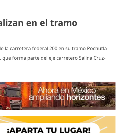
alizan en el tramo
e la carretera federal 200 en su tramo Pochutla-
 que forma parte del eje carretero Salina Cruz-