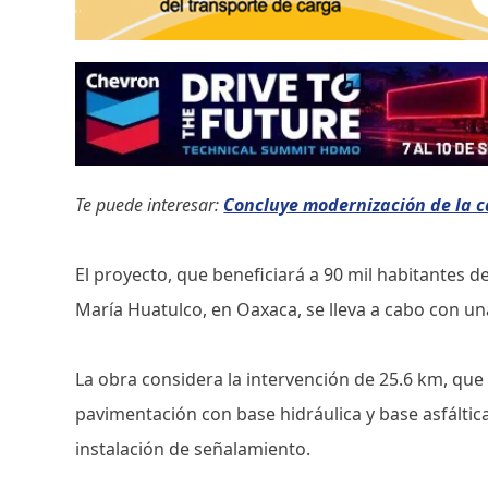
Te puede interesar:
Concluye modernización de la c
El proyecto, que beneficiará a 90 mil habitantes 
María Huatulco, en Oaxaca, se lleva a cabo con un
La obra considera la intervención de 25.6 km, que 
pavimentación con base hidráulica y base asfáltica
instalación de señalamiento.