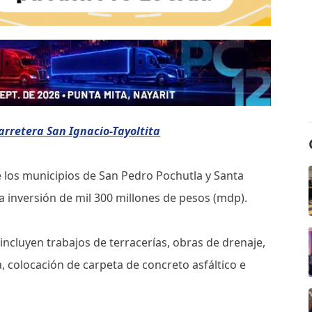
arretera San Ignacio-Tayoltita
de los municipios de San Pedro Pochutla y Santa
a inversión de mil 300 millones de pesos (mdp).
incluyen trabajos de terracerías, obras de drenaje,
, colocación de carpeta de concreto asfáltico e