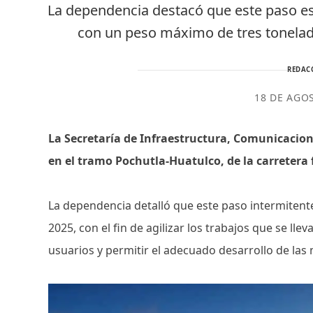
La dependencia destacó que este paso es
con un peso máximo de tres tonelad
REDAC
18 DE AGO
La Secretaría de Infraestructura, Comunicacione
en el tramo Pochutla-Huatulco, de la carretera 
La dependencia detalló que este paso intermitente
2025, con el fin de agilizar los trabajos que se llev
usuarios y permitir el adecuado desarrollo de las