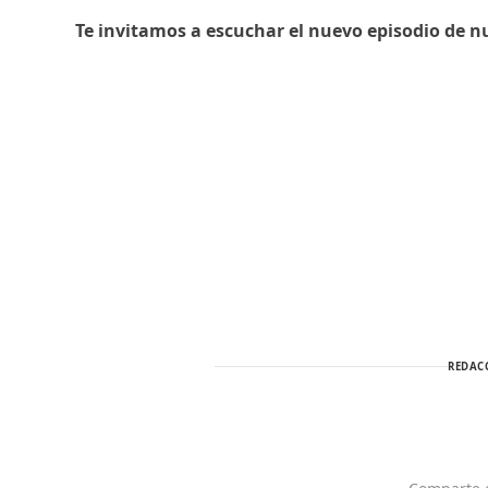
Te invitamos a escuchar el nuevo episodio de n
REDAC