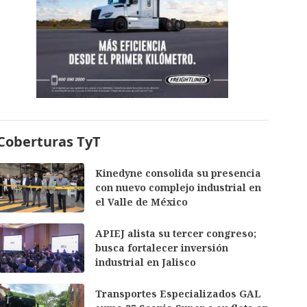
Coberturas TyT
Kinedyne consolida su presencia
con nuevo complejo industrial en
el Valle de México
APIEJ alista su tercer congreso;
busca fortalecer inversión
industrial en Jalisco
Transportes Especializados GAL