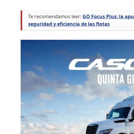
Te recomendamos leer:
GO Focus Plus: la apu
seguridad y eficiencia de las flotas