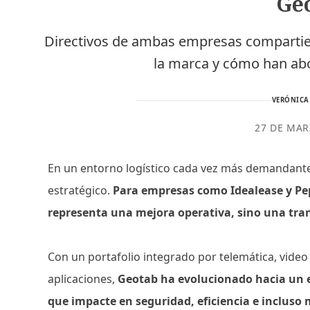
Ge
Directivos de ambas empresas compartier
la marca y cómo han ab
VERÓNICA
27 DE MAR
En un entorno logístico cada vez más demandante,
estratégico.
Para empresas como Idealease y Pep
representa una mejora operativa, sino una tra
Con un portafolio integrado por telemática, video
aplicaciones,
Geotab ha evolucionado hacia un 
que impacte en seguridad, eficiencia e incluso 