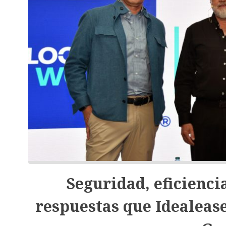
Seguridad, eficiencia
respuestas que Idealeas