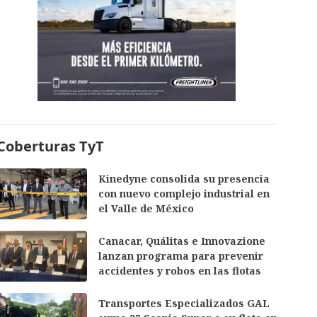
Coberturas TyT
Kinedyne consolida su presencia
con nuevo complejo industrial en
el Valle de México
Canacar, Quálitas e Innovazione
lanzan programa para prevenir
accidentes y robos en las flotas
Transportes Especializados GAL