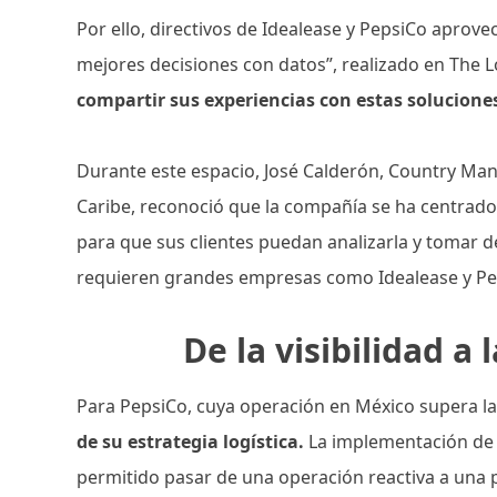
Por ello, directivos de Idealease y PepsiCo aprov
mejores decisiones con datos”, realizado en The 
compartir sus experiencias con estas solucion
Durante este espacio, José Calderón, Country Ma
Caribe, reconoció que la compañía se ha centrado
para que sus clientes puedan analizarla y tomar de
requieren grandes empresas como Idealease y Pe
De la visibilidad a
Para PepsiCo, cuya operación en México supera l
de su estrategia logística.
La implementación de 
permitido pasar de una operación reactiva a una 