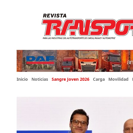
Inicio
Noticias
Sangre Joven 2026
Carga
Movilidad