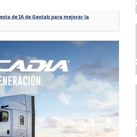
esta de IA de Geotab para mejorar la