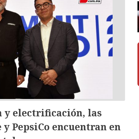
 y electrificación, las
e y PepsiCo encuentran en