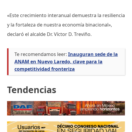
«Este crecimiento interanual demuestra la resiliencia
y la fortaleza de nuestra economía binacional»,
declaró el alcalde Dr. Víctor D. Treviño.
Te recomendamos leer:
Inauguran sede de la
ANAM en Nuevo Laredo, clave para la
competitividad fronteriza
Tendencias