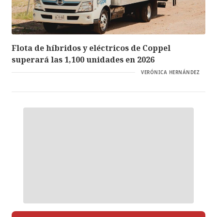
Flota de híbridos y eléctricos de Coppel
superará las 1,100 unidades en 2026
VERÓNICA HERNÁNDEZ