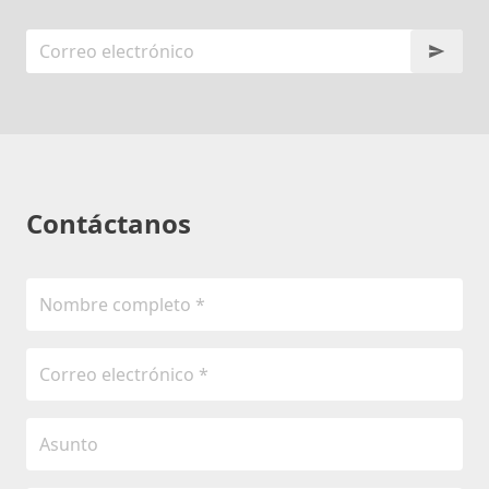
Contáctanos