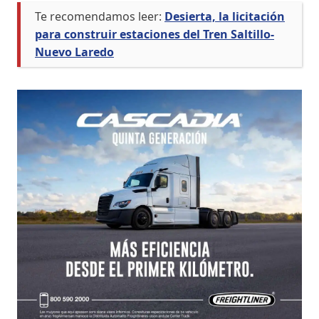
Te recomendamos leer:
Desierta, la licitación
para construir estaciones del Tren Saltillo-
Nuevo Laredo