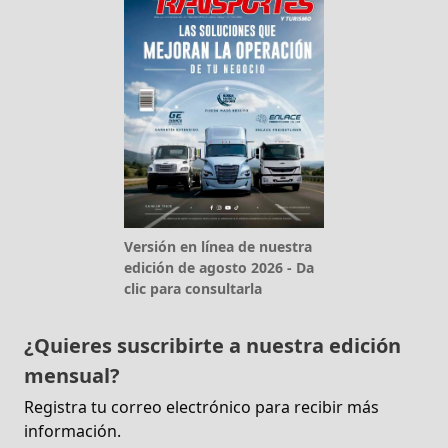
Versión en línea de nuestra
edición de agosto 2026 - Da
clic para consultarla
¿Quieres suscribirte a nuestra edición
mensual?
Registra tu correo electrónico para recibir más
información.