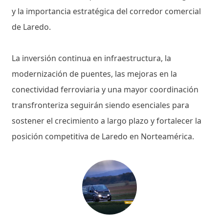
y la importancia estratégica del corredor comercial
de Laredo.
La inversión continua en infraestructura, la
modernización de puentes, las mejoras en la
conectividad ferroviaria y una mayor coordinación
transfronteriza seguirán siendo esenciales para
sostener el crecimiento a largo plazo y fortalecer la
posición competitiva de Laredo en Norteamérica.