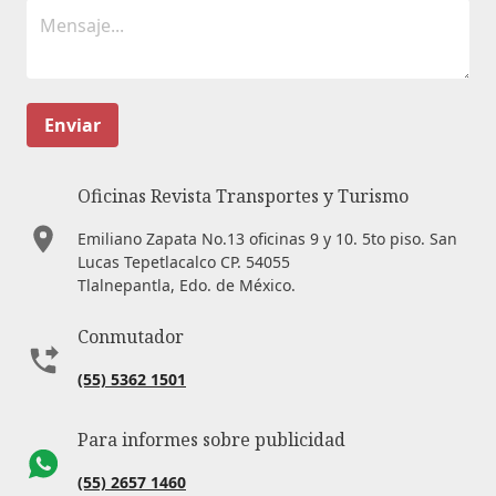
Enviar
Oficinas Revista Transportes y Turismo
Emiliano Zapata No.13 oficinas 9 y 10. 5to piso. San
Lucas Tepetlacalco CP. 54055
Tlalnepantla, Edo. de México.
Conmutador
(55) 5362 1501
Para informes sobre publicidad
(55) 2657 1460