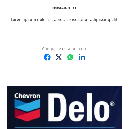
REDACCIÓN TYT
Lorem ipsum dolor sit amet, consectetur adipiscing elit.
Comparte
esta nota
en: