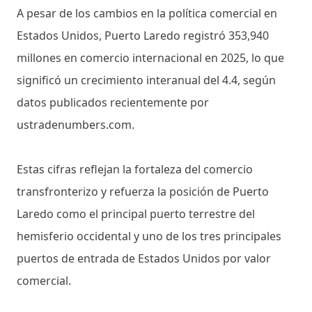
A pesar de los cambios en la política comercial en
Estados Unidos, Puerto Laredo registró 353,940
millones en comercio internacional en 2025, lo que
significó un crecimiento interanual del 4.4, según
datos publicados recientemente por
ustradenumbers.com.
Estas cifras reflejan la fortaleza del comercio
transfronterizo y refuerza la posición de Puerto
Laredo como el principal puerto terrestre del
hemisferio occidental y uno de los tres principales
puertos de entrada de Estados Unidos por valor
comercial.