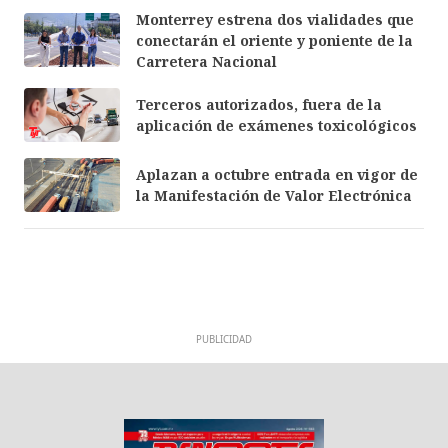
Monterrey estrena dos vialidades que
conectarán el oriente y poniente de la
Carretera Nacional
Terceros autorizados, fuera de la
aplicación de exámenes toxicológicos
Aplazan a octubre entrada en vigor de
la Manifestación de Valor Electrónica
PUBLICIDAD