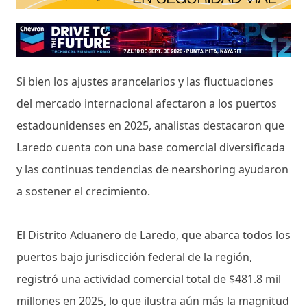
Si bien los ajustes arancelarios y las fluctuaciones
del mercado internacional afectaron a los puertos
estadounidenses en 2025, analistas destacaron que
Laredo cuenta con una base comercial diversificada
y las continuas tendencias de nearshoring ayudaron
a sostener el crecimiento.
El Distrito Aduanero de Laredo, que abarca todos los
puertos bajo jurisdicción federal de la región,
registró una actividad comercial total de $481.8 mil
millones en 2025, lo que ilustra aún más la magnitud