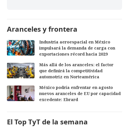
Aranceles y frontera
Industria aeroespacial en México
impulsará la demanda de carga con
exportaciones récord hacia 2029
Más allá de los aranceles: el factor
que definirá la competitividad
automotriz en Norteamérica
México podría enfrentar en agosto
nuevos aranceles de EU por capacidad
excedente: Ebrard
El Top TyT de la semana