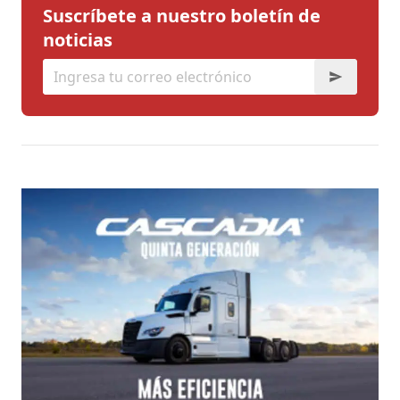
Suscríbete a nuestro boletín de
noticias