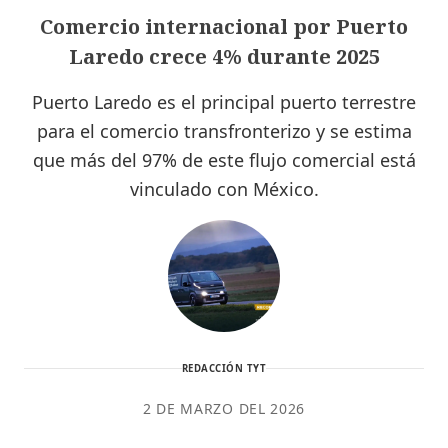
Comercio internacional por Puerto
Laredo crece 4% durante 2025
Puerto Laredo es el principal puerto terrestre
para el comercio transfronterizo y se estima
que más del 97% de este flujo comercial está
vinculado con México.
REDACCIÓN TYT
2 DE MARZO DEL 2026