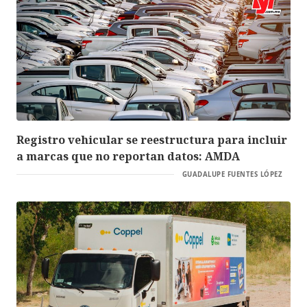
Registro vehicular se reestructura para incluir
a marcas que no reportan datos: AMDA
GUADALUPE FUENTES LÓPEZ