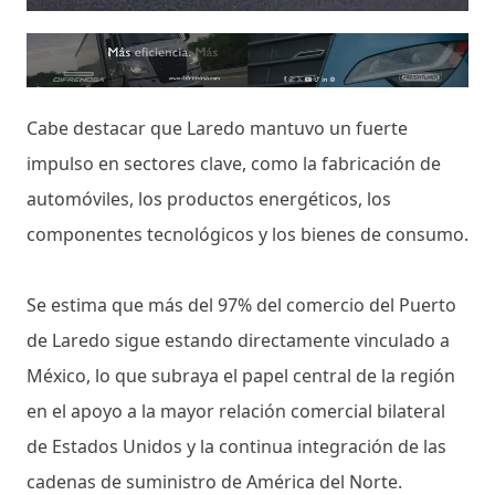
Cabe destacar que Laredo mantuvo un fuerte
impulso en sectores clave, como la fabricación de
automóviles, los productos energéticos, los
componentes tecnológicos y los bienes de consumo.
Se estima que más del 97% del comercio del Puerto
de Laredo sigue estando directamente vinculado a
México, lo que subraya el papel central de la región
en el apoyo a la mayor relación comercial bilateral
de Estados Unidos y la continua integración de las
cadenas de suministro de América del Norte.