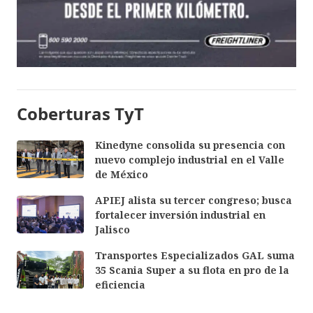
Coberturas TyT
Kinedyne consolida su presencia con
nuevo complejo industrial en el Valle
de México
APIEJ alista su tercer congreso; busca
fortalecer inversión industrial en
Jalisco
Transportes Especializados GAL suma
35 Scania Super a su flota en pro de la
eficiencia