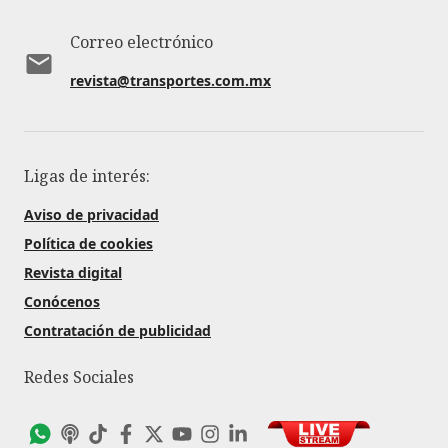
Correo electrónico
revista@transportes.com.mx
Ligas de interés:
Aviso de privacidad
Política de cookies
Revista digital
Conócenos
Contratación de publicidad
Redes Sociales