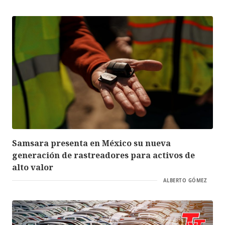
Samsara presenta en México su nueva
generación de rastreadores para activos de
alto valor
ALBERTO GÓMEZ