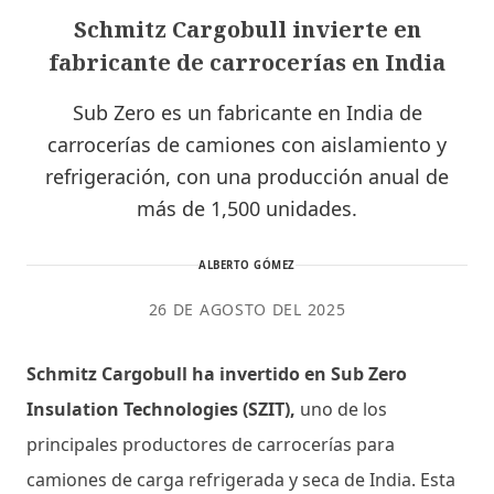
Schmitz Cargobull invierte en
fabricante de carrocerías en India
Sub Zero es un fabricante en India de
carrocerías de camiones con aislamiento y
refrigeración, con una producción anual de
más de 1,500 unidades.
ALBERTO GÓMEZ
26 DE AGOSTO DEL 2025
Schmitz Cargobull ha invertido en Sub Zero
Insulation Technologies (SZIT),
uno de los
principales productores de carrocerías para
camiones de carga refrigerada y seca de India. Esta