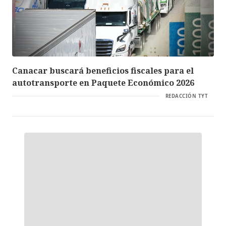
Canacar buscará beneficios fiscales para el
autotransporte en Paquete Económico 2026
REDACCIÓN TYT