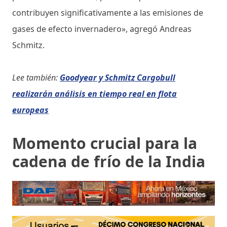
contribuyen significativamente a las emisiones de
gases de efecto invernadero», agregó Andreas
Schmitz.
Lee también:
Goodyear y Schmitz Cargobull
realizarán análisis en tiempo real en flota
europeas
Momento crucial para la
cadena de frío de la India