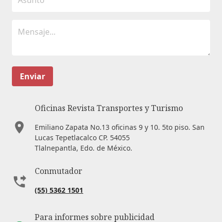
Enviar
Oficinas Revista Transportes y Turismo
Emiliano Zapata No.13 oficinas 9 y 10. 5to piso. San
Lucas Tepetlacalco CP. 54055
Tlalnepantla, Edo. de México.
Conmutador
(55) 5362 1501
Para informes sobre publicidad