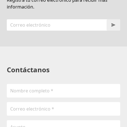
información.
Contáctanos