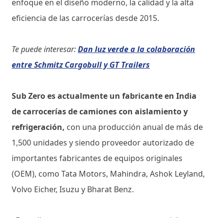
enfoque en el diseño moderno, la calidad y la alta
eficiencia de las carrocerías desde 2015.
Te puede interesar:
Dan luz verde a la colaboración
entre Schmitz Cargobull y GT Trailers
Sub Zero es actualmente un fabricante en India
de carrocerías de camiones con aislamiento y
refrigeración,
con una producción anual de más de
1,500 unidades y siendo proveedor autorizado de
importantes fabricantes de equipos originales
(OEM), como Tata Motors, Mahindra, Ashok Leyland,
Volvo Eicher, Isuzu y Bharat Benz.