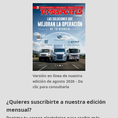
Versión en línea de nuestra
edición de agosto 2026 - Da
clic para consultarla
¿Quieres suscribirte a nuestra edición
mensual?
Registra tu correo electrónico para recibir más