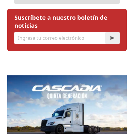
Suscríbete a nuestro boletín de
noticias