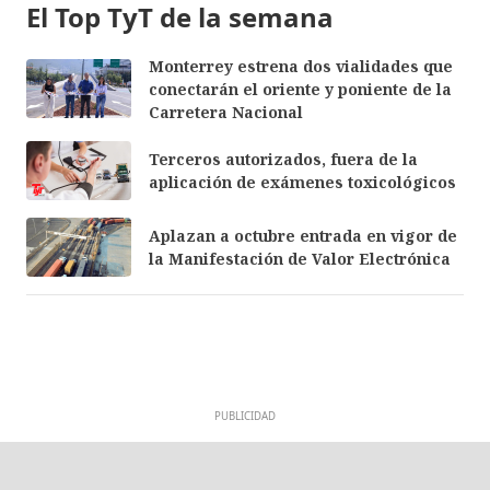
El Top TyT de la semana
Monterrey estrena dos vialidades que
conectarán el oriente y poniente de la
Carretera Nacional
Terceros autorizados, fuera de la
aplicación de exámenes toxicológicos
Aplazan a octubre entrada en vigor de
la Manifestación de Valor Electrónica
PUBLICIDAD