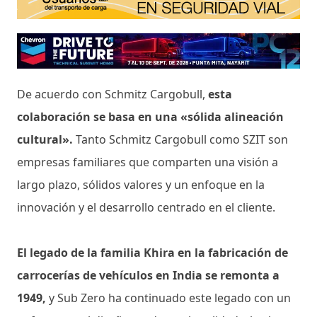
De acuerdo con Schmitz Cargobull,
esta
colaboración se basa en una «sólida alineación
cultural».
Tanto Schmitz Cargobull como SZIT son
empresas familiares que comparten una visión a
largo plazo, sólidos valores y un enfoque en la
innovación y el desarrollo centrado en el cliente.
El legado de la familia Khira en la fabricación de
carrocerías de vehículos en India se remonta a
1949,
y Sub Zero ha continuado este legado con un