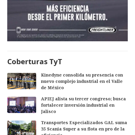
Coberturas TyT
Kinedyne consolida su presencia con
nuevo complejo industrial en el Valle
de México
APIEJ alista su tercer congreso; busca
fortalecer inversión industrial en
Jalisco
Transportes Especializados GAL suma
35 Scania Super a su flota en pro de la