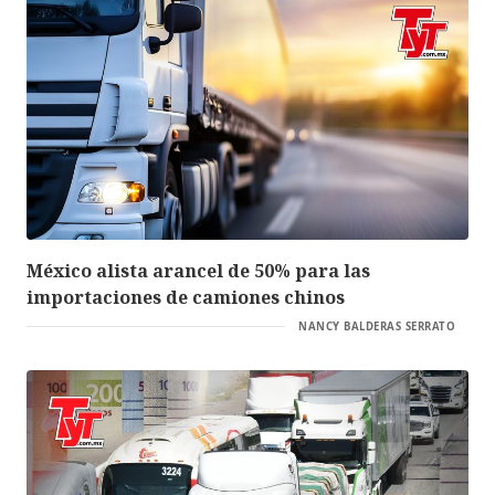
México alista arancel de 50% para las
importaciones de camiones chinos
NANCY BALDERAS SERRATO