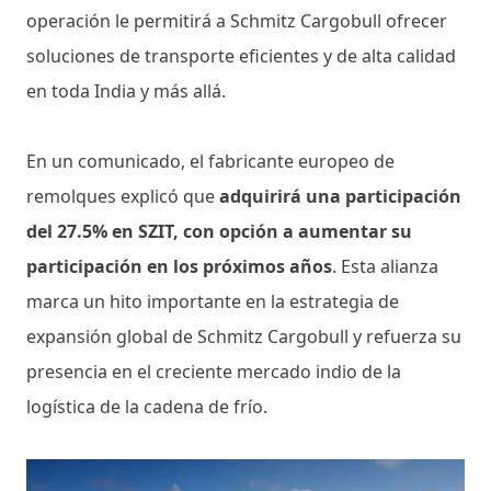
operación le permitirá a Schmitz Cargobull ofrecer
soluciones de transporte eficientes y de alta calidad
en toda India y más allá.
En un comunicado, el fabricante europeo de
remolques explicó que
adquirirá una participación
del 27.5% en SZIT, con opción a aumentar su
participación en los próximos años
. Esta alianza
marca un hito importante en la estrategia de
expansión global de Schmitz Cargobull y refuerza su
presencia en el creciente mercado indio de la
logística de la cadena de frío.