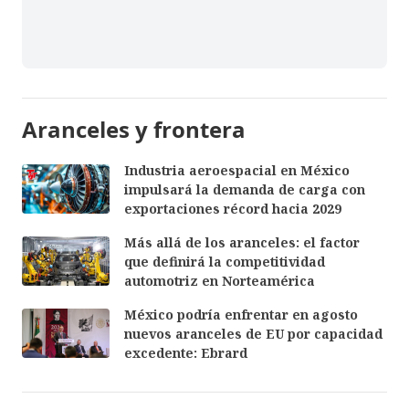
Aranceles y frontera
Industria aeroespacial en México
impulsará la demanda de carga con
exportaciones récord hacia 2029
Más allá de los aranceles: el factor
que definirá la competitividad
automotriz en Norteamérica
México podría enfrentar en agosto
nuevos aranceles de EU por capacidad
excedente: Ebrard