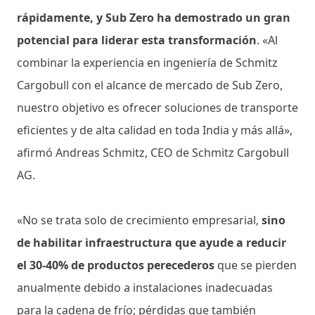
rápidamente, y Sub Zero ha demostrado un gran
potencial para liderar esta transformación
. «Al
combinar la experiencia en ingeniería de Schmitz
Cargobull con el alcance de mercado de Sub Zero,
nuestro objetivo es ofrecer soluciones de transporte
eficientes y de alta calidad en toda India y más allá»,
afirmó Andreas Schmitz, CEO de Schmitz Cargobull
AG.
«No se trata solo de crecimiento empresarial,
sino
de habilitar infraestructura que ayude a reducir
el 30-40% de productos perecederos
que se pierden
anualmente debido a instalaciones inadecuadas
para la cadena de frío; pérdidas que también