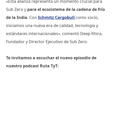
«Esta alianza representa un momento crucial para
Sub Zero y
para el ecosistema de la cadena de frío
de la India
. Con
Schmitz Cargobull
como socio,
iniciamos una nueva era de calidad, tecnología y
estándares internacionales», comentó Deep Khira,
Fundador y Director Ejecutivo de Sub Zero.
Te invitamos a escuchar el nuevo episodio de
nuestro podcast Ruta TyT: