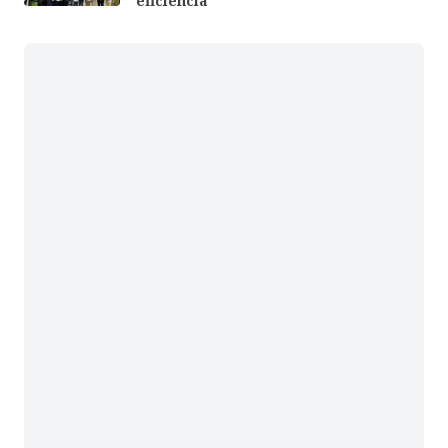
eficiencia