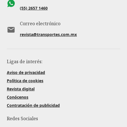
(55) 2657 1460
Correo electrónico
revista@transportes.com.mx
Ligas de interés:
Aviso de privacidad
Política de cookies
Revista digital
Conócenos
Contratación de publicidad
Redes Sociales