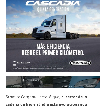
Schmitz Cargobull detalló que,
el sector de la
cadena de frío en India está evolucionando