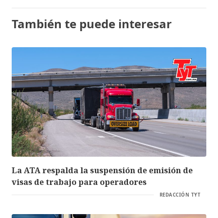
También te puede interesar
La ATA respalda la suspensión de emisión de
visas de trabajo para operadores
REDACCIÓN TYT