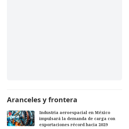
Aranceles y frontera
Industria aeroespacial en México
impulsará la demanda de carga con
exportaciones récord hacia 2029