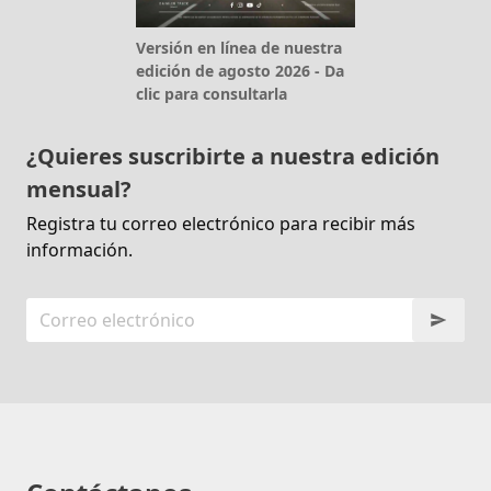
Versión en línea de nuestra
edición de agosto 2026 - Da
clic para consultarla
¿Quieres suscribirte a nuestra edición
mensual?
Registra tu correo electrónico para recibir más
información.