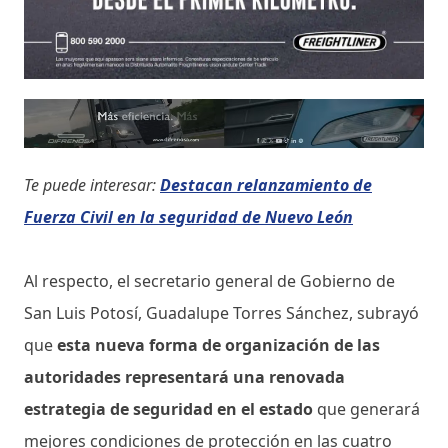
Te puede interesar:
Destacan relanzamiento de
Fuerza Civil en la seguridad de Nuevo León
Al respecto, el secretario general de Gobierno de
San Luis Potosí, Guadalupe Torres Sánchez, subrayó
que
esta nueva forma de organización de las
autoridades representará una renovada
estrategia de seguridad en el estado
que generará
mejores condiciones de protección en las cuatro