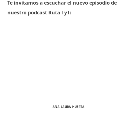
Te invitamos a escuchar el nuevo episodio de
nuestro podcast Ruta TyT:
ANA LAURA HUERTA