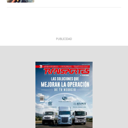
PUBLICIDAD