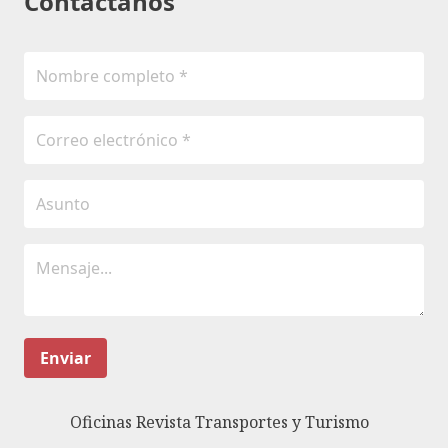
Contáctanos
Enviar
Oficinas Revista Transportes y Turismo