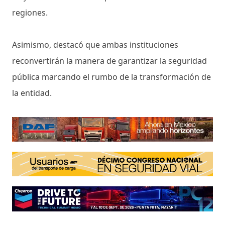
regiones.
Asimismo, destacó que ambas instituciones
reconvertirán la manera de garantizar la seguridad
pública marcando el rumbo de la transformación de
la entidad.