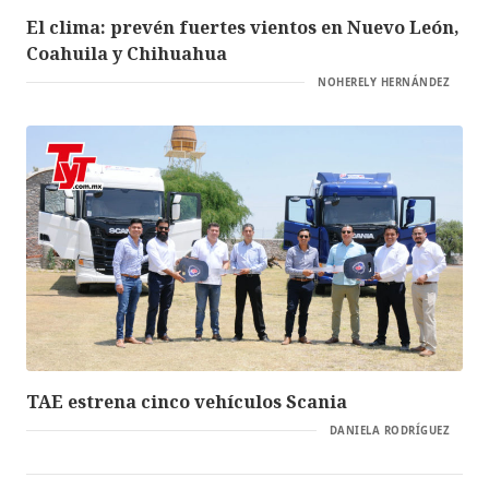
El clima: prevén fuertes vientos en Nuevo León,
Coahuila y Chihuahua
NOHERELY HERNÁNDEZ
TAE estrena cinco vehículos Scania
DANIELA RODRÍGUEZ