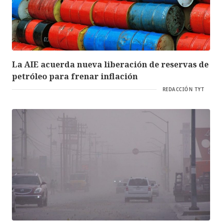
La AIE acuerda nueva liberación de reservas de
petróleo para frenar inflación
REDACCIÓN TYT