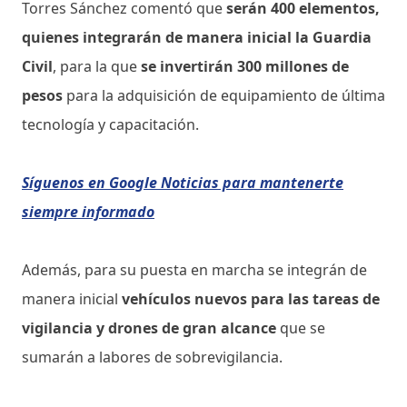
Torres Sánchez comentó que
serán 400 elementos,
quienes integrarán de manera inicial la Guardia
Civil
, para la que
se invertirán 300 millones de
pesos
para la adquisición de equipamiento de última
tecnología y capacitación.
Síguenos en Google Noticias para mantenerte
siempre informado
Además, para su puesta en marcha se integrán de
manera inicial
vehículos nuevos para las tareas de
vigilancia y drones de gran alcance
que se
sumarán a labores de sobrevigilancia.