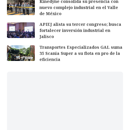
Kinedyne consolida su presencia con
nuevo complejo industrial en el Valle
de México
APIEJ alista su tercer congreso; busca
fortalecer inversión industrial en
Jalisco
Transportes Especializados GAL suma
35 Scania Super a su flota en pro de la
eficiencia