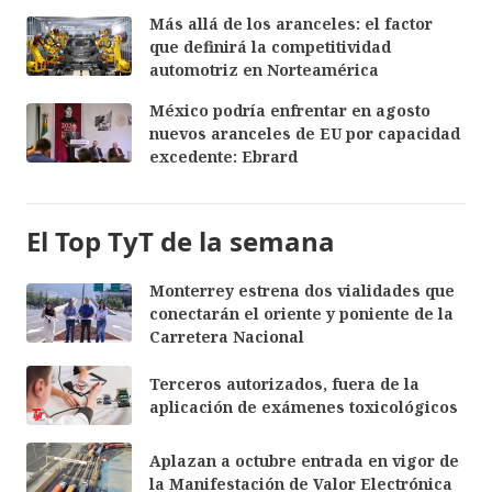
Más allá de los aranceles: el factor
que definirá la competitividad
automotriz en Norteamérica
México podría enfrentar en agosto
nuevos aranceles de EU por capacidad
excedente: Ebrard
El Top TyT de la semana
Monterrey estrena dos vialidades que
conectarán el oriente y poniente de la
Carretera Nacional
Terceros autorizados, fuera de la
aplicación de exámenes toxicológicos
Aplazan a octubre entrada en vigor de
la Manifestación de Valor Electrónica