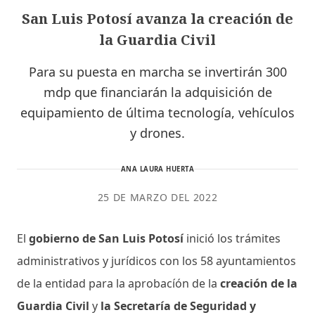
San Luis Potosí avanza la creación de
la Guardia Civil
Para su puesta en marcha se invertirán 300
mdp que financiarán la adquisición de
equipamiento de última tecnología, vehículos
y drones.
ANA LAURA HUERTA
25 DE MARZO DEL 2022
El
gobierno de San Luis Potosí
inició los trámites
administrativos y jurídicos con los 58 ayuntamientos
de la entidad para la aprobacíón de la
creación de la
Guardia Civil
y
la Secretaría de Seguridad y