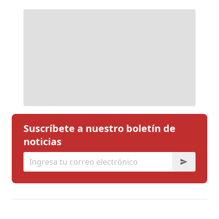
Suscríbete a nuestro boletín de
noticias