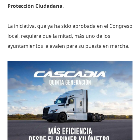
Protección Ciudadana
.
La iniciativa, que ya ha sido aprobada en el Congreso
local, requiere que la mitad, más uno de los
ayuntamientos la avalen para su puesta en marcha.