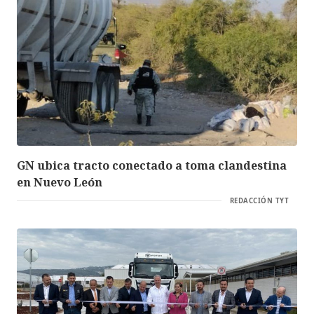
GN ubica tracto conectado a toma clandestina
en Nuevo León
REDACCIÓN TYT