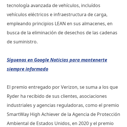
tecnología avanzada de vehículos, incluídos
vehículos eléctricos e infraestructura de carga,
empleando principios LEAN en sus almacenes, en
busca de la eliminación de desechos de las cadenas
de suministro.
Síguenos en Google Noticias para mantenerte
siempre informado
El premio entregado por Verizon, se suma a los que
Ryder ha recibido de sus clientes, asociaciones
industriales y agencias reguladoras, como el premio
SmartWay High Achiever de la Agencia de Protección
Ambiental de Estados Unidos, en 2020 y el premio