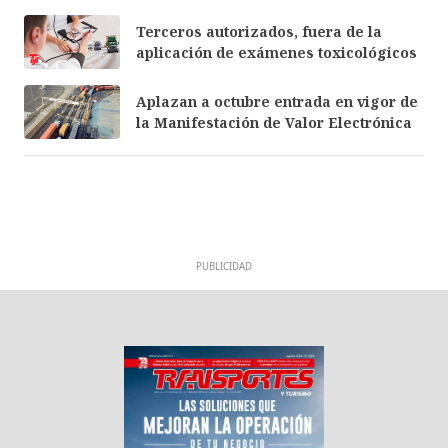
Terceros autorizados, fuera de la
aplicación de exámenes toxicológicos
Aplazan a octubre entrada en vigor de
la Manifestación de Valor Electrónica
PUBLICIDAD