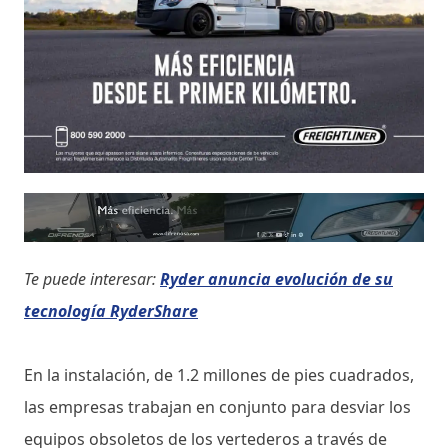
Te puede interesar:
Ryder anuncia evolución de su
tecnología RyderShare
En la instalación, de 1.2 millones de pies cuadrados,
las empresas trabajan en conjunto para desviar los
equipos obsoletos de los vertederos a través de