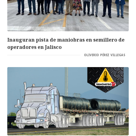
Inauguran pista de maniobras en semillero de
operadores en Jalisco
OLIVERIO PÉREZ VILLEGAS