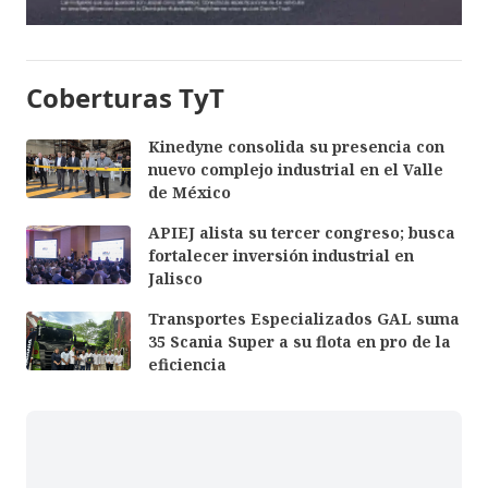
Coberturas TyT
Kinedyne consolida su presencia con
nuevo complejo industrial en el Valle
de México
APIEJ alista su tercer congreso; busca
fortalecer inversión industrial en
Jalisco
Transportes Especializados GAL suma
35 Scania Super a su flota en pro de la
eficiencia