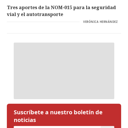
Tres aportes de la NOM-015 para la seguridad
vial y el autotransporte
VERÓNICA HERNÁNDEZ
Suscríbete a nuestro boletín de
noticias