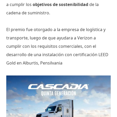
a cumplir los
objetivos de sostenibilidad
de la
cadena de suministro.
El premio fue otorgado a la empresa de logística y
transporte, luego de que ayudara a Verizon a
cumplir con los requisitos comerciales, con el
desarrollo de una instalación con certificación LEED
Gold en Alburtis, Pensilvania