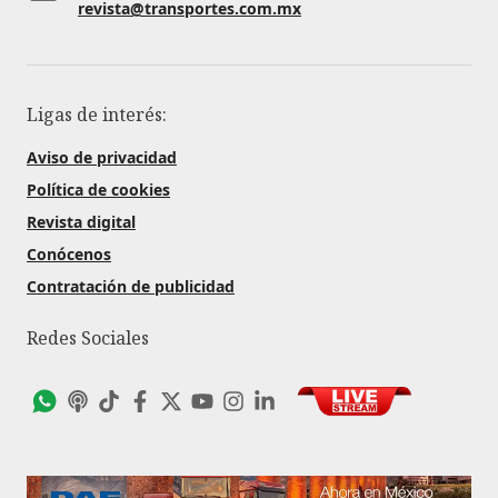
revista@transportes.com.mx
Ligas de interés:
Aviso de privacidad
Política de cookies
Revista digital
Conócenos
Contratación de publicidad
Redes Sociales