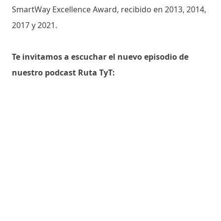
SmartWay Excellence Award, recibido en 2013, 2014,
2017 y 2021.
Te invitamos a escuchar el nuevo episodio de
nuestro podcast Ruta TyT: