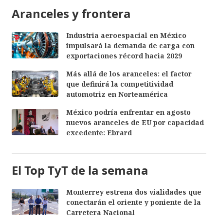
Aranceles y frontera
Industria aeroespacial en México
impulsará la demanda de carga con
exportaciones récord hacia 2029
Más allá de los aranceles: el factor
que definirá la competitividad
automotriz en Norteamérica
México podría enfrentar en agosto
nuevos aranceles de EU por capacidad
excedente: Ebrard
El Top TyT de la semana
Monterrey estrena dos vialidades que
conectarán el oriente y poniente de la
Carretera Nacional