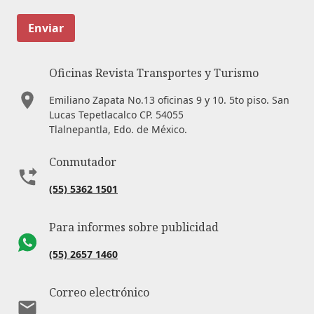
Enviar
Oficinas Revista Transportes y Turismo
Emiliano Zapata No.13 oficinas 9 y 10. 5to piso. San
Lucas Tepetlacalco CP. 54055
Tlalnepantla, Edo. de México.
Conmutador
(55) 5362 1501
Para informes sobre publicidad
(55) 2657 1460
Correo electrónico