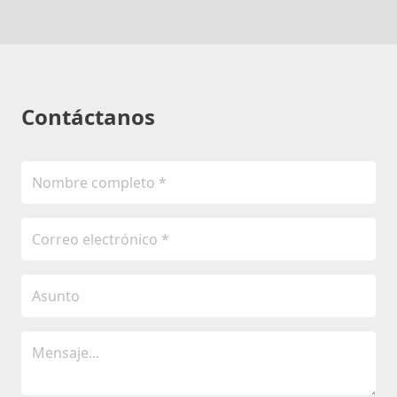
Contáctanos