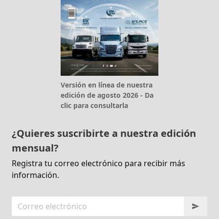
Versión en línea de nuestra
edición de agosto 2026 - Da
clic para consultarla
¿Quieres suscribirte a nuestra edición
mensual?
Registra tu correo electrónico para recibir más
información.