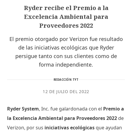
Ryder recibe el Premio a la
Excelencia Ambiental para
Proveedores 2022
El premio otorgado por Verizon fue resultado
de las iniciativas ecológicas que Ryder
persigue tanto con sus clientes como de
forma independiente.
REDACCIÓN TYT
12 DE JULIO DEL 2022
Ryder System
, Inc. fue galardonada con el
Premio a
la Excelencia Ambiental para Proveedores 2022
de
Verizon, por sus
iniciativas ecológicas
que ayudan