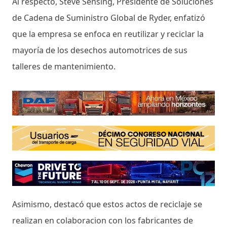
Al respecto, Steve Sensing, Presidente de Soluciones
de Cadena de Suministro Global de Ryder, enfatizó
que la empresa se enfoca en reutilizar y reciclar la
mayoría de los desechos automotrices de sus
talleres de mantenimiento.
Asimismo, destacó que estos actos de reciclaje se
realizan en colaboracion con los fabricantes de