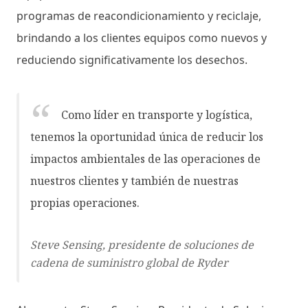
programas de reacondicionamiento y reciclaje,
brindando a los clientes equipos como nuevos y
reduciendo significativamente los desechos.
Como líder en transporte y logística,
tenemos la oportunidad única de reducir los
impactos ambientales de las operaciones de
nuestros clientes y también de nuestras
propias operaciones.
Steve Sensing, presidente de soluciones de
cadena de suministro global de Ryder