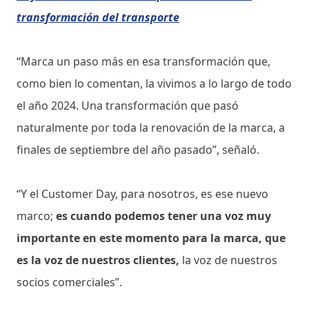
transformación del transporte
“Marca un paso más en esa transformación que,
como bien lo comentan, la vivimos a lo largo de todo
el año 2024. Una transformación que pasó
naturalmente por toda la renovación de la marca, a
finales de septiembre del año pasado”, señaló.
“Y el Customer Day, para nosotros, es ese nuevo
marco;
es cuando podemos tener una voz muy
importante en este momento para la marca, que
es la voz de nuestros clientes,
la voz de nuestros
socios comerciales”.