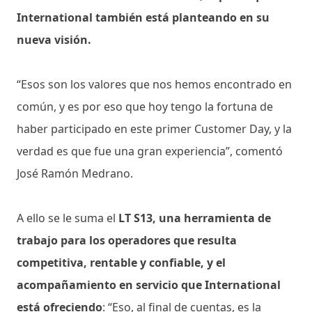
International también está planteando en su
nueva visión.
“Esos son los valores que nos hemos encontrado en
común, y es por eso que hoy tengo la fortuna de
haber participado en este primer Customer Day, y la
verdad es que fue una gran experiencia”, comentó
José Ramón Medrano.
A ello se le suma el
LT S13, una herramienta de
trabajo para los operadores que resulta
competitiva, rentable y confiable, y el
acompañamiento en servicio que International
está ofreciendo
: “Eso, al final de cuentas, es la