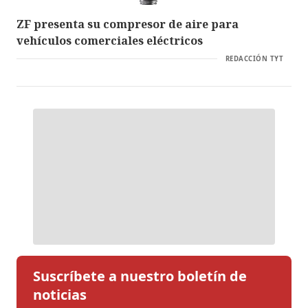
ZF presenta su compresor de aire para
vehículos comerciales eléctricos
REDACCIÓN TYT
Suscríbete a nuestro boletín de
noticias