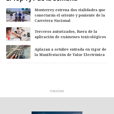
Monterrey estrena dos vialidades que
conectarán el oriente y poniente de la
Carretera Nacional
Terceros autorizados, fuera de la
aplicación de exámenes toxicológicos
Aplazan a octubre entrada en vigor de
la Manifestación de Valor Electrónica
PUBLICIDAD