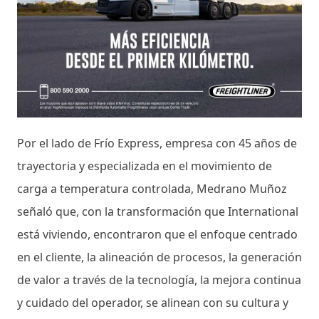
Por el lado de Frío Express, empresa con 45 años de
trayectoria y especializada en el movimiento de
carga a temperatura controlada, Medrano Muñoz
señaló que, con la transformación que International
está viviendo, encontraron que el enfoque centrado
en el cliente, la alineación de procesos, la generación
de valor a través de la tecnología, la mejora continua
y cuidado del operador, se alinean con su cultura y