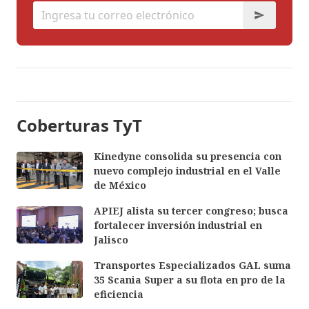
Coberturas TyT
Kinedyne consolida su presencia con
nuevo complejo industrial en el Valle
de México
APIEJ alista su tercer congreso; busca
fortalecer inversión industrial en
Jalisco
Transportes Especializados GAL suma
35 Scania Super a su flota en pro de la
eficiencia