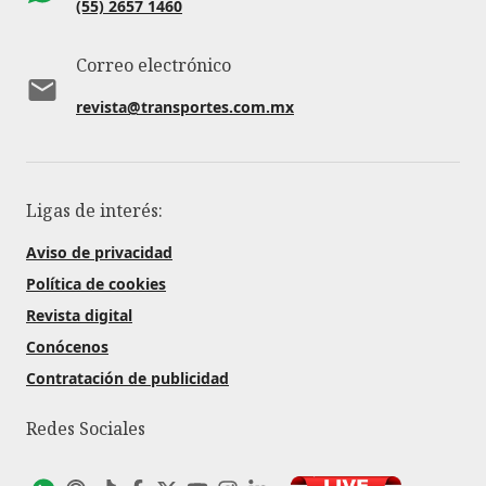
(55) 2657 1460
Correo electrónico
revista@transportes.com.mx
Ligas de interés:
Aviso de privacidad
Política de cookies
Revista digital
Conócenos
Contratación de publicidad
Redes Sociales