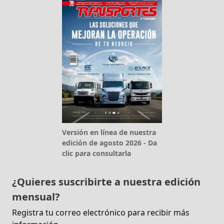
Versión en línea de nuestra
edición de agosto 2026 - Da
clic para consultarla
¿Quieres suscribirte a nuestra edición
mensual?
Registra tu correo electrónico para recibir más