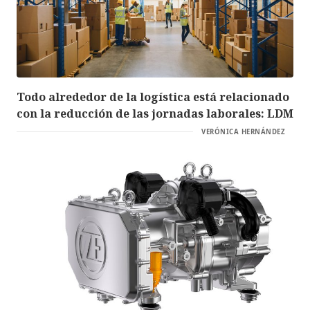
Todo alrededor de la logística está relacionado
con la reducción de las jornadas laborales: LDM
VERÓNICA HERNÁNDEZ