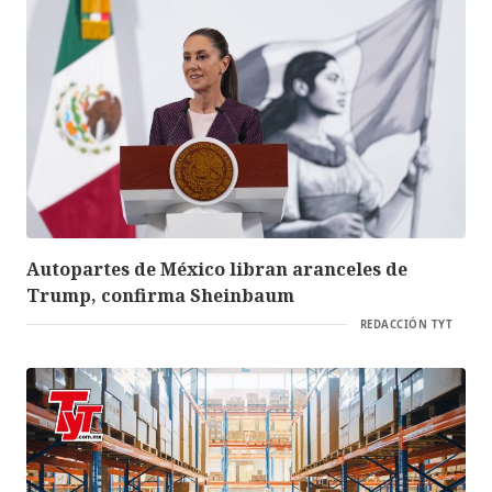
Autopartes de México libran aranceles de
Trump, confirma Sheinbaum
REDACCIÓN TYT