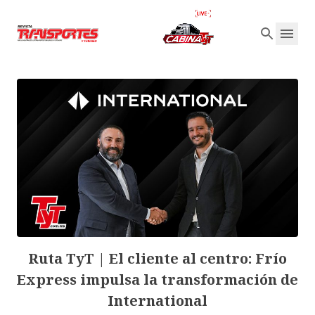
Ruta TyT | El cliente al centro: Frío
Express impulsa la transformación de
International