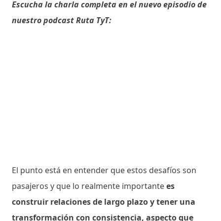
Escucha la charla completa en el nuevo episodio de
nuestro podcast Ruta TyT:
El punto está en entender que estos desafíos son
pasajeros y que lo realmente importante
es
construir relaciones de largo plazo y tener una
transformación con consistencia, aspecto que