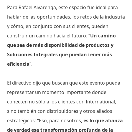
Para Rafael Alvarenga, este espacio fue ideal para
hablar de las oportunidades, los retos de la industria
y cómo, en conjunto con sus clientes, pueden
construir un camino hacia el futuro: “
Un camino
que sea de más disponibilidad de productos y
Soluciones Integrales que puedan tener más
eficiencia
”.
El directivo dijo que buscan que este evento pueda
representar un momento importante donde
conecten no sólo a los clientes con International,
sino también con distribuidores y otros aliados
estratégicos: “Eso, para nosotros,
es lo que afianza
de verdad esa transformación profunda de la