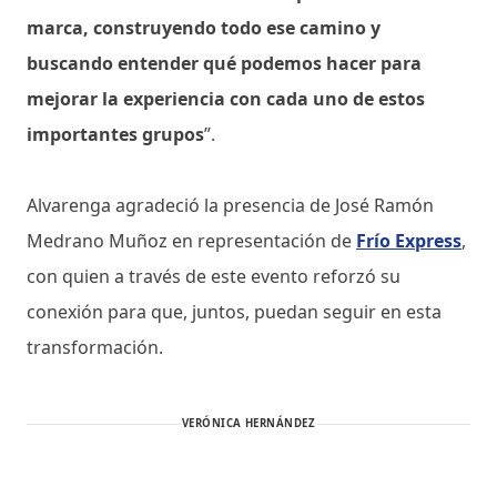
marca, construyendo todo ese camino y
buscando entender qué podemos hacer para
mejorar la experiencia con cada uno de estos
importantes grupos
”.
Alvarenga agradeció la presencia de José Ramón
Medrano Muñoz en representación de
Frío Express
,
con quien a través de este evento reforzó su
conexión para que, juntos, puedan seguir en esta
transformación.
VERÓNICA HERNÁNDEZ