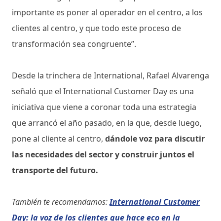
importante es poner al operador en el centro, a los
clientes al centro, y que todo este proceso de
transformación sea congruente”.
Desde la trinchera de International, Rafael Alvarenga
señaló que el International Customer Day es una
iniciativa que viene a coronar toda una estrategia
que arrancó el año pasado, en la que, desde luego,
pone al cliente al centro,
dándole voz para discutir
las necesidades del sector y construir juntos el
transporte del futuro.
También te recomendamos:
International Customer
Day: la voz de los clientes que hace eco en la