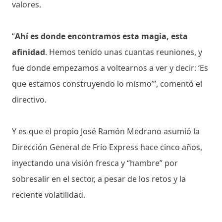
valores.
“
Ahí es donde encontramos esta magia, esta
afinidad
. Hemos tenido unas cuantas reuniones, y
fue donde empezamos a voltearnos a ver y decir: ‘Es
que estamos construyendo lo mismo’”, comentó el
directivo.
Y es que el propio José Ramón Medrano asumió la
Dirección General de Frío Express hace cinco años,
inyectando una visión fresca y “hambre” por
sobresalir en el sector, a pesar de los retos y la
reciente volatilidad.