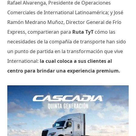
Rafael Alvarenga, Presidente de Operaciones
Comerciales de International Latinoamérica; y José
Ramón Medrano Muñoz, Director General de Frío
Express, compartieran para
Ruta TyT
cómo las
necesidades de la compañía de transporte han sido
un punto de partida en la transformación que vive
International:
la cual coloca a sus clientes al
centro para brindar una experiencia premium.