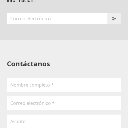
información.
Contáctanos