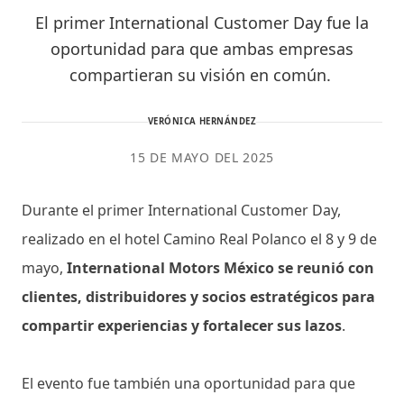
El primer International Customer Day fue la
oportunidad para que ambas empresas
compartieran su visión en común.
VERÓNICA HERNÁNDEZ
15 DE MAYO DEL 2025
Durante el primer International Customer Day,
realizado en el hotel Camino Real Polanco el 8 y 9 de
mayo,
International Motors México se reunió con
clientes, distribuidores y socios estratégicos para
compartir experiencias y fortalecer sus lazos
.
El evento fue también una oportunidad para que