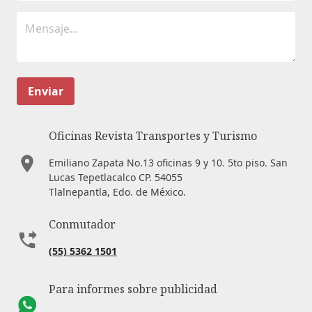
Enviar
Oficinas Revista Transportes y Turismo
Emiliano Zapata No.13 oficinas 9 y 10. 5to piso. San
Lucas Tepetlacalco CP. 54055
Tlalnepantla, Edo. de México.
Conmutador
(55) 5362 1501
Para informes sobre publicidad