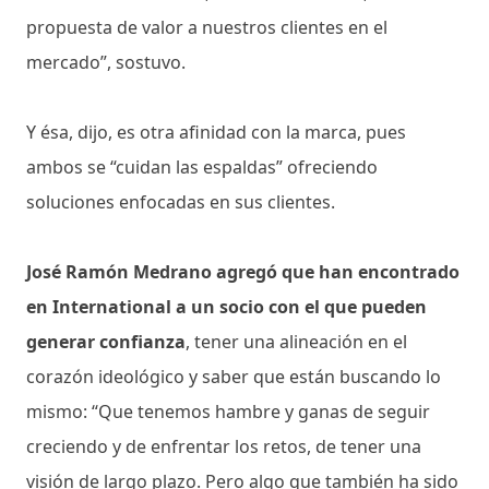
propuesta de valor a nuestros clientes en el
mercado”, sostuvo.
Y ésa, dijo, es otra afinidad con la marca, pues
ambos se “cuidan las espaldas” ofreciendo
soluciones enfocadas en sus clientes.
José Ramón Medrano agregó que han encontrado
en International a un socio con el que pueden
generar confianza
, tener una alineación en el
corazón ideológico y saber que están buscando lo
mismo: “Que tenemos hambre y ganas de seguir
creciendo y de enfrentar los retos, de tener una
visión de largo plazo. Pero algo que también ha sido