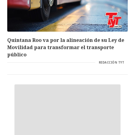
Quintana Roo va por la alineación de su Ley de
Movilidad para transformar el transporte
público
REDACCIÓN TYT