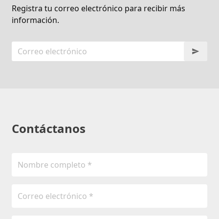
Registra tu correo electrónico para recibir más
información.
Contáctanos