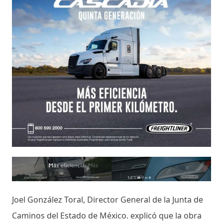
Joel González Toral, Director General de la Junta de
Caminos del Estado de México. explicó que la obra