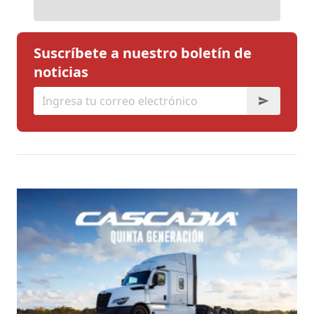
Suscríbete a nuestro boletín de
noticias