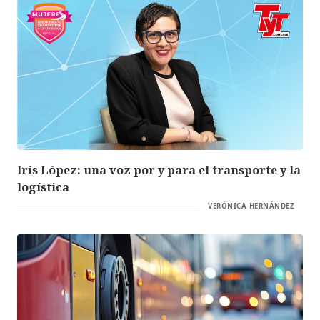
Iris López: una voz por y para el transporte y la
logística
VERÓNICA HERNÁNDEZ