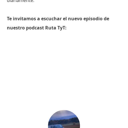
diariamente.
Te invitamos a escuchar el nuevo episodio de
nuestro podcast Ruta TyT: