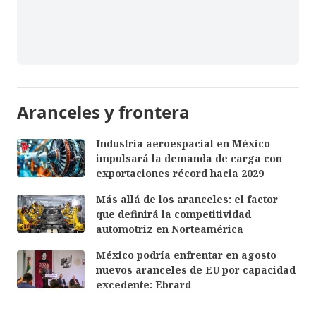
Aranceles y frontera
Industria aeroespacial en México
impulsará la demanda de carga con
exportaciones récord hacia 2029
Más allá de los aranceles: el factor
que definirá la competitividad
automotriz en Norteamérica
México podría enfrentar en agosto
nuevos aranceles de EU por capacidad
excedente: Ebrard