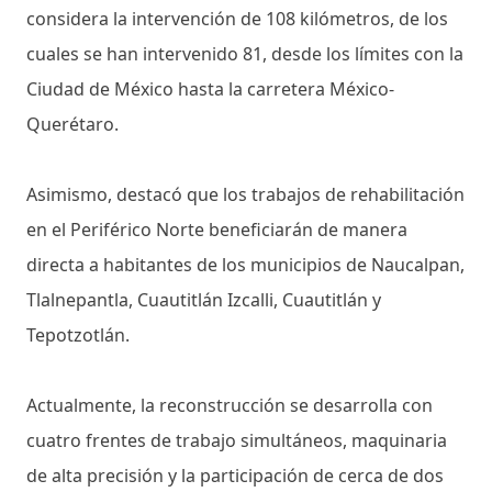
considera la intervención de 108 kilómetros, de los
cuales se han intervenido 81, desde los límites con la
Ciudad de México hasta la carretera México-
Querétaro.
Asimismo, destacó que los trabajos de rehabilitación
en el Periférico Norte beneficiarán de manera
directa a habitantes de los municipios de Naucalpan,
Tlalnepantla, Cuautitlán Izcalli, Cuautitlán y
Tepotzotlán.
Actualmente, la reconstrucción se desarrolla con
cuatro frentes de trabajo simultáneos, maquinaria
de alta precisión y la participación de cerca de dos