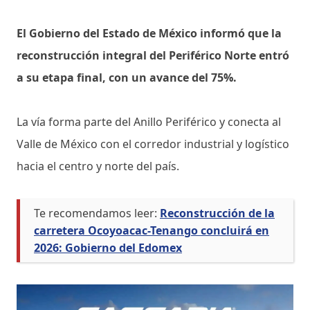
El Gobierno del Estado de México informó que la
reconstrucción integral del Periférico Norte entró
a su etapa final, con un avance del 75%.
La vía forma parte del Anillo Periférico y conecta al
Valle de México con el corredor industrial y logístico
hacia el centro y norte del país.
Te recomendamos leer:
Reconstrucción de la
carretera Ocoyoacac-Tenango concluirá en
2026: Gobierno del Edomex