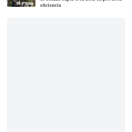
eficiencia