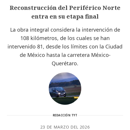
Reconstrucción del Periférico Norte
entra en su etapa final
La obra integral considera la intervención de
108 kilómetros, de los cuales se han
intervenido 81, desde los límites con la Ciudad
de México hasta la carretera México-
Querétaro.
REDACCIÓN TYT
23 DE MARZO DEL 2026