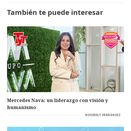
También te puede interesar
Mercedes Nava: un liderazgo con visión y
humanismo
NOHERELY HERNÁNDEZ