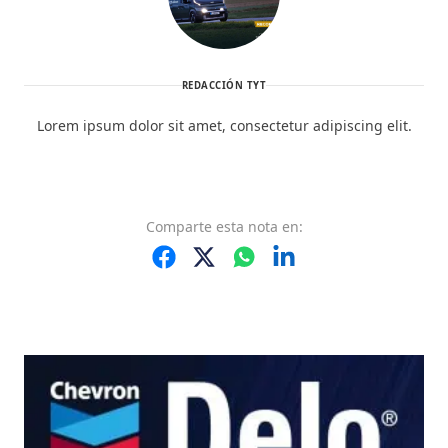
REDACCIÓN TYT
Lorem ipsum dolor sit amet, consectetur adipiscing elit.
Comparte
esta nota
en: