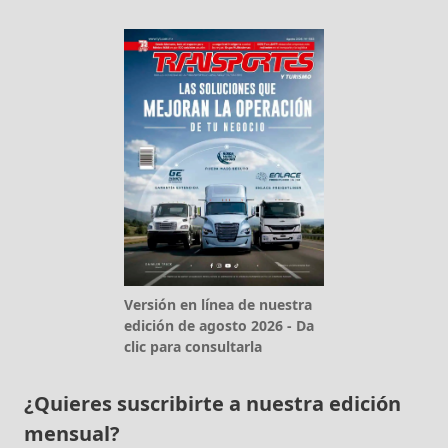
Versión en línea de nuestra
edición de agosto 2026 - Da
clic para consultarla
¿Quieres suscribirte a nuestra edición
mensual?