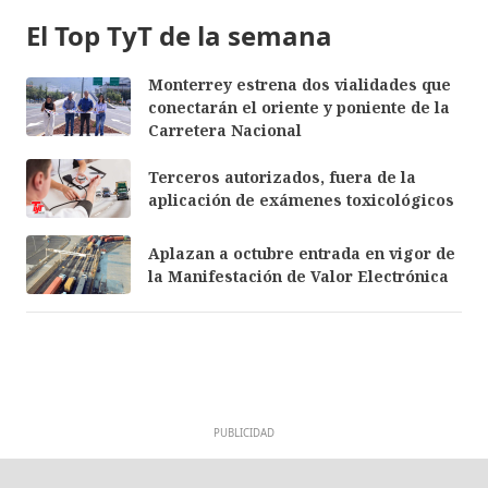
El Top TyT de la semana
Monterrey estrena dos vialidades que
conectarán el oriente y poniente de la
Carretera Nacional
Terceros autorizados, fuera de la
aplicación de exámenes toxicológicos
Aplazan a octubre entrada en vigor de
la Manifestación de Valor Electrónica
PUBLICIDAD