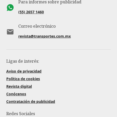
Para informes sobre publicidad
(55) 2657 1460
Correo electrónico
revista@transportes.com.mx
Ligas de interés:
Aviso de privacidad
Política de cookies
Revista digital
Conócenos
Contratación de publicidad
Redes Sociales