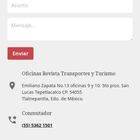
Enviar
Oficinas Revista Transportes y Turismo
Emiliano Zapata No.13 oficinas 9 y 10. 5to piso. San
Lucas Tepetlacalco CP. 54055
Tlalnepantla, Edo. de México.
Conmutador
(55) 5362 1501