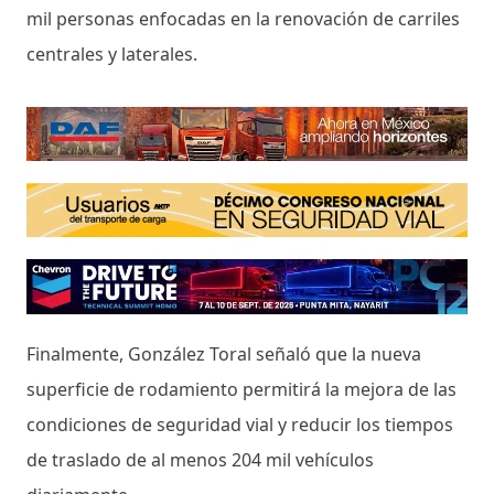
mil personas enfocadas en la renovación de carriles
centrales y laterales.
Finalmente, González Toral señaló que la nueva
superficie de rodamiento permitirá la mejora de las
condiciones de seguridad vial y reducir los tiempos
de traslado de al menos 204 mil vehículos