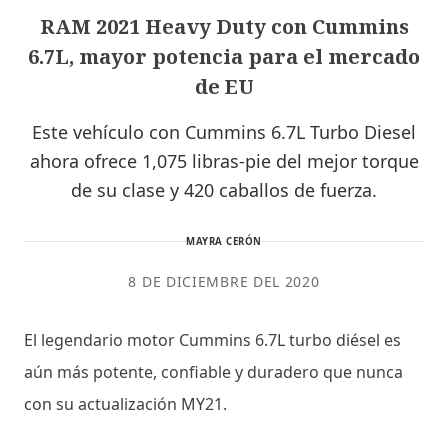
RAM 2021 Heavy Duty con Cummins
6.7L, mayor potencia para el mercado
de EU
Este vehículo con Cummins 6.7L Turbo Diesel
ahora ofrece 1,075 libras-pie del mejor torque
de su clase y 420 caballos de fuerza.
MAYRA CERÓN
8 DE DICIEMBRE DEL 2020
El legendario motor Cummins 6.7L turbo diésel es
aún más potente, confiable y duradero que nunca
con su actualización MY21.