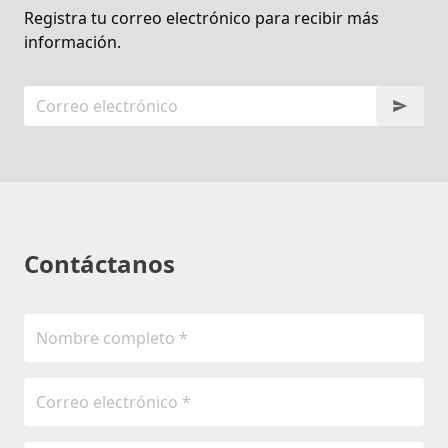
Registra tu correo electrónico para recibir más
información.
Contáctanos