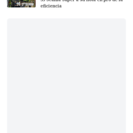
eficiencia