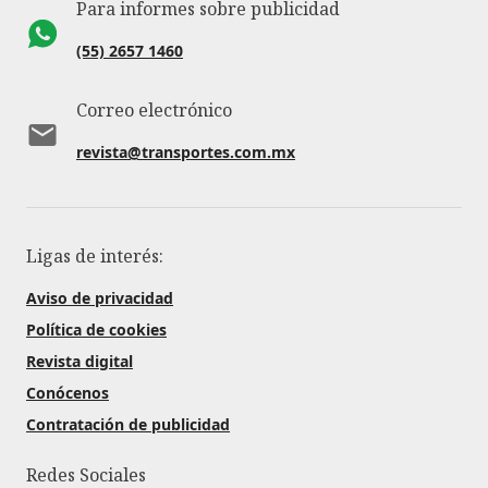
Para informes sobre publicidad
(55) 2657 1460
Correo electrónico
revista@transportes.com.mx
Ligas de interés:
Aviso de privacidad
Política de cookies
Revista digital
Conócenos
Contratación de publicidad
Redes Sociales