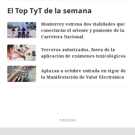
El Top TyT de la semana
Monterrey estrena dos vialidades que
conectarán el oriente y poniente de la
Carretera Nacional
Terceros autorizados, fuera de la
aplicación de exámenes toxicológicos
Aplazan a octubre entrada en vigor de
la Manifestación de Valor Electrónica
PUBLICIDAD