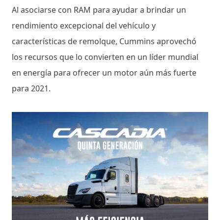
Al asociarse con RAM para ayudar a brindar un
rendimiento excepcional del vehículo y
características de remolque, Cummins aprovechó
los recursos que lo convierten en un líder mundial
en energía para ofrecer un motor aún más fuerte
para 2021.