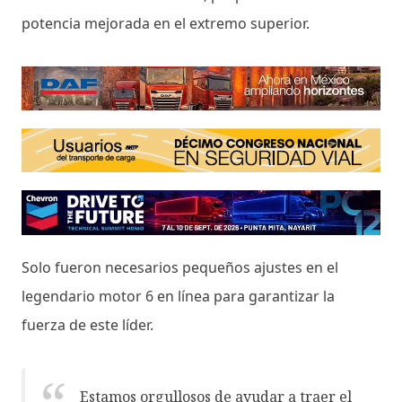
potencia mejorada en el extremo superior.
Solo fueron necesarios pequeños ajustes en el
legendario motor 6 en línea para garantizar la
fuerza de este líder.
Estamos orgullosos de ayudar a traer el