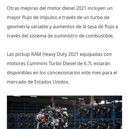
Otras mejoras del motor diesel 2021 incluyen un
mayor flujo de impulso a través de un turbo de
geometría variable y aumentos de la tasa de flujo a
través del sistema de suministro de combustible.
Las pickup RAM Heavy Duty 2021 equipadas con
motores Cummins Turbo Diesel de 6.7L estarán
disponibles en los concesionarios este mes para el
mercado de Estados Unidos.