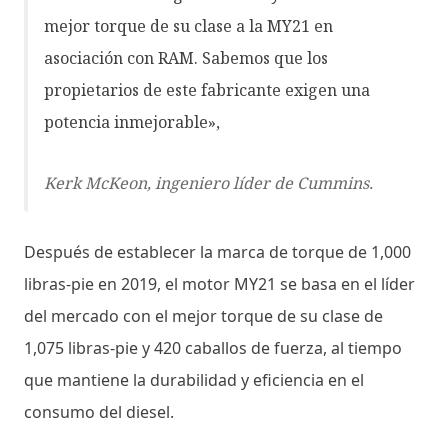
mejor torque de su clase a la MY21 en
asociación con RAM. Sabemos que los
propietarios de este fabricante exigen una
potencia inmejorable»,
Kerk McKeon, ingeniero líder de Cummins.
Después de establecer la marca de torque de 1,000
libras-pie en 2019, el motor MY21 se basa en el líder
del mercado con el mejor torque de su clase de
1,075 libras-pie y 420 caballos de fuerza, al tiempo
que mantiene la durabilidad y eficiencia en el
consumo del diesel.