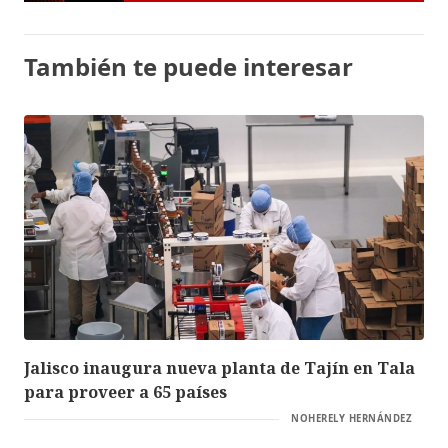
También te puede interesar
Jalisco inaugura nueva planta de Tajín en Tala
para proveer a 65 países
NOHERELY HERNÁNDEZ