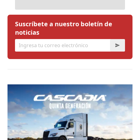
Suscríbete a nuestro boletín de
noticias