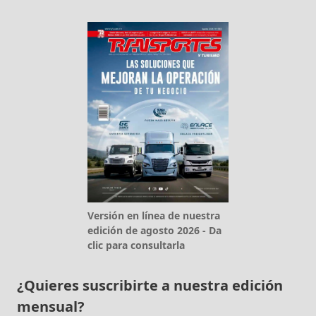
Versión en línea de nuestra
edición de agosto 2026 - Da
clic para consultarla
¿Quieres suscribirte a nuestra edición
mensual?