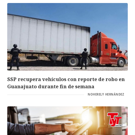
SSP recupera vehículos con reporte de robo en
Guanajuato durante fin de semana
NOHERELY HERNÁNDEZ