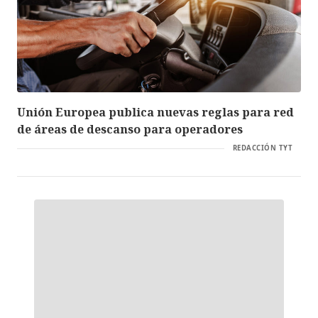
Unión Europea publica nuevas reglas para red
de áreas de descanso para operadores
REDACCIÓN TYT