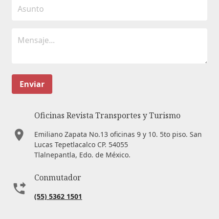
Enviar
Oficinas Revista Transportes y Turismo
Emiliano Zapata No.13 oficinas 9 y 10. 5to piso. San
Lucas Tepetlacalco CP. 54055
Tlalnepantla, Edo. de México.
Conmutador
(55) 5362 1501