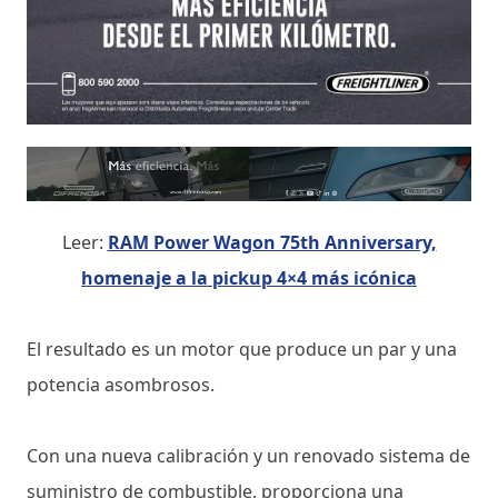
Leer:
RAM Power Wagon 75th Anniversary,
homenaje a la pickup 4×4 más icónica
El resultado es un motor que produce un par y una
potencia asombrosos.
Con una nueva calibración y un renovado sistema de
suministro de combustible, proporciona una