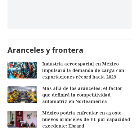
Aranceles y frontera
Industria aeroespacial en México
impulsará la demanda de carga con
exportaciones récord hacia 2029
Más allá de los aranceles: el factor
que definirá la competitividad
automotriz en Norteamérica
México podría enfrentar en agosto
nuevos aranceles de EU por capacidad
excedente: Ebrard