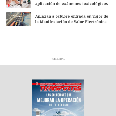
aplicación de exámenes toxicológicos
Aplazan a octubre entrada en vigor de
la Manifestación de Valor Electrónica
PUBLICIDAD