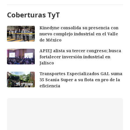
Coberturas TyT
Kinedyne consolida su presencia con
nuevo complejo industrial en el Valle
de México
APIEJ alista su tercer congreso; busca
fortalecer inversión industrial en
Jalisco
Transportes Especializados GAL suma
35 Scania Super a su flota en pro de la
eficiencia