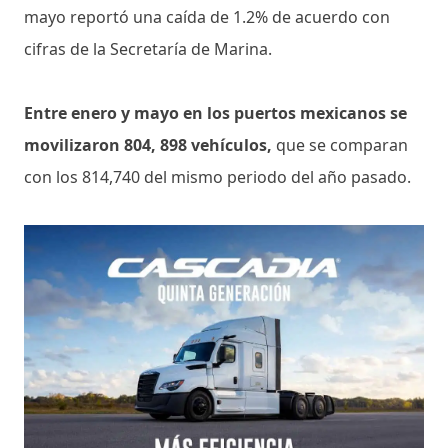
mayo reportó una caída de 1.2% de acuerdo con
cifras de la Secretaría de Marina.
Entre enero y mayo en los puertos mexicanos se
movilizaron 804, 898 vehículos,
que se comparan
con los 814,740 del mismo periodo del año pasado.