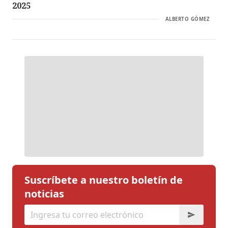
2025
ALBERTO GÓMEZ
Suscríbete a nuestro boletín de
noticias