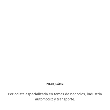
PILAR JUÁREZ
Periodista especializada en temas de negocios, industria
automotriz y transporte.