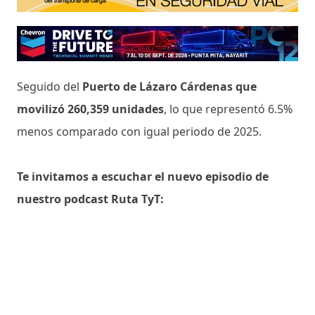
Seguido del
Puerto de Lázaro Cárdenas que
movilizó 260,359 unidades
, lo que representó 6.5%
menos comparado con igual periodo de 2025.
Te invitamos a escuchar el nuevo episodio de
nuestro podcast Ruta TyT: