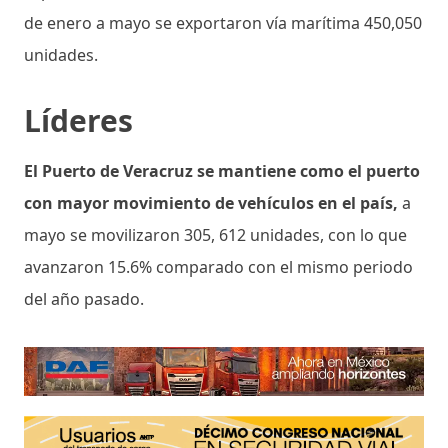
de enero a mayo se exportaron vía marítima 450,050
unidades.
Líderes
El Puerto de Veracruz se mantiene como el puerto
con mayor movimiento de vehículos en el país,
a
mayo se movilizaron 305, 612 unidades, con lo que
avanzaron 15.6% comparado con el mismo periodo
del año pasado.