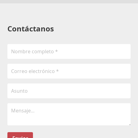
Contáctanos