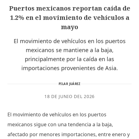
Puertos mexicanos reportan caída de
1.2% en el movimiento de vehículos a
mayo
El movimiento de vehículos en los puertos
mexicanos se mantiene a la baja,
principalmente por la caída en las
importaciones provenientes de Asia.
PILAR JUÁREZ
18 DE JUNIO DEL 2026
El movimiento de vehículos en los puertos
mexicanos sigue con una tendencia a la baja,
afectado por menores importaciones, entre enero y