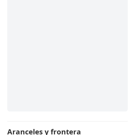
Aranceles y frontera