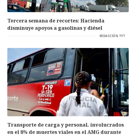
Tercera semana de recortes: Hacienda
disminuye apoyos a gasolinas y diésel
REDACCIÓN TYT
Transporte de carga y personal, involucrados
en el 8% de muertes viales en el AMG durante