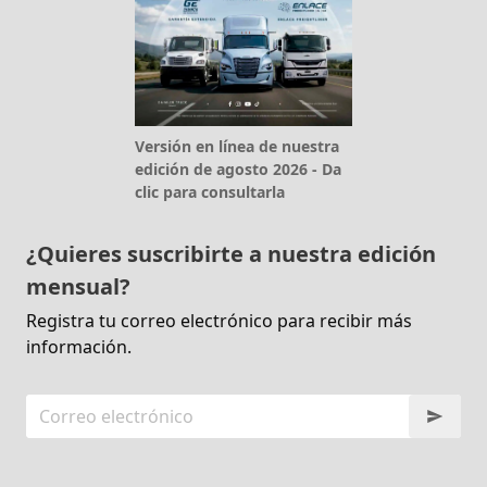
Versión en línea de nuestra
edición de agosto 2026 - Da
clic para consultarla
¿Quieres suscribirte a nuestra edición
mensual?
Registra tu correo electrónico para recibir más
información.