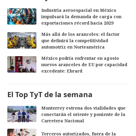
Industria aeroespacial en México
impulsará la demanda de carga con
exportaciones récord hacia 2029
Más allá de los aranceles: el factor
que definirá la competitividad
automotriz en Norteamérica
México podría enfrentar en agosto
nuevos aranceles de EU por capacidad
excedente: Ebrard
El Top TyT de la semana
Monterrey estrena dos vialidades que
conectarán el oriente y poniente de la
Carretera Nacional
Terceros autorizados, fuera de la