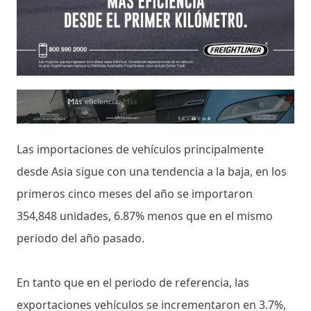
Las importaciones de vehículos principalmente
desde Asia sigue con una tendencia a la baja, en los
primeros cinco meses del año se importaron
354,848 unidades, 6.87% menos que en el mismo
periodo del año pasado.
En tanto que en el periodo de referencia, las
exportaciones vehículos se incrementaron en 3.7%,