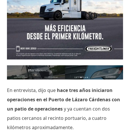
En entrevista, dijo que
hace tres años iniciaron
operaciones en el Puerto de Lázaro Cárdenas con
un patio de operaciones
y ya cuentan con dos
patios cercanos al recinto portuario, a cuatro
kilómetros aproximadamente.