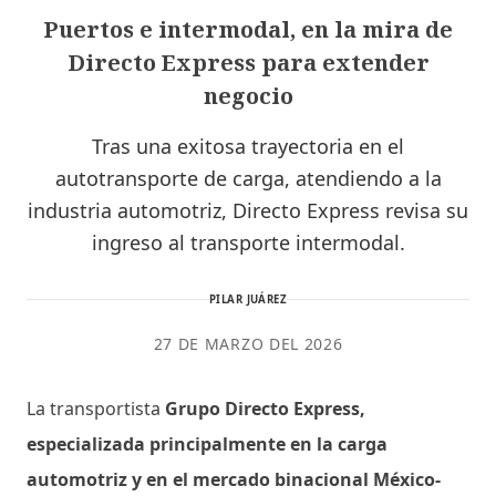
Puertos e intermodal, en la mira de
Directo Express para extender
negocio
Tras una exitosa trayectoria en el
autotransporte de carga, atendiendo a la
industria automotriz, Directo Express revisa su
ingreso al transporte intermodal.
PILAR JUÁREZ
27 DE MARZO DEL 2026
La transportista
Grupo Directo Express,
especializada principalmente en la carga
automotriz y en el mercado binacional México-