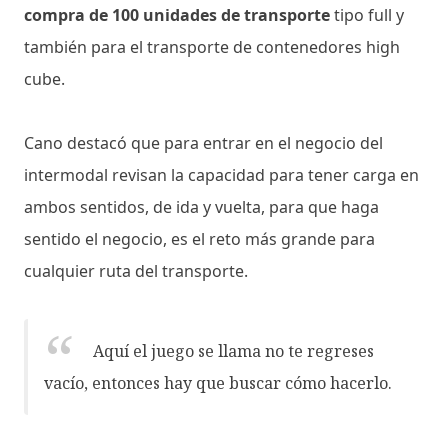
compra de 100 unidades de transporte
tipo full y
también para el transporte de contenedores high
cube.
Cano destacó que para entrar en el negocio del
intermodal revisan la capacidad para tener carga en
ambos sentidos, de ida y vuelta, para que haga
sentido el negocio, es el reto más grande para
cualquier ruta del transporte.
Aquí el juego se llama no te regreses
vacío, entonces hay que buscar cómo hacerlo.