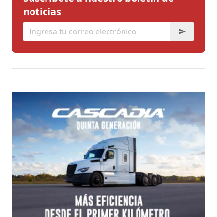
noticias