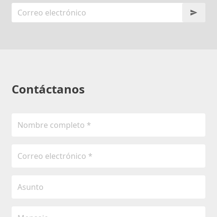
Contáctanos