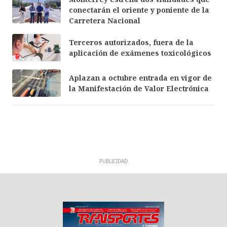
conectarán el oriente y poniente de la
Carretera Nacional
Terceros autorizados, fuera de la
aplicación de exámenes toxicológicos
Aplazan a octubre entrada en vigor de
la Manifestación de Valor Electrónica
PUBLICIDAD