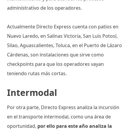
administrativo de los operadores.
Actualmente Directo Express cuenta con patios en
Nuevo Laredo, en Salinas Victoria, San Luis Potosí,
Silao, Aguascalientes, Toluca, en el Puerto de Lázaro
Cárdenas, son instalaciones que sirve como
checkpoints para que los operadores vayan
teniendo rutas más cortas.
Intermodal
Por otra parte, Directo Express analiza la incursión
en el transporte intermodal, como una área de
oportunidad,
por ello para este año analiza la