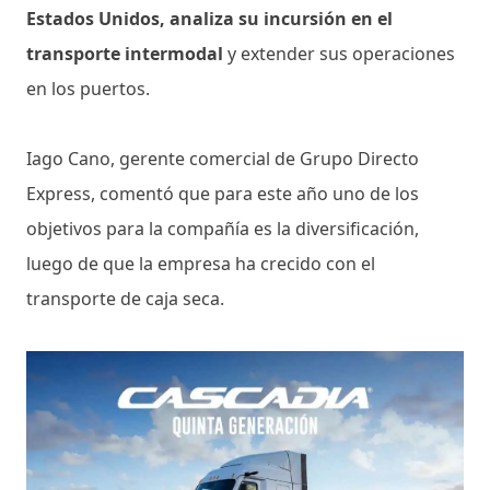
Estados Unidos, analiza su incursión en el
transporte intermodal
y extender sus operaciones
en los puertos.
Iago Cano, gerente comercial de Grupo Directo
Express, comentó que para este año uno de los
objetivos para la compañía es la diversificación,
luego de que la empresa ha crecido con el
transporte de caja seca.