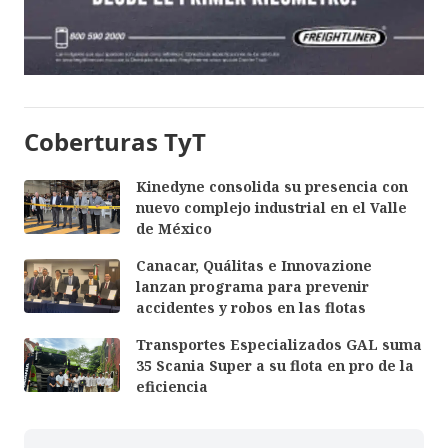
Coberturas TyT
Kinedyne consolida su presencia con
nuevo complejo industrial en el Valle
de México
Canacar, Quálitas e Innovazione
lanzan programa para prevenir
accidentes y robos en las flotas
Transportes Especializados GAL suma
35 Scania Super a su flota en pro de la
eficiencia