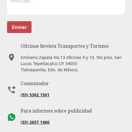
Enviar
Oficinas Revista Transportes y Turismo
Emiliano Zapata No.13 oficinas 9 y 10. 5to piso. San
Lucas Tepetlacalco CP. 54055
Tlalnepantla, Edo. de México.
Conmutador
(55) 5362 1501
Para informes sobre publicidad
(55) 2657 1460