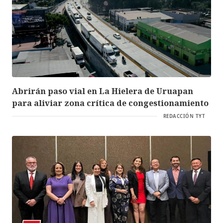
Abrirán paso vial en La Hielera de Uruapan
para aliviar zona crítica de congestionamiento
REDACCIÓN TYT