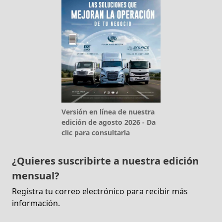
Versión en línea de nuestra
edición de agosto 2026 - Da
clic para consultarla
¿Quieres suscribirte a nuestra edición
mensual?
Registra tu correo electrónico para recibir más
información.