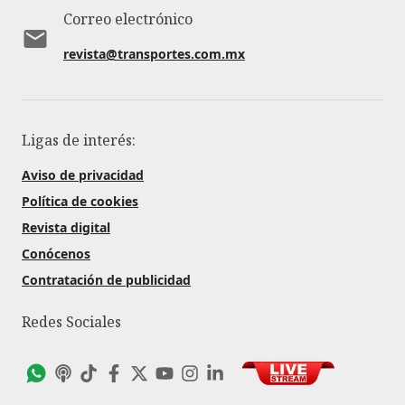
Correo electrónico
revista@transportes.com.mx
Ligas de interés:
Aviso de privacidad
Política de cookies
Revista digital
Conócenos
Contratación de publicidad
Redes Sociales