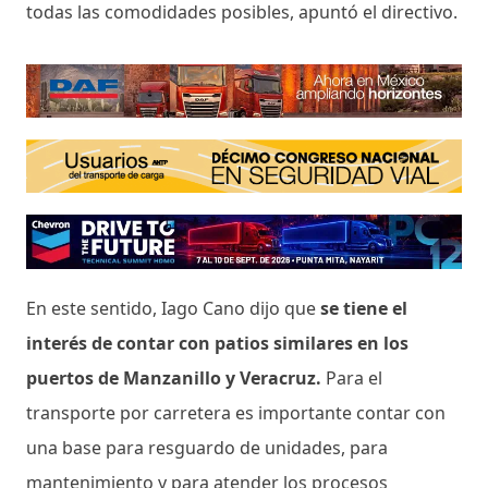
todas las comodidades posibles, apuntó el directivo.
En este sentido, Iago Cano dijo que
se tiene el
interés de contar con patios similares en los
puertos de Manzanillo y Veracruz.
Para el
transporte por carretera es importante contar con
una base para resguardo de unidades, para
mantenimiento y para atender los procesos