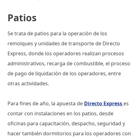
Patios
Se trata de patios para la operación de los
remolques y unidades de transporte de Directo
Express, donde los operadores realizan procesos
administrativos, recarga de combustible, el proceso
de pago de liquidación de los operadores, entre
otras actividades.
Para fines de año, la apuesta de
Directo Express
es
contar con instalaciones en los patios, desde
oficinas para capacitación, despacho, seguridad y
hacer también dormitorios para los operadores con