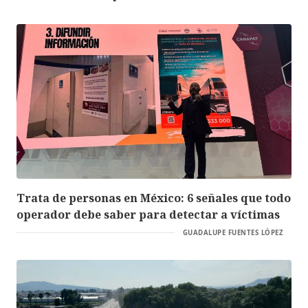
Trata de personas en México: 6 señales que todo
operador debe saber para detectar a víctimas
GUADALUPE FUENTES LÓPEZ