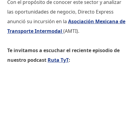
Con el propósito de conocer este sector y analizar
las oportunidades de negocio, Directo Express
anunció su incursión en la
Asociación Mexicana de
Transporte Intermodal
(AMTI).
Te invitamos a escuchar el reciente episodio de
nuestro podcast
Ruta TyT
: