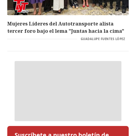
Mujeres Líderes del Autotransporte alista
tercer foro bajo el lema "Juntas hacia la cima"
GUADALUPE FUENTES LÓPEZ
Suscríbete a nuestro boletín de