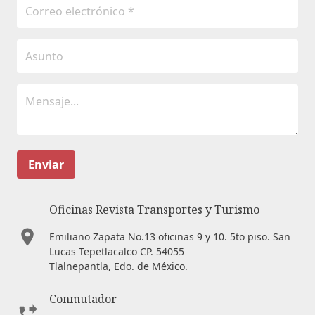
Enviar
Oficinas Revista Transportes y Turismo
Emiliano Zapata No.13 oficinas 9 y 10. 5to piso. San
Lucas Tepetlacalco CP. 54055
Tlalnepantla, Edo. de México.
Conmutador