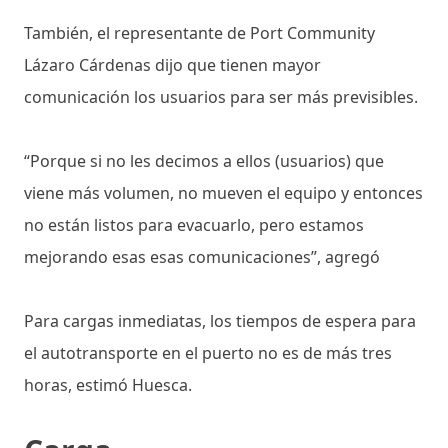
También, el representante de Port Community
Lázaro Cárdenas dijo que tienen mayor
comunicación los usuarios para ser más previsibles.
“Porque si no les decimos a ellos (usuarios) que
viene más volumen, no mueven el equipo y entonces
no están listos para evacuarlo, pero estamos
mejorando esas esas comunicaciones”, agregó
Para cargas inmediatas, los tiempos de espera para
el autotransporte en el puerto no es de más tres
horas, estimó Huesca.