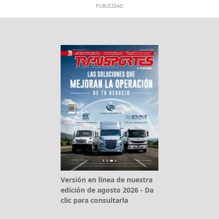
PUBLICIDAD
Versión en línea de nuestra
edición de agosto 2026 - Da
clic para consultarla