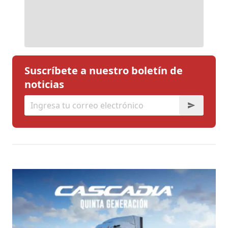
Suscríbete a nuestro boletín de
noticias