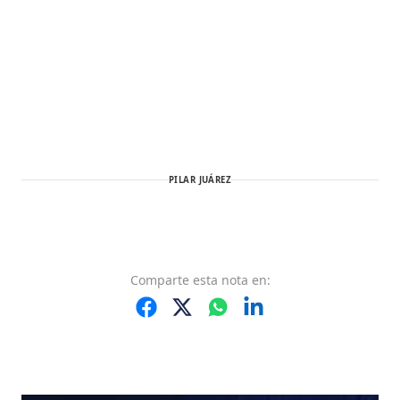
PILAR JUÁREZ
Comparte
esta nota
en: