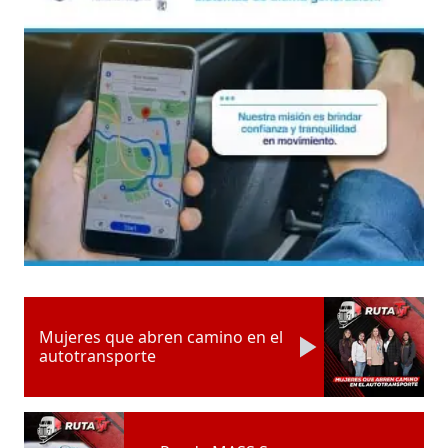
Mujeres que abren camino en el
autotransporte