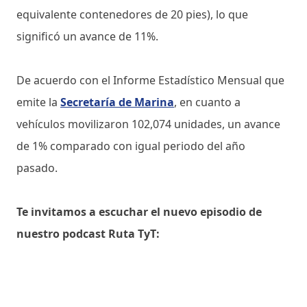
equivalente contenedores de 20 pies), lo que
significó un avance de 11%.
De acuerdo con el Informe Estadístico Mensual que
emite la
Secretaría de Marina
, en cuanto a
vehículos movilizaron 102,074 unidades, un avance
de 1% comparado con igual periodo del año
pasado.
Te invitamos a escuchar el nuevo episodio de
nuestro podcast Ruta TyT: