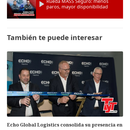
Rueda MASS Seguro: menos
paros, mayor disponibilidad
También te puede interesar
Echo Global Logistics consolida su presencia en