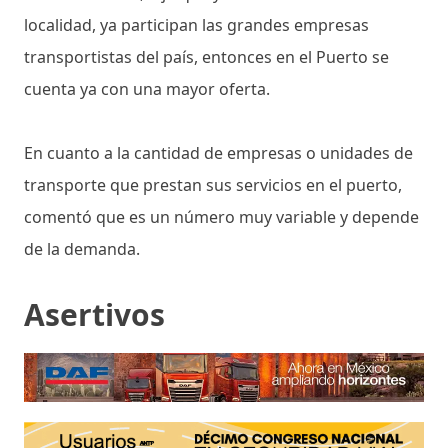
localidad, ya participan las grandes empresas
transportistas del país, entonces en el Puerto se
cuenta ya con una mayor oferta.
En cuanto a la cantidad de empresas o unidades de
transporte que prestan sus servicios en el puerto,
comentó que es un número muy variable y depende
de la demanda.
Asertivos