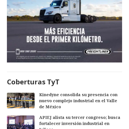
Coberturas TyT
Kinedyne consolida su presencia con
nuevo complejo industrial en el Valle
de México
APIEJ alista su tercer congreso; busca
fortalecer inversión industrial en