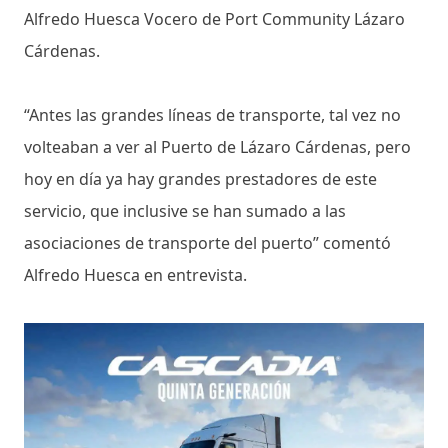
Alfredo Huesca Vocero de Port Community Lázaro
Cárdenas.
“Antes las grandes líneas de transporte, tal vez no
volteaban a ver al Puerto de Lázaro Cárdenas, pero
hoy en día ya hay grandes prestadores de este
servicio, que inclusive se han sumado a las
asociaciones de transporte del puerto” comentó
Alfredo Huesca en entrevista.