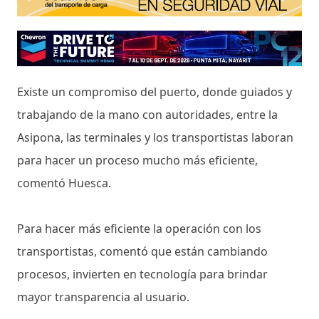
Existe un compromiso del puerto, donde guiados y
trabajando de la mano con autoridades, entre la
Asipona, las terminales y los transportistas laboran
para hacer un proceso mucho más eficiente,
comentó Huesca.
Para hacer más eficiente la operación con los
transportistas, comentó que están cambiando
procesos, invierten en tecnología para brindar
mayor transparencia al usuario.