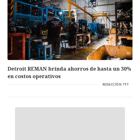
Detroit REMAN brinda ahorros de hasta un 30%
en costos operativos
REDACCIÓN TYT