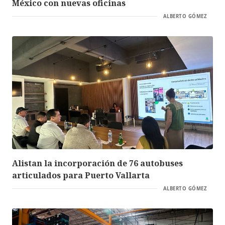
México con nuevas oficinas
ALBERTO GÓMEZ
Alistan la incorporación de 76 autobuses
articulados para Puerto Vallarta
ALBERTO GÓMEZ