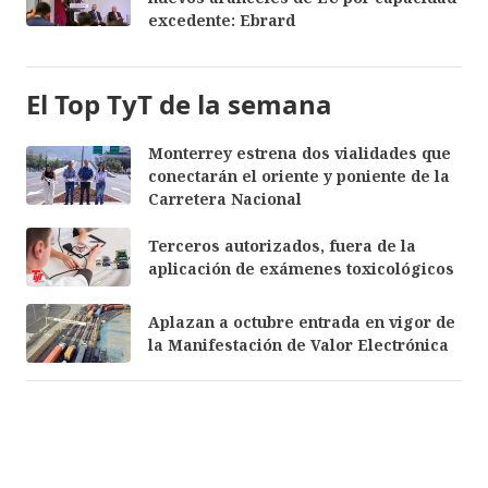
excedente: Ebrard
El Top TyT de la semana
Monterrey estrena dos vialidades que
conectarán el oriente y poniente de la
Carretera Nacional
Terceros autorizados, fuera de la
aplicación de exámenes toxicológicos
Aplazan a octubre entrada en vigor de
la Manifestación de Valor Electrónica