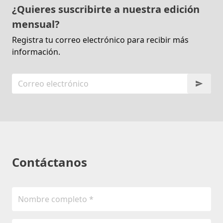
¿Quieres suscribirte a nuestra edición
mensual?
Registra tu correo electrónico para recibir más
información.
Contáctanos