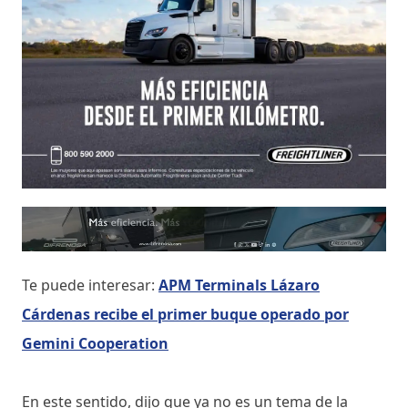
Te puede interesar:
APM Terminals Lázaro
Cárdenas recibe el primer buque operado por
Gemini Cooperation
En este sentido, dijo que ya no es un tema de la