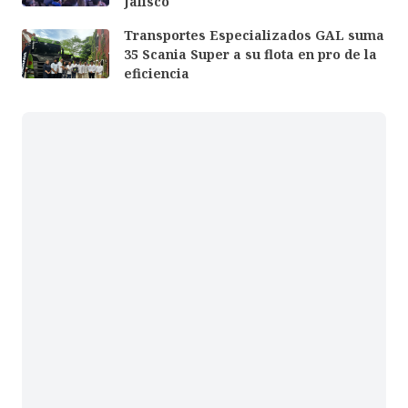
Jalisco
Transportes Especializados GAL suma
35 Scania Super a su flota en pro de la
eficiencia