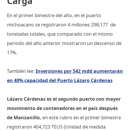
Carga
En el primer bimestre del año, en el puerto
michoacano se registraron 4 millones 298,177 de
toneladas totales, que comparado con el mismo
periodo del año anterior mostraron un descenso de
17%.
También lee:
Inversiones por 542 mdd aumentarán
en 40% capacidad del Puerto Lázaro Cárdenas
Lázaro Cárdenas es el segundo puerto con mayor
movimiento de contenedores en el país después
de Manzanillo,
en este rubro en el primer bimestre
registraron 404,723 TEUS (Unidad de medida