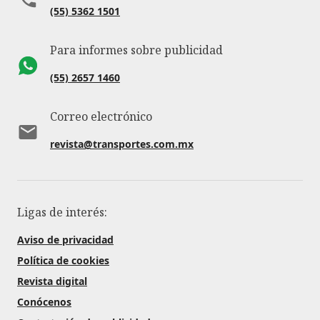
(55) 5362 1501
Para informes sobre publicidad
(55) 2657 1460
Correo electrónico
revista@transportes.com.mx
Ligas de interés:
Aviso de privacidad
Política de cookies
Revista digital
Conócenos