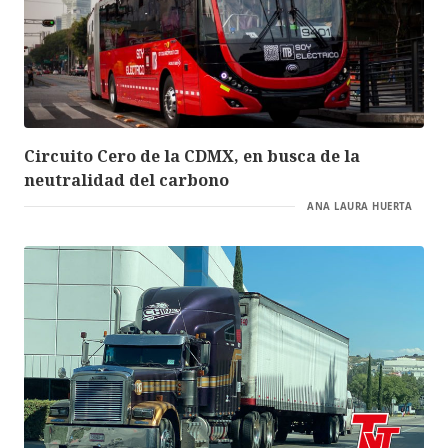
Circuito Cero de la CDMX, en busca de la
neutralidad del carbono
ANA LAURA HUERTA