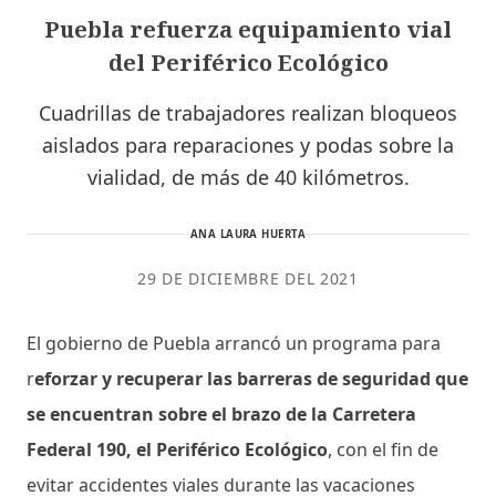
Puebla refuerza equipamiento vial
del Periférico Ecológico
Cuadrillas de trabajadores realizan bloqueos
aislados para reparaciones y podas sobre la
vialidad, de más de 40 kilómetros.
ANA LAURA HUERTA
29 DE DICIEMBRE DEL 2021
El gobierno de Puebla arrancó un programa para
r
eforzar y recuperar las barreras de seguridad que
se encuentran sobre el brazo de la Carretera
Federal 190, el Periférico Ecológico
, con el fin de
evitar accidentes viales durante las vacaciones