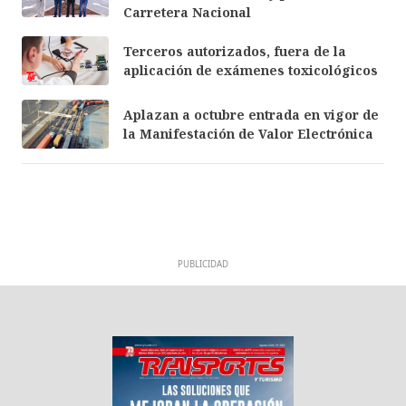
Carretera Nacional
Terceros autorizados, fuera de la
aplicación de exámenes toxicológicos
Aplazan a octubre entrada en vigor de
la Manifestación de Valor Electrónica
PUBLICIDAD