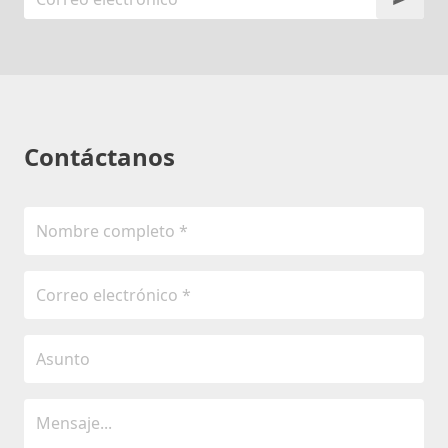
Contáctanos