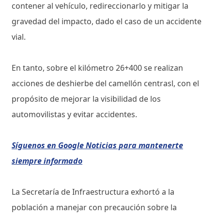
contener al vehículo, redireccionarlo y mitigar la
gravedad del impacto, dado el caso de un accidente
vial.
En tanto, sobre el kilómetro 26+400 se realizan
acciones de deshierbe del camellón centrasl, con el
propósito de mejorar la visibilidad de los
automovilistas y evitar accidentes.
Síguenos en Google Noticias para mantenerte
siempre informado
La Secretaría de Infraestructura exhortó a la
población a manejar con precaución sobre la