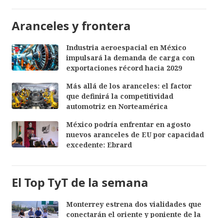
Aranceles y frontera
Industria aeroespacial en México
impulsará la demanda de carga con
exportaciones récord hacia 2029
Más allá de los aranceles: el factor
que definirá la competitividad
automotriz en Norteamérica
México podría enfrentar en agosto
nuevos aranceles de EU por capacidad
excedente: Ebrard
El Top TyT de la semana
Monterrey estrena dos vialidades que
conectarán el oriente y poniente de la