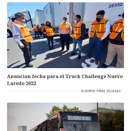
Anuncian fecha para el Truck Challenge Nuevo
Laredo 2022
OLIVERIO PÉREZ VILLEGAS