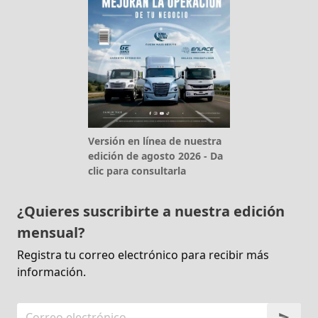
Versión en línea de nuestra
edición de agosto 2026 - Da
clic para consultarla
¿Quieres suscribirte a nuestra edición
mensual?
Registra tu correo electrónico para recibir más
información.