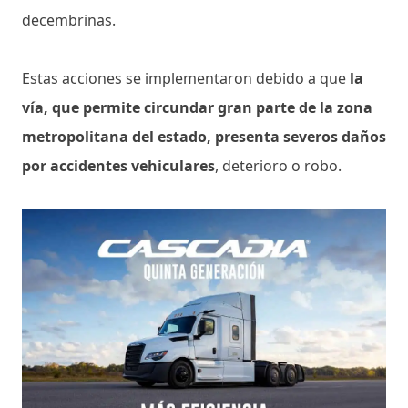
decembrinas.
Estas acciones se implementaron debido a que
la
vía, que permite circundar gran parte de la zona
metropolitana del estado, presenta severos daños
por accidentes vehiculares
, deterioro o robo.