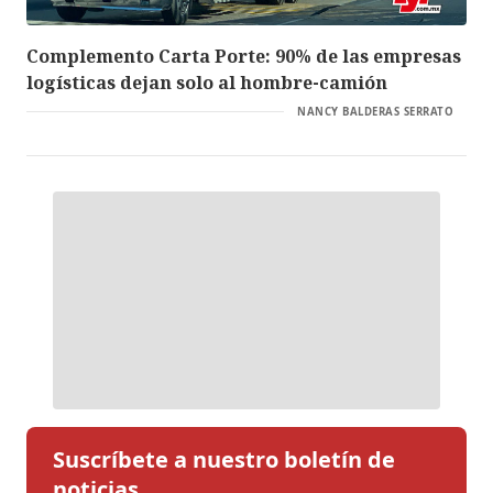
Complemento Carta Porte: 90% de las empresas
logísticas dejan solo al hombre-camión
NANCY BALDERAS SERRATO
Suscríbete a nuestro boletín de
noticias