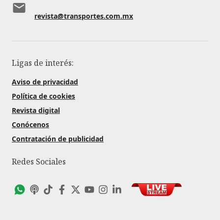
revista@transportes.com.mx
Ligas de interés:
Aviso de privacidad
Política de cookies
Revista digital
Conócenos
Contratación de publicidad
Redes Sociales