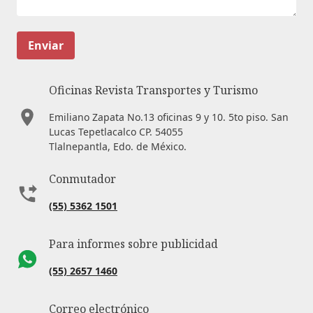
Enviar
Oficinas Revista Transportes y Turismo
Emiliano Zapata No.13 oficinas 9 y 10. 5to piso. San
Lucas Tepetlacalco CP. 54055
Tlalnepantla, Edo. de México.
Conmutador
(55) 5362 1501
Para informes sobre publicidad
(55) 2657 1460
Correo electrónico