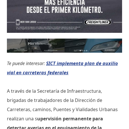
Te puede interesar:
SICT implementa plan de auxilio
vial en carreteras federales
A través de la Secretaría de Infraestructura,
brigadas de trabajadores de la Dirección de
Carreteras, caminos, Puentes y Vialidades Urbanas
realizan una s
upervisión permanente para
detectar averias en el equipamiento de la