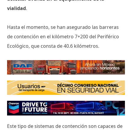
vialidad
.
Hasta el momento, se han asegurado las barreras
de contención en el kilómetro 7+200 del Periférico
Ecológico, que consta de 40.6 kilómetros.
Este tipo de sistemas de contención son capaces de