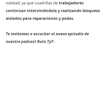
vialidad, ya que cuadrillas de
trabajadores
continúan interviniéndola y realizando bloqueos
aislados para reparaciones y podas
.
Te invitamos a escuchar el nuevo episodio de
nuestro podcast Ruta TyT: