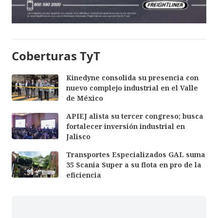
Coberturas TyT
Kinedyne consolida su presencia con
nuevo complejo industrial en el Valle
de México
APIEJ alista su tercer congreso; busca
fortalecer inversión industrial en
Jalisco
Transportes Especializados GAL suma
35 Scania Super a su flota en pro de la
eficiencia