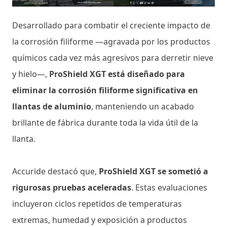
Desarrollado para combatir el creciente impacto de
la corrosión filiforme —agravada por los productos
químicos cada vez más agresivos para derretir nieve
y hielo—,
ProShield XGT está diseñado para
eliminar la corrosión filiforme significativa en
llantas de aluminio
, manteniendo un acabado
brillante de fábrica durante toda la vida útil de la
llanta.
Accuride destacó que,
ProShield XGT se sometió a
rigurosas pruebas aceleradas
. Estas evaluaciones
incluyeron ciclos repetidos de temperaturas
extremas, humedad y exposición a productos