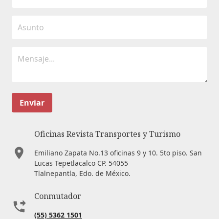
Enviar
Oficinas Revista Transportes y Turismo
Emiliano Zapata No.13 oficinas 9 y 10. 5to piso. San
Lucas Tepetlacalco CP. 54055
Tlalnepantla, Edo. de México.
Conmutador
(55) 5362 1501