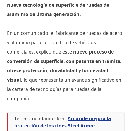
nueva tecnología de superficie de ruedas de
aluminio de última generación.
En un comunicado, el fabricante de ruedas de acero
y aluminio para la industria de vehículos
comerciales, explicó que
este nuevo proceso de
conversión de superficie, con patente en trámite,
ofrece protección, durabilidad y longevidad
visual,
lo que representa un avance significativo en
la cartera de tecnologías para ruedas de la
compañía.
Te recomendamos leer:
Accuride mejora la
protección de los rines Steel Armor