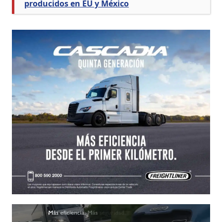
producidos en EU y México