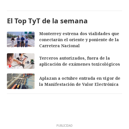
El Top TyT de la semana
Monterrey estrena dos vialidades que
conectarán el oriente y poniente de la
Carretera Nacional
Terceros autorizados, fuera de la
aplicación de exámenes toxicológicos
Aplazan a octubre entrada en vigor de
la Manifestación de Valor Electrónica
PUBLICIDAD