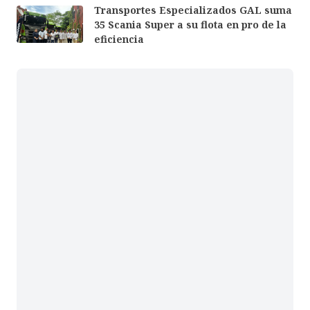
Transportes Especializados GAL suma
35 Scania Super a su flota en pro de la
eficiencia