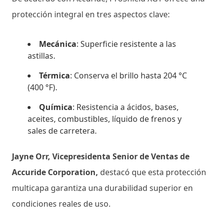
protección integral en tres aspectos clave:
Mecánica
: Superficie resistente a las
astillas.
Térmica
: Conserva el brillo hasta 204 °C
(400 °F).
Química
: Resistencia a ácidos, bases,
aceites, combustibles, líquido de frenos y
sales de carretera.
Jayne Orr, Vicepresidenta Senior de Ventas de
Accuride Corporation,
destacó que esta protección
multicapa garantiza una durabilidad superior en
condiciones reales de uso.