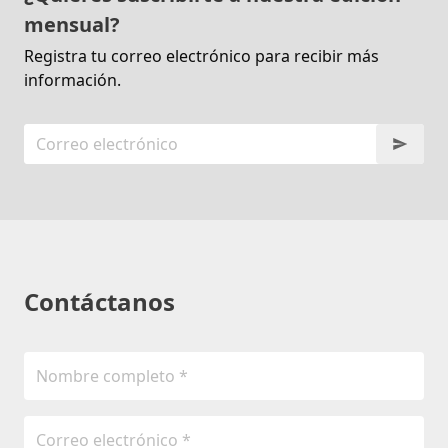
mensual?
Registra tu correo electrónico para recibir más
información.
Contáctanos