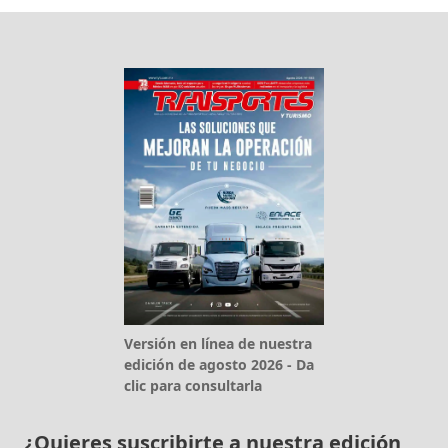
Versión en línea de nuestra
edición de agosto 2026 - Da
clic para consultarla
¿Quieres suscribirte a nuestra edición