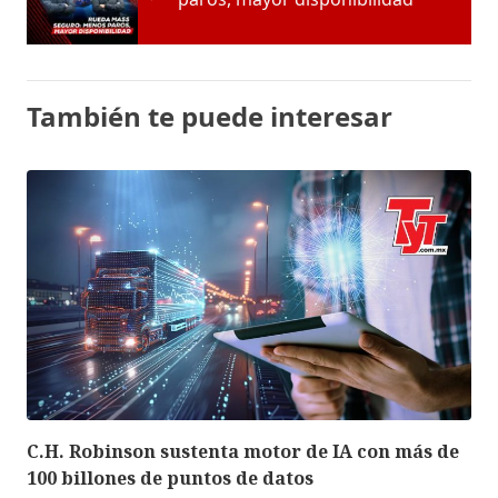
También te puede interesar
C.H. Robinson sustenta motor de IA con más de
100 billones de puntos de datos