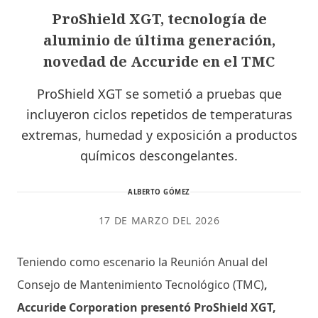
ProShield XGT, tecnología de
aluminio de última generación,
novedad de Accuride en el TMC
ProShield XGT se sometió a pruebas que
incluyeron ciclos repetidos de temperaturas
extremas, humedad y exposición a productos
químicos descongelantes.
ALBERTO GÓMEZ
17 DE MARZO DEL 2026
Teniendo como escenario la Reunión Anual del
Consejo de Mantenimiento Tecnológico (TMC)
,
Accuride Corporation presentó ProShield XGT,