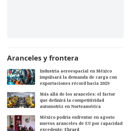
Aranceles y frontera
Industria aeroespacial en México
impulsará la demanda de carga con
exportaciones récord hacia 2029
Más allá de los aranceles: el factor
que definirá la competitividad
automotriz en Norteamérica
México podría enfrentar en agosto
nuevos aranceles de EU por capacidad
excedente: Ebrard