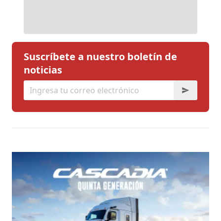
Suscríbete a nuestro boletín de
noticias