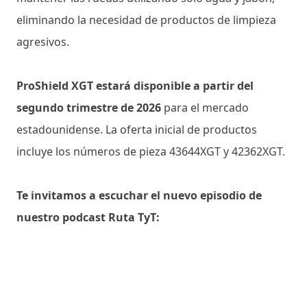
eliminando la necesidad de productos de limpieza
agresivos.
ProShield XGT estará disponible a partir del
segundo trimestre de 2026
para el mercado
estadounidense. La oferta inicial de productos
incluye los números de pieza 43644XGT y 42362XGT.
Te invitamos a escuchar el nuevo episodio de
nuestro podcast Ruta TyT: