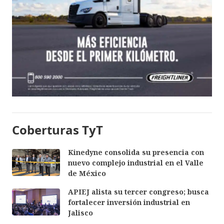
Coberturas TyT
Kinedyne consolida su presencia con
nuevo complejo industrial en el Valle
de México
APIEJ alista su tercer congreso; busca
fortalecer inversión industrial en
Jalisco