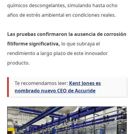
químicos descongelantes, simulando hasta ocho
años de estrés ambiental en condiciones reales.
Las pruebas confirmaron la ausencia de corrosión
filiforme significativa,
lo que subraya el
rendimiento a largo plazo de este innovador
producto.
Te recomendamos leer:
Kent Jones es
nombrado nuevo CEO de Accuride