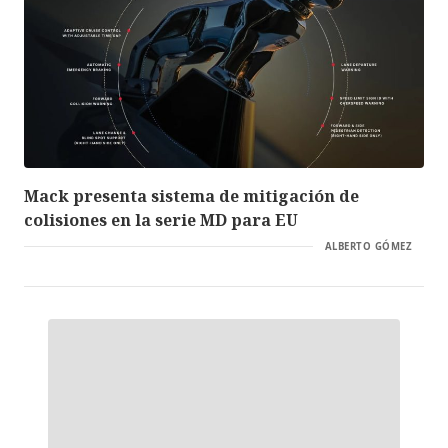
Mack presenta sistema de mitigación de
colisiones en la serie MD para EU
ALBERTO GÓMEZ