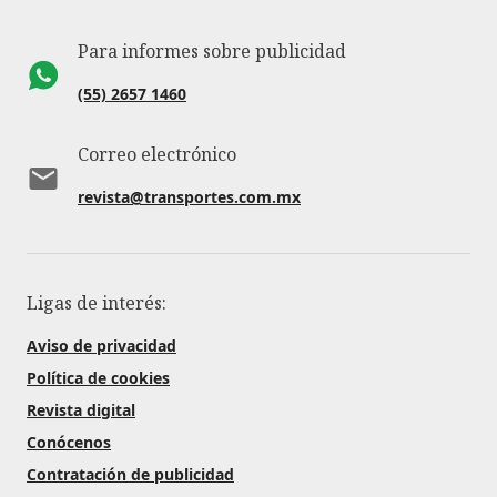
Para informes sobre publicidad
(55) 2657 1460
Correo electrónico
revista@transportes.com.mx
Ligas de interés:
Aviso de privacidad
Política de cookies
Revista digital
Conócenos
Contratación de publicidad