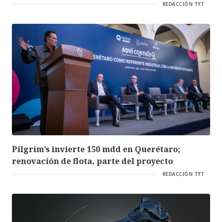
REDACCIÓN TYT
Pilgrim’s invierte 150 mdd en Querétaro;
renovación de flota, parte del proyecto
REDACCIÓN TYT