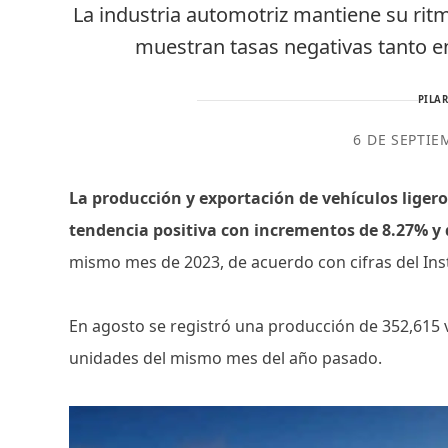
La industria automotriz mantiene su ri
muestran tasas negativas tanto 
PILAR
6 DE SEPTIE
La producción y exportación de vehículos lige
tendencia positiva con incrementos de 8.27% y
mismo mes de 2023, de acuerdo con cifras del Insti
En agosto se registró una producción de 352,615 v
unidades del mismo mes del año pasado.