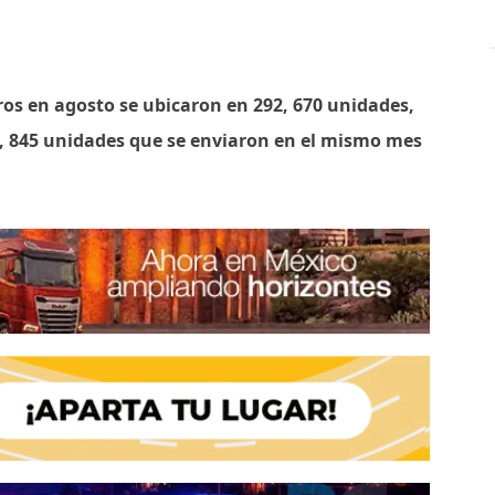
ros en agosto se ubicaron en 292, 670 unidades,
, 845 unidades que se enviaron en el mismo mes