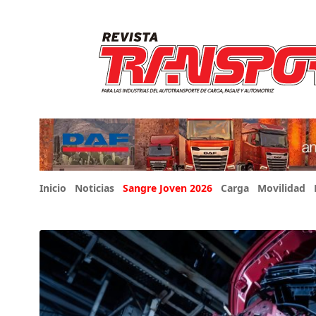
Inicio
Noticias
Sangre Joven 2026
Carga
Movilidad