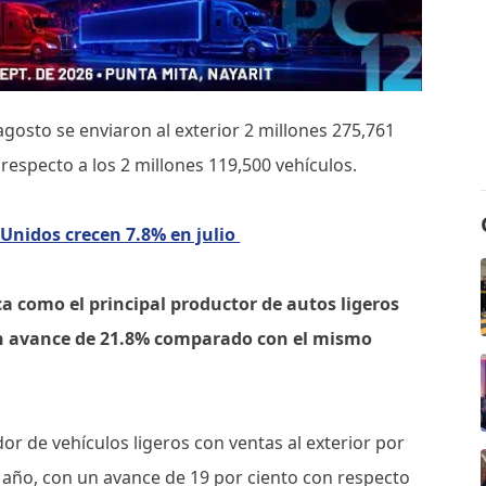
agosto se enviaron al exterior 2 millones 275,761
 respecto a los 2 millones 119,500 vehículos.
Unidos crecen 7.8% en julio
a como el principal productor de autos ligeros
 un avance de 21.8% comparado con el mismo
or de vehículos ligeros con ventas al exterior por
año, con un avance de 19 por ciento con respecto