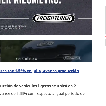
eros cae 1.56% en julio, avanza producción
ucción de vehículos ligeros se ubicó en 2
 avance de 5.33% con respecto a igual periodo del