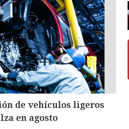
ón de vehículos ligeros
lza en agosto