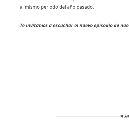
al mismo periodo del año pasado.
Te invitamos a escuchar el nuevo episodio de nue
PILAR