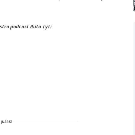
stro podcast Ruta TyT:
 JUÁREZ