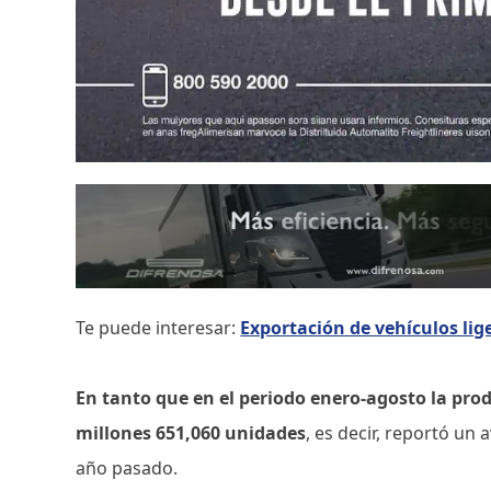
Te puede interesar:
Exportación de vehículos lig
En tanto que en el periodo enero-agosto la prod
millones 651,060 unidades
, es decir, reportó un
año pasado.