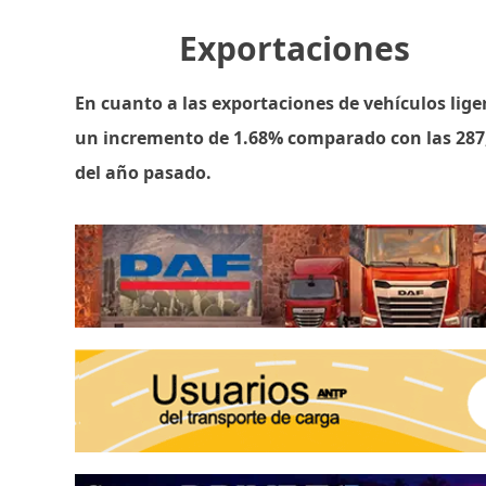
Exportaciones
En cuanto a las exportaciones de vehículos lige
un incremento de 1.68% comparado con las 287
del año pasado.