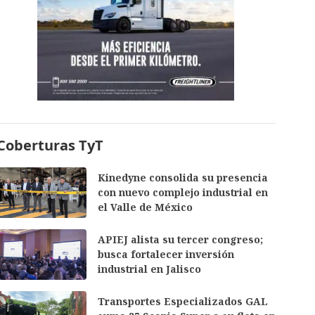
Coberturas TyT
Kinedyne consolida su presencia
con nuevo complejo industrial en
el Valle de México
APIEJ alista su tercer congreso;
busca fortalecer inversión
industrial en Jalisco
Transportes Especializados GAL