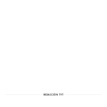
REDACCIÓN TYT