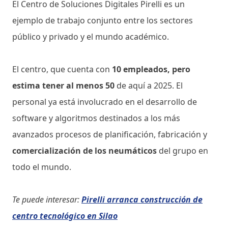
El Centro de Soluciones Digitales Pirelli es un
ejemplo de trabajo conjunto entre los sectores
público y privado y el mundo académico.
El centro, que cuenta con
10 empleados, pero
estima tener al menos 50
de aquí a 2025. El
personal ya está involucrado en el desarrollo de
software y algoritmos destinados a los más
avanzados procesos de planificación, fabricación y
comercialización de los neumáticos
del grupo en
todo el mundo.
Te puede interesar:
Pirelli arranca construcción de
centro tecnológico en Silao