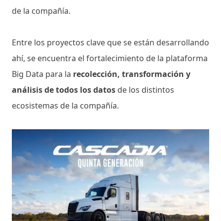
de la compañía.
Entre los proyectos clave que se están desarrollando
ahí, se encuentra el fortalecimiento de la plataforma
Big Data para la
recolección, transformación y
análisis de todos los datos
de los distintos
ecosistemas de la compañía.