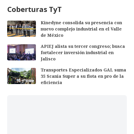
Coberturas TyT
Kinedyne consolida su presencia con
nuevo complejo industrial en el Valle
de México
APIEJ alista su tercer congreso; busca
fortalecer inversión industrial en
Jalisco
Transportes Especializados GAL suma
35 Scania Super a su flota en pro de la
eficiencia