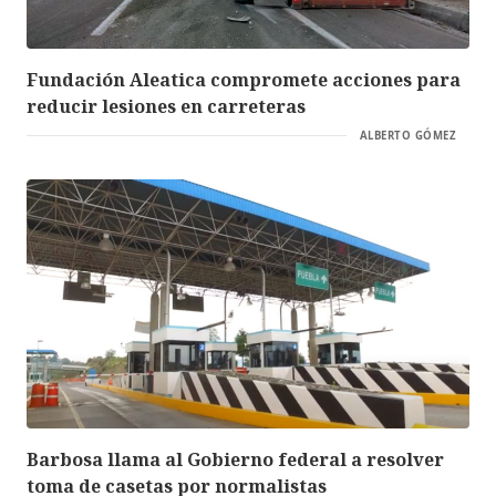
Fundación Aleatica compromete acciones para
reducir lesiones en carreteras
ALBERTO GÓMEZ
Barbosa llama al Gobierno federal a resolver
toma de casetas por normalistas