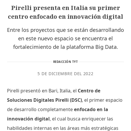
Pirelli presenta en Italia su primer
centro enfocado en innovación digital
Entre los proyectos que se están desarrollando
en este nuevo espacio se encuentra el
fortalecimiento de la plataforma Big Data.
REDACCIÓN TYT
5 DE DICIEMBRE DEL 2022
Pirelli presentó en Bari, Italia, el
Centro de
Soluciones Digitales Pirelli (DSC)
, el primer espacio
de desarrollo completamente
enfocado en la
innovación digital
, el cual busca enriquecer las
habilidades internas en las áreas más estratégicas