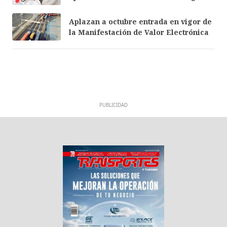
Aplazan a octubre entrada en vigor de
la Manifestación de Valor Electrónica
PUBLICIDAD