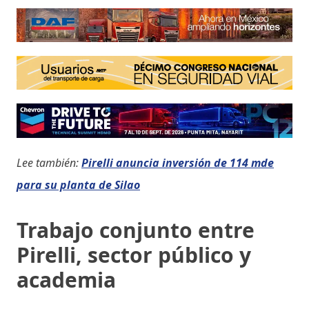
Lee también:
Pirelli anuncia inversión de 114 mde
para su planta de Silao
Trabajo conjunto entre
Pirelli, sector público y
academia