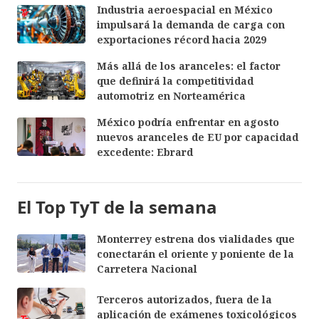
Industria aeroespacial en México
impulsará la demanda de carga con
exportaciones récord hacia 2029
Más allá de los aranceles: el factor
que definirá la competitividad
automotriz en Norteamérica
México podría enfrentar en agosto
nuevos aranceles de EU por capacidad
excedente: Ebrard
El Top TyT de la semana
Monterrey estrena dos vialidades que
conectarán el oriente y poniente de la
Carretera Nacional
Terceros autorizados, fuera de la
aplicación de exámenes toxicológicos