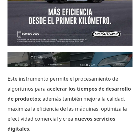
Este instrumento permite el procesamiento de
algoritmos para
acelerar los tiempos de desarrollo
de productos
; además también mejora la calidad,
maximiza la eficiencia de las máquinas, optimiza la
efectividad comercial y crea
nuevos servicios
digitales
.