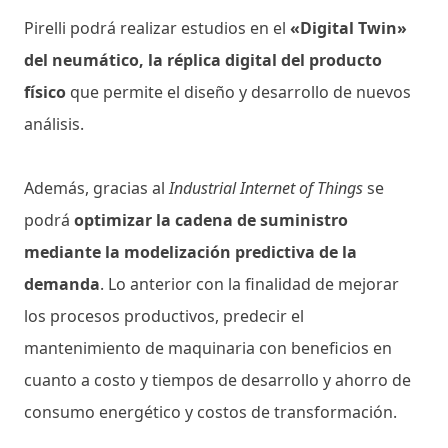
Pirelli podrá realizar estudios en el
«Digital Twin»
del neumático, la réplica digital del producto
físico
que permite el diseño y desarrollo de nuevos
análisis.
Además, gracias al
Industrial Internet of Things
se
podrá
optimizar la cadena de suministro
mediante la modelización predictiva de la
demanda
. Lo anterior con la finalidad de mejorar
los procesos productivos, predecir el
mantenimiento de maquinaria con beneficios en
cuanto a costo y tiempos de desarrollo y ahorro de
consumo energético y costos de transformación.