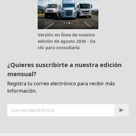
Versión en línea de nuestra
edición de agosto 2026 - Da
clic para consultarla
¿Quieres suscribirte a nuestra edición
mensual?
Registra tu correo electrónico para recibir más
información.