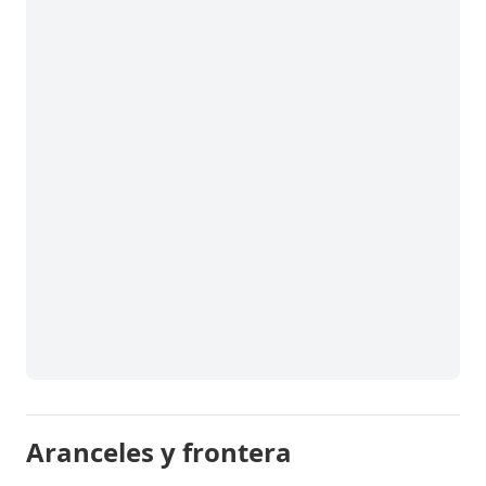
Aranceles y frontera