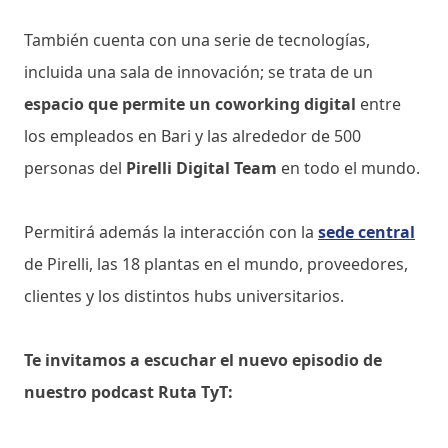
También cuenta con una serie de tecnologías,
incluida una sala de innovación; se trata de un
espacio que permite un coworking digital
entre
los empleados en Bari y las alrededor de 500
personas del
Pirelli Digital Team
en todo el mundo.
Permitirá además la interacción con la
sede central
de Pirelli, las 18 plantas en el mundo, proveedores,
clientes y los distintos hubs universitarios.
Te invitamos a escuchar el nuevo episodio de
nuestro podcast Ruta TyT: