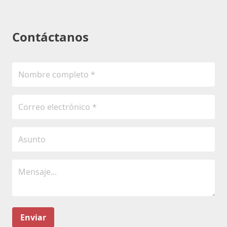
Contáctanos
Enviar