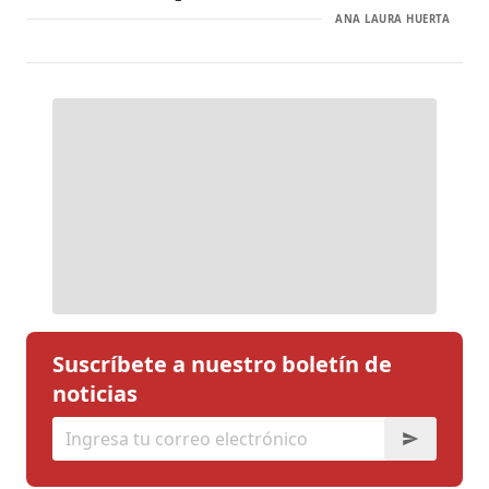
ANA LAURA HUERTA
Suscríbete a nuestro boletín de
noticias