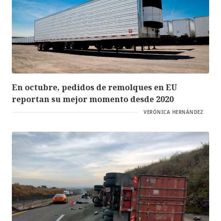
En octubre, pedidos de remolques en EU
reportan su mejor momento desde 2020
VERÓNICA HERNÁNDEZ