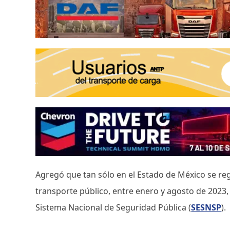
Agregó que tan sólo en el Estado de México se reg
transporte público, entre enero y agosto de 2023,
Sistema Nacional de Seguridad Pública (
SESNSP
).