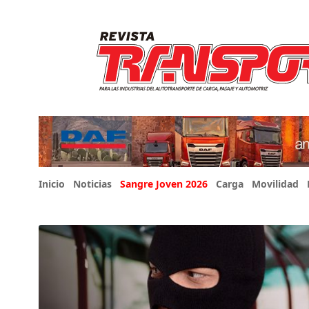
Inicio
Noticias
Sangre Joven 2026
Carga
Movilidad