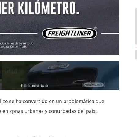
blico se ha convertido en un problemática que
e en zpnas urbanas y conurbadas del país.