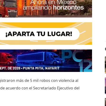
istraron más de 5 mil robos con violencia al
 de acuerdo con el Secretariado Ejecutivo del