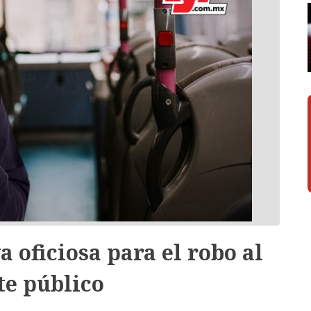
 oficiosa para el robo al
te público