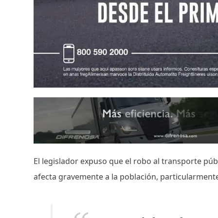
El legislador expuso que el robo al transporte pú
afecta gravemente a la población, particularment