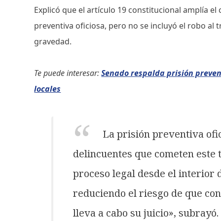
Explicó que el artículo 19 constitucional amplía el
preventiva oficiosa, pero no se incluyó el robo al 
gravedad.
Te puede interesar:
Senado respalda prisión preven
locales
La prisión preventiva ofi
delincuentes que cometen este 
proceso legal desde el interior 
reduciendo el riesgo de que co
lleva a cabo su juicio», subrayó.