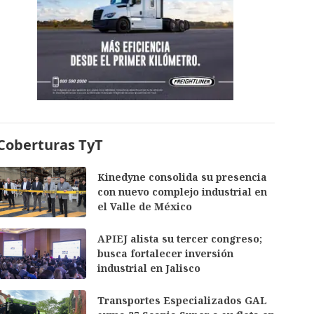
Coberturas TyT
Kinedyne consolida su presencia
con nuevo complejo industrial en
el Valle de México
APIEJ alista su tercer congreso;
busca fortalecer inversión
industrial en Jalisco
Transportes Especializados GAL