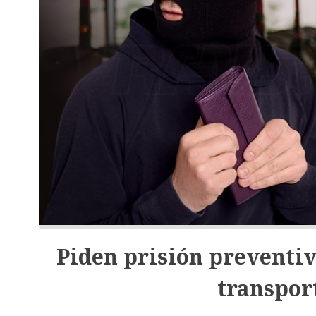
Piden prisión preventiva
transpor