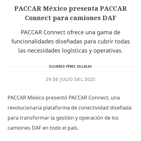
PACCAR México presenta PACCAR
Connect para camiones DAF
PACCAR Connect ofrece una gama de
funcionalidades diseñadas para cubrir todas
las necesidades logísticas y operativas.
OLIVERIO PÉREZ VILLEGAS
29 DE JULIO DEL 2025
PACCAR México presentó PACCAR Connect, una
revolucionaria plataforma de conectividad diseñada
para transformar la gestión y operación de los
camiones DAF en todo el país.