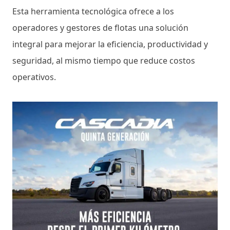
Esta herramienta tecnológica ofrece a los
operadores y gestores de flotas una solución
integral para mejorar la eficiencia, productividad y
seguridad, al mismo tiempo que reduce costos
operativos.