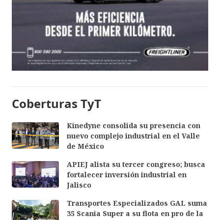
Coberturas TyT
Kinedyne consolida su presencia con
nuevo complejo industrial en el Valle
de México
APIEJ alista su tercer congreso; busca
fortalecer inversión industrial en
Jalisco
Transportes Especializados GAL suma
35 Scania Super a su flota en pro de la