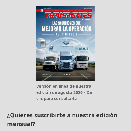
Versión en línea de nuestra
edición de agosto 2026 - Da
clic para consultarla
¿Quieres suscribirte a nuestra edición
mensual?