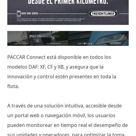
PACCAR Connect está disponible en todos los
modelos DAF: XF, CF y XB, y asegura que la
innovación y control estén presentes en toda la
flota.
A través de una solución intuitiva, accesible desde
un portal web o navegación móvil, los usuarios
pueden monitorear en tiempo real el desempeño de
sus unidades y operadores, para optimizar la toma