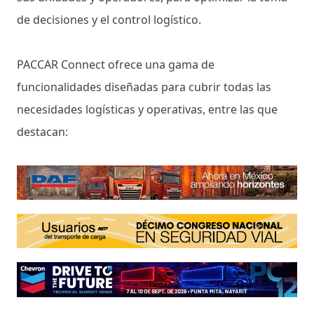
de decisiones y el control logístico.
PACCAR Connect ofrece una gama de
funcionalidades diseñadas para cubrir todas las
necesidades logísticas y operativas, entre las que
destacan: