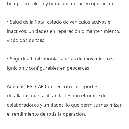
tiempo en ralentí y horas de motor en operación.
• Salud de la flota: estado de vehículos activos e
inactivos, unidades en reparación o mantenimiento,
y códigos de falla.
• Seguridad patrimonial: alertas de movimiento sin
ignición y configurables en geocercas.
Además, PACCAR Connect ofrece reportes
detallados que facilitan la gestión eficiente de
colaboradores y unidades, lo que permite maximizar
el rendimiento de toda la operación.