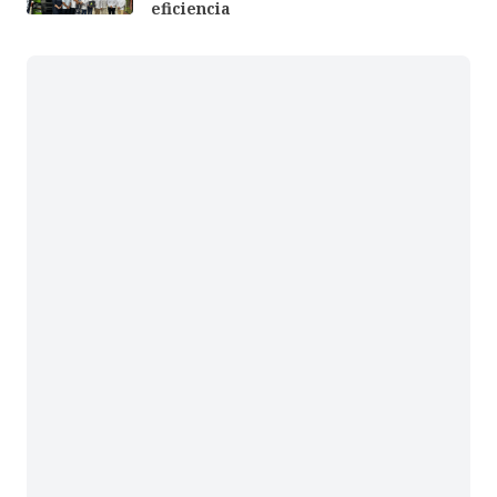
eficiencia