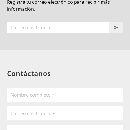
Registra tu correo electrónico para recibir más
información.
Contáctanos