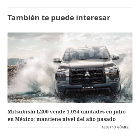
También te puede interesar
Mitsubishi L200 vende 1,034 unidades en julio
en México; mantiene nivel del año pasado
ALBERTO GÓMEZ