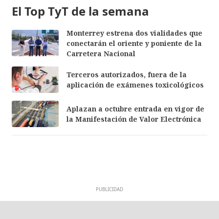
El Top TyT de la semana
Monterrey estrena dos vialidades que
conectarán el oriente y poniente de la
Carretera Nacional
Terceros autorizados, fuera de la
aplicación de exámenes toxicológicos
Aplazan a octubre entrada en vigor de
la Manifestación de Valor Electrónica
PUBLICIDAD