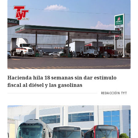
Hacienda hila 18 semanas sin dar estímulo
fiscal al diésel y las gasolinas
REDACCIÓN TYT