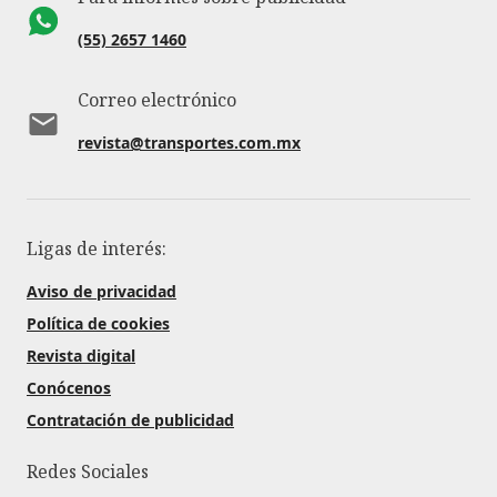
(55) 2657 1460
Correo electrónico
revista@transportes.com.mx
Ligas de interés:
Aviso de privacidad
Política de cookies
Revista digital
Conócenos
Contratación de publicidad
Redes Sociales