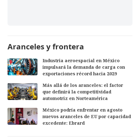
Aranceles y frontera
Industria aeroespacial en México
impulsará la demanda de carga con
exportaciones récord hacia 2029
Más allá de los aranceles: el factor
que definirá la competitividad
automotriz en Norteamérica
México podría enfrentar en agosto
nuevos aranceles de EU por capacidad
excedente: Ebrard