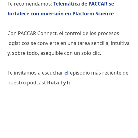
Te recomendamos:
Telemática de PACCAR se
fortalece con inversión en Platform Science
Con PACCAR Connect, el control de los procesos
logísticos se convierte en una tarea sencilla, intuitiva
y, sobre todo, asequible con un solo clic.
Te invitamos a escuchar
el
episodio más reciente de
nuestro podcast
Ruta TyT: