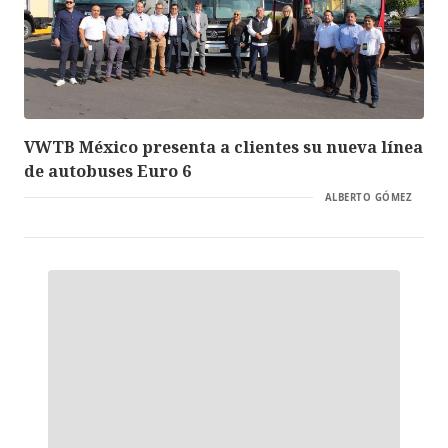
VWTB México presenta a clientes su nueva línea
de autobuses Euro 6
ALBERTO GÓMEZ