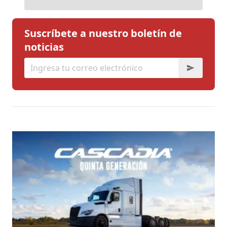
Suscríbete a nuestro boletín de
noticias