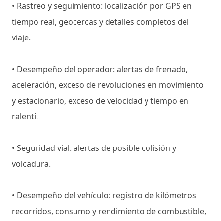
• Rastreo y seguimiento: localización por GPS en
tiempo real, geocercas y detalles completos del
viaje.
• Desempeño del operador: alertas de frenado,
aceleración, exceso de revoluciones en movimiento
y estacionario, exceso de velocidad y tiempo en
ralentí.
• Seguridad vial: alertas de posible colisión y
volcadura.
• Desempeño del vehículo: registro de kilómetros
recorridos, consumo y rendimiento de combustible,