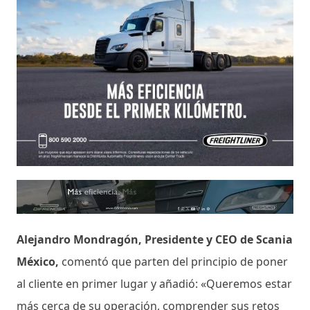
Alejandro Mondragón, Presidente y CEO de Scania
México,
comentó que parten del principio de poner
al cliente en primer lugar y añadió: «Queremos estar
más cerca de su operación, comprender sus retos