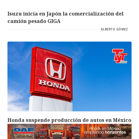
Isuzu inicia en Japón la comercialización del
camión pesado GIGA
ALBERTO GÓMEZ
Honda suspende producción de autos en México
por escasez de semiconductores
REDACCIÓN TYT