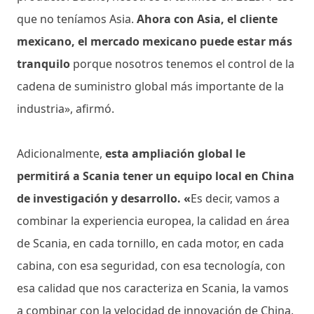
que no teníamos Asia.
Ahora con Asia, el cliente
mexicano, el mercado mexicano puede estar más
tranquilo
porque nosotros tenemos el control de la
cadena de suministro global más importante de la
industria», afirmó.
Adicionalmente,
esta ampliación global le
permitirá a Scania tener un equipo local en China
de investigación y desarrollo. «
Es decir, vamos a
combinar la experiencia europea, la calidad en área
de Scania, en cada tornillo, en cada motor, en cada
cabina, con esa seguridad, con esa tecnología, con
esa calidad que nos caracteriza en Scania, la vamos
a combinar con la velocidad de innovación de China,