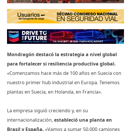
Mondragón destacó la estrategia a nivel global
para fortalecer si resiliencia productiva global.
«Comenzamos hace más de 100 años en Suecia con
nuestro primer hub industrial en Europa. Tenemos
plantas en Suecia, en Holanda, en Francia».
La empresa siguió creciendo y, en su
internacionalización,
estableció una planta en
Brasil y España.
«Vamos a sumar 50,000 camiones