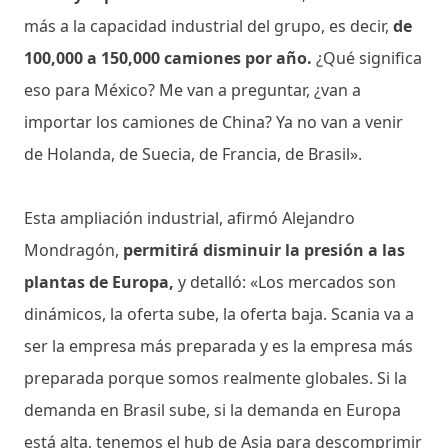
más a la capacidad industrial del grupo, es decir,
de
100,000 a 150,000 camiones por año.
¿Qué significa
eso para México? Me van a preguntar, ¿van a
importar los camiones de China? Ya no van a venir
de Holanda, de Suecia, de Francia, de Brasil».
Esta ampliación industrial, afirmó Alejandro
Mondragón,
permitirá disminuir la presión a las
plantas de Europa,
y detalló: «Los mercados son
dinámicos, la oferta sube, la oferta baja. Scania va a
ser la empresa más preparada y es la empresa más
preparada porque somos realmente globales. Si la
demanda en Brasil sube, si la demanda en Europa
está alta, tenemos el hub de Asia para descomprimir