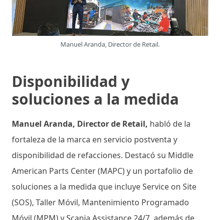
Manuel Aranda, Director de Retail.
Disponibilidad y
soluciones a la medida
Manuel Aranda, Director de Retail,
habló de la
fortaleza de la marca en servicio postventa y
disponibilidad de refacciones. Destacó su Middle
American Parts Center (MAPC) y un portafolio de
soluciones a la medida que incluye Service on Site
(SOS), Taller Móvil, Mantenimiento Programado
Móvil (MPM) y Scania Assistance 24/7, además de