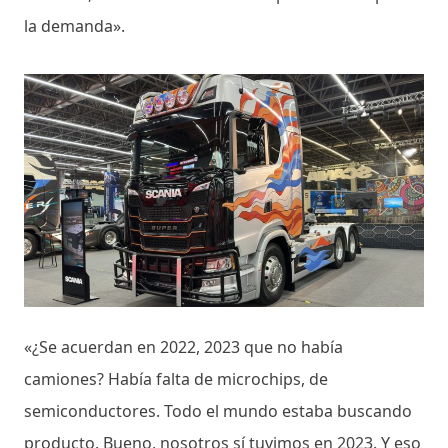
la demanda».
«¿Se acuerdan en 2022, 2023 que no había
camiones? Había falta de microchips, de
semiconductores. Todo el mundo estaba buscando
producto. Bueno, nosotros sí tuvimos en 2023. Y eso