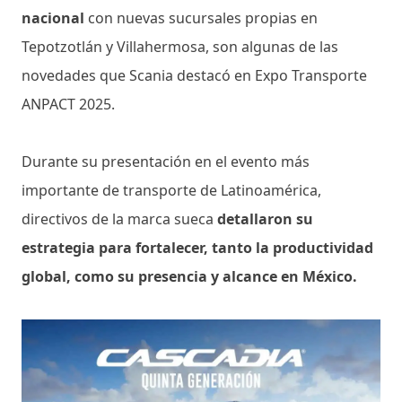
nacional
con nuevas sucursales propias en
Tepotzotlán y Villahermosa, son algunas de las
novedades que Scania destacó en Expo Transporte
ANPACT 2025.
Durante su presentación en el evento más
importante de transporte de Latinoamérica,
directivos de la marca sueca
detallaron su
estrategia para fortalecer, tanto la productividad
global, como su presencia y alcance en México.