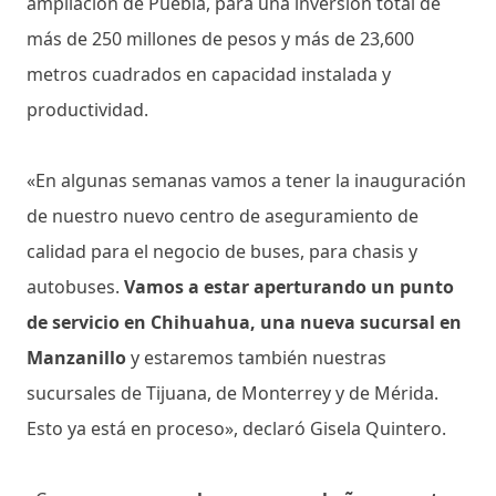
ampliación de Puebla, para una inversión total de
más de 250 millones de pesos y más de 23,600
metros cuadrados en capacidad instalada y
productividad.
«En algunas semanas vamos a tener la inauguración
de nuestro nuevo centro de aseguramiento de
calidad para el negocio de buses, para chasis y
autobuses.
Vamos a estar aperturando un punto
de servicio en Chihuahua, una nueva sucursal en
Manzanillo
y estaremos también nuestras
sucursales de Tijuana, de Monterrey y de Mérida.
Esto ya está en proceso», declaró Gisela Quintero.