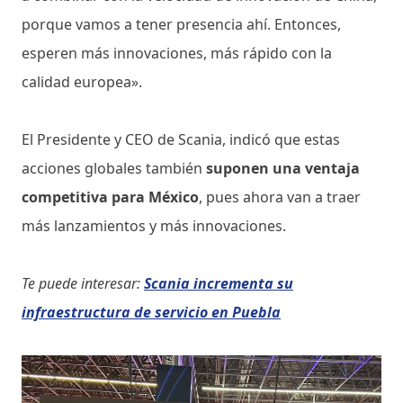
porque vamos a tener presencia ahí. Entonces,
esperen más innovaciones, más rápido con la
calidad europea».
El Presidente y CEO de Scania, indicó que estas
acciones globales también
suponen una ventaja
competitiva para México
, pues ahora van a traer
más lanzamientos y más innovaciones.
Te puede interesar:
Scania incrementa su
infraestructura de servicio en Puebla