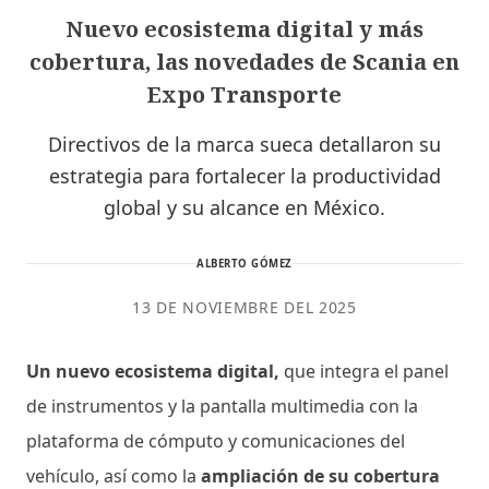
Nuevo ecosistema digital y más
cobertura, las novedades de Scania en
Expo Transporte
Directivos de la marca sueca detallaron su
estrategia para fortalecer la productividad
global y su alcance en México.
ALBERTO GÓMEZ
13 DE NOVIEMBRE DEL 2025
Un nuevo ecosistema digital,
que integra el panel
de instrumentos y la pantalla multimedia con la
plataforma de cómputo y comunicaciones del
vehículo, así como la
ampliación de su cobertura