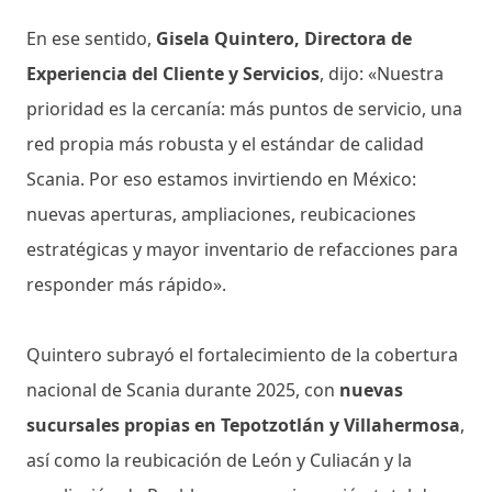
En ese sentido,
Gisela Quintero, Directora de
Experiencia del Cliente y Servicios
, dijo: «Nuestra
prioridad es la cercanía: más puntos de servicio, una
red propia más robusta y el estándar de calidad
Scania. Por eso estamos invirtiendo en México:
nuevas aperturas, ampliaciones, reubicaciones
estratégicas y mayor inventario de refacciones para
responder más rápido».
Quintero subrayó el fortalecimiento de la cobertura
nacional de Scania durante 2025, con
nuevas
sucursales propias en Tepotzotlán y Villahermosa
,
así como la reubicación de León y Culiacán y la