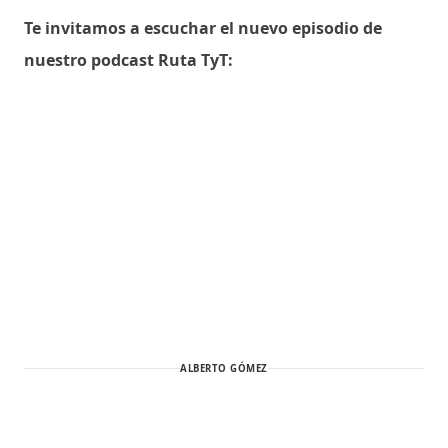
Te invitamos a escuchar el nuevo episodio de
nuestro podcast Ruta TyT:
ALBERTO GÓMEZ