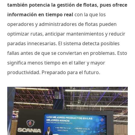
también potencia la gestión de flotas, pues ofrece
información en tiempo real
con la que los
operadores y administradores de flotas pueden
optimizar rutas, anticipar mantenimientos y reducir
paradas innecesarias. El sistema detecta posibles
fallas antes de que se conviertan en problemas. Esto
significa menos tiempo en el taller y mayor
productividad. Preparado para el futuro.