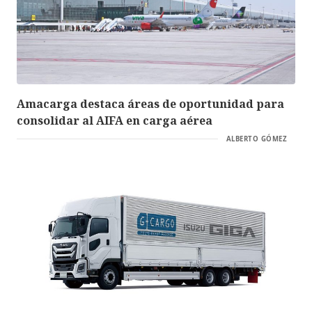
Amacarga destaca áreas de oportunidad para
consolidar al AIFA en carga aérea
ALBERTO GÓMEZ