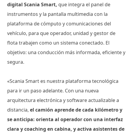
digital Scania Smart,
que integra el panel de
instrumentos y la pantalla multimedia con la
plataforma de cómputo y comunicaciones del
vehículo, para que operador, unidad y gestor de
flota trabajen como un sistema conectado. El
objetivo: una conducción más informada, eficiente y
segura.
«Scania Smart es nuestra plataforma tecnológica
para ir un paso adelante. Con una nueva
arquitectura electrónica y software actualizable a
distancia,
el camión aprende de cada kilómetro y
se anticipa: orienta al operador con una interfaz
clara y coaching en cabina, y activa asistentes de