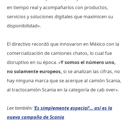
en tiempo real y acompañarlos con productos,
servicios y soluciones digitales que maximicen su
disponibilidad».
El directivo recordó que innovaron en México con la
comercialización de camiones chatos, lo cual fue
disruptivo en su época. «
Y somos el número uno,
no solamente europeos,
si se analizan las cifras, no
hay ninguna marca que se acerque al camión Scania,
al tractocamión Scania en la categoría de cab over».
Lee también:
‘Es simplemente especial’… así es la
nueva campaña de Scania