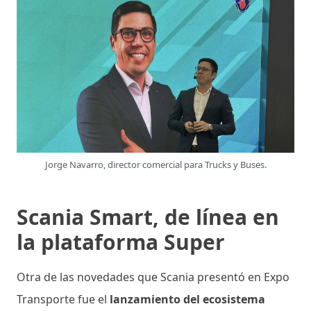
Jorge Navarro, director comercial para Trucks y Buses.
Scania Smart, de línea en
la plataforma Super
Otra de las novedades que Scania presentó en Expo
Transporte fue el
lanzamiento del ecosistema