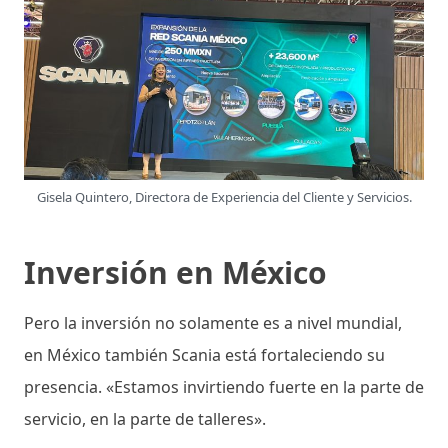
Gisela Quintero, Directora de Experiencia del Cliente y Servicios.
Inversión en México
Pero la inversión no solamente es a nivel mundial,
en México también Scania está fortaleciendo su
presencia. «Estamos invirtiendo fuerte en la parte de
servicio, en la parte de talleres».