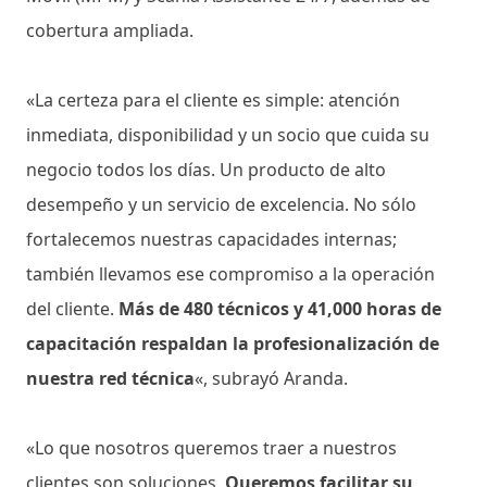
cobertura ampliada.
«La certeza para el cliente es simple: atención
inmediata, disponibilidad y un socio que cuida su
negocio todos los días. Un producto de alto
desempeño y un servicio de excelencia. No sólo
fortalecemos nuestras capacidades internas;
también llevamos ese compromiso a la operación
del cliente.
Más de 480 técnicos y 41,000 horas de
capacitación respaldan la profesionalización de
nuestra red técnica
«, subrayó Aranda.
«Lo que nosotros queremos traer a nuestros
clientes son soluciones.
Queremos facilitar su