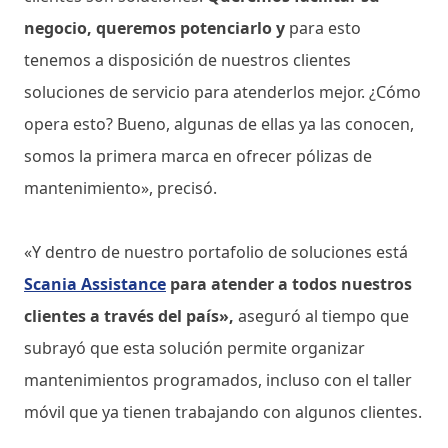
negocio, queremos potenciarlo y
para esto
tenemos a disposición de nuestros clientes
soluciones de servicio para atenderlos mejor. ¿Cómo
opera esto? Bueno, algunas de ellas ya las conocen,
somos la primera marca en ofrecer pólizas de
mantenimiento», precisó.
«Y dentro de nuestro portafolio de soluciones está
Scania Assistance
para atender a todos nuestros
clientes a través del país»,
aseguró al tiempo que
subrayó que esta solución permite organizar
mantenimientos programados, incluso con el taller
móvil que ya tienen trabajando con algunos clientes.