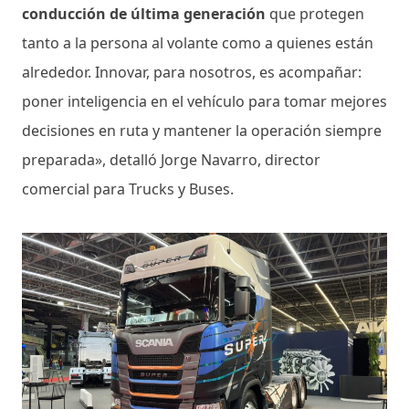
conducción de última generación
que protegen
tanto a la persona al volante como a quienes están
alrededor. Innovar, para nosotros, es acompañar:
poner inteligencia en el vehículo para tomar mejores
decisiones en ruta y mantener la operación siempre
preparada», detalló Jorge Navarro, director
comercial para Trucks y Buses.