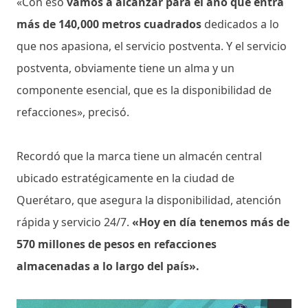
«Con eso
vamos a alcanzar para el año que entra
más de 140,000 metros cuadrados
dedicados a lo
que nos apasiona, el servicio postventa. Y el servicio
postventa, obviamente tiene un alma y un
componente esencial, que es la disponibilidad de
refacciones», precisó.
Recordó que la marca tiene un almacén central
ubicado estratégicamente en la ciudad de
Querétaro, que asegura la disponibilidad, atención
rápida y servicio 24/7.
«Hoy en día tenemos más de
570 millones de pesos en refacciones
almacenadas a lo largo del país».