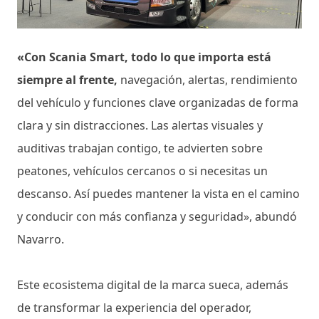
«Con Scania Smart, todo lo que importa está
siempre al frente,
navegación, alertas, rendimiento
del vehículo y funciones clave organizadas de forma
clara y sin distracciones. Las alertas visuales y
auditivas trabajan contigo, te advierten sobre
peatones, vehículos cercanos o si necesitas un
descanso. Así puedes mantener la vista en el camino
y conducir con más confianza y seguridad», abundó
Navarro.
Este ecosistema digital de la marca sueca, además
de transformar la experiencia del operador,