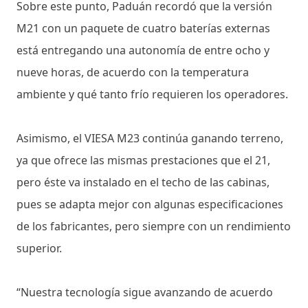
Sobre este punto, Paduán recordó que la versión
M21 con un paquete de cuatro baterías externas
está entregando una autonomía de entre ocho y
nueve horas, de acuerdo con la temperatura
ambiente y qué tanto frío requieren los operadores.
Asimismo, el VIESA M23 continúa ganando terreno,
ya que ofrece las mismas prestaciones que el 21,
pero éste va instalado en el techo de las cabinas,
pues se adapta mejor con algunas especificaciones
de los fabricantes, pero siempre con un rendimiento
superior.
“Nuestra tecnología sigue avanzando de acuerdo