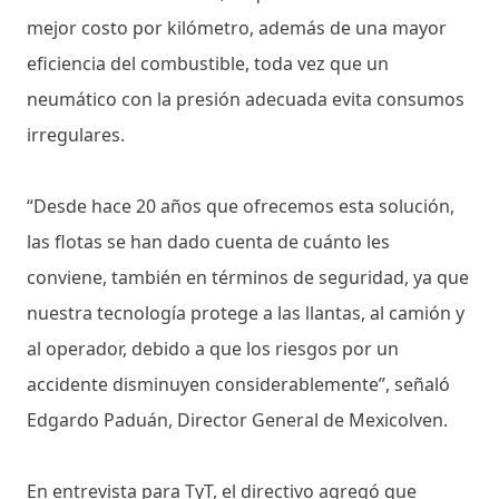
mejor costo por kilómetro, además de una mayor
eficiencia del combustible, toda vez que un
neumático con la presión adecuada evita consumos
irregulares.
“Desde hace 20 años que ofrecemos esta solución,
las flotas se han dado cuenta de cuánto les
conviene, también en términos de seguridad, ya que
nuestra tecnología protege a las llantas, al camión y
al operador, debido a que los riesgos por un
accidente disminuyen considerablemente”, señaló
Edgardo Paduán, Director General de Mexicolven.
En entrevista para TyT, el directivo agregó que