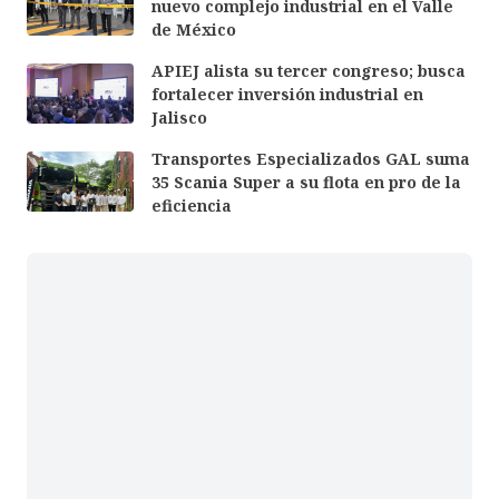
nuevo complejo industrial en el Valle
de México
APIEJ alista su tercer congreso; busca
fortalecer inversión industrial en
Jalisco
Transportes Especializados GAL suma
35 Scania Super a su flota en pro de la
eficiencia