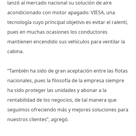
lanzó al mercado nacional su solución de aire
acondicionado con motor apagado: VIESA, una
tecnología cuyo principal objetivo es evitar el ralentí,
pues en muchas ocasiones los conductores
mantienen encendido sus vehículos para ventilar la
cabina.
“También ha sido de gran aceptación entre las flotas
nacionales, pues la filosofía de la empresa siempre
ha sido proteger las unidades y abonar a la
rentabilidad de los negocios, de tal manera que
seguimos ofreciendo más y mejores soluciones para
nuestros clientes”, agregó.