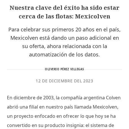
Nuestra clave del éxito ha sido estar
cerca de las flotas: Mexicolven
Para celebrar sus primeros 20 años en el país,
Mexicolven está dando un paso adicional en
su oferta, ahora relacionada con la
automatización de los datos.
OLIVERIO PÉREZ VILLEGAS
12 DE DICIEMBRE DEL 2023
En diciembre de 2003, la compañía argentina Colven
abrió una filial en nuestro país llamada Mexicolven,
un proyecto enfocado en ofrecer lo que hoy se ha
convertido en su producto insignia: el sistema de