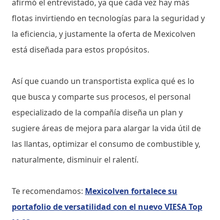
afirmó el entrevistado, ya que cada vez hay más
flotas invirtiendo en tecnologías para la seguridad y
la eficiencia, y justamente la oferta de Mexicolven
está diseñada para estos propósitos.
Así que cuando un transportista explica qué es lo
que busca y comparte sus procesos, el personal
especializado de la compañía diseña un plan y
sugiere áreas de mejora para alargar la vida útil de
las llantas, optimizar el consumo de combustible y,
naturalmente, disminuir el ralentí.
Te recomendamos:
Mexicolven fortalece su
portafolio de versatilidad con el nuevo VIESA Top