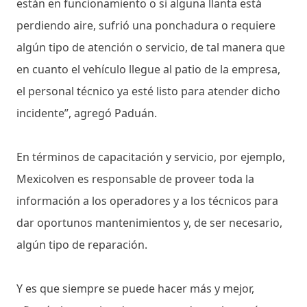
están en funcionamiento o si alguna llanta está
perdiendo aire, sufrió una ponchadura o requiere
algún tipo de atención o servicio, de tal manera que
en cuanto el vehículo llegue al patio de la empresa,
el personal técnico ya esté listo para atender dicho
incidente”, agregó Paduán.
En términos de capacitación y servicio, por ejemplo,
Mexicolven es responsable de proveer toda la
información a los operadores y a los técnicos para
dar oportunos mantenimientos y, de ser necesario,
algún tipo de reparación.
Y es que siempre se puede hacer más y mejor,