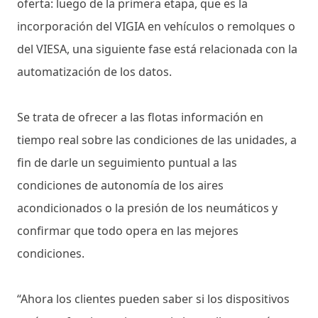
oferta: luego de la primera etapa, que es la
incorporación del VIGIA en vehículos o remolques o
del VIESA, una siguiente fase está relacionada con la
automatización de los datos.
Se trata de ofrecer a las flotas información en
tiempo real sobre las condiciones de las unidades, a
fin de darle un seguimiento puntual a las
condiciones de autonomía de los aires
acondicionados o la presión de los neumáticos y
confirmar que todo opera en las mejores
condiciones.
“Ahora los clientes pueden saber si los dispositivos