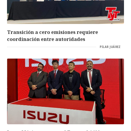
Transición a cero emisiones requiere
coordinación entre autoridades
PILAR JUÁREZ