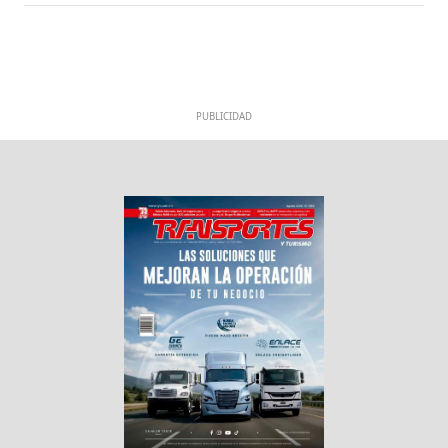
PUBLICIDAD