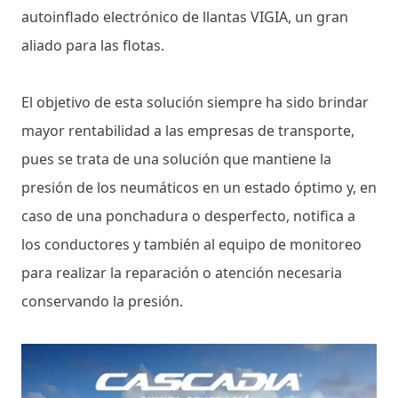
autoinflado electrónico de llantas VIGIA, un gran
aliado para las flotas.
El objetivo de esta solución siempre ha sido brindar
mayor rentabilidad a las empresas de transporte,
pues se trata de una solución que mantiene la
presión de los neumáticos en un estado óptimo y, en
caso de una ponchadura o desperfecto, notifica a
los conductores y también al equipo de monitoreo
para realizar la reparación o atención necesaria
conservando la presión.