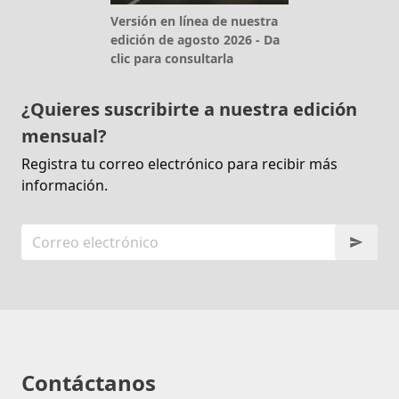
Versión en línea de nuestra
edición de agosto 2026 - Da
clic para consultarla
¿Quieres suscribirte a nuestra edición
mensual?
Registra tu correo electrónico para recibir más
información.
Contáctanos