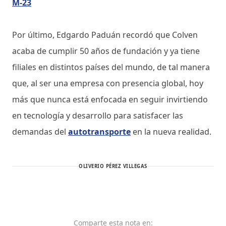
M-23
Por último, Edgardo Paduán recordó que Colven
acaba de cumplir 50 años de fundación y ya tiene
filiales en distintos países del mundo, de tal manera
que, al ser una empresa con presencia global, hoy
más que nunca está enfocada en seguir invirtiendo
en tecnología y desarrollo para satisfacer las
demandas del
autotransporte
en la nueva realidad.
OLIVERIO PÉREZ VILLEGAS
Comparte
esta nota
en: