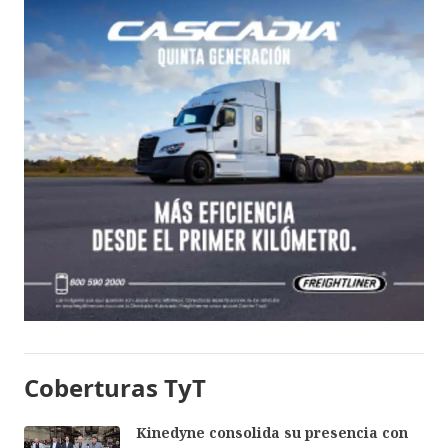
Coberturas TyT
Kinedyne consolida su presencia con