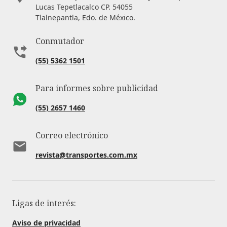
Lucas Tepetlacalco CP. 54055
Tlalnepantla, Edo. de México.
Conmutador
(55) 5362 1501
Para informes sobre publicidad
(55) 2657 1460
Correo electrónico
revista@transportes.com.mx
Ligas de interés:
Aviso de privacidad