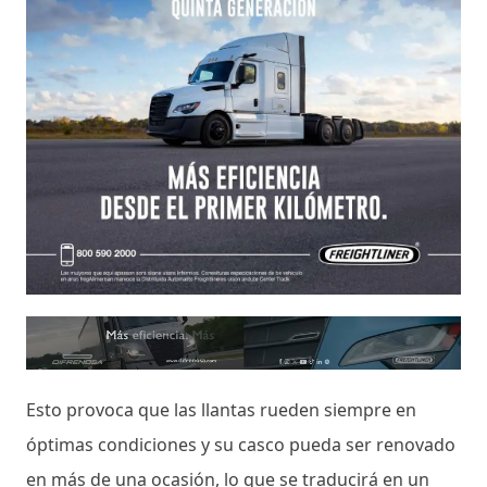
Esto provoca que las llantas rueden siempre en
óptimas condiciones y su casco pueda ser renovado
en más de una ocasión, lo que se traducirá en un