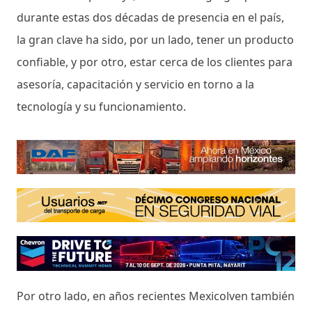
durante estas dos décadas de presencia en el país,
la gran clave ha sido, por un lado, tener un producto
confiable, y por otro, estar cerca de los clientes para
asesoría, capacitación y servicio en torno a la
tecnología y su funcionamiento.
Por otro lado, en años recientes Mexicolven también