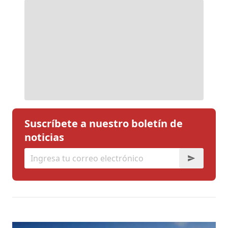
Suscríbete a nuestro boletín de
noticias