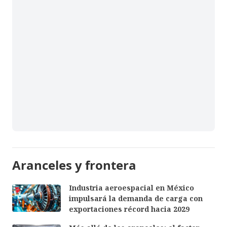
Aranceles y frontera
Industria aeroespacial en México
impulsará la demanda de carga con
exportaciones récord hacia 2029