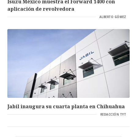
Isuzu México muestra el Forward 1400 con
aplicación de revolvedora
ALBERTO GÓMEZ
Jabil inaugura su cuarta planta en Chihuahua
REDACCIÓN TYT