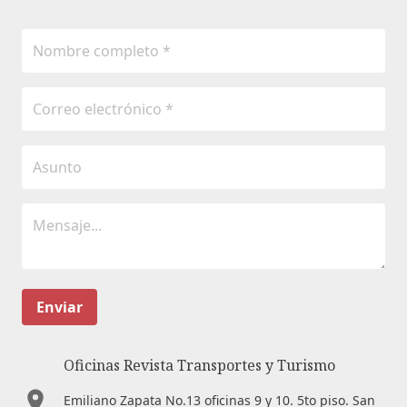
Enviar
Oficinas Revista Transportes y Turismo
Emiliano Zapata No.13 oficinas 9 y 10. 5to piso. San