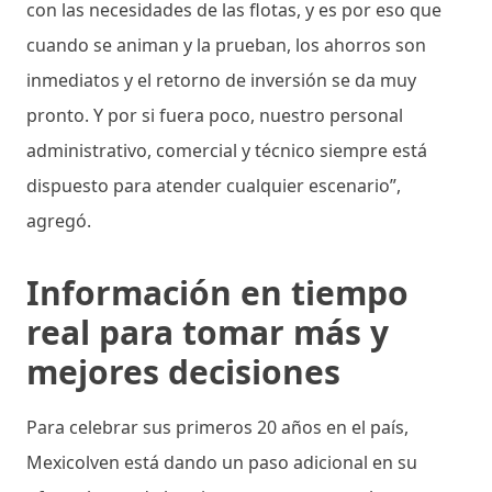
con las necesidades de las flotas, y es por eso que
cuando se animan y la prueban, los ahorros son
inmediatos y el retorno de inversión se da muy
pronto. Y por si fuera poco, nuestro personal
administrativo, comercial y técnico siempre está
dispuesto para atender cualquier escenario”,
agregó.
Información en tiempo
real para tomar más y
mejores decisiones
Para celebrar sus primeros 20 años en el país,
Mexicolven está dando un paso adicional en su