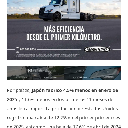
Por países,
Japón fabricó 4.5% menos en enero de
2025
y 11.6% menos en los primeros 11 meses del
años fiscal nipón. La producción de Estados Unidos
registró una caída de 12.2% en el primer primer mes
de 2025, así como una baja de 17.6% de abril de 2024