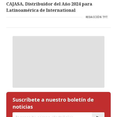
CAJASA, Distribuidor del Año 2024 para
Latinoamérica de International
REDACCIÓN TYT
Suscríbete a nuestro boletín de
noticias