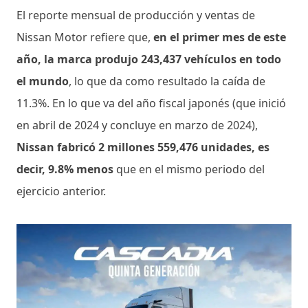
El reporte mensual de producción y ventas de
Nissan Motor refiere que,
en el primer mes de este
año, la marca produjo 243,437 vehículos en todo
el mundo
, lo que da como resultado la caída de
11.3%. En lo que va del año fiscal japonés (que inició
en abril de 2024 y concluye en marzo de 2024),
Nissan fabricó 2 millones 559,476 unidades, es
decir, 9.8% menos
que en el mismo periodo del
ejercicio anterior.