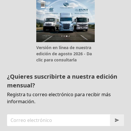
Versión en línea de nuestra
edición de agosto 2026 - Da
clic para consultarla
¿Quieres suscribirte a nuestra edición
mensual?
Registra tu correo electrónico para recibir más
información.