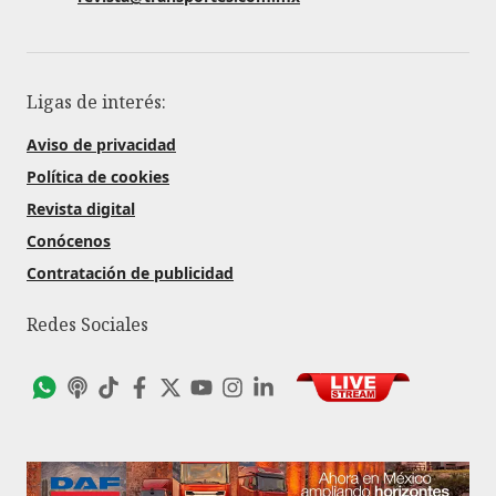
Ligas de interés:
Aviso de privacidad
Política de cookies
Revista digital
Conócenos
Contratación de publicidad
Redes Sociales