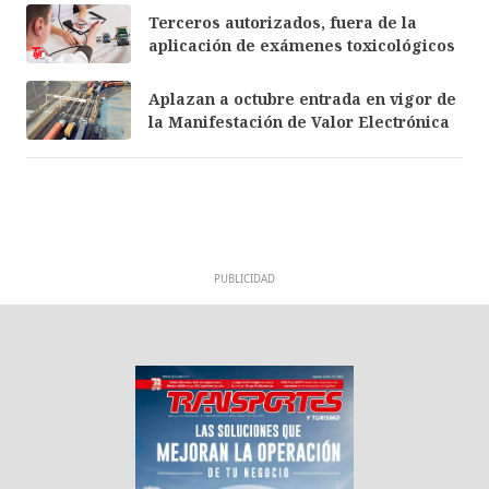
Terceros autorizados, fuera de la
aplicación de exámenes toxicológicos
Aplazan a octubre entrada en vigor de
la Manifestación de Valor Electrónica
PUBLICIDAD