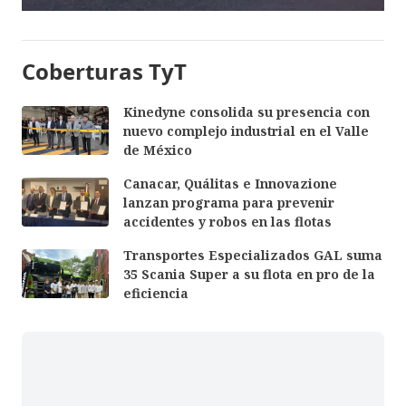
Coberturas TyT
Kinedyne consolida su presencia con
nuevo complejo industrial en el Valle
de México
Canacar, Quálitas e Innovazione
lanzan programa para prevenir
accidentes y robos en las flotas
Transportes Especializados GAL suma
35 Scania Super a su flota en pro de la
eficiencia