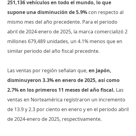
251,136 vehículos en todo el mundo, lo que
supone una disminución de 5.9%
con respecto al
mismo mes del año precedente. Para el periodo
abril de 2024-enero de 2025, la marca comercializó 2
millones 679,489 unidades, un 4.1% menos que en
similar periodo del año fiscal precednte.
Las ventas por región señalan que,
en Japón,
disminuyeron 3.3% en enero de 2025, así como
2.7% en los primeros 11 meses del año fiscal.
Las
ventas en Norteamérica registraron un incremento
de 13.9 y 2.3 por ciento en enero y en el periodo abril
de 2024-enero de 2025, respectivamente.