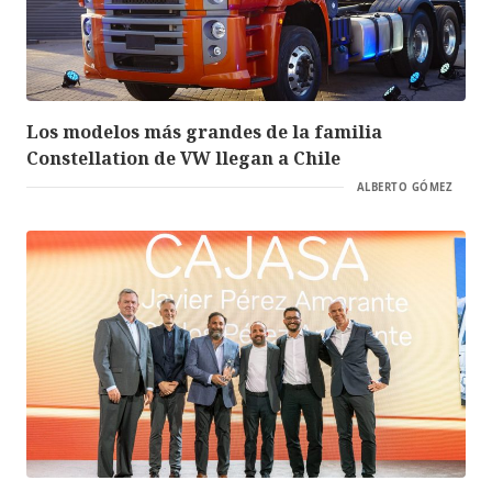
Los modelos más grandes de la familia
Constellation de VW llegan a Chile
ALBERTO GÓMEZ