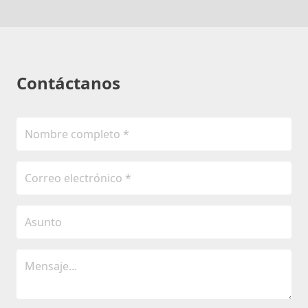
Contáctanos