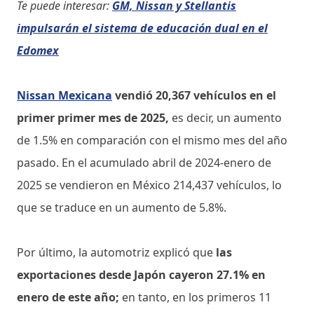
Te puede interesar:
GM, Nissan y Stellantis
impulsarán el sistema de educación dual en el
Edomex
Nissan Mexicana
vendió 20,367 vehículos en el
primer primer mes de 2025,
es decir, un aumento
de 1.5% en comparación con el mismo mes del año
pasado. En el acumulado abril de 2024-enero de
2025 se vendieron en México 214,437 vehículos, lo
que se traduce en un aumento de 5.8%.
Por último, la automotriz explicó que
las
exportaciones desde Japón cayeron 27.1% en
enero de este año;
en tanto, en los primeros 11