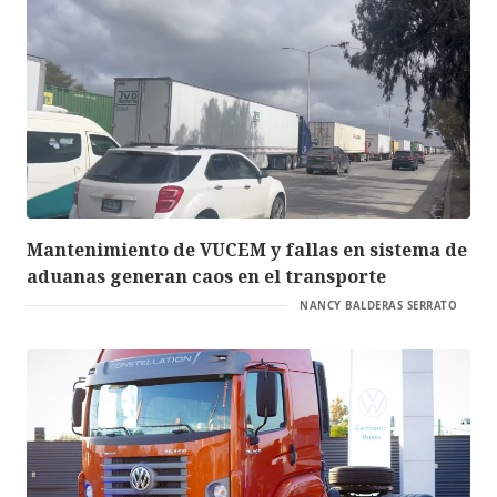
Mantenimiento de VUCEM y fallas en sistema de
aduanas generan caos en el transporte
NANCY BALDERAS SERRATO