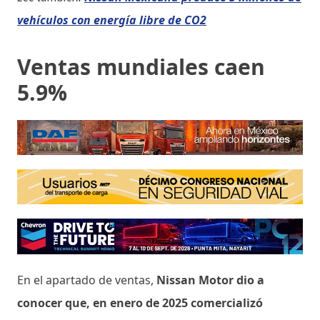
vehículos con energía libre de CO2
Ventas mundiales caen
5.9%
En el apartado de ventas,
Nissan Motor dio a
conocer que, en enero de 2025 comercializó