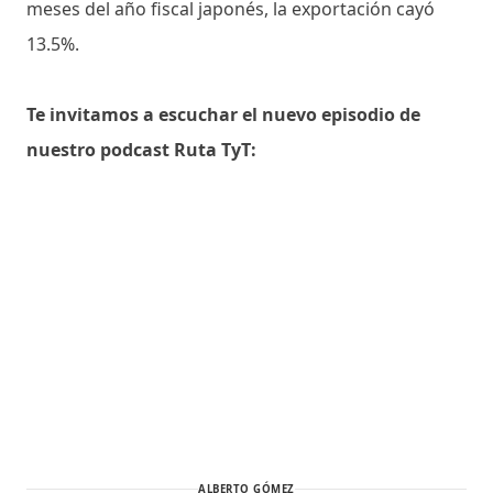
meses del año fiscal japonés, la exportación cayó
13.5%.
Te invitamos a escuchar el nuevo episodio de
nuestro podcast Ruta TyT:
ALBERTO GÓMEZ