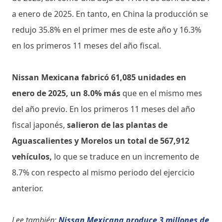
a enero de 2025. En tanto, en China la producción se
redujo 35.8% en el primer mes de este año y 16.3%
en los primeros 11 meses del año fiscal.
Nissan Mexicana fabricó 61,085 unidades en
enero de 2025, un 8.0% más
que en el mismo mes
del año previo. En los primeros 11 meses del año
fiscal japonés,
salieron de las plantas de
Aguascalientes y Morelos un total de 567,912
vehículos,
lo que se traduce en un incremento de
8.7% con respecto al mismo periodo del ejercicio
anterior.
Lee también:
Nissan Mexicana produce 3 millones de