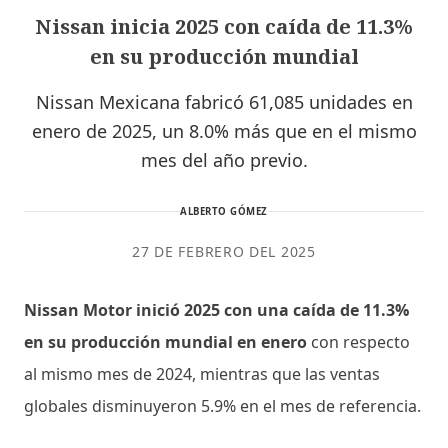
Nissan inicia 2025 con caída de 11.3%
en su producción mundial
Nissan Mexicana fabricó 61,085 unidades en
enero de 2025, un 8.0% más que en el mismo
mes del año previo.
ALBERTO GÓMEZ
27 DE FEBRERO DEL 2025
Nissan Motor inició 2025 con una caída de 11.3%
en su producción mundial en enero
con respecto
al mismo mes de 2024, mientras que las ventas
globales disminuyeron 5.9% en el mes de referencia.