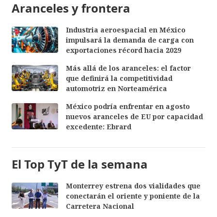
Aranceles y frontera
Industria aeroespacial en México
impulsará la demanda de carga con
exportaciones récord hacia 2029
Más allá de los aranceles: el factor
que definirá la competitividad
automotriz en Norteamérica
México podría enfrentar en agosto
nuevos aranceles de EU por capacidad
excedente: Ebrard
El Top TyT de la semana
Monterrey estrena dos vialidades que
conectarán el oriente y poniente de la
Carretera Nacional