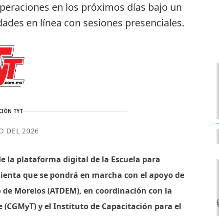
 operaciones en los próximos días bajo un
ades en línea con sesiones presenciales.
CIÓN TYT
IO DEL 2026
 la plataforma digital de la Escuela para
ienta que se pondrá en marcha con el apoyo de
o de Morelos (ATDEM), en coordinación con la
 (CGMyT) y el Instituto de Capacitación para el