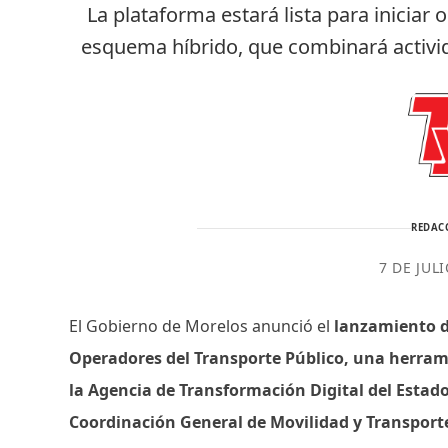
La plataforma estará lista para iniciar
esquema híbrido, que combinará activid
REDAC
7 DE JUL
El Gobierno de Morelos anunció el
lanzamiento de
Operadores del Transporte Público, una herram
la Agencia de Transformación Digital del Estad
Coordinación General de Movilidad y Transporte