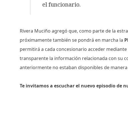
el funcionario.
Rivera Muciño agregó que, como parte de la estra
próximamente también se pondrá en marcha la
P
permitirá a cada concesionario acceder mediante
transparente la información relacionada con su co
anteriormente no estaban disponibles de manera d
Te invitamos a escuchar el nuevo episodio de n