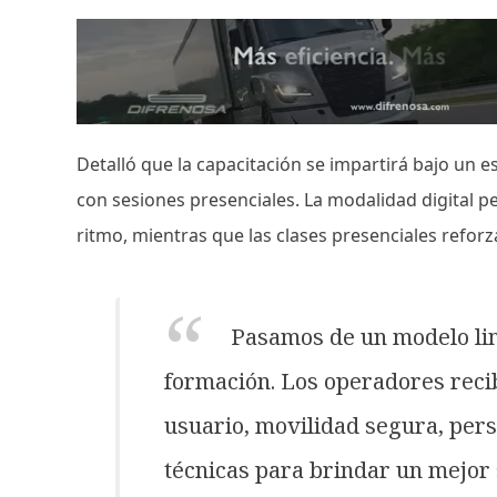
Detalló que la capacitación se impartirá bajo un 
con sesiones presenciales. La modalidad digital 
ritmo, mientras que las clases presenciales reforz
Pasamos de un modelo lim
formación. Los operadores recib
usuario, movilidad segura, pers
técnicas para brindar un mejor 