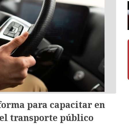
forma para capacitar en
el transporte público