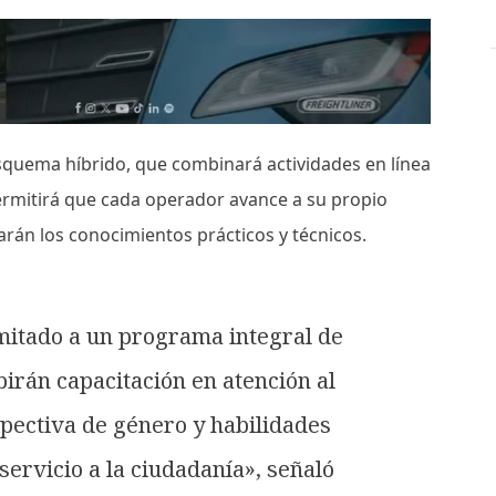
esquema híbrido, que combinará actividades en línea
permitirá que cada operador avance a su propio
arán los conocimientos prácticos y técnicos.
itado a un programa integral de
irán capacitación en atención al
pectiva de género y habilidades
servicio a la ciudadanía», señaló