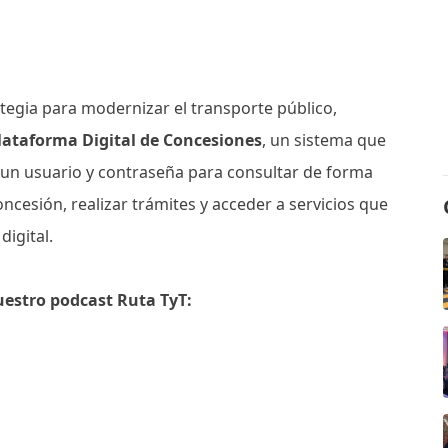
tegia para modernizar el transporte público,
lataforma Digital de Concesiones
, un sistema que
 un usuario y contraseña para consultar de forma
ncesión, realizar trámites y acceder a servicios que
igital.
uestro podcast Ruta TyT: