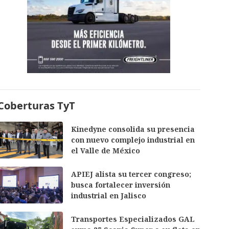
Coberturas TyT
Kinedyne consolida su presencia
con nuevo complejo industrial en
el Valle de México
APIEJ alista su tercer congreso;
busca fortalecer inversión
industrial en Jalisco
Transportes Especializados GAL