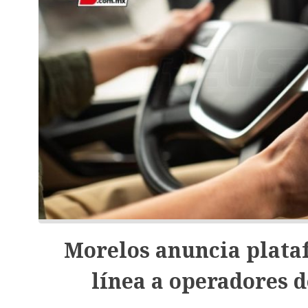
Morelos anuncia plata
línea a operadores d