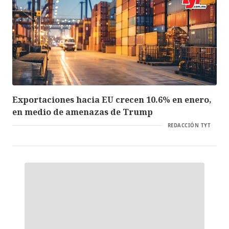
Exportaciones hacia EU crecen 10.6% en enero,
en medio de amenazas de Trump
REDACCIÓN TYT