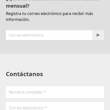
mensual?
Registra tu correo electrónico para recibir más
información.
Contáctanos