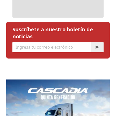
Suscríbete a nuestro boletín de
noticias