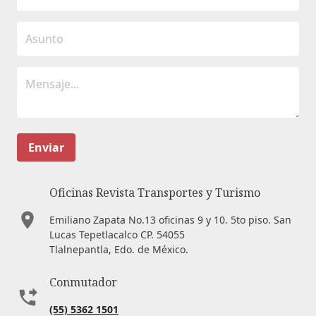
Enviar
Oficinas Revista Transportes y Turismo
Emiliano Zapata No.13 oficinas 9 y 10. 5to piso. San
Lucas Tepetlacalco CP. 54055
Tlalnepantla, Edo. de México.
Conmutador
(55) 5362 1501