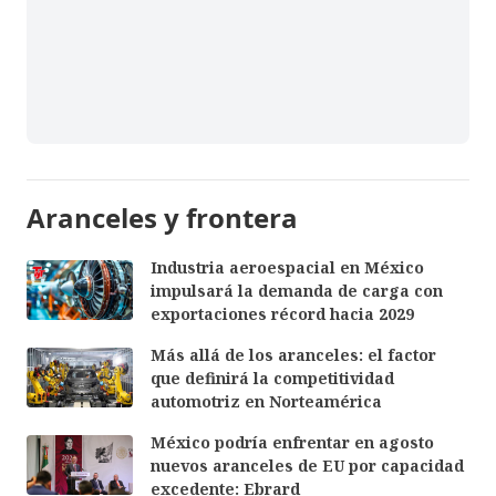
Aranceles y frontera
Industria aeroespacial en México
impulsará la demanda de carga con
exportaciones récord hacia 2029
Más allá de los aranceles: el factor
que definirá la competitividad
automotriz en Norteamérica
México podría enfrentar en agosto
nuevos aranceles de EU por capacidad
excedente: Ebrard