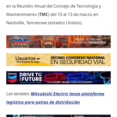
en la Reunión Anual del Consejo de Tecnología y
Mantenimiento (
TMC
) del 10 al 13 de marzo en
Nashville, Tennessee (estados Unidos).
Lee también:
Mitsubishi Electric lanza plataforma
logística para patios de distribución