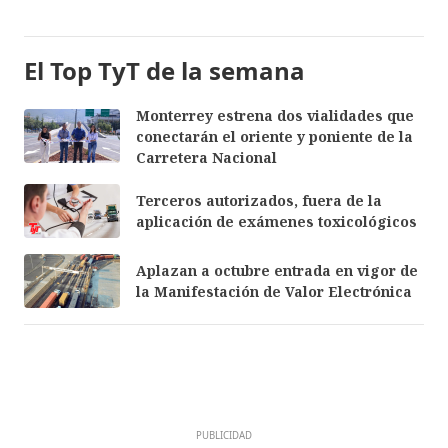
El Top TyT de la semana
Monterrey estrena dos vialidades que
conectarán el oriente y poniente de la
Carretera Nacional
Terceros autorizados, fuera de la
aplicación de exámenes toxicológicos
Aplazan a octubre entrada en vigor de
la Manifestación de Valor Electrónica
PUBLICIDAD