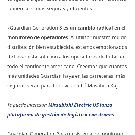
comerciales más seguras y eficientes.
«Guardian Generation 3
es un cambio radical en el
monitoreo de operadores
. Al utilizar nuestra red de
distribución bien establecida, estamos emocionados
de llevar esta solución a los operadores de flotas en
todo el continente americano. Creemos que cuantas
más unidades Guardian haya en las carreteras, más
seguras serán para todos», añadió Masahiro Kaji.
Te puede interesar:
Mitsubishi Electric US lanza
plataforma de gestión de logística con drones
Guardian Generation 3 es un sistema de monitoreo