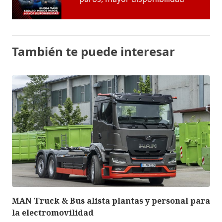
También te puede interesar
MAN Truck & Bus alista plantas y personal para
la electromovilidad