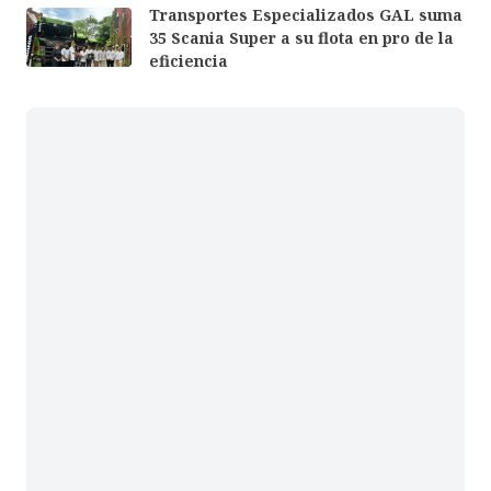
Transportes Especializados GAL suma
35 Scania Super a su flota en pro de la
eficiencia