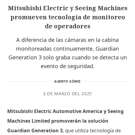
Mitsubishi Electric y Seeing Machines
promueven tecnología de monitoreo
de operadores
A diferencia de las cámaras en la cabina
monitoreadas continuamente, Guardian
Generation 3 solo graba cuando se detecta un
evento de seguridad.
ALBERTO GÓMEZ
3 DE MARZO DEL 2025
Mitsubishi Electric Automotive America y Seeing
Machines Limited promoverán la solución
Guardian Generation 3
, que utiliza tecnología de