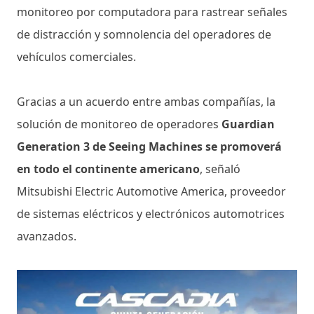
monitoreo por computadora para rastrear señales
de distracción y somnolencia del operadores de
vehículos comerciales.
Gracias a un acuerdo entre ambas compañías, la
solución de monitoreo de operadores
Guardian
Generation 3 de Seeing Machines se promoverá
en todo el continente americano
, señaló
Mitsubishi Electric Automotive America, proveedor
de sistemas eléctricos y electrónicos automotrices
avanzados.