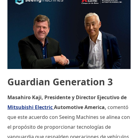
Guardian Generation 3
Masahiro Kaji, Presidente y Director Ejecutivo de
Mitsubishi Electric
Automotive America,
comentó
que este acuerdo con Seeing Machines se alinea con
el propósito de proporcionar tecnologías de
vanguardia que respalden operaciones de vehículos