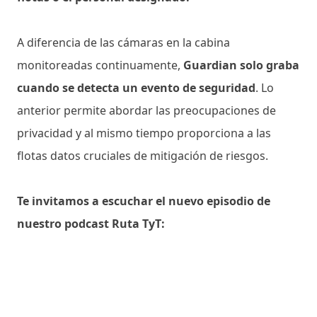
A diferencia de las cámaras en la cabina
monitoreadas continuamente,
Guardian solo graba
cuando se detecta un evento de seguridad
. Lo
anterior permite abordar las preocupaciones de
privacidad y al mismo tiempo proporciona a las
flotas datos cruciales de mitigación de riesgos.
Te invitamos a escuchar el nuevo episodio de
nuestro podcast Ruta TyT: