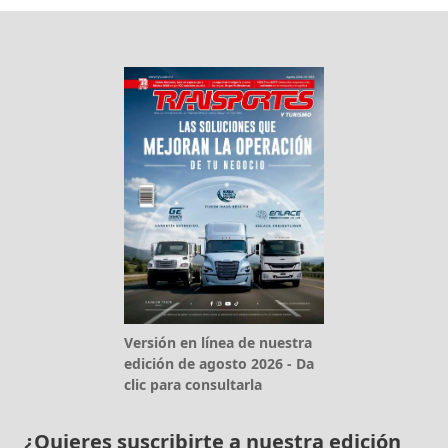
Versión en línea de nuestra
edición de agosto 2026 - Da
clic para consultarla
¿Quieres suscribirte a nuestra edición