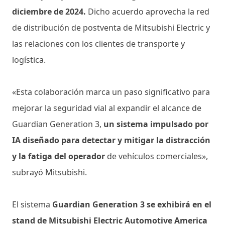
diciembre de 2024.
Dicho acuerdo aprovecha la red
de distribución de postventa de Mitsubishi Electric y
las relaciones con los clientes de transporte y
logística.
«Esta colaboración marca un paso significativo para
mejorar la seguridad vial al expandir el alcance de
Guardian Generation 3,
un sistema impulsado por
IA diseñado para detectar y mitigar la distracción
y la fatiga del operador
de vehículos comerciales»,
subrayó Mitsubishi.
El sistema
Guardian Generation 3 se exhibirá en el
stand de Mitsubishi Electric Automotive America