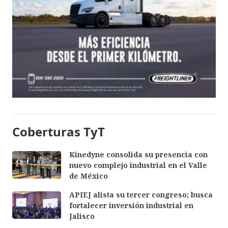
Coberturas TyT
Kinedyne consolida su presencia con
nuevo complejo industrial en el Valle
de México
APIEJ alista su tercer congreso; busca
fortalecer inversión industrial en
Jalisco