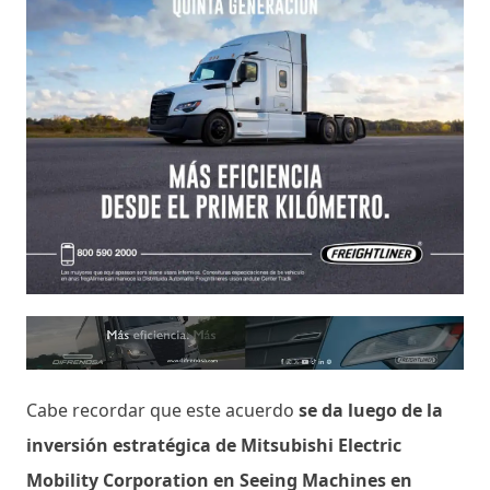
Cabe recordar que este acuerdo
se da luego de la
inversión estratégica de Mitsubishi Electric
Mobility Corporation en Seeing Machines en