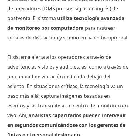
de operadores (DMS por sus siglas en inglés) de
postventa. El sistema
utiliza tecnología avanzada
de monitoreo por computadora
para rastrear
señales de distracción y somnolencia en tiempo real.
El sistema alerta a los operadores a través de
advertencias visibles y audibles, así como a través de
una unidad de vibración instalada debajo del
asiento. En situaciones críticas, la tecnología va un
paso más allá: captura imágenes basadas en
eventos y las transmite a un centro de monitoreo en
vivo. Ahí,
analistas capacitados pueden intervenir
en segundos comunicándose con los gerentes de
flotas o el personal designado.