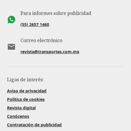
Para informes sobre publicidad
(55) 2657 1460
Correo electrónico
revista@transportes.com.mx
Ligas de interés:
Aviso de privacidad
Política de cookies
Revista digital
Conócenos
Contratación de publicidad