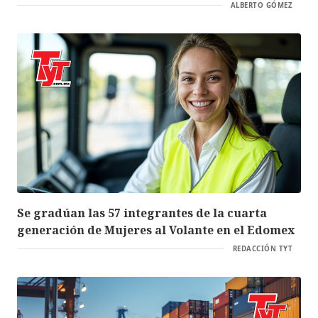
ALBERTO GÓMEZ
Se gradúan las 57 integrantes de la cuarta
generación de Mujeres al Volante en el Edomex
REDACCIÓN TYT