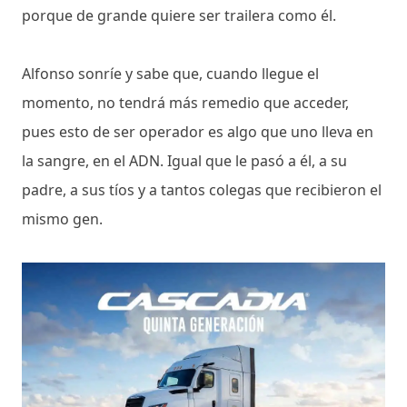
porque de grande quiere ser trailera como él.
Alfonso sonríe y sabe que, cuando llegue el
momento, no tendrá más remedio que acceder,
pues esto de ser operador es algo que uno lleva en
la sangre, en el ADN. Igual que le pasó a él, a su
padre, a sus tíos y a tantos colegas que recibieron el
mismo gen.