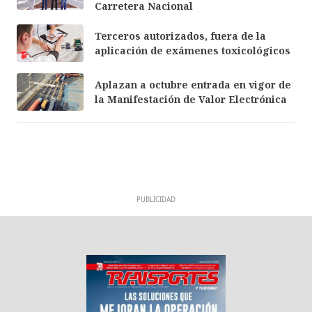
Carretera Nacional
Terceros autorizados, fuera de la
aplicación de exámenes toxicológicos
Aplazan a octubre entrada en vigor de
la Manifestación de Valor Electrónica
PUBLICIDAD