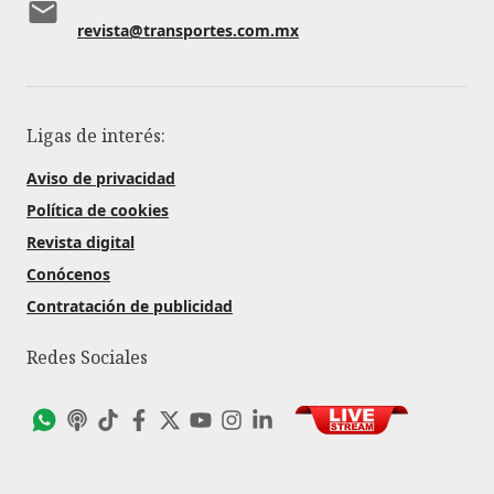
revista@transportes.com.mx
Ligas de interés:
Aviso de privacidad
Política de cookies
Revista digital
Conócenos
Contratación de publicidad
Redes Sociales