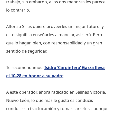
trabajo, sin embargo, a los dos menores les parece
lo contrario.
Alfonso Sillas quiere proveerles un mejor futuro, y
esto significa enseñarles a manejar, así será. Pero
que lo hagan bien, con responsabilidad y un gran
sentido de seguridad.
Te recomendamos:
Isidro ‘Carpintero’ Garza lleva
el 10-28 en honor a su padre
A este operador, ahora radicado en Salinas Victoria,
Nuevo León, lo que más le gusta es conducir,
conducir su tractocamión y tomar carretera, aunque