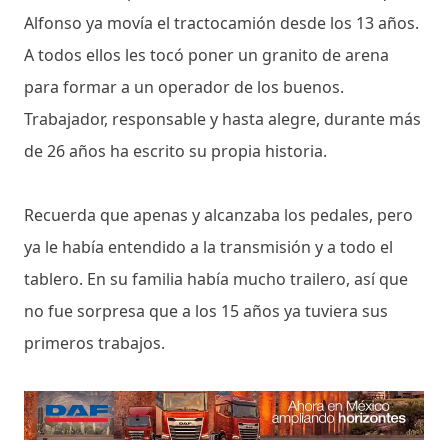
Alfonso ya movía el tractocamión desde los 13 años.
A todos ellos les tocó poner un granito de arena
para formar a un operador de los buenos.
Trabajador, responsable y hasta alegre, durante más
de 26 años ha escrito su propia historia.
Recuerda que apenas y alcanzaba los pedales, pero
ya le había entendido a la transmisión y a todo el
tablero. En su familia había mucho trailero, así que
no fue sorpresa que a los 15 años ya tuviera sus
primeros trabajos.