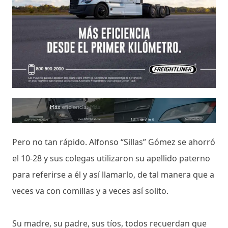
Pero no tan rápido. Alfonso “Sillas” Gómez se ahorró
el 10-28 y sus colegas utilizaron su apellido paterno
para referirse a él y así llamarlo, de tal manera que a
veces va con comillas y a veces así solito.
Su madre, su padre, sus tíos, todos recuerdan que