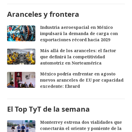
Aranceles y frontera
Industria aeroespacial en México
impulsará la demanda de carga con
exportaciones récord hacia 2029
Más allá de los aranceles: el factor
que definirá la competitividad
automotriz en Norteamérica
México podría enfrentar en agosto
nuevos aranceles de EU por capacidad
excedente: Ebrard
El Top TyT de la semana
Monterrey estrena dos vialidades que
conectarán el oriente y poniente de la