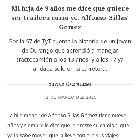
Mi hija de 9 años me dice que quiere
ser trailera como yo: Alfonso ‘Sillas’
Gómez
Por la 57 de TyT cuenta la historia de un joven
de Durango que aprendió a manejar
tractocamión a los 13 años, y a los 17 ya
andaba solo en la carretera.
OLIVERIO PÉREZ VILLEGAS
12 DE MARZO DEL 2025
La hija menor de Alfonso Sillas Gómez tiene nueve
años y siempre le dice que le preste su camión, que
ya lo sabe mover, que la lleve con él a sus viajes,