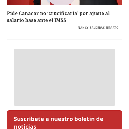
Pide Canacar no ‘crucificarla’ por ajuste al
salario base ante el IMSS
NANCY BALDERAS SERRATO
Suscríbete a nuestro boletín de
noticias