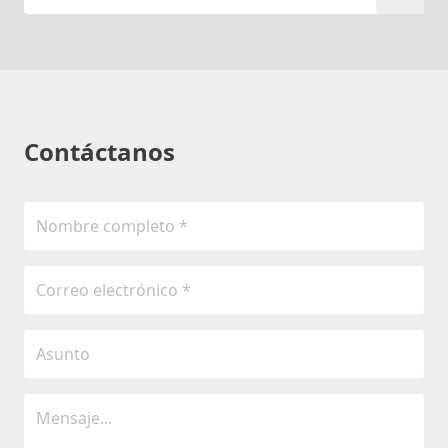
Contáctanos