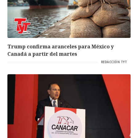
Trump confirma aranceles para México y
Canadá a partir del martes
REDACCIÓN TYT