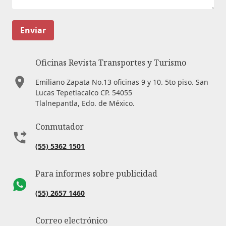
Enviar
Oficinas Revista Transportes y Turismo
Emiliano Zapata No.13 oficinas 9 y 10. 5to piso. San
Lucas Tepetlacalco CP. 54055
Tlalnepantla, Edo. de México.
Conmutador
(55) 5362 1501
Para informes sobre publicidad
(55) 2657 1460
Correo electrónico