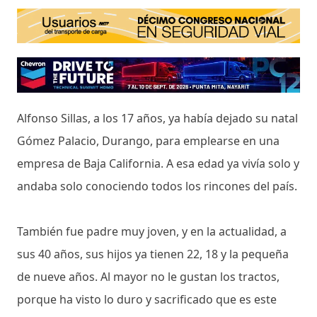
Alfonso Sillas, a los 17 años, ya había dejado su natal
Gómez Palacio, Durango, para emplearse en una
empresa de Baja California. A esa edad ya vivía solo y
andaba solo conociendo todos los rincones del país.
También fue padre muy joven, y en la actualidad, a
sus 40 años, sus hijos ya tienen 22, 18 y la pequeña
de nueve años. Al mayor no le gustan los tractos,
porque ha visto lo duro y sacrificado que es este