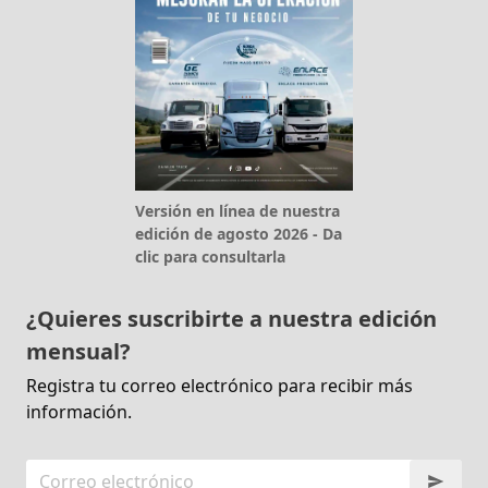
Versión en línea de nuestra
edición de agosto 2026 - Da
clic para consultarla
¿Quieres suscribirte a nuestra edición
mensual?
Registra tu correo electrónico para recibir más
información.