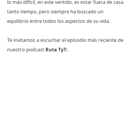
lo más difícil, en este sentido, es estar fuera de casa
tanto tiempo, pero siempre ha buscado un
equilibrio entre todos los aspectos de su vida.
Te invitamos a escuchar el episodio más reciente de
nuestro podcast
Ruta TyT: