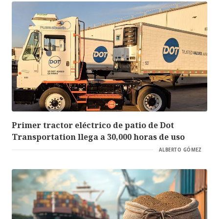
Primer tractor eléctrico de patio de Dot
Transportation llega a 30,000 horas de uso
ALBERTO GÓMEZ