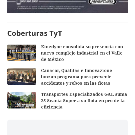
Coberturas TyT
Kinedyne consolida su presencia con
nuevo complejo industrial en el Valle
de México
Canacar, Quálitas e Innovazione
lanzan programa para prevenir
accidentes y robos en las flotas
Transportes Especializados GAL suma
35 Scania Super a su flota en pro de la
eficiencia