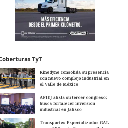
Coberturas TyT
Kinedyne consolida su presencia
con nuevo complejo industrial en
el Valle de México
APIEJ alista su tercer congreso;
busca fortalecer inversión
industrial en Jalisco
Transportes Especializados GAL