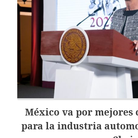
México va por mejores 
para la industria automo