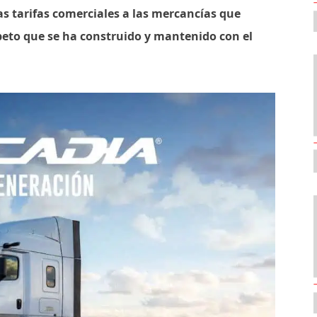
as tarifas comerciales a las mercancías que
speto que se ha construido y mantenido con el