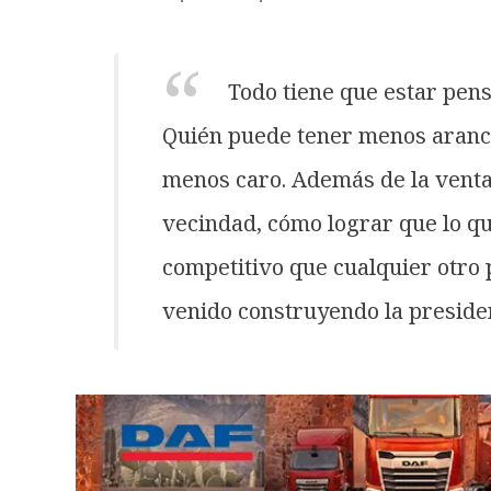
Todo tiene que estar pens
Quién puede tener menos aranc
menos caro. Además de la ventaj
vecindad, cómo lograr que lo q
competitivo que cualquier otro p
venido construyendo la preside