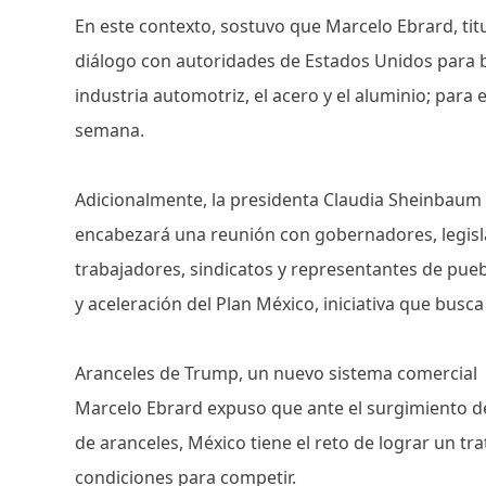
En este contexto, sostuvo que Marcelo Ebrard, tit
diálogo con autoridades de Estados Unidos para 
industria automotriz, el acero y el aluminio; para
semana.
Adicionalmente, la presidenta Claudia Sheinbaum 
encabezará una reunión con gobernadores, legisl
trabajadores, sindicatos y representantes de pue
y aceleración del Plan México, iniciativa que busc
Aranceles de Trump, un nuevo sistema comercial
Marcelo Ebrard expuso que ante el surgimiento de
de aranceles, México tiene el reto de lograr un tra
condiciones para competir.