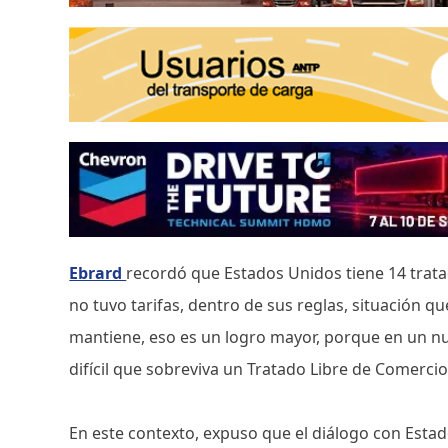
Ebrard
recordó que Estados Unidos tiene 14 trata
no tuvo tarifas, dentro de sus reglas, situación qu
mantiene, eso es un logro mayor, porque en un nu
difícil que sobreviva un Tratado Libre de Comercio
En este contexto, expuso que el diálogo con Est