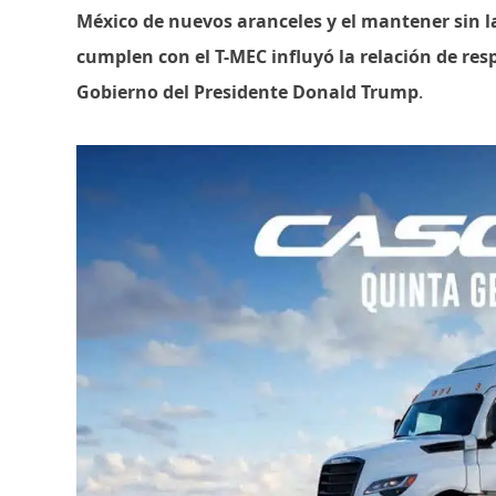
México de nuevos aranceles y el mantener sin l
cumplen con el T-MEC influyó la relación de re
Gobierno del Presidente Donald Trump
.