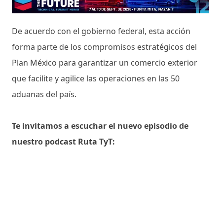
De acuerdo con el gobierno federal, esta acción
forma parte de los compromisos estratégicos del
Plan México para garantizar un comercio exterior
que facilite y agilice las operaciones en las 50
aduanas del país.
Te invitamos a escuchar el nuevo episodio de
nuestro podcast Ruta TyT: