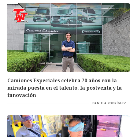
Camiones Especiales celebra 70 años con la
mirada puesta en el talento, la postventa y la
innovación
DANIELA RODRÍGUEZ