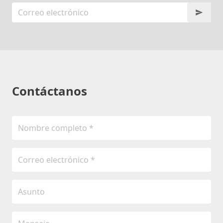
Contáctanos