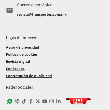
Correo electrónico
revista@transportes.com.mx
Ligas de interés:
Aviso de privacidad
Política de cookies
Revista digital
Conócenos
Contratación de publicidad
Redes Sociales