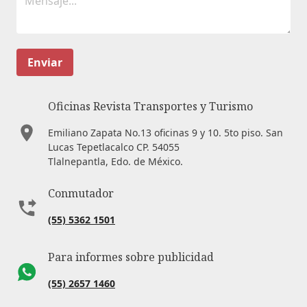
Enviar
Oficinas Revista Transportes y Turismo
Emiliano Zapata No.13 oficinas 9 y 10. 5to piso. San
Lucas Tepetlacalco CP. 54055
Tlalnepantla, Edo. de México.
Conmutador
(55) 5362 1501
Para informes sobre publicidad
(55) 2657 1460