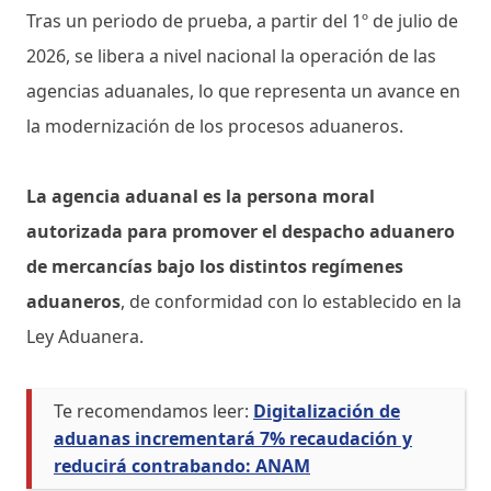
Tras un periodo de prueba, a partir del 1º de julio de
2026, se libera a nivel nacional la operación de las
agencias aduanales, lo que representa un avance en
la modernización de los procesos aduaneros.
La agencia aduanal es la persona moral
autorizada para promover el despacho aduanero
de mercancías bajo los distintos regímenes
aduaneros
, de conformidad con lo establecido en la
Ley Aduanera.
Te recomendamos leer:
Digitalización de
aduanas incrementará 7% recaudación y
reducirá contrabando: ANAM