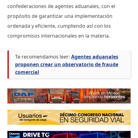
confederaciones de agentes aduanales, con el
propósito de garantizar una implementación
ordenada y eficiente, cumpliendo así con los
compromisos internacionales en la materia.
Te recomendamos leer:
Agentes aduanales
proponen crear un observatorio de fraude
comercial