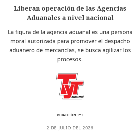
Liberan operación de las Agencias
Aduanales a nivel nacional
La figura de la agencia aduanal es una persona
moral autorizada para promover el despacho
aduanero de mercancías, se busca agilizar los
procesos.
REDACCIÓN TYT
2 DE JULIO DEL 2026