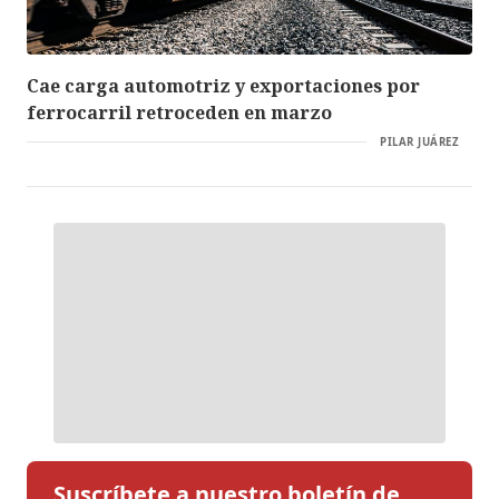
Cae carga automotriz y exportaciones por
ferrocarril retroceden en marzo
PILAR JUÁREZ
Suscríbete a nuestro boletín de