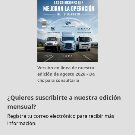
Versión en línea de nuestra
edición de agosto 2026 - Da
clic para consultarla
¿Quieres suscribirte a nuestra edición
mensual?
Registra tu correo electrónico para recibir más
información.