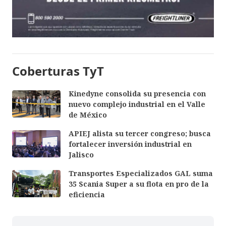
Coberturas TyT
Kinedyne consolida su presencia con
nuevo complejo industrial en el Valle
de México
APIEJ alista su tercer congreso; busca
fortalecer inversión industrial en
Jalisco
Transportes Especializados GAL suma
35 Scania Super a su flota en pro de la
eficiencia