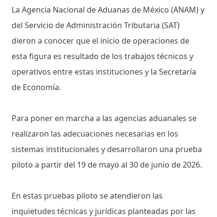
La Agencia Nacional de Aduanas de México (ANAM) y
del Servicio de Administración Tributaria (SAT)
dieron a conocer que el inicio de operaciones de
esta figura es resultado de los trabajos técnicos y
operativos entre estas instituciones y la Secretaría
de Economía.
Para poner en marcha a las agencias aduanales se
realizaron las adecuaciones necesarias en los
sistemas institucionales y desarrollaron una prueba
piloto a partir del 19 de mayo al 30 de junio de 2026.
En estas pruebas piloto se atendieron las
inquietudes técnicas y jurídicas planteadas por las