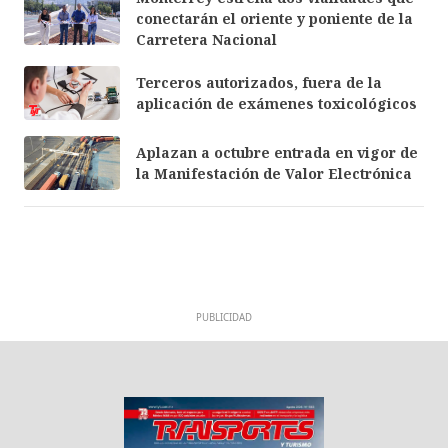
conectarán el oriente y poniente de la
Carretera Nacional
Terceros autorizados, fuera de la
aplicación de exámenes toxicológicos
Aplazan a octubre entrada en vigor de
la Manifestación de Valor Electrónica
PUBLICIDAD