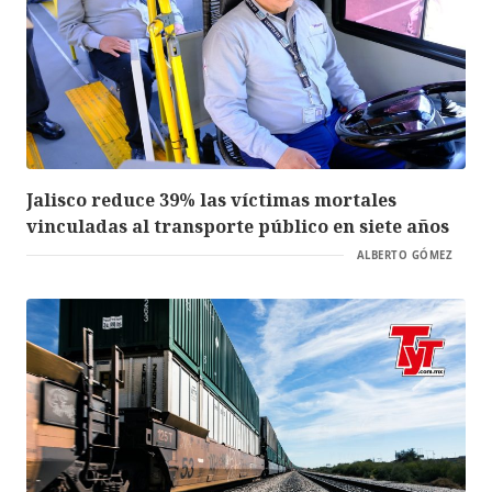
Jalisco reduce 39% las víctimas mortales
vinculadas al transporte público en siete años
ALBERTO GÓMEZ