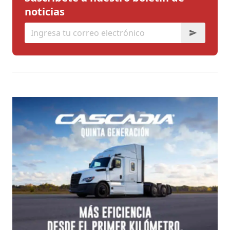
noticias