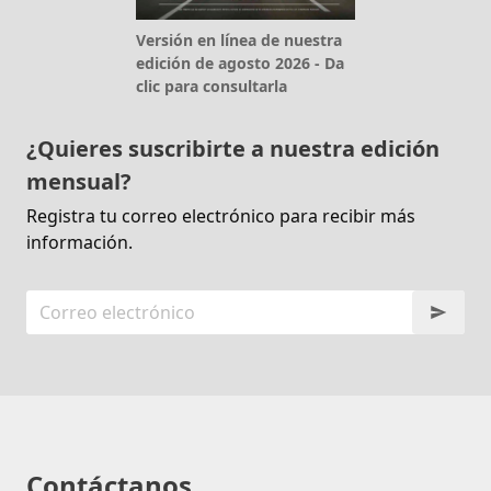
Versión en línea de nuestra
edición de agosto 2026 - Da
clic para consultarla
¿Quieres suscribirte a nuestra edición
mensual?
Registra tu correo electrónico para recibir más
información.
Contáctanos