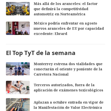
Más allá de los aranceles: el factor
que definirá la competitividad
automotriz en Norteamérica
México podría enfrentar en agosto
nuevos aranceles de EU por capacidad
excedente: Ebrard
El Top TyT de la semana
Monterrey estrena dos vialidades que
conectarán el oriente y poniente de la
Carretera Nacional
Terceros autorizados, fuera de la
aplicación de exámenes toxicológicos
Aplazan a octubre entrada en vigor de
la Manifestación de Valor Electrónica