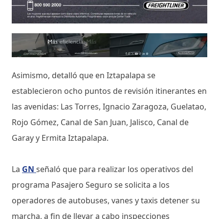
Asimismo, detalló que en Iztapalapa se
establecieron ocho puntos de revisión itinerantes en
las avenidas: Las Torres, Ignacio Zaragoza, Guelatao,
Rojo Gómez, Canal de San Juan, Jalisco, Canal de
Garay y Ermita Iztapalapa.
La
GN
señaló que para realizar los operativos del
programa Pasajero Seguro se solicita a los
operadores de autobuses, vanes y taxis detener su
marcha, a fin de llevar a cabo inspecciones