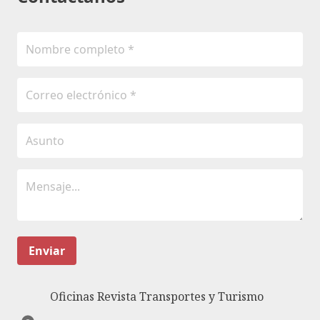
Enviar
Oficinas Revista Transportes y Turismo