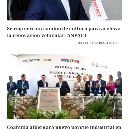
Se requiere un cambio de cultura para acelerar
la renovación vehicular: ANPACT
NANCY BALDERAS SERRATO
Coahuila albergará nuevo parque industrial en