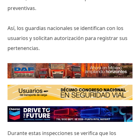
preventivas.
Así, los guardias nacionales se identifican con los
usuarios y solicitan autorización para registrar sus
pertenencias.
Durante estas inspecciones se verifica que los