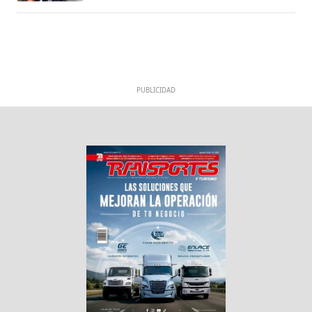
PUBLICIDAD