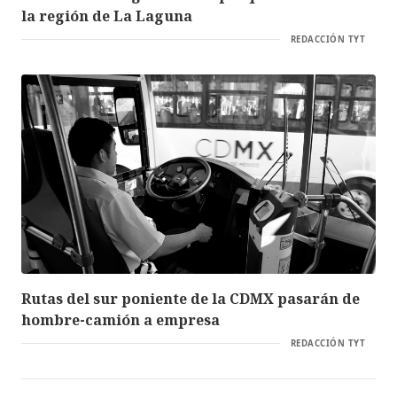
la región de La Laguna
REDACCIÓN TYT
Rutas del sur poniente de la CDMX pasarán de
hombre-camión a empresa
REDACCIÓN TYT