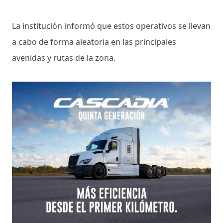
La institución informó que estos operativos se llevan
a cabo de forma aleatoria en las principales
avenidas y rutas de la zona.