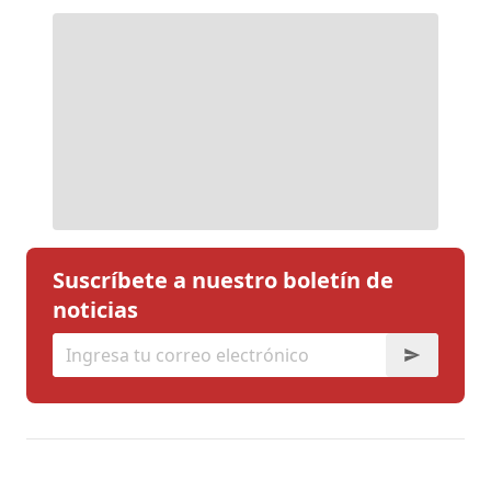
Suscríbete a nuestro boletín de
noticias