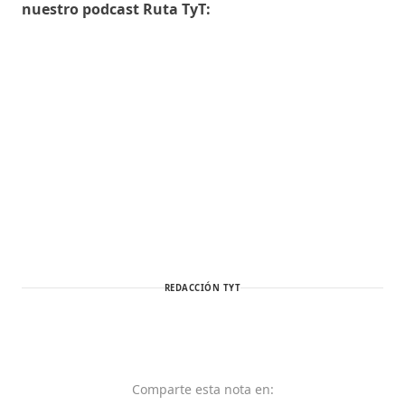
nuestro podcast Ruta TyT:
REDACCIÓN TYT
Comparte
esta nota
en: