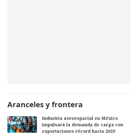
Aranceles y frontera
Industria aeroespacial en México
impulsará la demanda de carga con
exportaciones récord hacia 2029