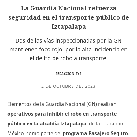
La Guardia Nacional refuerza
seguridad en el transporte público de
Iztapalapa
Dos de las vías inspeccionadas por la GN
mantienen foco rojo, por la alta incidencia en
el delito de robo a transporte.
REDACCIÓN TYT
2 DE OCTUBRE DEL 2023
Elementos de la Guardia Nacional (GN) realizan
operativos para inhibir el robo en transporte
público en la alcaldía Iztapalapa
, de la Ciudad de
México, como parte del
programa Pasajero Seguro
.