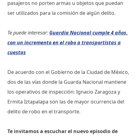
pasajeros no porten armas u objetos que puedan
ser utilizados para la comisión de algún delito.
Te puede interesar:
Guardia Nacional cumple 4 años,
con un incremento en el robo a transportistas a
cuestas
De acuerdo con el Gobierno de la Ciudad de México,
dos de las vías donde la Guarda Nacional mantiene
los operativos de inspección: Ignacio Zaragoza y
Ermita Iztapalapa son las de mayor ocurrencia del
delito de robo en el transporte.
Te invitamos a escuchar el nuevo episodio de