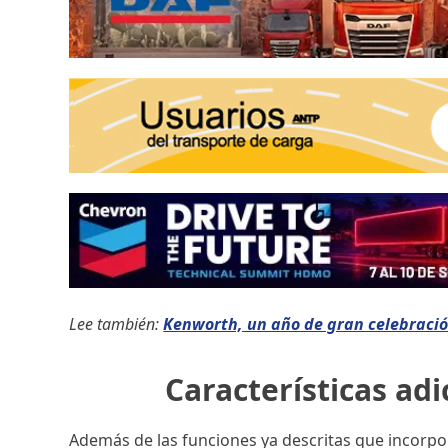
Lee también:
Kenworth, un año de gran celebraci
Características adi
Además de las funciones ya descritas que incorpo