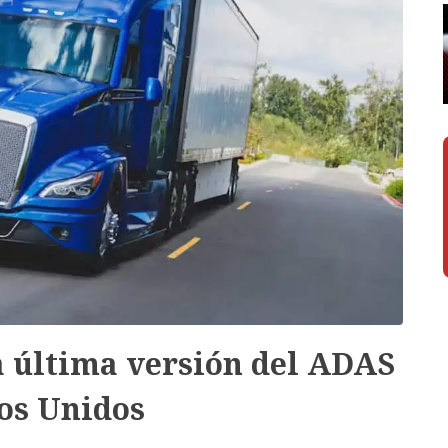
a última versión del ADAS
os Unidos