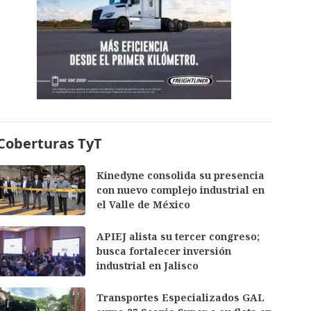
Coberturas TyT
Kinedyne consolida su presencia
con nuevo complejo industrial en
el Valle de México
APIEJ alista su tercer congreso;
busca fortalecer inversión
industrial en Jalisco
Transportes Especializados GAL