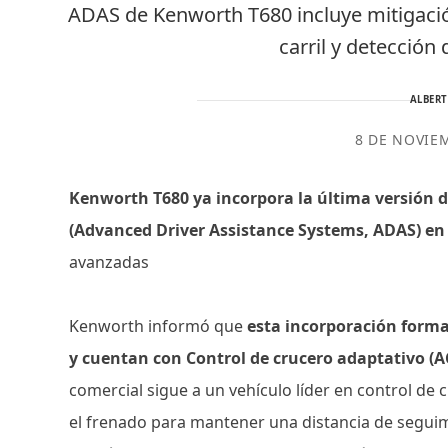
ADAS de Kenworth T680 incluye mitigació
carril y detección 
ALBER
8 DE NOVIE
Kenworth T680 ya incorpora la última versión 
(Advanced Driver Assistance Systems, ADAS) en
avanzadas
Kenworth informó que
esta incorporación forma
y cuentan con Control de crucero adaptativo (A
comercial sigue a un vehículo líder en control de 
el frenado para mantener una distancia de segui