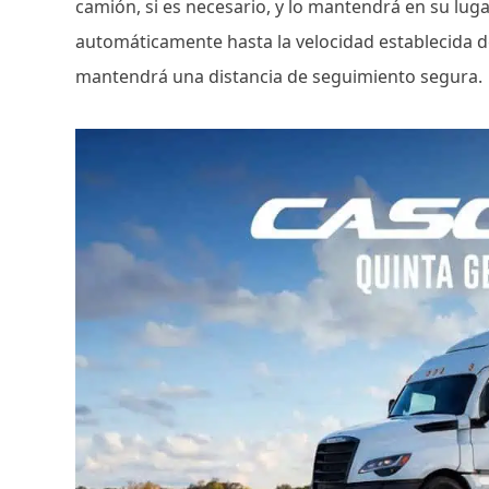
camión, si es necesario, y lo mantendrá en su lug
automáticamente hasta la velocidad establecida de
mantendrá una distancia de seguimiento segura.