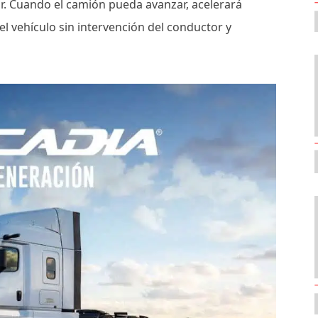
ar. Cuando el camión pueda avanzar, acelerará
l vehículo sin intervención del conductor y