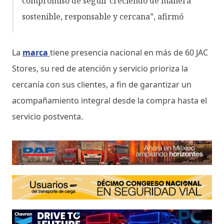
compromiso de seguir creciendo de manera
sostenible, responsable y cercana”, afirmó
La
marca
tiene presencia nacional en más de 60 JAC
Stores, su red de atención y servicio prioriza la
cercanía con sus clientes, a fin de garantizar un
acompañamiento integral desde la compra hasta el
servicio postventa.