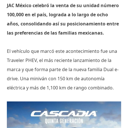
JAC México celebró la venta de su unidad número
100,000 en el país, lograda a lo largo de ocho
años, consolidando así su posicionamiento entre
las preferencias de las familias mexicanas.
El vehículo que marcó este acontecimiento fue una
Traveler PHEV, el más reciente lanzamiento de la
marca y que forma parte de la nueva familia Dual e-
drive. Una miniván con 150 km de autonomía
eléctrica y más de 1,100 km de rango combinado.