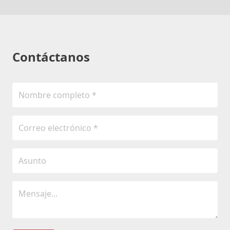
Contáctanos