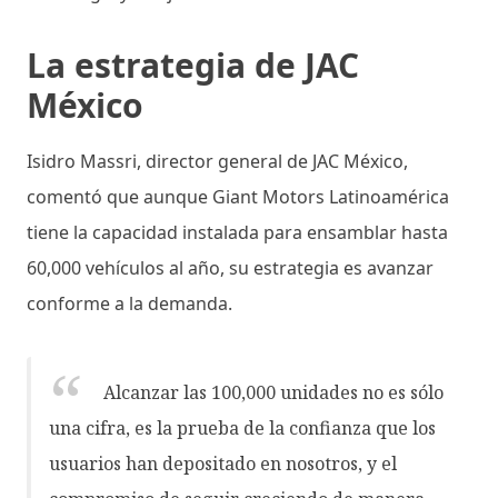
La estrategia de JAC
México
Isidro Massri, director general de JAC México,
comentó que aunque Giant Motors Latinoamérica
tiene la capacidad instalada para ensamblar hasta
60,000 vehículos al año, su estrategia es avanzar
conforme a la demanda.
Alcanzar las 100,000 unidades no es sólo
una cifra, es la prueba de la confianza que los
usuarios han depositado en nosotros, y el