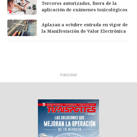
Terceros autorizados, fuera de la
aplicación de exámenes toxicológicos
Aplazan a octubre entrada en vigor de
la Manifestación de Valor Electrónica
PUBLICIDAD