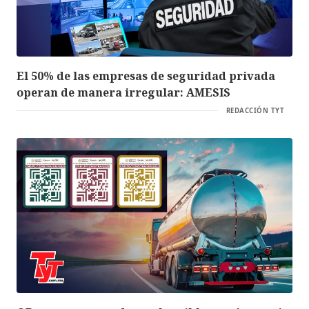
El 50% de las empresas de seguridad privada
operan de manera irregular: AMESIS
REDACCIÓN TYT