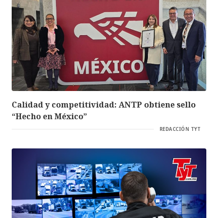
Calidad y competitividad: ANTP obtiene sello
“Hecho en México”
REDACCIÓN TYT