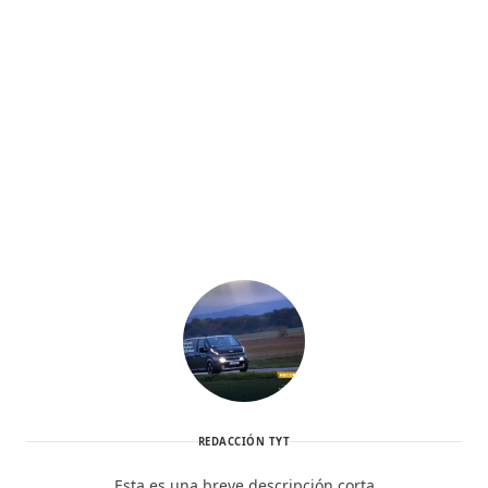
REDACCIÓN TYT
Esta es una breve descripción corta