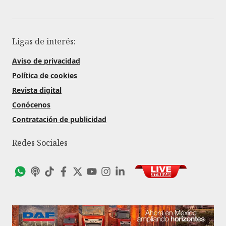
Ligas de interés:
Aviso de privacidad
Política de cookies
Revista digital
Conócenos
Contratación de publicidad
Redes Sociales