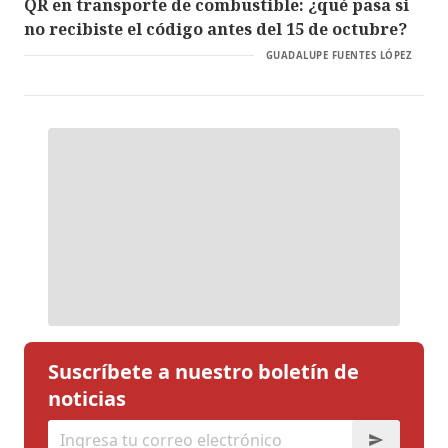
QR en transporte de combustible: ¿qué pasa si
no recibiste el código antes del 15 de octubre?
GUADALUPE FUENTES LÓPEZ
Suscríbete a nuestro boletín de
noticias