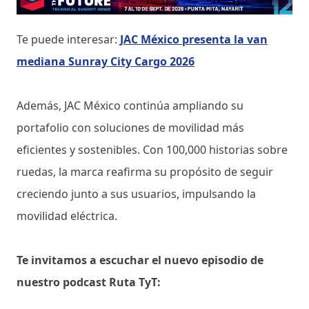
Te puede interesar:
JAC México presenta la van
mediana Sunray City Cargo 2026
Además, JAC México continúa ampliando su
portafolio con soluciones de movilidad más
eficientes y sostenibles. Con 100,000 historias sobre
ruedas, la marca reafirma su propósito de seguir
creciendo junto a sus usuarios, impulsando la
movilidad eléctrica.
Te invitamos a escuchar el nuevo episodio de
nuestro podcast Ruta TyT: