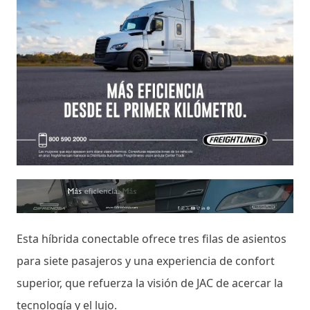
Esta híbrida conectable ofrece tres filas de asientos
para siete pasajeros y una experiencia de confort
superior, que refuerza la visión de JAC de acercar la
tecnología y el lujo.