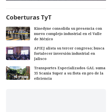
Coberturas TyT
Kinedyne consolida su presencia con
nuevo complejo industrial en el Valle
de México
APIEJ alista su tercer congreso; busca
fortalecer inversión industrial en
Jalisco
Transportes Especializados GAL suma
35 Scania Super a su flota en pro de la
eficiencia