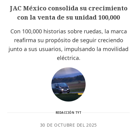
JAC México consolida su crecimiento
con la venta de su unidad 100,000
Con 100,000 historias sobre ruedas, la marca
reafirma su propósito de seguir creciendo
junto a sus usuarios, impulsando la movilidad
eléctrica.
REDACCIÓN TYT
30 DE OCTUBRE DEL 2025