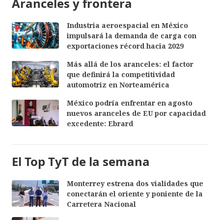
Aranceles y frontera
Industria aeroespacial en México
impulsará la demanda de carga con
exportaciones récord hacia 2029
Más allá de los aranceles: el factor
que definirá la competitividad
automotriz en Norteamérica
México podría enfrentar en agosto
nuevos aranceles de EU por capacidad
excedente: Ebrard
El Top TyT de la semana
Monterrey estrena dos vialidades que
conectarán el oriente y poniente de la
Carretera Nacional