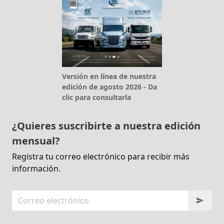
Versión en línea de nuestra
edición de agosto 2026 - Da
clic para consultarla
¿Quieres suscribirte a nuestra edición
mensual?
Registra tu correo electrónico para recibir más
información.