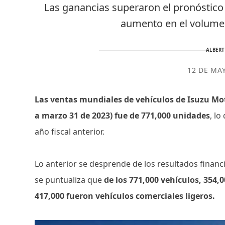
Las ganancias superaron el pronóstico
aumento en el volumen
ALBER
12 DE MA
Las ventas mundiales de vehículos de Isuzu Moto
a marzo 31 de 2023) fue de 771,000 unidades
, l
año fiscal anterior.
Lo anterior se desprende de los resultados finan
se puntualiza que
de los 771,000 vehículos, 354
417,000 fueron vehículos comerciales ligeros.