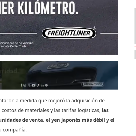
entaron a medida que mejoró la adquisición de
 costos de materiales y las tarifas logísticas,
las
nidades de venta, el yen japonés más débil y el
la compañía.