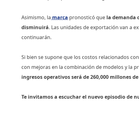
Asimismo, la
marca
pronosticó que
la demanda d
disminuirá
. Las unidades de exportación van a ex
continuarán.
Si bien se supone que los costos relacionados co
con mejoras en la combinación de modelos y la p
ingresos operativos será de 260,000 millones de
Te invitamos a escuchar el nuevo episodio de n