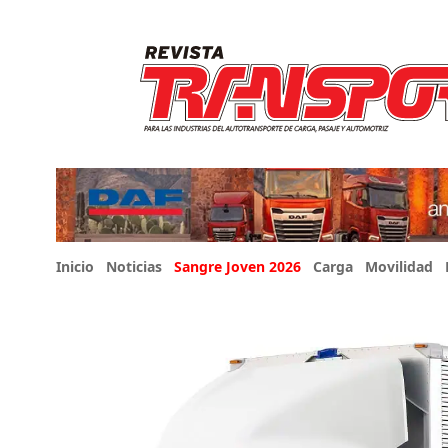
Inicio
Noticias
Sangre Joven 2026
Carga
Movilidad