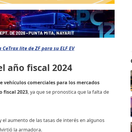
 CeTrax lite de ZF para su ELF EV
l año fiscal 2024
e vehículos comerciales para los mercados
 fiscal 2023
, ya que se pronostica que la falta de
y el aumento de las tasas de interés en algunos
virtió la armadora.