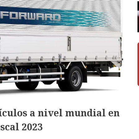
culos a nivel mundial en
iscal 2023