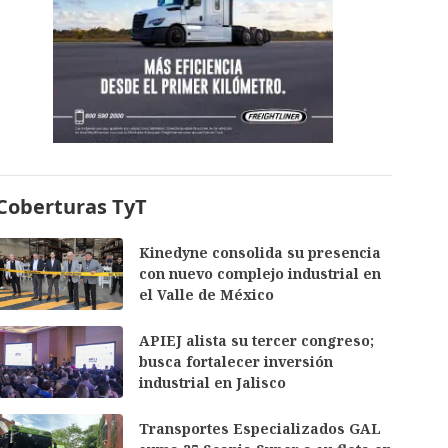
Coberturas TyT
Kinedyne consolida su presencia
con nuevo complejo industrial en
el Valle de México
APIEJ alista su tercer congreso;
busca fortalecer inversión
industrial en Jalisco
Transportes Especializados GAL