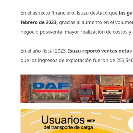
En el aspecto financiero, Isuzu destacó que
las ga
febrero de 2023,
gracias al aumento en el volumen
negocio postventa, mayor realización de costos y
En el año fiscal 2023,
Isuzu reportó ventas netas 
que los ingresos de explotación fueron de 253,546