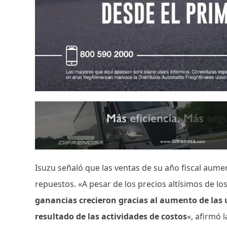
Isuzu señaló que las ventas de su año fiscal aum
repuestos. «A pesar de los precios altísimos de los
ganancias crecieron gracias al aumento de las u
resultado de las actividades de costos
«, afirmó 