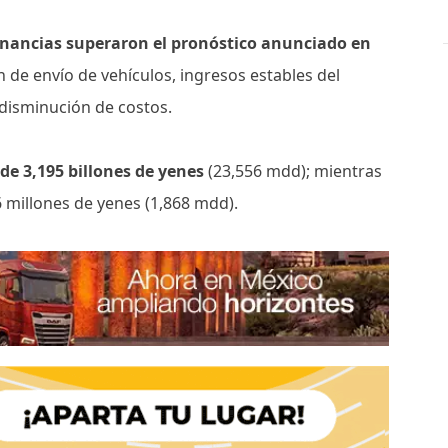
nancias superaron el pronóstico anunciado en
 de envío de vehículos, ingresos estables del
 disminución de costos.
de 3,195 billones de yenes
(23,556 mdd); mientras
 millones de yenes (1,868 mdd).