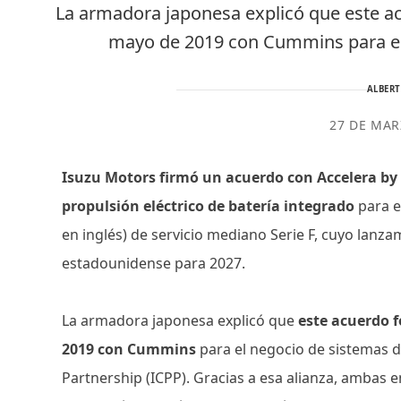
La armadora japonesa explicó que este ac
mayo de 2019 con Cummins para el
ALBER
27 DE MAR
Isuzu Motors firmó un acuerdo con Accelera b
propulsión eléctrico de batería integrado
para el
en inglés) de servicio mediano Serie F, cuyo lanz
estadounidense para 2027.
La armadora japonesa explicó que
este acuerdo f
2019 con Cummins
para el negocio de sistemas 
Partnership (ICPP). Gracias a esa alianza, ambas 