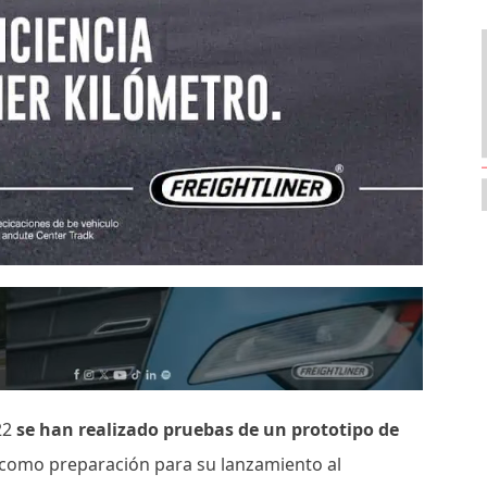
022
se han realizado pruebas de un prototipo de
como preparación para su lanzamiento al