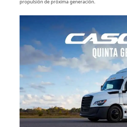
propulsión de próxima generación.