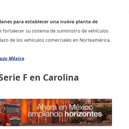
lanes para establecer una nueva planta de
e fortalecer su sistema de suministro de vehículos
 plazo de los vehículos comerciales en Norteamérica.
suzu México
Serie F en Carolina