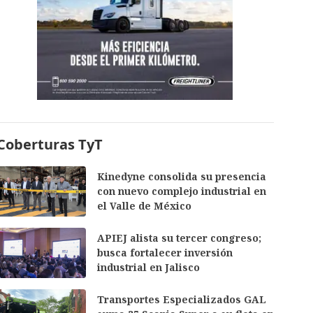
Coberturas TyT
Kinedyne consolida su presencia
con nuevo complejo industrial en
el Valle de México
APIEJ alista su tercer congreso;
busca fortalecer inversión
industrial en Jalisco
Transportes Especializados GAL