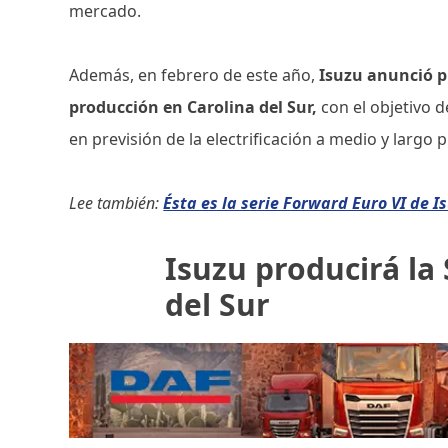
mercado.
Además, en febrero de este año,
Isuzu anunció p
producción en Carolina del Sur,
con el objetivo d
en previsión de la electrificación a medio y largo
Lee también:
Ésta es la serie Forward Euro VI de I
Isuzu producirá la 
del Sur