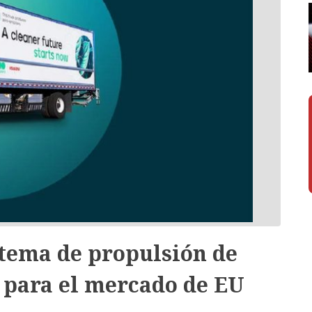
stema de propulsión de
F para el mercado de EU