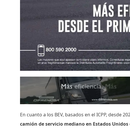
En cuanto a los BEV, basados ​​en el ICPP, desde 2
camión de servicio mediano en Estados Unidos