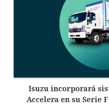
Isuzu incorporará si
Accelera en su Serie 