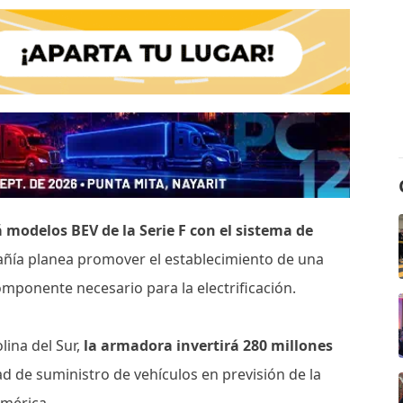
modelos BEV de la Serie F con el sistema de
ñía planea promover el establecimiento de una
mponente necesario para la electrificación.
lina del Sur,
la armadora invertirá 280 millones
d de suministro de vehículos en previsión de la
américa.