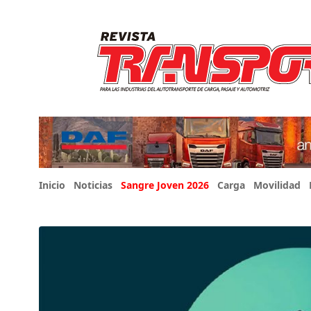
Inicio
Noticias
Sangre Joven 2026
Carga
Movilidad