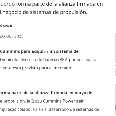
uerdo forma parte de la alianza firmada en
 negocio de sistemas de propulsión.
TO GÓMEZ
ZO DEL 2025
y Cummins para adquirir un sistema de
 vehículo eléctrico de batería (BEV, por sus siglas
amiento está previsto para el mercado
orma parte de la alianza firmada en mayo de
de propulsión, la Isuzu Cummins Powertrain
empresas colaboran en el desarrollo de sistemas de