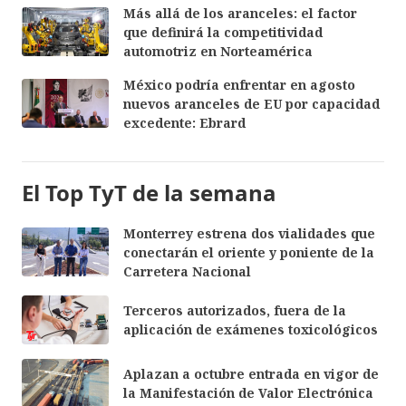
Más allá de los aranceles: el factor
que definirá la competitividad
automotriz en Norteamérica
México podría enfrentar en agosto
nuevos aranceles de EU por capacidad
excedente: Ebrard
El Top TyT de la semana
Monterrey estrena dos vialidades que
conectarán el oriente y poniente de la
Carretera Nacional
Terceros autorizados, fuera de la
aplicación de exámenes toxicológicos
Aplazan a octubre entrada en vigor de
la Manifestación de Valor Electrónica