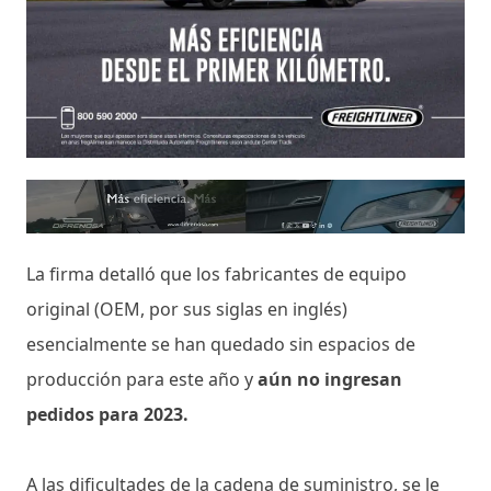
La firma detalló que los fabricantes de equipo
original (OEM, por sus siglas en inglés)
esencialmente se han quedado sin espacios de
producción para este año y
aún no ingresan
pedidos para 2023.
A las dificultades de la cadena de suministro, se le