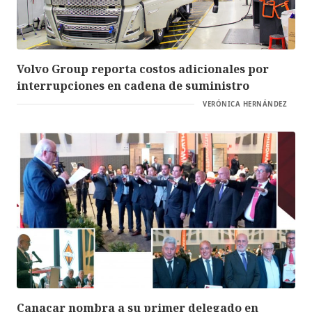
Volvo Group reporta costos adicionales por
interrupciones en cadena de suministro
VERÓNICA HERNÁNDEZ
Canacar nombra a su primer delegado en