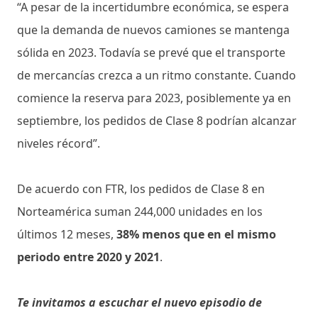
“A pesar de la incertidumbre económica, se espera
que la demanda de nuevos camiones se mantenga
sólida en 2023. Todavía se prevé que el transporte
de mercancías crezca a un ritmo constante. Cuando
comience la reserva para 2023, posiblemente ya en
septiembre, los pedidos de Clase 8 podrían alcanzar
niveles récord”.
De acuerdo con FTR, los pedidos de Clase 8 en
Norteamérica suman 244,000 unidades en los
últimos 12 meses,
38% menos que en el mismo
periodo entre 2020 y 2021
.
Te invitamos a escuchar el nuevo episodio de