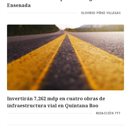
Ensenada
OLIVERIO PÉREZ VILLEGAS
Invertirán 7,262 mdp en cuatro obras de
infraestructura vial en Quintana Roo
REDACCIÓN TYT