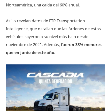
Norteamérica, una caída del 60% anual.
Así lo revelan datos de FTR Transportation
Intelligence, que detallan que las órdenes de estos
vehículos cayeron a su nivel más bajo desde
noviembre de 2021. Además,
fueron 33% menores
que en junio de este año.