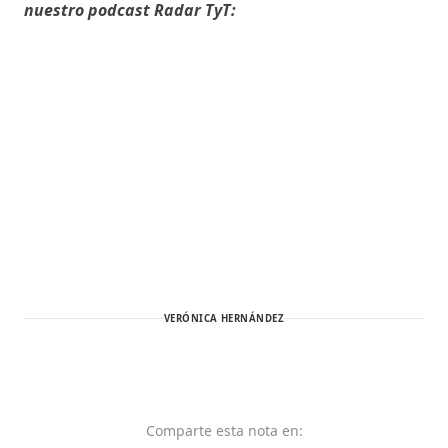
nuestro podcast Radar TyT:
VERÓNICA HERNÁNDEZ
Comparte
esta nota
en: