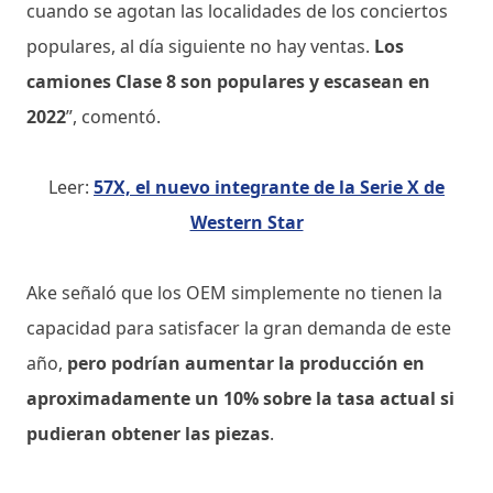
cuando se agotan las localidades de los conciertos
populares, al día siguiente no hay ventas.
Los
camiones Clase 8 son populares y escasean en
2022
”, comentó.
Leer:
57X, el nuevo integrante de la Serie X de
Western Star
Ake señaló que los OEM simplemente no tienen la
capacidad para satisfacer la gran demanda de este
año,
pero podrían aumentar la producción en
aproximadamente un 10% sobre la tasa actual si
pudieran obtener las piezas
.