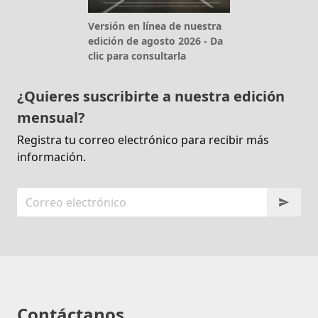
Versión en línea de nuestra
edición de agosto 2026 - Da
clic para consultarla
¿Quieres suscribirte a nuestra edición
mensual?
Registra tu correo electrónico para recibir más
información.
Contáctanos