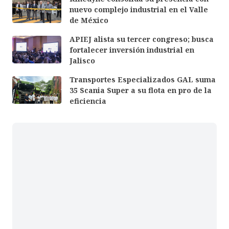
nuevo complejo industrial en el Valle
de México
APIEJ alista su tercer congreso; busca
fortalecer inversión industrial en
Jalisco
Transportes Especializados GAL suma
35 Scania Super a su flota en pro de la
eficiencia