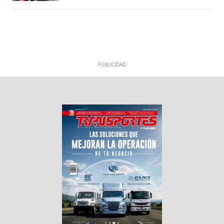
PUBLICIDAD