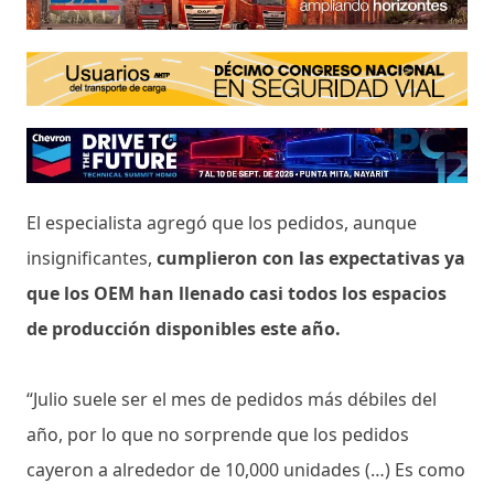
El especialista agregó que los pedidos, aunque
insignificantes,
cumplieron con las expectativas ya
que los OEM han llenado casi todos los espacios
de producción disponibles este año.
“Julio suele ser el mes de pedidos más débiles del
año, por lo que no sorprende que los pedidos
cayeron a alrededor de 10,000 unidades (…) Es como