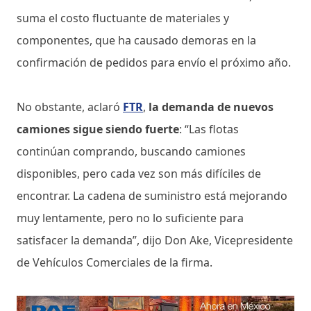
suma el costo fluctuante de materiales y
componentes, que ha causado demoras en la
confirmación de pedidos para envío el próximo año.
No obstante, aclaró
FTR
,
la demanda de nuevos
camiones sigue siendo fuerte
: “Las flotas
continúan comprando, buscando camiones
disponibles, pero cada vez son más difíciles de
encontrar. La cadena de suministro está mejorando
muy lentamente, pero no lo suficiente para
satisfacer la demanda”, dijo Don Ake, Vicepresidente
de Vehículos Comerciales de la firma.