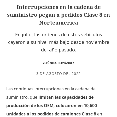
Interrupciones en la cadena de
suministro pegan a pedidos Clase 8 en
Norteamérica
En julio, las órdenes de estos vehículos
cayeron a su nivel más bajo desde noviembre
del año pasado.
VERÓNICA HERNÁNDEZ
3 DE AGOSTO DEL 2022
Las continuas interrupciones en la cadena de
suministro, que
limitan las capacidades de
producción de los OEM, colocaron en 10,600
unidades a los pedidos de camiones Clase 8
en