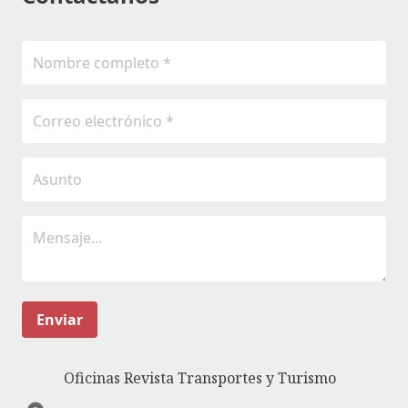
Enviar
Oficinas Revista Transportes y Turismo