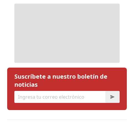
Suscríbete a nuestro boletín de
noticias