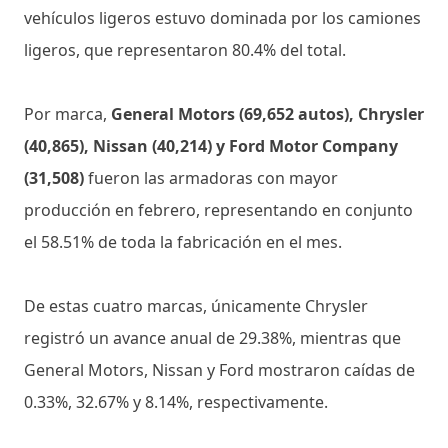
vehículos ligeros estuvo dominada por los camiones
ligeros, que representaron 80.4% del total.
Por marca,
General Motors (69,652 autos), Chrysler
(40,865), Nissan (40,214) y Ford Motor Company
(31,508)
fueron las armadoras con mayor
producción en febrero, representando en conjunto
el 58.51% de toda la fabricación en el mes.
De estas cuatro marcas, únicamente Chrysler
registró un avance anual de 29.38%, mientras que
General Motors, Nissan y Ford mostraron caídas de
0.33%, 32.67% y 8.14%, respectivamente.