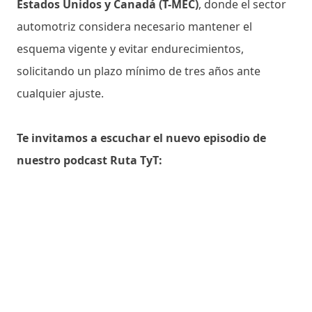
Estados Unidos y Canadá (T-MEC)
, donde el sector
automotriz considera necesario mantener el
esquema vigente y evitar endurecimientos,
solicitando un plazo mínimo de tres años ante
cualquier ajuste.
Te invitamos a escuchar el nuevo episodio de
nuestro podcast Ruta TyT: