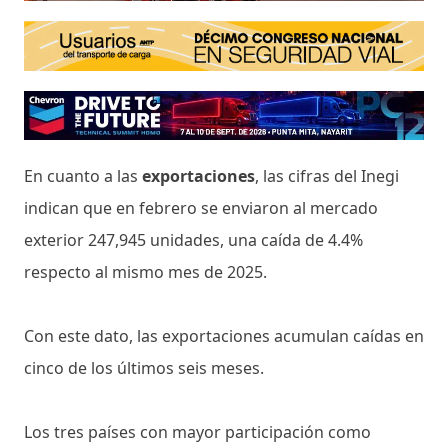
En cuanto a las
exportaciones
, las cifras del Inegi
indican que en febrero se enviaron al mercado
exterior 247,945 unidades, una caída de 4.4%
respecto al mismo mes de 2025.
Con este dato, las exportaciones acumulan caídas en
cinco de los últimos seis meses.
Los tres países con mayor participación como