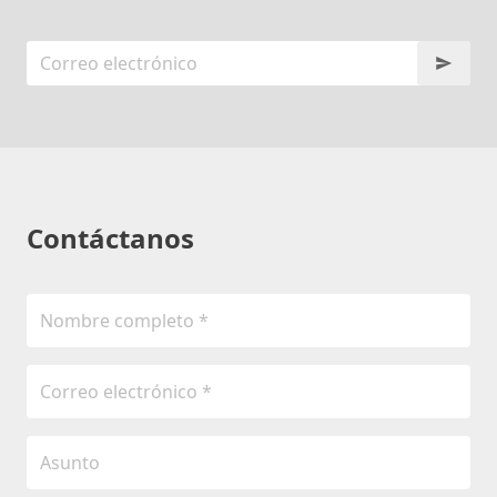
Contáctanos