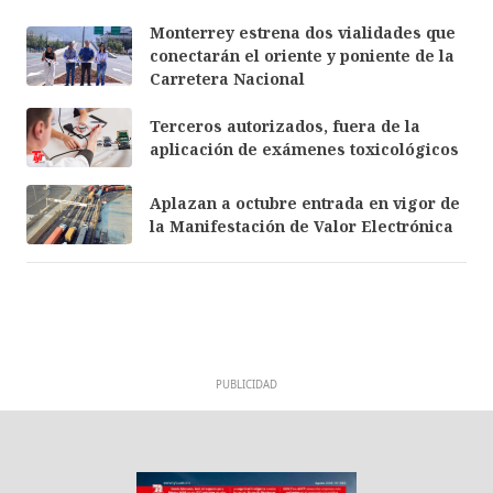
Monterrey estrena dos vialidades que
conectarán el oriente y poniente de la
Carretera Nacional
Terceros autorizados, fuera de la
aplicación de exámenes toxicológicos
Aplazan a octubre entrada en vigor de
la Manifestación de Valor Electrónica
PUBLICIDAD