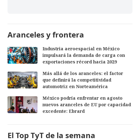
Aranceles y frontera
Industria aeroespacial en México
impulsará la demanda de carga con
exportaciones récord hacia 2029
Más allá de los aranceles: el factor
que definirá la competitividad
automotriz en Norteamérica
México podría enfrentar en agosto
nuevos aranceles de EU por capacidad
excedente: Ebrard
El Top TyT de la semana