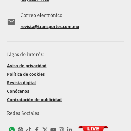
Correo electrónico
revista@transportes.com.mx
Ligas de interés:
Aviso de privacidad
Política de cookies
Revista digital
Conócenos
Contratación de publicidad
Redes Sociales