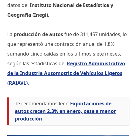
datos del
Instituto Nacional de Estadística y
Geografía (Inegi).
La
producción de autos
fue de 311,457 unidades, lo
que representó una contracción anual de 1.8%,
sumando cinco caídas en los últimos siete meses,
según las estadísticas del
Registro Administrativo
de la Industria Automotriz de Vehículos Ligeros
(RAIAVL).
Te recomendamos leer:
Exportaciones de
autos crecen 2.3% en enero, pese a menor
producción