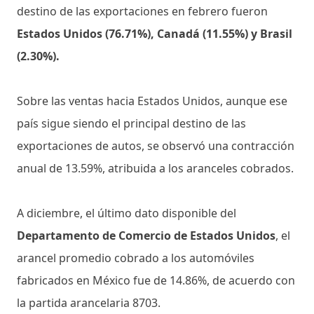
destino de las exportaciones en febrero fueron
Estados Unidos (76.71%), Canadá (11.55%) y Brasil
(2.30%).
Sobre las ventas hacia Estados Unidos, aunque ese
país sigue siendo el principal destino de las
exportaciones de autos, se observó una contracción
anual de 13.59%, atribuida a los aranceles cobrados.
A diciembre, el último dato disponible del
Departamento de Comercio de Estados Unidos
, el
arancel promedio cobrado a los automóviles
fabricados en México fue de 14.86%, de acuerdo con
la partida arancelaria 8703.