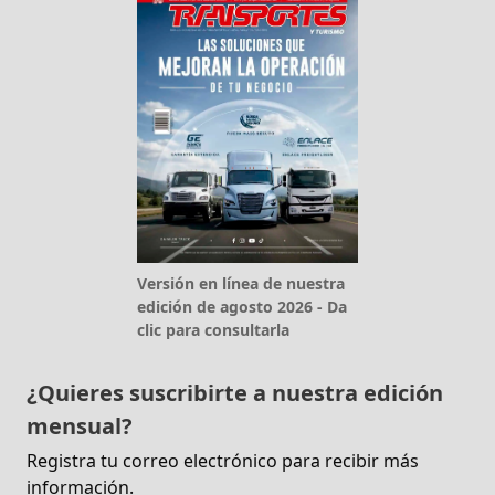
Versión en línea de nuestra
edición de agosto 2026 - Da
clic para consultarla
¿Quieres suscribirte a nuestra edición
mensual?
Registra tu correo electrónico para recibir más
información.