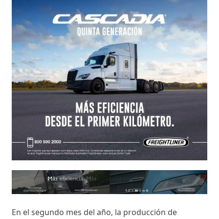
En el segundo mes del año, la producción de