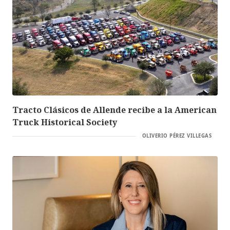
Tracto Clásicos de Allende recibe a la American
Truck Historical Society
OLIVERIO PÉREZ VILLEGAS