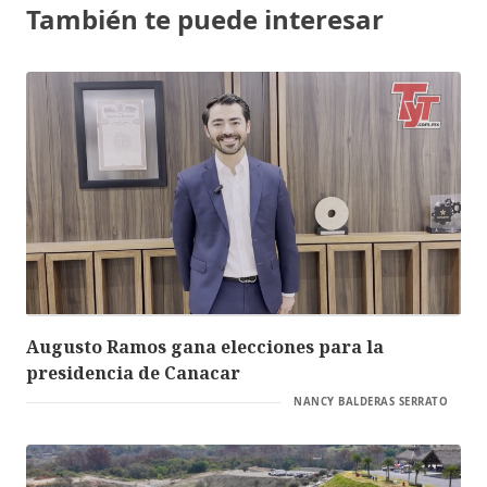
También te puede interesar
Augusto Ramos gana elecciones para la
presidencia de Canacar
NANCY BALDERAS SERRATO