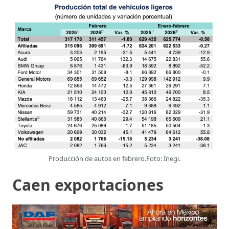
Producción de autos en febrero.Foto: Inegi.
Caen exportaciones