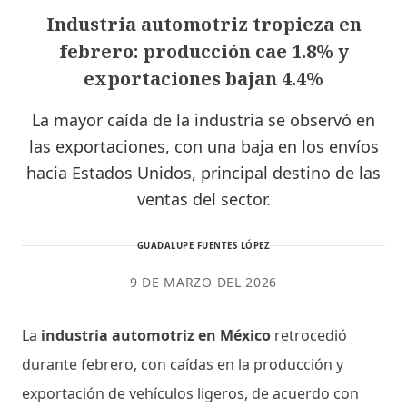
Industria automotriz tropieza en
febrero: producción cae 1.8% y
exportaciones bajan 4.4%
La mayor caída de la industria se observó en
las exportaciones, con una baja en los envíos
hacia Estados Unidos, principal destino de las
ventas del sector.
GUADALUPE FUENTES LÓPEZ
9 DE MARZO DEL 2026
La
industria automotriz en México
retrocedió
durante febrero, con caídas en la producción y
exportación de vehículos ligeros, de acuerdo con