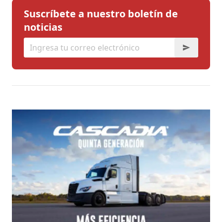
Suscríbete a nuestro boletín de
noticias