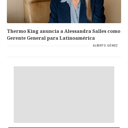
Thermo King anuncia a Alessandra Salles como
Gerente General para Latinoamérica
ALBERTO GÓMEZ