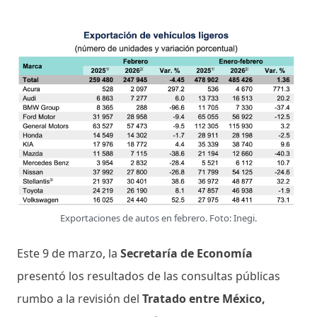
Exportaciones de autos en febrero. Foto: Inegi.
Este 9 de marzo, la
Secretaría de Economía
presentó los resultados de las consultas públicas
rumbo a la revisión del
Tratado entre México,