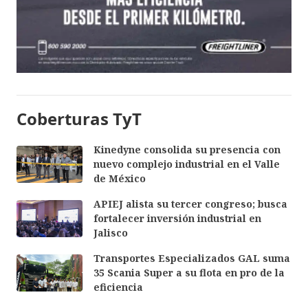
Coberturas TyT
Kinedyne consolida su presencia con
nuevo complejo industrial en el Valle
de México
APIEJ alista su tercer congreso; busca
fortalecer inversión industrial en
Jalisco
Transportes Especializados GAL suma
35 Scania Super a su flota en pro de la
eficiencia