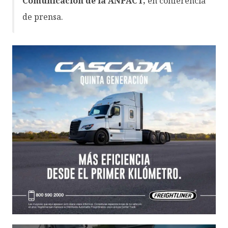
Comunicación de la ANPACT,
en conferencia
de prensa.