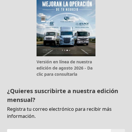
Versión en línea de nuestra
edición de agosto 2026 - Da
clic para consultarla
¿Quieres suscribirte a nuestra edición
mensual?
Registra tu correo electrónico para recibir más
información.