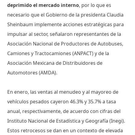
deprimido el mercado interno
, por lo que es
necesario que el Gobierno de la presidenta Claudia
Sheinbaum implemente acciones estratégicas para
impulsar al sector, señalaron representantes de la
Asociación Nacional de Productores de Autobuses,
Camiones y Tractocamiones (ANPACT) y de la
Asociación Mexicana de Distribuidores de
Automotores (AMDA).
En enero, las ventas al menudeo y al mayoreo de
vehículos pesados cayeron 46.3% y 35.7% a tasa
anual, respectivamente, de acuerdo con cifras del
Instituto Nacional de Estadística y Geografía (Inegi).
Estos retrocesos se dan en un contexto de elevada