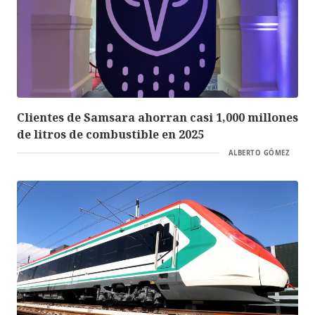
Clientes de Samsara ahorran casi 1,000 millones
de litros de combustible en 2025
ALBERTO GÓMEZ