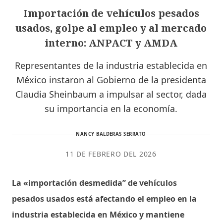
Importación de vehículos pesados
usados, golpe al empleo y al mercado
interno: ANPACT y AMDA
Representantes de la industria establecida en
México instaron al Gobierno de la presidenta
Claudia Sheinbaum a impulsar al sector, dada
su importancia en la economía.
NANCY BALDERAS SERRATO
11 DE FEBRERO DEL 2026
La «importación desmedida” de vehículos
pesados usados está afectando el empleo en la
industria establecida en México y mantiene