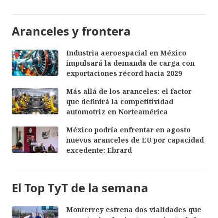
Aranceles y frontera
Industria aeroespacial en México
impulsará la demanda de carga con
exportaciones récord hacia 2029
Más allá de los aranceles: el factor
que definirá la competitividad
automotriz en Norteamérica
México podría enfrentar en agosto
nuevos aranceles de EU por capacidad
excedente: Ebrard
El Top TyT de la semana
Monterrey estrena dos vialidades que