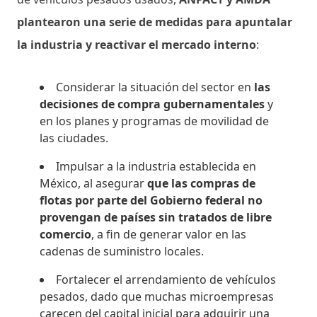
plantearon una serie de medidas para apuntalar
la industria y reactivar el mercado interno
:
Considerar la situación del sector en
las
decisiones de compra gubernamentales
y
en los planes y programas de movilidad de
las ciudades.
Impulsar a la industria establecida en
México, al asegurar
que las compras de
flotas por parte del Gobierno federal no
provengan de países sin tratados de libre
comercio
, a fin de generar valor en las
cadenas de suministro locales.
Fortalecer el arrendamiento de vehículos
pesados, dado que muchas microempresas
carecen del capital inicial para adquirir una