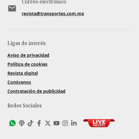
Correo electrónico
revista@transportes.com.mx
Ligas de interés:
Aviso de privacidad
Política de cookies
Revista digital
Conócenos
Contratación de publicidad
Redes Sociales