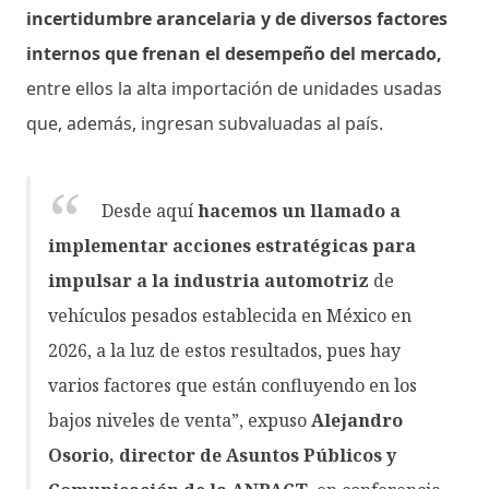
incertidumbre arancelaria y de diversos factores
internos que frenan el desempeño del mercado,
entre ellos la alta importación de unidades usadas
que, además, ingresan subvaluadas al país.
Desde aquí
hacemos un llamado a
implementar acciones estratégicas para
impulsar a la industria automotriz
de
vehículos pesados establecida en México en
2026, a la luz de estos resultados, pues hay
varios factores que están confluyendo en los
bajos niveles de venta”, expuso
Alejandro
Osorio, director de Asuntos Públicos y