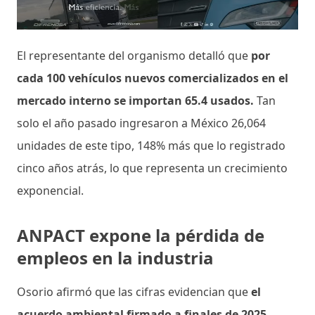
El representante del organismo detalló que
por
cada 100 vehículos nuevos comercializados en el
mercado interno se importan 65.4 usados.
Tan
solo el año pasado ingresaron a México 26,064
unidades de este tipo, 148% más que lo registrado
cinco años atrás, lo que representa un crecimiento
exponencial.
ANPACT expone la pérdida de
empleos en la industria
Osorio afirmó que las cifras evidencian que
el
acuerdo ambiental firmado a finales de 2025