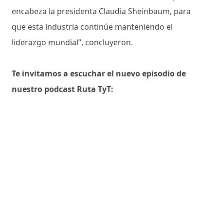
encabeza la presidenta Claudia Sheinbaum, para
que esta industria continúe manteniendo el
liderazgo mundial”, concluyeron.
Te invitamos a escuchar el nuevo episodio de
nuestro podcast Ruta TyT: