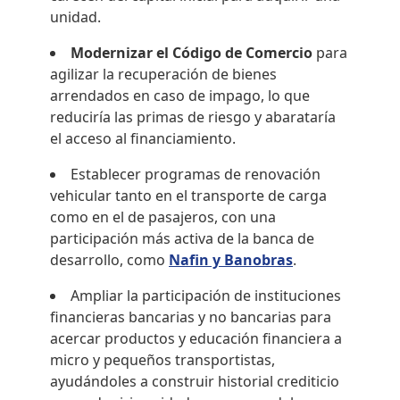
unidad.
Modernizar el Código de Comercio
para
agilizar la recuperación de bienes
arrendados en caso de impago, lo que
reduciría las primas de riesgo y abarataría
el acceso al financiamiento.
Establecer programas de renovación
vehicular tanto en el transporte de carga
como en el de pasajeros, con una
participación más activa de la banca de
desarrollo, como
Nafin y Banobras
.
Ampliar la participación de instituciones
financieras bancarias y no bancarias para
acercar productos y educación financiera a
micro y pequeños transportistas,
ayudándoles a construir historial crediticio