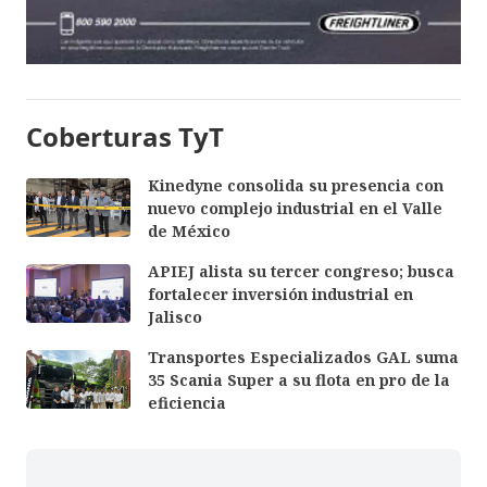
Coberturas TyT
Kinedyne consolida su presencia con
nuevo complejo industrial en el Valle
de México
APIEJ alista su tercer congreso; busca
fortalecer inversión industrial en
Jalisco
Transportes Especializados GAL suma
35 Scania Super a su flota en pro de la
eficiencia