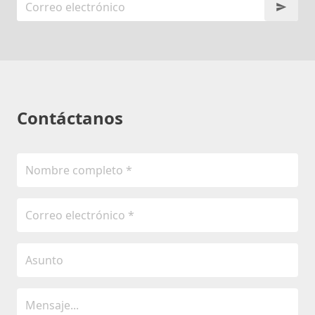
Contáctanos