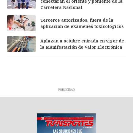
conectarán el oriente y poniente de la
Carretera Nacional
Terceros autorizados, fuera de la
aplicación de exámenes toxicológicos
Aplazan a octubre entrada en vigor de
la Manifestación de Valor Electrónica
PUBLICIDAD