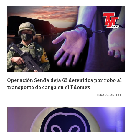
Operación Senda deja 63 detenidos por robo al
transporte de carga en el Edomex
REDACCIÓN TYT