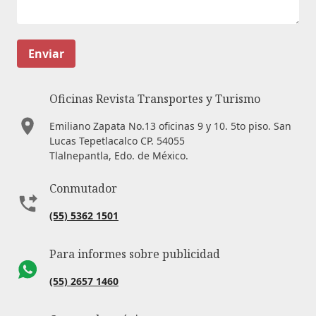
Enviar
Oficinas Revista Transportes y Turismo
Emiliano Zapata No.13 oficinas 9 y 10. 5to piso. San
Lucas Tepetlacalco CP. 54055
Tlalnepantla, Edo. de México.
Conmutador
(55) 5362 1501
Para informes sobre publicidad
(55) 2657 1460