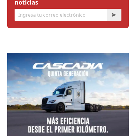
noticias