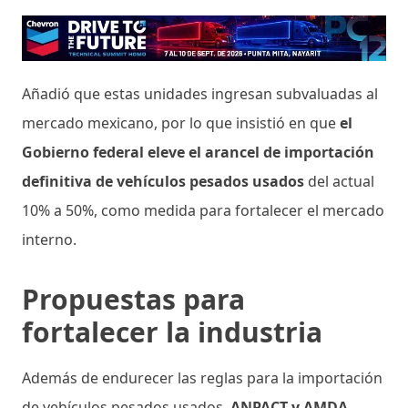
Añadió que estas unidades ingresan subvaluadas al
mercado mexicano, por lo que insistió en que
el
Gobierno federal eleve el arancel de importación
definitiva de vehículos pesados usados
del actual
10% a 50%, como medida para fortalecer el mercado
interno.
Propuestas para
fortalecer la industria
Además de endurecer las reglas para la importación
de vehículos pesados usados,
ANPACT y AMDA