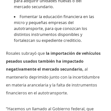
para adquirir unidades nuevas o del
mercado secundario.
Fomentar la educación financiera en las
micro y pequeñas empresas del
autotransporte, para que conozcan los
distintos instrumentos disponibles y
fortalezcan su expediente crediticio.
Rosales subrayó que
la importación de vehículos
pesados usados también ha impactado
negativamente el mercado secundario,
al
mantenerlo deprimido junto con la incertidumbre
en materia arancelaria y la falta de instrumentos
financieros en el autotransporte.
“Hacemos un llamado al Gobierno federal, que