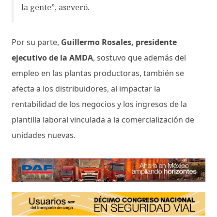
la gente”, aseveró.
Por su parte,
Guillermo Rosales, presidente
ejecutivo de la AMDA
, sostuvo que además del
empleo en las plantas productoras, también se
afecta a los distribuidores, al impactar la
rentabilidad de los negocios y los ingresos de la
plantilla laboral vinculada a la comercialización de
unidades nuevas.