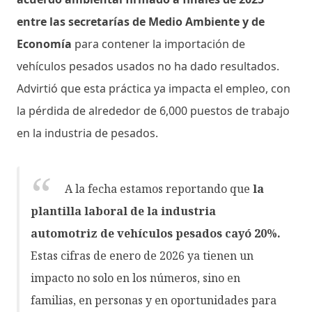
entre las secretarías de Medio Ambiente y de
Economía
para contener la importación de
vehículos pesados usados no ha dado resultados.
Advirtió que esta práctica ya impacta el empleo, con
la pérdida de alrededor de 6,000 puestos de trabajo
en la industria de pesados.
A la fecha estamos reportando que
la
plantilla laboral de la industria
automotriz de vehículos pesados cayó 20%.
Estas cifras de enero de 2026 ya tienen un
impacto no solo en los números, sino en
familias, en personas y en oportunidades para