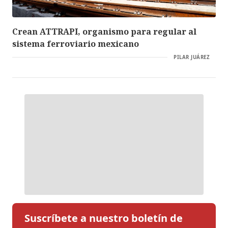
Crean ATTRAPI, organismo para regular al
sistema ferroviario mexicano
PILAR JUÁREZ
Suscríbete a nuestro boletín de