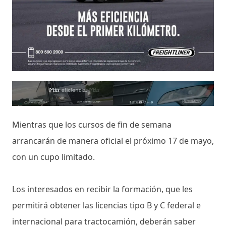
Mientras que los cursos de fin de semana
arrancarán de manera oficial el próximo 17 de mayo,
con un cupo limitado.
Los interesados en recibir la formación, que les
permitirá obtener las licencias tipo B y C federal e
internacional para tractocamión, deberán saber