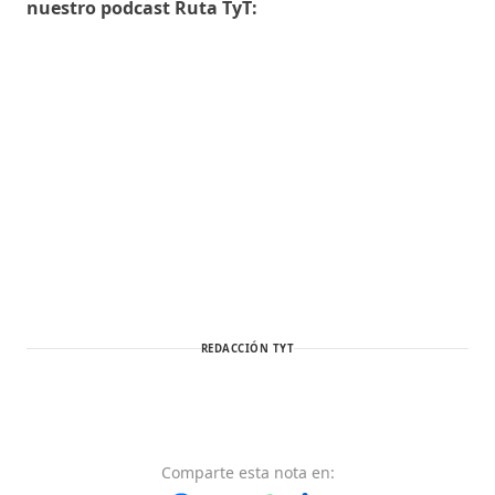
nuestro podcast Ruta TyT:
REDACCIÓN TYT
Comparte
esta nota
en: