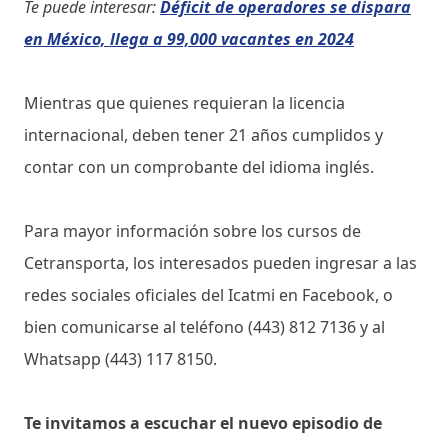
Te puede interesar:
Déficit de operadores se dispara
en México, llega a 99,000 vacantes en 2024
Mientras que quienes requieran la licencia
internacional, deben tener 21 años cumplidos y
contar con un comprobante del idioma inglés.
Para mayor información sobre los cursos de
Cetransporta, los interesados pueden ingresar a las
redes sociales oficiales del Icatmi en Facebook, o
bien comunicarse al teléfono (443) 812 7136 y al
Whatsapp (443) 117 8150.
Te invitamos a escuchar el nuevo episodio de