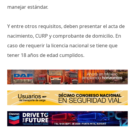
manejar estándar.
Y entre otros requisitos, deben presentar el acta de
nacimiento, CURP y comprobante de domicilio. En
caso de requerir la licencia nacional se tiene que
tener 18 años de edad cumplidos.