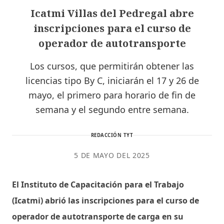
Icatmi Villas del Pedregal abre
inscripciones para el curso de
operador de autotransporte
Los cursos, que permitirán obtener las
licencias tipo By C, iniciarán el 17 y 26 de
mayo, el primero para horario de fin de
semana y el segundo entre semana.
REDACCIÓN TYT
5 DE MAYO DEL 2025
El Instituto de Capacitación para el Trabajo
(Icatmi) abrió las inscripciones para el curso de
operador de autotransporte de carga en su