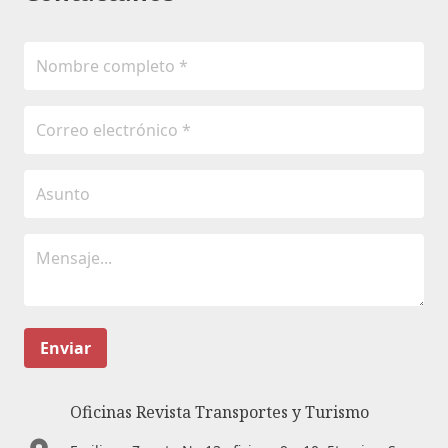
Enviar
Oficinas Revista Transportes y Turismo