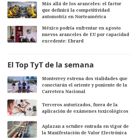
Más allá de los aranceles: el factor
que definirá la competitividad
automotriz en Norteamérica
México podría enfrentar en agosto
nuevos aranceles de EU por capacidad
excedente: Ebrard
El Top TyT de la semana
Monterrey estrena dos vialidades que
conectarán el oriente y poniente de la
Carretera Nacional
Terceros autorizados, fuera de la
aplicación de exámenes toxicológicos
Aplazan a octubre entrada en vigor de
la Manifestación de Valor Electrónica