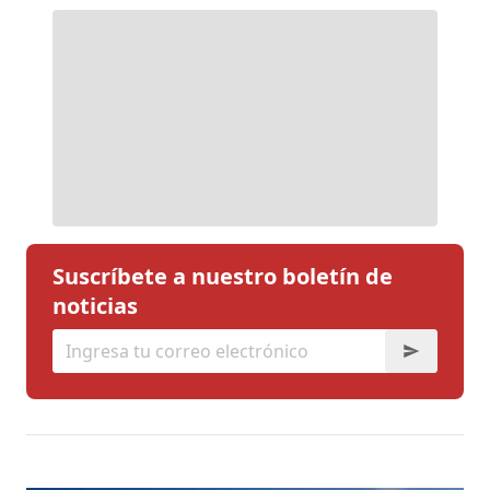
Suscríbete a nuestro boletín de
noticias