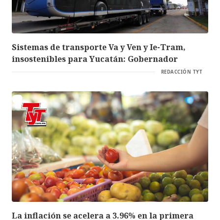
Sistemas de transporte Va y Ven y Ie-Tram,
insostenibles para Yucatán: Gobernador
REDACCIÓN TYT
La inflación se acelera a 3.96% en la primera