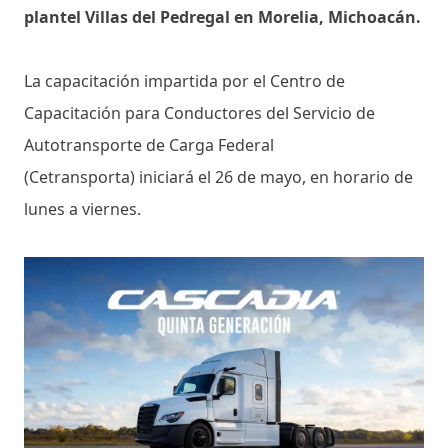
plantel Villas del Pedregal en Morelia, Michoacán.
La capacitación impartida por el Centro de
Capacitación para Conductores del Servicio de
Autotransporte de Carga Federal
(Cetransporta) iniciará el 26 de mayo, en horario de
lunes a viernes.