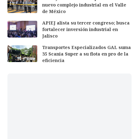
nuevo complejo industrial en el Valle
de México
APIEJ alista su tercer congreso; busca
fortalecer inversión industrial en
Jalisco
Transportes Especializados GAL suma
35 Scania Super a su flota en pro de la
eficiencia