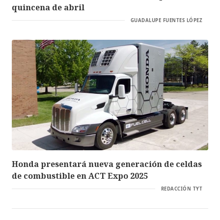
quincena de abril
GUADALUPE FUENTES LÓPEZ
Honda presentará nueva generación de celdas
de combustible en ACT Expo 2025
REDACCIÓN TYT