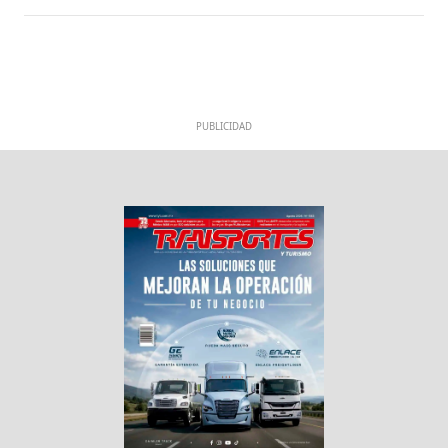
PUBLICIDAD