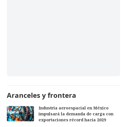
Aranceles y frontera
Industria aeroespacial en México
impulsará la demanda de carga con
exportaciones récord hacia 2029