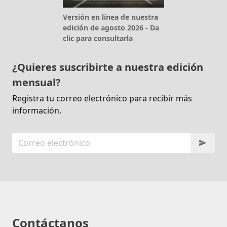
Versión en línea de nuestra
edición de agosto 2026 - Da
clic para consultarla
¿Quieres suscribirte a nuestra edición
mensual?
Registra tu correo electrónico para recibir más
información.
Contáctanos