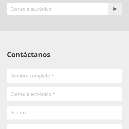
Contáctanos