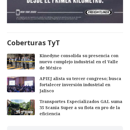
Coberturas TyT
Kinedyne consolida su presencia con
nuevo complejo industrial en el Valle
de México
APIEJ alista su tercer congreso; busca
fortalecer inversión industrial en
Jalisco
Transportes Especializados GAL suma
35 Scania Super a su flota en pro de la
eficiencia