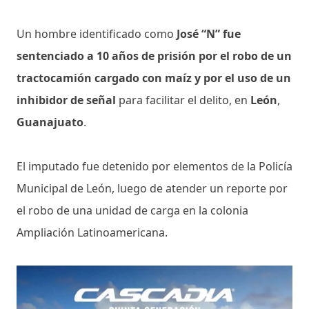
Un hombre identificado como
José “N” fue
sentenciado a 10 años de prisión por el robo de un
tractocamión cargado con maíz y por el uso de un
inhibidor de señal
para facilitar el delito, en
León
,
Guanajuato
.
El imputado fue detenido por elementos de la Policía
Municipal de León, luego de atender un reporte por
el robo de una unidad de carga en la colonia
Ampliación Latinoamericana.