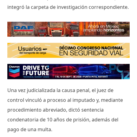
integró la carpeta de investigación correspondiente.
Una vez judicializada la causa penal, el juez de
control vinculó a proceso al imputado y, mediante
procedimiento abreviado, dictó sentencia
condenatoria de 10 años de prisión, además del
pago de una multa.