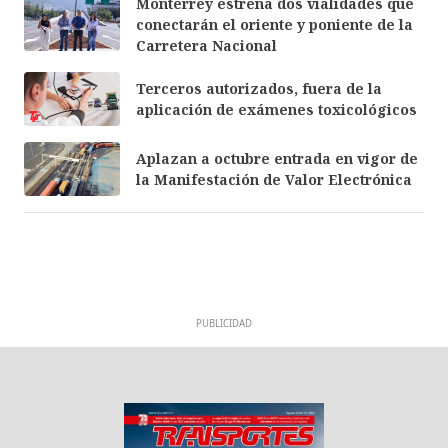
Monterrey estrena dos vialidades que
conectarán el oriente y poniente de la
Carretera Nacional
Terceros autorizados, fuera de la
aplicación de exámenes toxicológicos
Aplazan a octubre entrada en vigor de
la Manifestación de Valor Electrónica
PUBLICIDAD