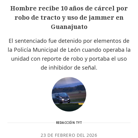
Hombre recibe 10 años de cárcel por
robo de tracto y uso de jammer en
Guanajuato
El sentenciado fue detenido por elementos de
la Policía Municipal de León cuando operaba la
unidad con reporte de robo y portaba el uso
de inhibidor de señal.
REDACCIÓN TYT
23 DE FEBRERO DEL 2026