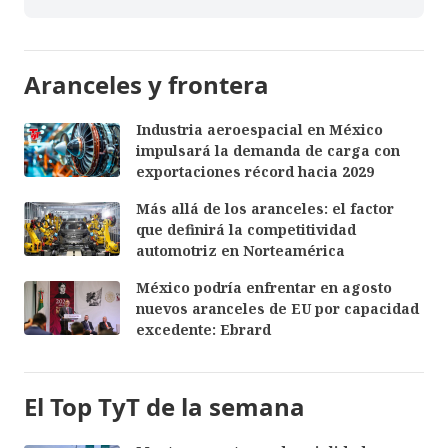
Aranceles y frontera
Industria aeroespacial en México
impulsará la demanda de carga con
exportaciones récord hacia 2029
Más allá de los aranceles: el factor
que definirá la competitividad
automotriz en Norteamérica
México podría enfrentar en agosto
nuevos aranceles de EU por capacidad
excedente: Ebrard
El Top TyT de la semana