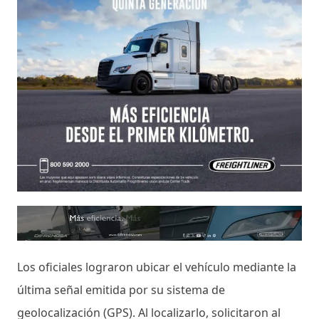
Los oficiales lograron ubicar el vehículo mediante la
última señal emitida por su sistema de
geolocalización (GPS). Al localizarlo, solicitaron al