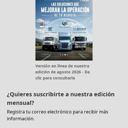
Versión en línea de nuestra
edición de agosto 2026 - Da
clic para consultarla
¿Quieres suscribirte a nuestra edición
mensual?
Registra tu correo electrónico para recibir más
información.