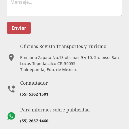
Enviar
Oficinas Revista Transportes y Turismo
Emiliano Zapata No.13 oficinas 9 y 10. 5to piso. San
Lucas Tepetlacalco CP. 54055
Tlalnepantla, Edo. de México.
Conmutador
(55) 5362 1501
Para informes sobre publicidad
(55) 2657 1460