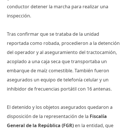
conductor detener la marcha para realizar una
inspección.
Tras confirmar que se trataba de la unidad
reportada como robada, procedieron a la detención
del operador y al aseguramiento del tractocamión,
acoplado a una caja seca que transportaba un
embarque de maíz comestible. También fueron
asegurados un equipo de telefonía celular y un
inhibidor de frecuencias portátil con 16 antenas.
El detenido y los objetos asegurados quedaron a
disposición de la representación de la
Fiscalía
General de la República (FGR)
en la entidad, que