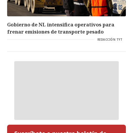
Gobierno de NL intensifica operativos para
frenar emisiones de transporte pesado
REDACCIÓN TYT