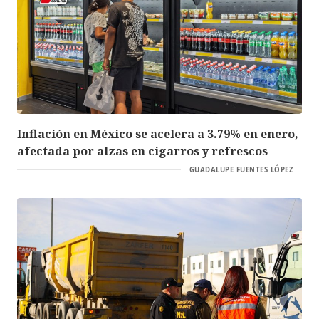
Inflación en México se acelera a 3.79% en enero,
afectada por alzas en cigarros y refrescos
GUADALUPE FUENTES LÓPEZ