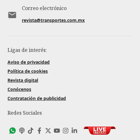
Correo electrónico
revista@transportes.com.mx
Ligas de interés:
Aviso de privacidad
Política de cookies
Revista digital
Conócenos
Contratación de publicidad
Redes Sociales