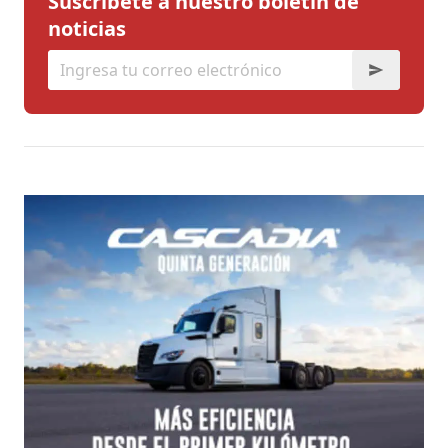
Suscríbete a nuestro boletín de
noticias