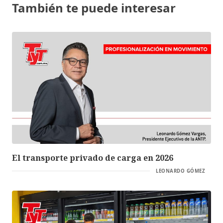
También te puede interesar
El transporte privado de carga en 2026
LEONARDO GÓMEZ