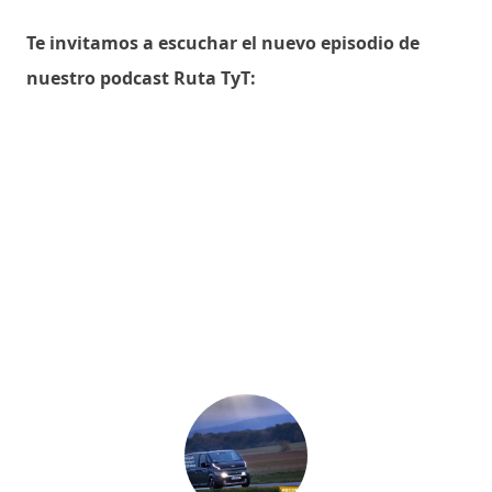
Te invitamos a escuchar el nuevo episodio de
nuestro podcast Ruta TyT: