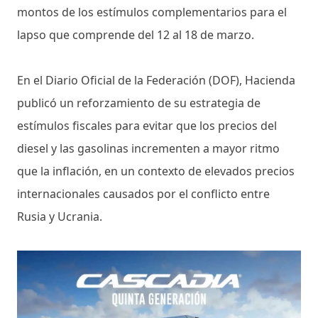
montos de los estímulos complementarios para el
lapso que comprende del 12 al 18 de marzo.
En el Diario Oficial de la Federación (DOF), Hacienda
publicó un reforzamiento de su estrategia de
estímulos fiscales para evitar que los precios del
diesel y las gasolinas incrementen a mayor ritmo
que la inflación, en un contexto de elevados precios
internacionales causados por el conflicto entre
Rusia y Ucrania.