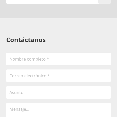
Contáctanos