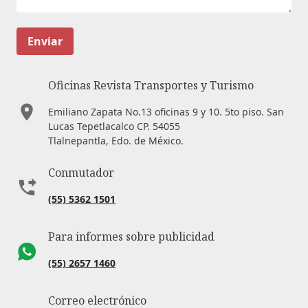
Enviar
Oficinas Revista Transportes y Turismo
Emiliano Zapata No.13 oficinas 9 y 10. 5to piso. San
Lucas Tepetlacalco CP. 54055
Tlalnepantla, Edo. de México.
Conmutador
(55) 5362 1501
Para informes sobre publicidad
(55) 2657 1460
Correo electrónico