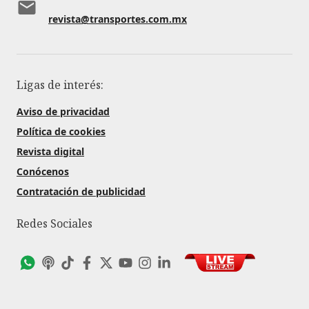
revista@transportes.com.mx
Ligas de interés:
Aviso de privacidad
Política de cookies
Revista digital
Conócenos
Contratación de publicidad
Redes Sociales