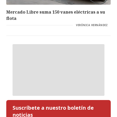
Mercado Libre suma 150 vanes eléctricas a su
flota
VERÓNICA HERNÁNDEZ
Suscríbete a nuestro boletín de
noticias