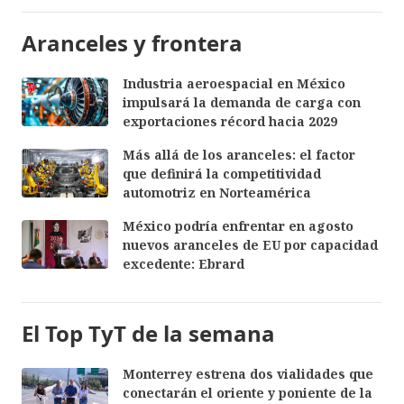
Aranceles y frontera
Industria aeroespacial en México
impulsará la demanda de carga con
exportaciones récord hacia 2029
Más allá de los aranceles: el factor
que definirá la competitividad
automotriz en Norteamérica
México podría enfrentar en agosto
nuevos aranceles de EU por capacidad
excedente: Ebrard
El Top TyT de la semana
Monterrey estrena dos vialidades que
conectarán el oriente y poniente de la