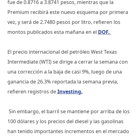
fue de 0.8716 a 3.8741 pesos, mientras que la
Premium recibirá este nuevo esquema por primera
vez, y será de 2.7480 pesos por litro, refieren los
montos publicados esta mañana en el
DOF.
El precio internacional del petróleo West Texas
Intermediate (WTI) se dirige a cerrar la semana con
una corrección a la baja de casi 9%, luego de una
ganancia de 26.3% reportada la semana previa,
refieren registros de
Investing.
Sin embargo, el barril se mantiene por arriba de los
100 dólares y los precios del diesel y las gasolinas
han tenido importantes incrementos en el mercado