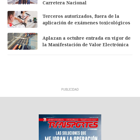
Carretera Nacional
Terceros autorizados, fuera de la
aplicación de exámenes toxicológicos
Aplazan a octubre entrada en vigor de
la Manifestación de Valor Electrónica
PUBLICIDAD