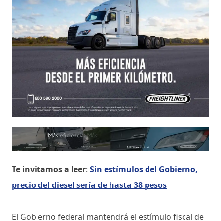
Te invitamos a leer
:
Sin estímulos del Gobierno,
precio del diesel sería de hasta 38 pesos
El Gobierno federal mantendrá el estímulo fiscal de