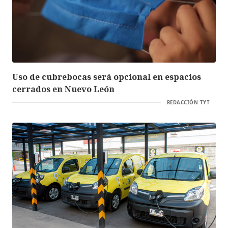
Uso de cubrebocas será opcional en espacios
cerrados en Nuevo León
REDACCIÓN TYT