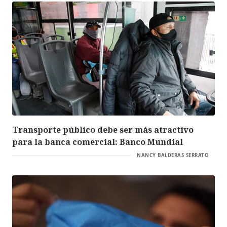
Transporte público debe ser más atractivo
para la banca comercial: Banco Mundial
NANCY BALDERAS SERRATO