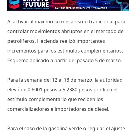
Al activar al máximo su mecanismo tradicional para
controlar movimientos abruptos en el mercado de
petrolíferos, Hacienda realizó importantes
incrementos para los estímulos complementarios.
Esquema aplicado a partir del pasado 5 de marzo.
Para la semana del 12 al 18 de marzo, la autoridad
elevó de 0.6001 pesos a 5.2380 pesos por litro el
estímulo complementario que reciben los
comercializadores e importadores de diesel.
Para el caso de la gasolina verde o regular, el ajuste