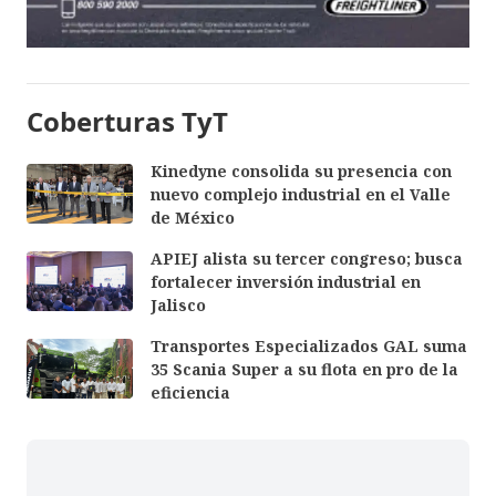
Coberturas TyT
Kinedyne consolida su presencia con
nuevo complejo industrial en el Valle
de México
APIEJ alista su tercer congreso; busca
fortalecer inversión industrial en
Jalisco
Transportes Especializados GAL suma
35 Scania Super a su flota en pro de la
eficiencia