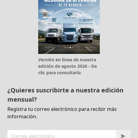
Versión en línea de nuestra
edición de agosto 2026 - Da
clic para consultarla
¿Quieres suscribirte a nuestra edición
mensual?
Registra tu correo electrónico para recibir más
información.