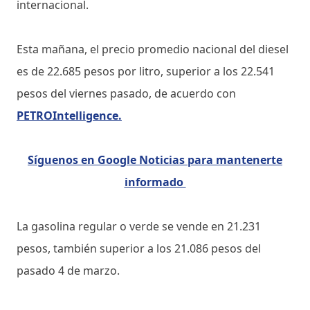
internacional.
Esta mañana, el precio promedio nacional del diesel
es de 22.685 pesos por litro, superior a los 22.541
pesos del viernes pasado, de acuerdo con
PETROIntelligence.
Síguenos en Google Noticias para mantenerte
informado
La gasolina regular o verde se vende en 21.231
pesos, también superior a los 21.086 pesos del
pasado 4 de marzo.