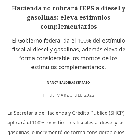
Hacienda no cobrará IEPS a diesel y
gasolinas; eleva estímulos
complementarios
El Gobierno federal da el 100% del estímulo
fiscal al diesel y gasolinas, además eleva de
forma considerable los montos de los
estímulos complementarios.
NANCY BALDERAS SERRATO
11 DE MARZO DEL 2022
La Secretaría de Hacienda y Crédito Público (SHCP)
aplicará el 100% de estímulos fiscales al diesel y las
gasolinas, e incrementó de forma considerable los