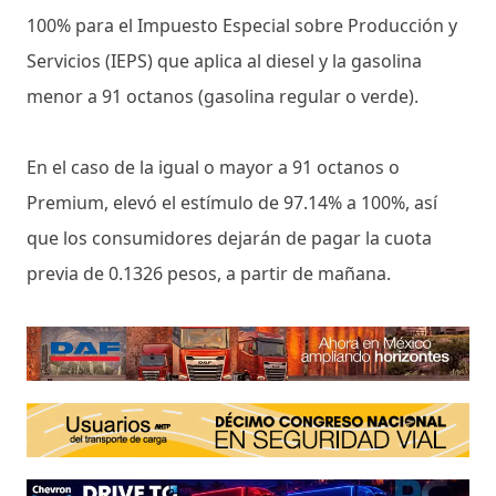
100% para el Impuesto Especial sobre Producción y
Servicios (IEPS) que aplica al diesel y la gasolina
menor a 91 octanos (gasolina regular o verde).
En el caso de la igual o mayor a 91 octanos o
Premium, elevó el estímulo de 97.14% a 100%, así
que los consumidores dejarán de pagar la cuota
previa de 0.1326 pesos, a partir de mañana.