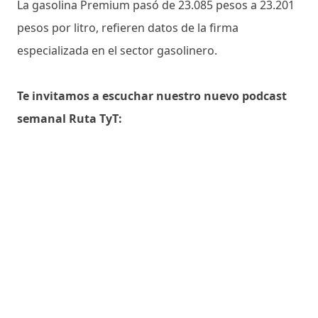
La gasolina Premium pasó de 23.085 pesos a 23.201
pesos por litro, refieren datos de la firma
especializada en el sector gasolinero.
Te invitamos a escuchar nuestro nuevo podcast
semanal Ruta TyT: