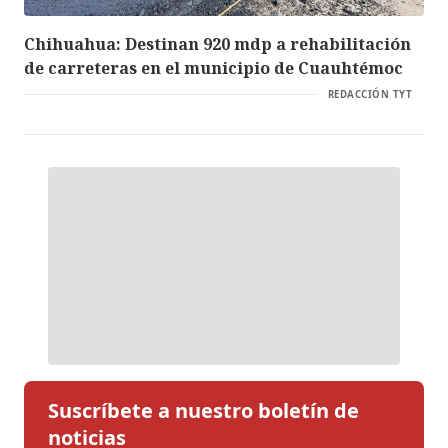
Chihuahua: Destinan 920 mdp a rehabilitación
de carreteras en el municipio de Cuauhtémoc
REDACCIÓN TYT
Suscríbete a nuestro boletín de
noticias