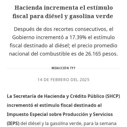
Hacienda incrementa el estímulo
fiscal para diésel y gasolina verde
Después de dos recortes consecutivos, el
Gobierno incrementó a 17.39% el estímulo
fiscal destinado al diésel; el precio promedio
nacional del combustible es de 26.165 pesos.
REDACCIÓN TYT
14 DE FEBRERO DEL 2025
La Secretaría de Hacienda y Crédito Público (SHCP)
incrementó el estímulo fiscal destinado al
Impuesto Especial sobre Producción y Servicios
(IEPS)
del diésel y la gasolina verde, para la semana