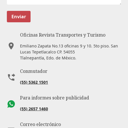
Enviar
Oficinas Revista Transportes y Turismo
Emiliano Zapata No.13 oficinas 9 y 10. 5to piso. San
Lucas Tepetlacalco CP. 54055
Tlalnepantla, Edo. de México.
Conmutador
(55) 5362 1501
Para informes sobre publicidad
(55) 2657 1460
Correo electrónico