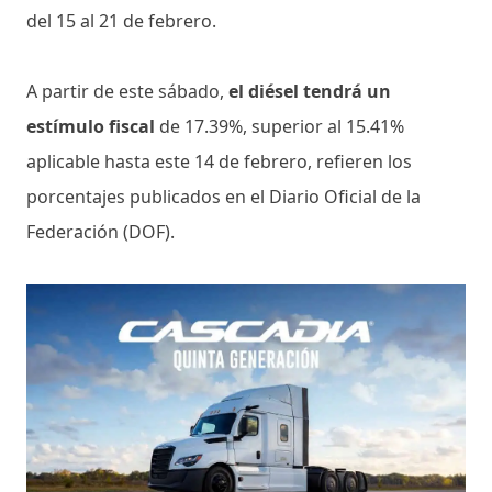
del 15 al 21 de febrero.
A partir de este sábado,
el diésel tendrá un
estímulo fiscal
de 17.39%, superior al 15.41%
aplicable hasta este 14 de febrero, refieren los
porcentajes publicados en el Diario Oficial de la
Federación (DOF).