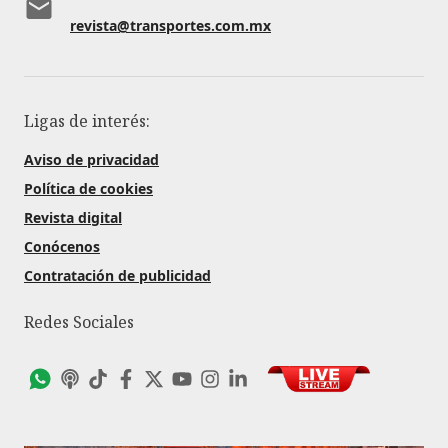
revista@transportes.com.mx
Ligas de interés:
Aviso de privacidad
Política de cookies
Revista digital
Conócenos
Contratación de publicidad
Redes Sociales