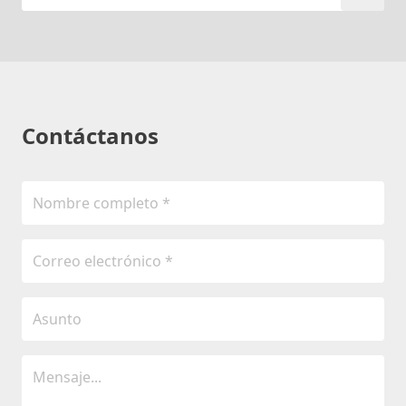
Contáctanos