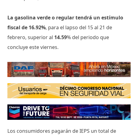
La gasolina verde o regular tendrá un estímulo
fiscal de 16.92%
, para el lapso del 15 al 21 de
febrero, superior al
14.59
% del periodo que
concluye este viernes.
Los consumidores pagarán de IEPS un total de