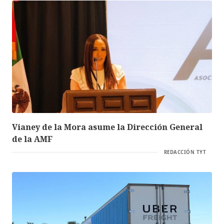
Vianey de la Mora asume la Dirección General
de la AMF
REDACCIÓN TYT