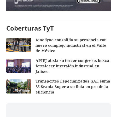
Coberturas TyT
Kinedyne consolida su presencia con
nuevo complejo industrial en el Valle
de México
APIEJ alista su tercer congreso; busca
fortalecer inversión industrial en
Jalisco
Transportes Especializados GAL suma
35 Scania Super a su flota en pro de la
eficiencia