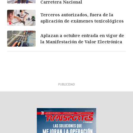
Carretera Nacional
Terceros autorizados, fuera de la
aplicación de exámenes toxicológicos
Aplazan a octubre entrada en vigor de
la Manifestación de Valor Electrónica
PUBLICIDAD