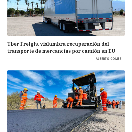
Uber Freight vislumbra recuperación del
transporte de mercancías por camión en EU
ALBERTO GÓMEZ