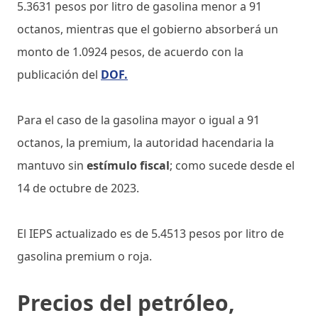
5.3631 pesos por litro de gasolina menor a 91
octanos, mientras que el gobierno absorberá un
monto de 1.0924 pesos, de acuerdo con la
publicación del
DOF.
Para el caso de la gasolina mayor o igual a 91
octanos, la premium, la autoridad hacendaria la
mantuvo sin
estímulo fiscal
; como sucede desde el
14 de octubre de 2023.
El IEPS actualizado es de 5.4513 pesos por litro de
gasolina premium o roja.
Precios del petróleo,