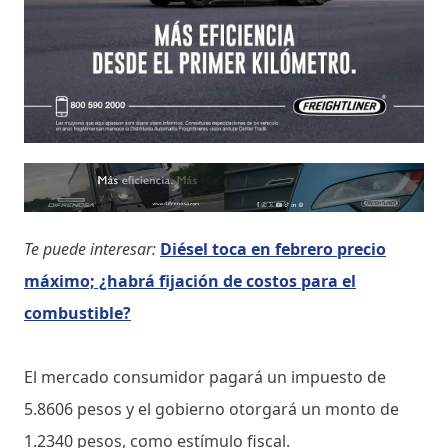
Te puede interesar:
Diésel toca en febrero precio
máximo; ¿habrá fijación de costos para el
combustible?
El mercado consumidor pagará un impuesto de
5.8606 pesos y el gobierno otorgará un monto de
1.2340 pesos, como estímulo fiscal.