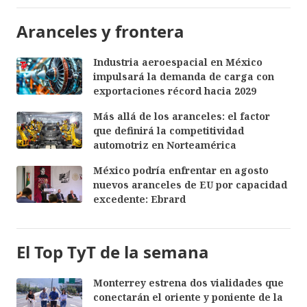
Aranceles y frontera
Industria aeroespacial en México
impulsará la demanda de carga con
exportaciones récord hacia 2029
Más allá de los aranceles: el factor
que definirá la competitividad
automotriz en Norteamérica
México podría enfrentar en agosto
nuevos aranceles de EU por capacidad
excedente: Ebrard
El Top TyT de la semana
Monterrey estrena dos vialidades que
conectarán el oriente y poniente de la