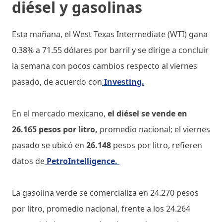
diésel y gasolinas
Esta mañana, el West Texas Intermediate (WTI) gana
0.38% a 71.55 dólares por barril y se dirige a concluir
la semana con pocos cambios respecto al viernes
pasado, de acuerdo con
Investing.
En el mercado mexicano,
el diésel se vende en
26.165 pesos por litro,
promedio nacional; el viernes
pasado se ubicó en
26.148
pesos por litro, refieren
datos de
PetroIntelligence.
La gasolina verde se comercializa en 24.270 pesos
por litro, promedio nacional, frente a los 24.264