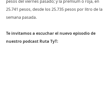
pesos del viernes pasado; y la premium o roja, en
25.741 pesos, desde los 25.735 pesos por litro de la
semana pasada.
Te invitamos a escuchar el nuevo episodio de
nuestro podcast Ruta TyT: