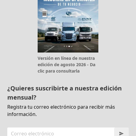
Versión en línea de nuestra
edición de agosto 2026 - Da
clic para consultarla
¿Quieres suscribirte a nuestra edición
mensual?
Registra tu correo electrónico para recibir más
información.