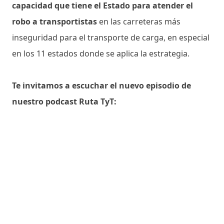
capacidad que tiene el Estado para atender el
robo a transportistas
en las carreteras más
inseguridad para el transporte de carga, en especial
en los 11 estados donde se aplica la estrategia.
Te invitamos a escuchar el nuevo episodio de
nuestro podcast Ruta TyT: