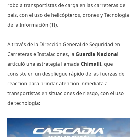
robo a transportistas de carga en las carreteras del
país, con el uso de helicópteros, drones y Tecnología
de la Información (TI).
A través de la Dirección General de Seguridad en
Carreteras e Instalaciones, la
Guardia Nacional
articuló una estrategia llamada
Chimalli,
que
consiste en un despliegue rápido de las fuerzas de
reacción para brindar atención inmediata a
transportistas en situaciones de riesgo, con el uso
de tecnología: