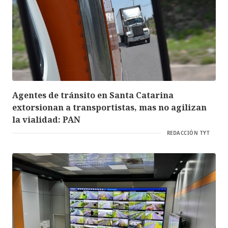
Agentes de tránsito en Santa Catarina
extorsionan a transportistas, mas no agilizan
la vialidad: PAN
REDACCIÓN TYT