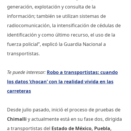
generación, explotación y consulta de la
información; también se utilizan sistemas de
radiocomunicación, la intensificación de cédulas de
identificación y como último recurso, el uso de la
fuerza policial”, explicó la Guardia Nacional a
transportistas.
Te puede interesar:
Robo a transportistas: cuando
los datos ‘chocan’ con la realidad vivida en las
carreteras
Desde julio pasado, inició el proceso de pruebas de
Chimalli
y actualmente está en su fase dos, dirigida
a transportistas del
Estado de México, Puebla,