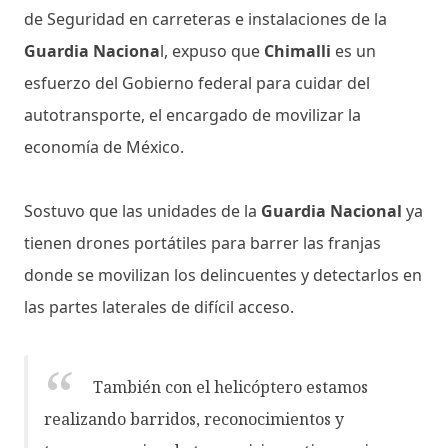
de Seguridad en carreteras e instalaciones de la
Guardia Naciona
l, expuso que
Chimalli
es un
esfuerzo del Gobierno federal para cuidar del
autotransporte, el encargado de movilizar la
economía de México.
Sostuvo que las unidades de la
Guardia Nacional
ya
tienen drones portátiles para barrer las franjas
donde se movilizan los delincuentes y detectarlos en
las partes laterales de difícil acceso.
También con el helicóptero estamos
realizando barridos, reconocimientos y