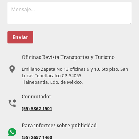
Enviar
Oficinas Revista Transportes y Turismo
Emiliano Zapata No.13 oficinas 9 y 10. 5to piso. San
Lucas Tepetlacalco CP. 54055
Tlalnepantla, Edo. de México.
Conmutador
(55) 5362 1501
Para informes sobre publicidad
(55) 2657 1460