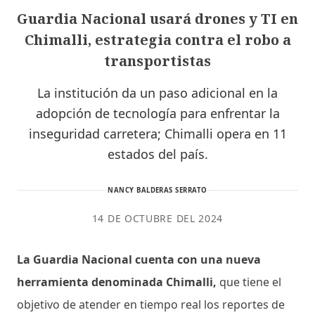
Guardia Nacional usará drones y TI en
Chimalli, estrategia contra el robo a
transportistas
La institución da un paso adicional en la
adopción de tecnología para enfrentar la
inseguridad carretera; Chimalli opera en 11
estados del país.
NANCY BALDERAS SERRATO
14 DE OCTUBRE DEL 2024
La Guardia Nacional cuenta con una nueva
herramienta denominada Chimalli,
que tiene el
objetivo de atender en tiempo real los reportes de