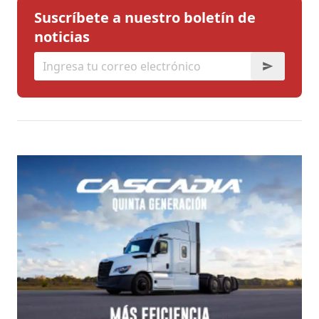
Suscríbete a nuestro boletín de
noticias