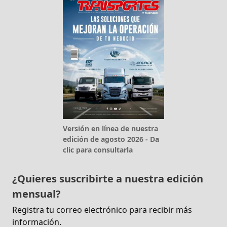
Versión en línea de nuestra
edición de agosto 2026 - Da
clic para consultarla
¿Quieres suscribirte a nuestra edición
mensual?
Registra tu correo electrónico para recibir más
información.