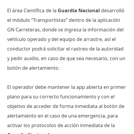
El área Científica de la
Guardia Nacional
desarrolló
el módulo “Transportistas” dentro de la aplicación
GN Carreteras, donde se ingresa la información del
vehículo operado y del equipo de arrastre, así el
conductor podrá solicitar el rastreo de la autoridad
y pedir auxilio, en caso de que sea necesario, con un
botón de alertamiento.
El operador debe mantener la app abierta en primer
plano para su correcto funcionamiento y con el
objetivo de acceder de forma inmediata al botón de
alertamiento en el caso de una emergencia, para
activar los protocolos de acción inmediata de la