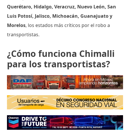
Querétaro, Hidalgo, Veracruz, Nuevo León, San
Luis Potosí, Jalisco, Michoacán, Guanajuato y
Morelos
, los estados más críticos por el robo a
transportistas.
¿Cómo funciona Chimalli
para los transportistas?