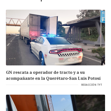
GN rescata a operador de tracto y a su
acompañante en la Querétaro-San Luis Potosí
REDACCIÓN TYT