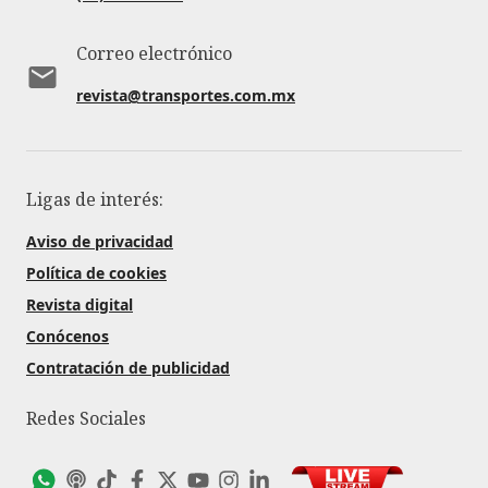
Correo electrónico
revista@transportes.com.mx
Ligas de interés:
Aviso de privacidad
Política de cookies
Revista digital
Conócenos
Contratación de publicidad
Redes Sociales