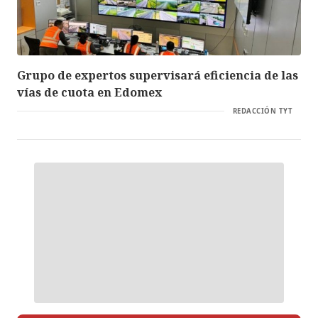
Grupo de expertos supervisará eficiencia de las
vías de cuota en Edomex
REDACCIÓN TYT