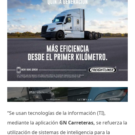
“Se usan tecnologías de la información (TI),
mediante la aplicación
GN Carreteras,
se refuerza la
utilización de sistemas de inteligencia para la