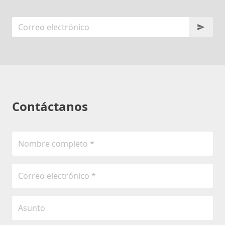
Contáctanos