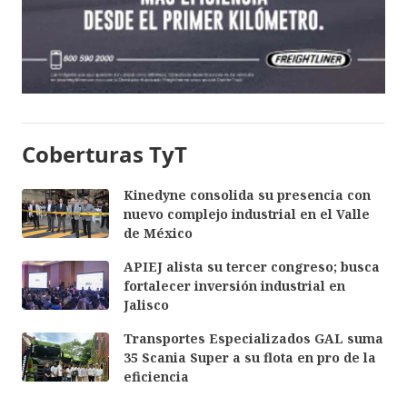
Coberturas TyT
Kinedyne consolida su presencia con
nuevo complejo industrial en el Valle
de México
APIEJ alista su tercer congreso; busca
fortalecer inversión industrial en
Jalisco
Transportes Especializados GAL suma
35 Scania Super a su flota en pro de la
eficiencia