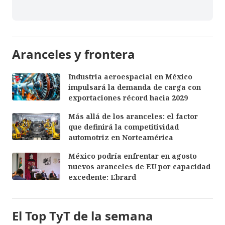
Aranceles y frontera
Industria aeroespacial en México
impulsará la demanda de carga con
exportaciones récord hacia 2029
Más allá de los aranceles: el factor
que definirá la competitividad
automotriz en Norteamérica
México podría enfrentar en agosto
nuevos aranceles de EU por capacidad
excedente: Ebrard
El Top TyT de la semana