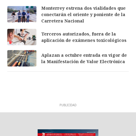
Monterrey estrena dos vialidades que
conectarán el oriente y poniente de la
Carretera Nacional
Terceros autorizados, fuera de la
aplicación de exámenes toxicológicos
Aplazan a octubre entrada en vigor de
la Manifestación de Valor Electrónica
PUBLICIDAD