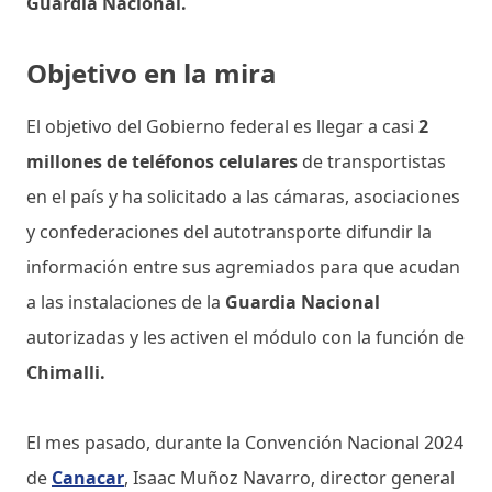
Guardia Nacional.
Objetivo en la mira
El objetivo del Gobierno federal es llegar a casi
2
millones de teléfonos celulares
de transportistas
en el país y ha solicitado a las cámaras, asociaciones
y confederaciones del autotransporte difundir la
información entre sus agremiados para que acudan
a las instalaciones de la
Guardia Nacional
autorizadas y les activen el módulo con la función de
Chimalli.
El mes pasado, durante la Convención Nacional 2024
de
Canacar
, Isaac Muñoz Navarro, director general