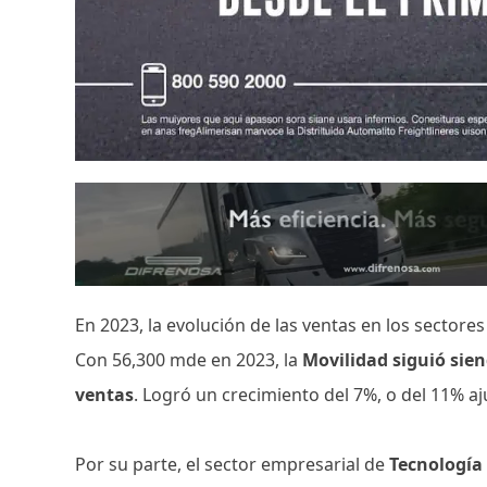
En 2023, la evolución de las ventas en los secto
Con 56,300 mde en 2023, la
Movilidad siguió sie
ventas
. Logró un crecimiento del 7%, o del 11% aj
Por su parte, el sector empresarial de
Tecnología