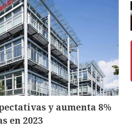
pectativas y aumenta 8%
as en 2023