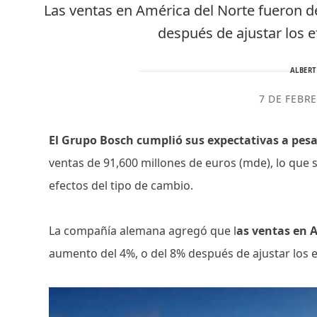
Las ventas en América del Norte fueron 
después de ajustar los e
ALBER
7 DE FEBR
El Grupo Bosch cumplió sus expectativas a pesar
ventas de 91,600 millones de euros (mde), lo que
efectos del tipo de cambio.
La compañía alemana agregó que l
as ventas en 
aumento del 4%, o del 8% después de ajustar los e