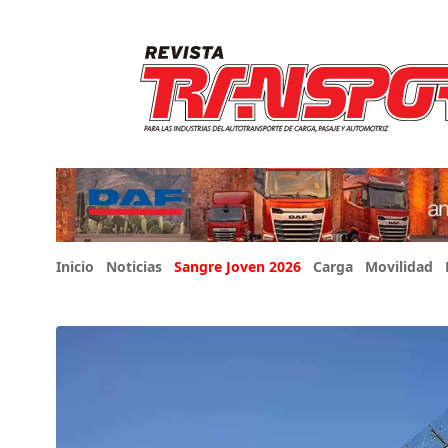
Inicio
Noticias
Sangre Joven 2026
Carga
Movilidad