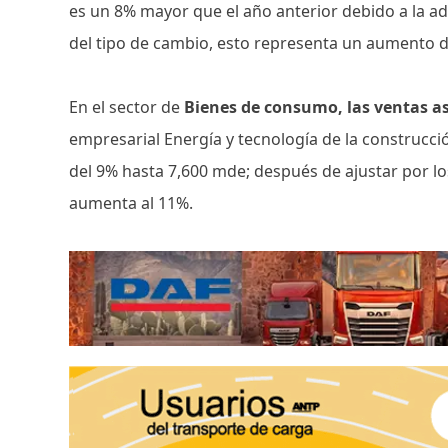
es un 8% mayor que el año anterior debido a la ad
del tipo de cambio, esto representa un aumento d
En el sector de
Bienes de consumo, las ventas a
empresarial Energía y tecnología de la construcci
del 9% hasta 7,600 mde; después de ajustar por lo
aumenta al 11%.