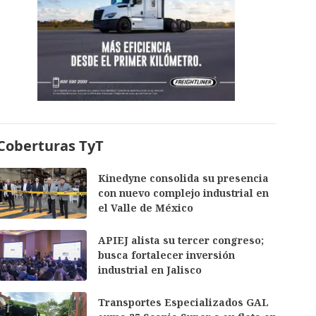
Coberturas TyT
Kinedyne consolida su presencia
con nuevo complejo industrial en
el Valle de México
APIEJ alista su tercer congreso;
busca fortalecer inversión
industrial en Jalisco
Transportes Especializados GAL