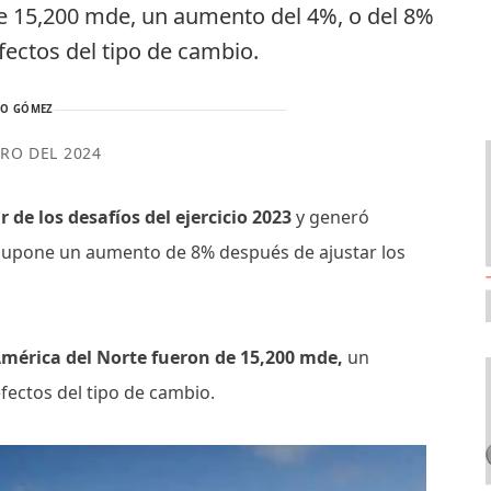
de 15,200 mde, un aumento del 4%, o del 8%
fectos del tipo de cambio.
TO GÓMEZ
ERO DEL 2024
 de los desafíos del ejercicio 2023
y generó
 supone un aumento de 8% después de ajustar los
América del Norte fueron de 15,200 mde,
un
fectos del tipo de cambio.