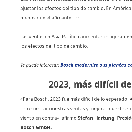
ajustar los efectos del tipo de cambio. En Améric
menos que el año anterior.
Las ventas en Asia Pacífico aumentaron ligeramen
los efectos del tipo de cambio.
Te puede interesar:
Bosch moderniza sus plantas con
2023, más difícil d
«Para Bosch, 2023 fue más difícil de lo esperado
incrementar nuestras ventas y mejorar nuestros
viento en contra», afirmó
Stefan Hartung, Presid
Bosch GmbH.