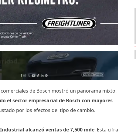
res comerciales de Bosch mostró un panorama mixto.
ndo el sector empresarial de Bosch con mayores
ustado por los efectos del tipo de cambio.
 Industrial alcanzó ventas de 7,500 mde
. Esta cifra