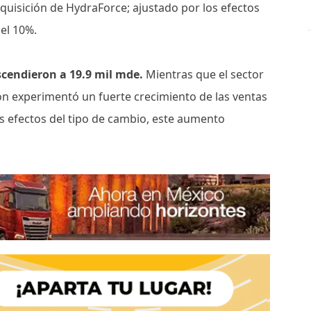
quisición de HydraForce; ajustado por los efectos
el 10%.
scendieron a 19.9 mil mde.
Mientras que el sector
ón experimentó un fuerte crecimiento de las ventas
s efectos del tipo de cambio, este aumento