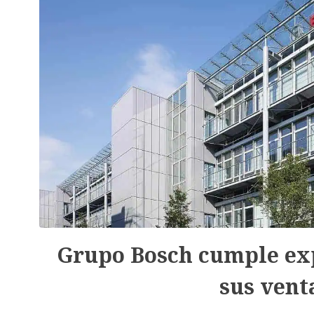
Grupo Bosch cumple ex
sus vent