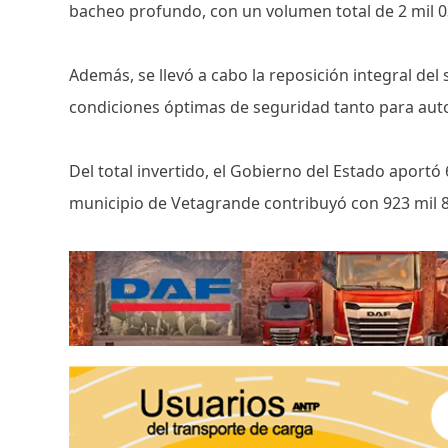
bacheo profundo, con un volumen total de 2 mil 0
Además, se llevó a cabo la reposición integral del
condiciones óptimas de seguridad tanto para aut
Del total invertido, el Gobierno del Estado aportó
municipio de Vetagrande contribuyó con 923 mil 