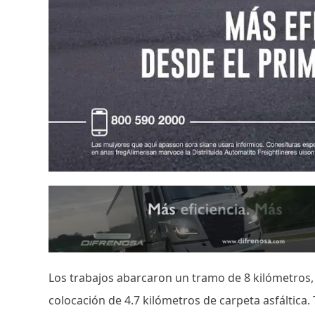
Los trabajos abarcaron un tramo de 8 kilómetros, 
colocación de 4.7 kilómetros de carpeta asfáltica.