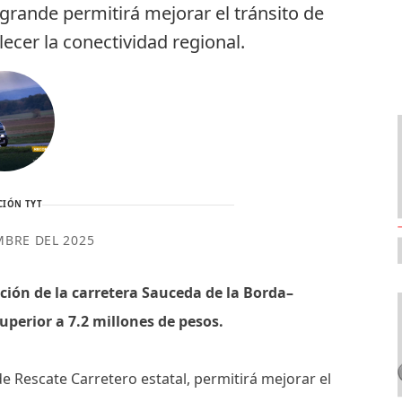
agrande permitirá mejorar el tránsito de
lecer la conectividad regional.
CIÓN TYT
MBRE DEL 2025
ción de la carretera Sauceda de la Borda–
perior a 7.2 millones de pesos.
 Rescate Carretero estatal, permitirá mejorar el