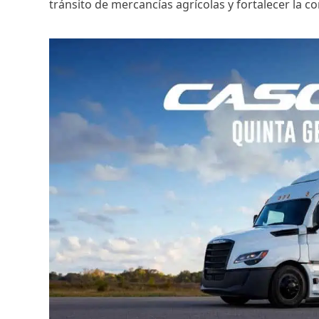
tránsito de mercancías agrícolas y fortalecer la co