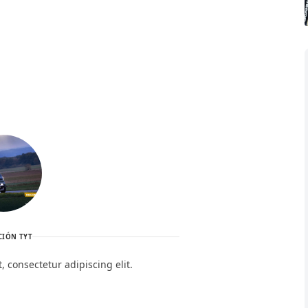
CIÓN TYT
 consectetur adipiscing elit.