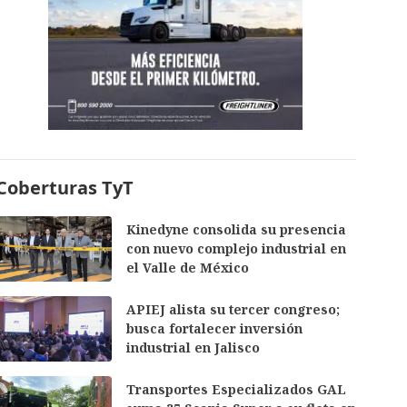
Coberturas TyT
Kinedyne consolida su presencia
con nuevo complejo industrial en
el Valle de México
APIEJ alista su tercer congreso;
busca fortalecer inversión
industrial en Jalisco
Transportes Especializados GAL