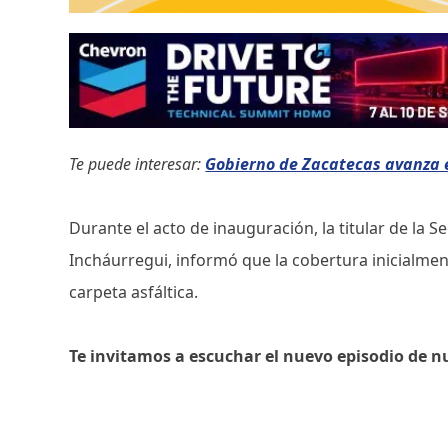
Te puede interesar:
Gobierno de Zacatecas avanza e
Durante el acto de inauguración, la titular de la 
Incháurregui, informó que la cobertura inicialmen
carpeta asfáltica.
Te invitamos a escuchar el nuevo episodio de n