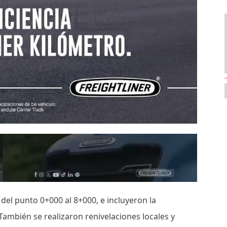
del punto 0+000 al 8+000, e incluyeron la
 También se realizaron renivelaciones locales y