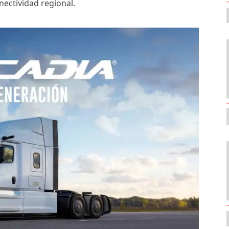
nectividad regional.