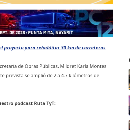
l proyecto para rehablitar 30 km de carreteras
Secretaría de Obras Públicas, Mildret Karla Montes
te prevista se amplió de 2 a 4.7 kilómetros de
uestro podcast Ruta TyT: