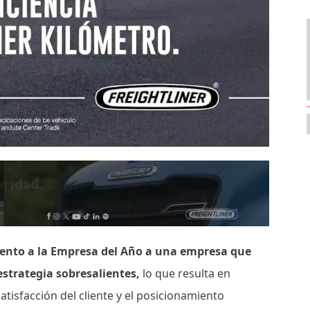
iento a la Empresa del Año a una empresa que
strategia sobresalientes,
lo que resulta en
tisfacción del cliente y el posicionamiento