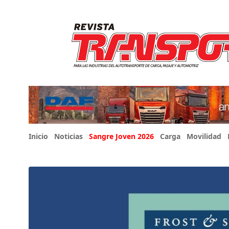
Inicio
Noticias
Sangre Joven 2026
Carga
Movilidad