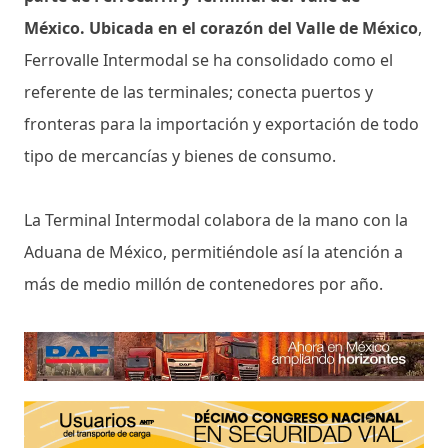
México. Ubicada en el corazón del Valle de México
,
Ferrovalle Intermodal se ha consolidado como el
referente de las terminales; conecta puertos y
fronteras para la importación y exportación de todo
tipo de mercancías y bienes de consumo.
La Terminal Intermodal colabora de la mano con la
Aduana de México, permitiéndole así la atención a
más de medio millón de contenedores por año.