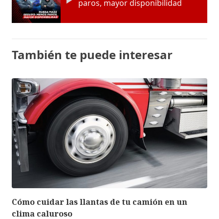
paros, mayor disponibilidad
También te puede interesar
Cómo cuidar las llantas de tu camión en un
clima caluroso