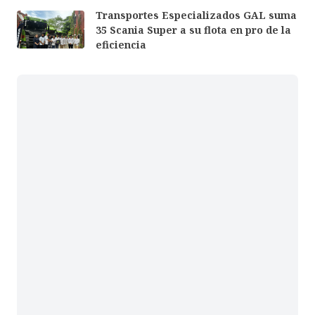
Transportes Especializados GAL suma
35 Scania Super a su flota en pro de la
eficiencia