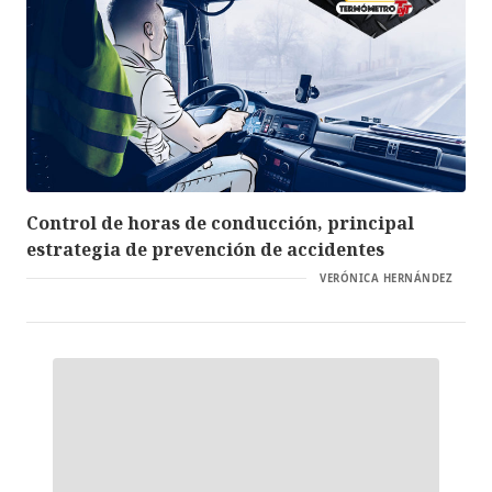
Control de horas de conducción, principal
estrategia de prevención de accidentes
VERÓNICA HERNÁNDEZ