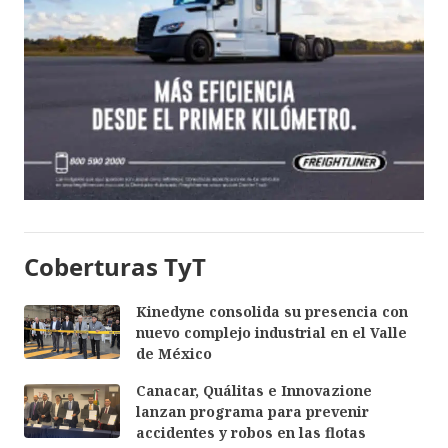
Coberturas TyT
Kinedyne consolida su presencia con
nuevo complejo industrial en el Valle
de México
Canacar, Quálitas e Innovazione
lanzan programa para prevenir
accidentes y robos en las flotas