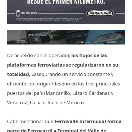
De acuerdo con el operador,
los flujos de las
plataformas ferroviarias se regularizaron en su
totalidad,
«asegurando un servicio constante y
eficiente con origen/destino en los tres principales
puertos del país (Manzanillo, Lázaro Cárdenas y
Veracruz) hacia el Valle de México».
Cabe mencionar que
Ferrovalle Intermodal forma
parte de Ferrocarril y Terminal del Valle de