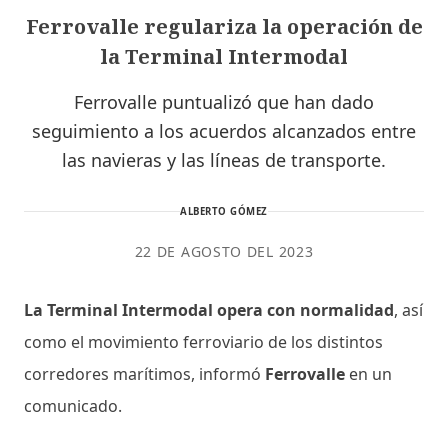
Ferrovalle regulariza la operación de
la Terminal Intermodal
Ferrovalle puntualizó que han dado
seguimiento a los acuerdos alcanzados entre
las navieras y las líneas de transporte.
ALBERTO GÓMEZ
22 DE AGOSTO DEL 2023
La Terminal Intermodal opera con normalidad
, así
como el movimiento ferroviario de los distintos
corredores marítimos, informó
Ferrovalle
en un
comunicado.