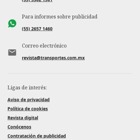
Para informes sobre publicidad
(55) 2657 1460
Correo electrónico
revista@transportes.com.mx
Ligas de interés:
Aviso de privacidad
Política de cookies
Revista digital
Conócenos
Contratación de publicidad