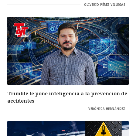
OLIVERIO PÉREZ VILLEGAS
Trimble le pone inteligencia a la prevención de
accidentes
VERÓNICA HERNÁNDEZ