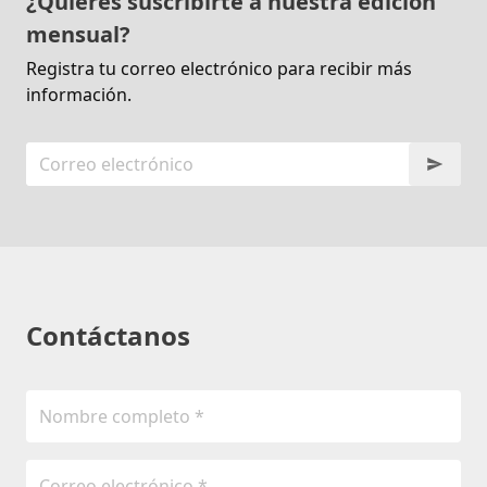
¿Quieres suscribirte a nuestra edición
mensual?
Registra tu correo electrónico para recibir más
información.
Contáctanos