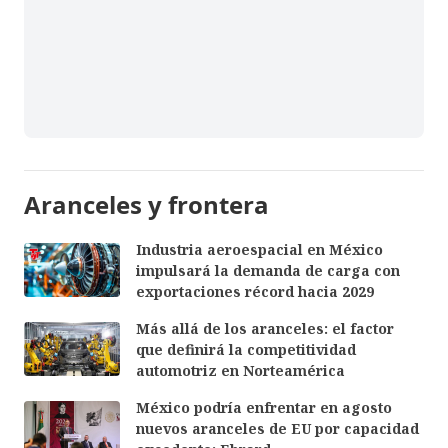
Aranceles y frontera
Industria aeroespacial en México
impulsará la demanda de carga con
exportaciones récord hacia 2029
Más allá de los aranceles: el factor
que definirá la competitividad
automotriz en Norteamérica
México podría enfrentar en agosto
nuevos aranceles de EU por capacidad