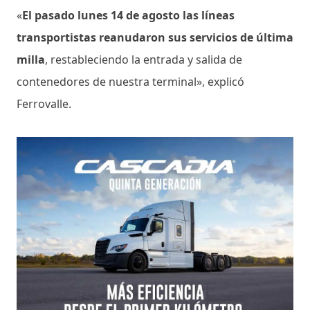
«
El pasado lunes 14 de agosto las líneas
transportistas reanudaron sus servicios de última
milla
, restableciendo la entrada y salida de
contenedores de nuestra terminal», explicó
Ferrovalle.