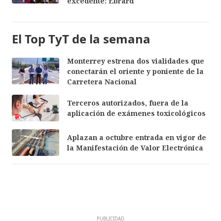
excedente: Ebrard
El Top TyT de la semana
Monterrey estrena dos vialidades que
conectarán el oriente y poniente de la
Carretera Nacional
Terceros autorizados, fuera de la
aplicación de exámenes toxicológicos
Aplazan a octubre entrada en vigor de
la Manifestación de Valor Electrónica
PUBLICIDAD