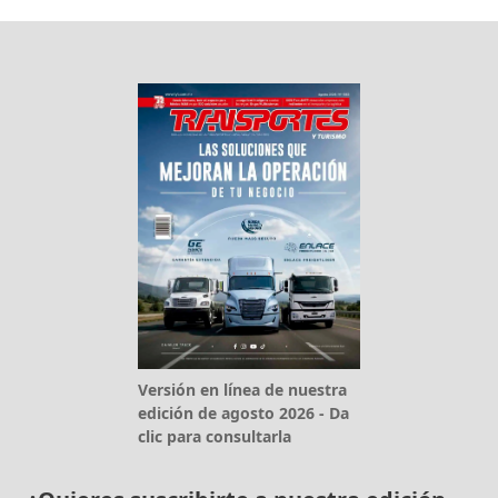
Versión en línea de nuestra
edición de agosto 2026 - Da
clic para consultarla