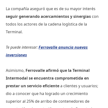
La compañía aseguró que es de su mayor interés
seguir generando acercamientos y sinergias
con
todos los actores de la cadena logística de la
Terminal.
Te puede interesar:
Ferrovalle anuncia nuevas
inversiones
Asimismo,
Ferrovalle afirmó que la Terminal
Intermodal se encuentra comprometida en
prestar un servicio eficiente
a clientes y usuarios;
dio a conocer que ha logrado un crecimiento
superior al 25% de arribo de contenedores de