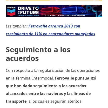
Lee también:
Ferrovalle arranca 2013 con
crecimiento de 11% en contenedores manejados
Seguimiento a los
acuerdos
Con respecto a la regularización de las operaciones
en la Terminal Intermodal,
Ferrovalle puntualizó
que han dado seguimiento a los acuerdos
alcanzados entre las navieras y las líneas de
transporte
, a los cuales seguirán atentos.