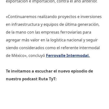
exportación e importación, contra el año anterior.
«Continuaremos realizando proyectos e inversiones
en infraestructura y equipos de última generación,
de la mano con las empresas ferroviarias para
agregar más valor en la logística nacional y seguir
siendo considerados como el referente intermodal
de México», concluyó
Ferrovalle Intermodal.
Te invitamos a escuchar el nuevo episodio de
nuestro podcast Ruta TyT: