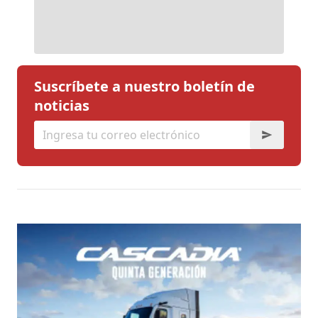
Suscríbete a nuestro boletín de
noticias