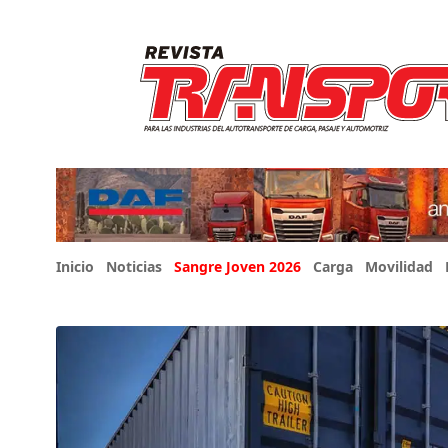
Inicio
Noticias
Sangre Joven 2026
Carga
Movilidad