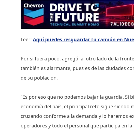
Leer:
Aquí puedes resguardar tu camión en Nu
Por si fuera poco, agregó, al otro lado de la fronte
también es alarmante, pues es de las ciudades co
de su población.
“Es por eso que no podemos bajar la guardia. Si bi
economía del país, el principal reto sigue siendo
cruzando conforme a la demanda y lo haremos ex
operadores y todo el personal que participa en la 