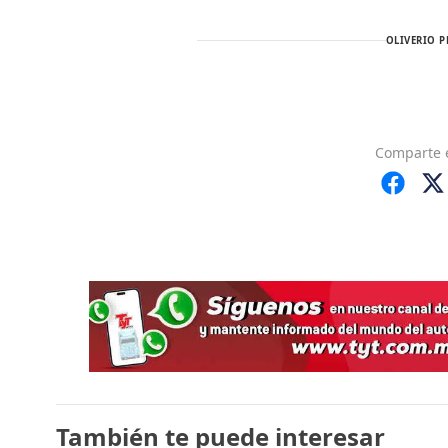
OLIVERIO P
Comparte
También te puede interesar