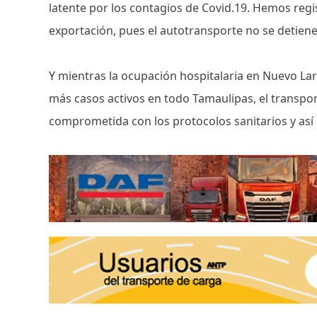
latente por los contagios de Covid.19. Hemos regi
exportación, pues el autotransporte no se detiene
Y mientras la ocupación hospitalaria en Nuevo Lar
más casos activos en todo Tamaulipas, el transpor
comprometida con los protocolos sanitarios y así