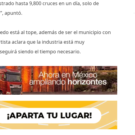
strado hasta 9,800 cruces en un día, solo de
”, apuntó.
edo está al tope, además de ser el municipio con
tista aclara que la industria está muy
 seguirá siendo el tiempo necesario.