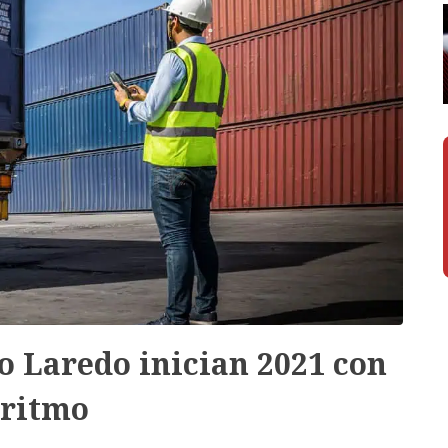
 Laredo inician 2021 con
 ritmo