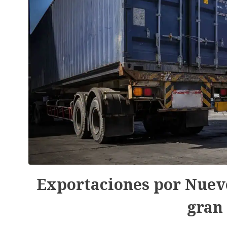
Exportaciones por Nuevo
gran