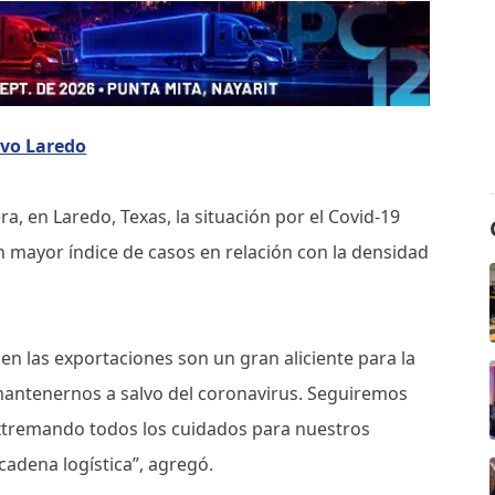
evo Laredo
ra, en Laredo, Texas, la situación por el Covid-19
n mayor índice de casos en relación con la densidad
en las exportaciones son un gran aliciente para la
 mantenernos a salvo del coronavirus. Seguiremos
tremando todos los cuidados para nuestros
cadena logística”, agregó.