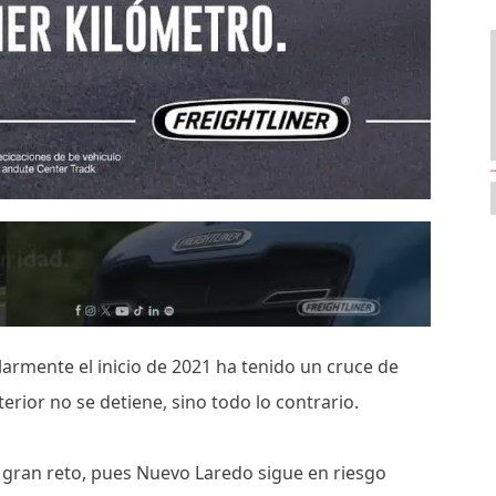
larmente el inicio de 2021 ha tenido un cruce de
erior no se detiene, sino todo lo contrario.
n gran reto, pues Nuevo Laredo sigue en riesgo