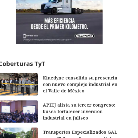
Coberturas TyT
Kinedyne consolida su presencia
con nuevo complejo industrial en
el Valle de México
APIEJ alista su tercer congreso;
busca fortalecer inversión
industrial en Jalisco
Transportes Especializados GAL