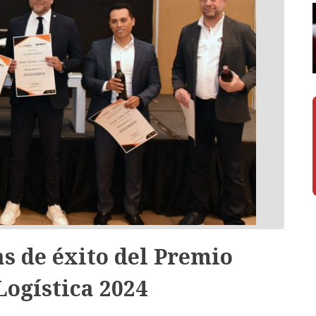
as de éxito del Premio
Logística 2024