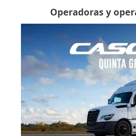
Operadoras y oper