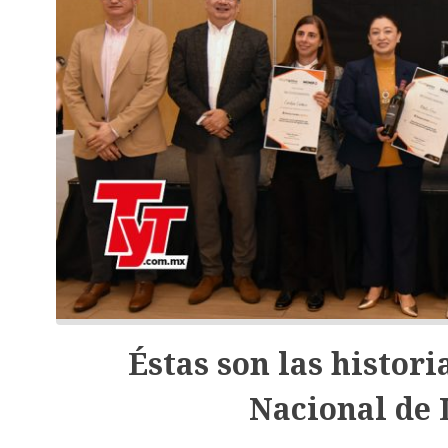
Éstas son las histori
Nacional de 