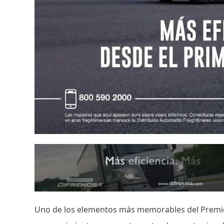
Uno de los elementos más memorables del Premio N