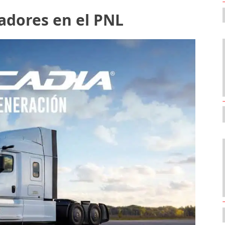
adores en el PNL