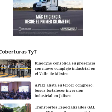
Coberturas TyT
Kinedyne consolida su presencia
con nuevo complejo industrial en
el Valle de México
APIEJ alista su tercer congreso;
busca fortalecer inversión
industrial en Jalisco
Transportes Especializados GAL