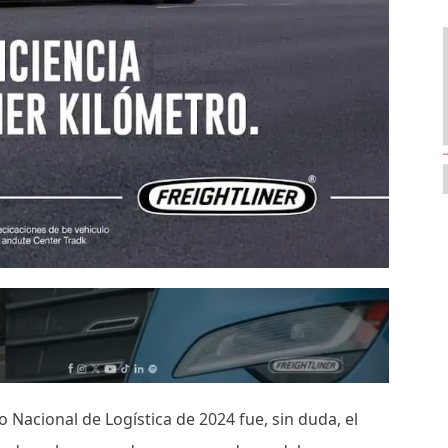
acional de Logística de 2024 fue, sin duda, el