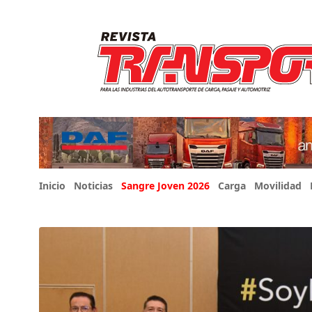
Inicio
Noticias
Sangre Joven 2026
Carga
Movilidad