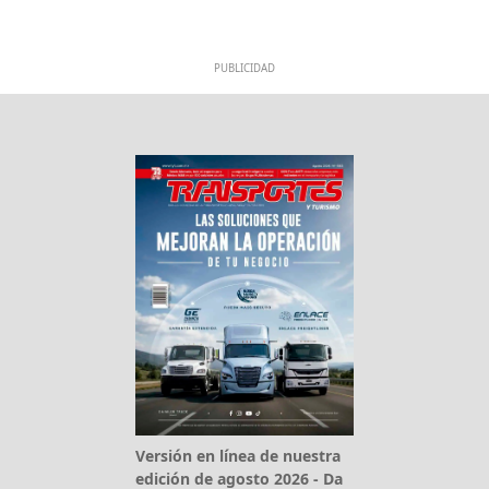
PUBLICIDAD
Versión en línea de nuestra
edición de agosto 2026 - Da