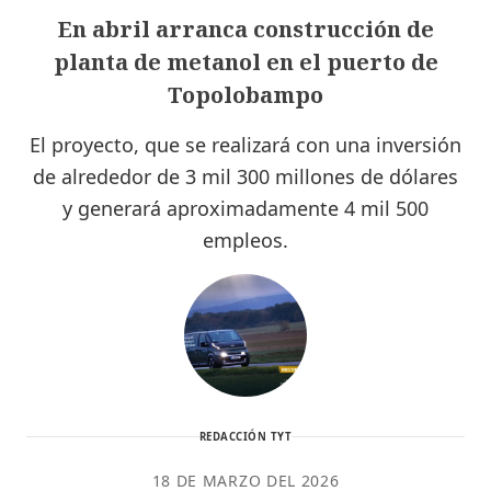
En abril arranca construcción de
planta de metanol en el puerto de
Topolobampo
El proyecto, que se realizará con una inversión
de alrededor de 3 mil 300 millones de dólares
y generará aproximadamente 4 mil 500
empleos.
REDACCIÓN TYT
18 DE MARZO DEL 2026