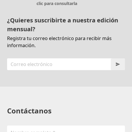
clic para consultarla
¿Quieres suscribirte a nuestra edición
mensual?
Registra tu correo electrónico para recibir más
información.
Contáctanos