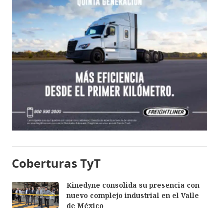
Coberturas TyT
Kinedyne consolida su presencia con
nuevo complejo industrial en el Valle
de México