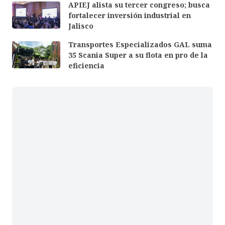
APIEJ alista su tercer congreso; busca
fortalecer inversión industrial en
Jalisco
Transportes Especializados GAL suma
35 Scania Super a su flota en pro de la
eficiencia