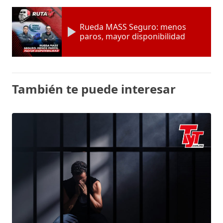
Rueda MASS Seguro: menos
paros, mayor disponibilidad
También te puede interesar