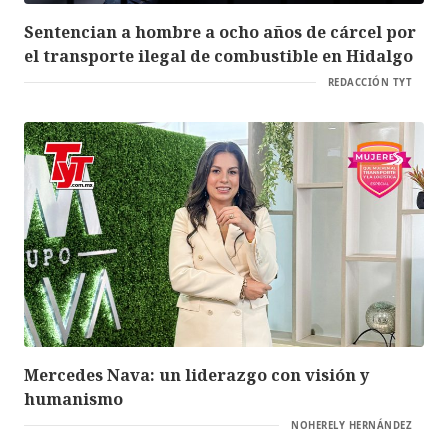
Sentencian a hombre a ocho años de cárcel por
el transporte ilegal de combustible en Hidalgo
REDACCIÓN TYT
Mercedes Nava: un liderazgo con visión y
humanismo
NOHERELY HERNÁNDEZ