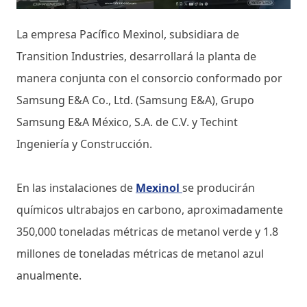
La empresa Pacífico Mexinol, subsidiara de
Transition Industries, desarrollará la planta de
manera conjunta con el consorcio conformado por
Samsung E&A Co., Ltd. (Samsung E&A), Grupo
Samsung E&A México, S.A. de C.V. y Techint
Ingeniería y Construcción.
En las instalaciones de
Mexinol
se producirán
químicos ultrabajos en carbono, aproximadamente
350,000 toneladas métricas de metanol verde y 1.8
millones de toneladas métricas de metanol azul
anualmente.