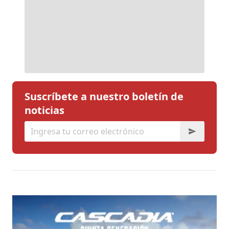
Suscríbete a nuestro boletín de
noticias