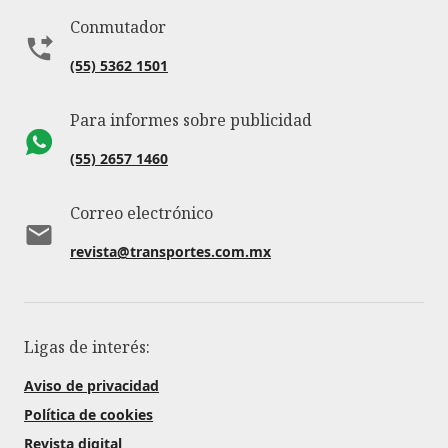
Conmutador
(55) 5362 1501
Para informes sobre publicidad
(55) 2657 1460
Correo electrónico
revista@transportes.com.mx
Ligas de interés:
Aviso de privacidad
Política de cookies
Revista digital