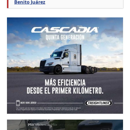
Benito Juárez