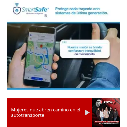
Mujeres que abren camino en el
autotransporte