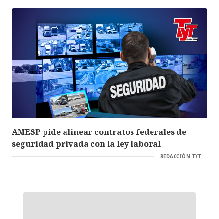
AMESP pide alinear contratos federales de
seguridad privada con la ley laboral
REDACCIÓN TYT