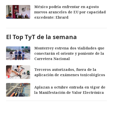
México podría enfrentar en agosto
nuevos aranceles de EU por capacidad
excedente: Ebrard
El Top TyT de la semana
Monterrey estrena dos vialidades que
conectarán el oriente y poniente de la
Carretera Nacional
Terceros autorizados, fuera de la
aplicación de exámenes toxicológicos
Aplazan a octubre entrada en vigor de
la Manifestación de Valor Electrónica