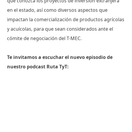
que conozca los proyectos de inversión extranjera
en el estado, así como diversos aspectos que
impactan la comercialización de productos agrícolas
y acuícolas, para que sean considerados ante el
cómite de negociación del T-MEC.
Te invitamos a escuchar el nuevo episodio de
nuestro podcast Ruta TyT: