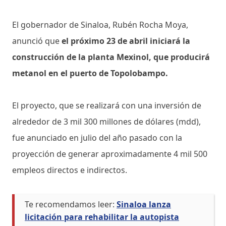
El gobernador de Sinaloa, Rubén Rocha Moya,
anunció que
el próximo 23 de abril iniciará la
construcción de la planta Mexinol, que producirá
metanol en el puerto de Topolobampo.
El proyecto, que se realizará con una inversión de
alrededor de 3 mil 300 millones de dólares (mdd),
fue anunciado en julio del año pasado con la
proyección de generar aproximadamente 4 mil 500
empleos directos e indirectos.
Te recomendamos leer:
Sinaloa lanza
licitación para rehabilitar la autopista