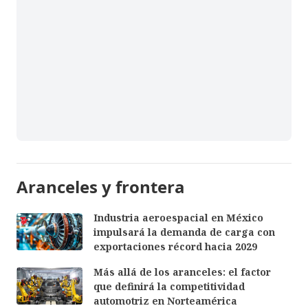
Aranceles y frontera
Industria aeroespacial en México
impulsará la demanda de carga con
exportaciones récord hacia 2029
Más allá de los aranceles: el factor
que definirá la competitividad
automotriz en Norteamérica