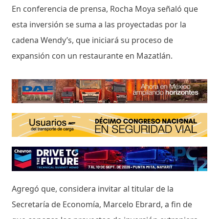
En conferencia de prensa, Rocha Moya señaló que
esta inversión se suma a las proyectadas por la
cadena Wendy’s, que iniciará su proceso de
expansión con un restaurante en Mazatlán.
Agregó que, considera invitar al titular de la
Secretaría de Economía, Marcelo Ebrard, a fin de