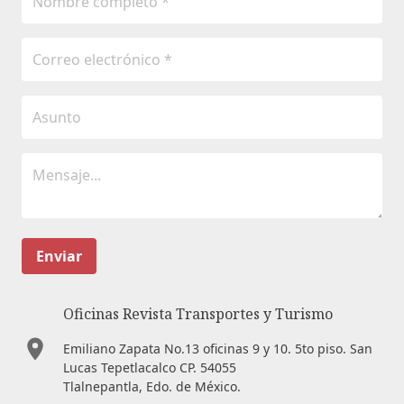
Enviar
Oficinas Revista Transportes y Turismo
Emiliano Zapata No.13 oficinas 9 y 10. 5to piso. San
Lucas Tepetlacalco CP. 54055
Tlalnepantla, Edo. de México.