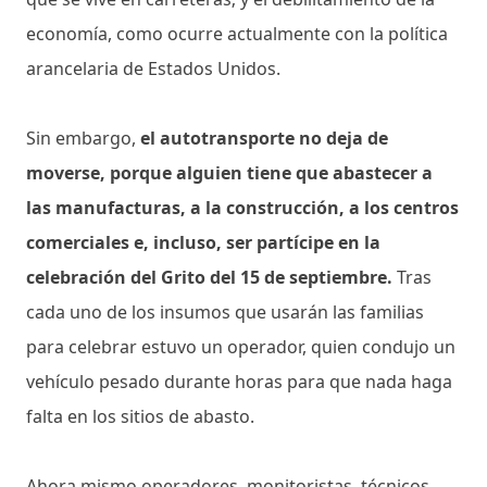
economía, como ocurre actualmente con la política
arancelaria de Estados Unidos.
Sin embargo,
el autotransporte no deja de
moverse, porque alguien tiene que abastecer a
las manufacturas, a la construcción, a los centros
comerciales e, incluso, ser partícipe en la
celebración del Grito del 15 de septiembre.
Tras
cada uno de los insumos que usarán las familias
para celebrar estuvo un operador, quien condujo un
vehículo pesado durante horas para que nada haga
falta en los sitios de abasto.
Ahora mismo operadores, monitoristas, técnicos,