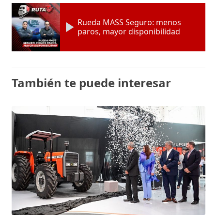
Rueda MASS Seguro: menos
paros, mayor disponibilidad
También te puede interesar