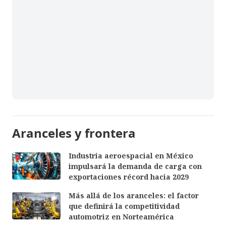
Aranceles y frontera
Industria aeroespacial en México
impulsará la demanda de carga con
exportaciones récord hacia 2029
Más allá de los aranceles: el factor
que definirá la competitividad
automotriz en Norteamérica