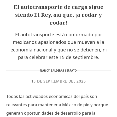
El autotransporte de carga sigue
siendo El Rey, así que, ¡a rodar y
rodar!
El autotransporte está conformado por
mexicanos apasionados que mueven a la
economía nacional y que no se detienen, ni
para celebrar este 15 de septiembre.
NANCY BALDERAS SERRATO
15 DE SEPTIEMBRE DEL 2025
Todas las actividades económicas del país son
relevantes para mantener a México de pie y porque
generan oportunidades de desarrollo para la