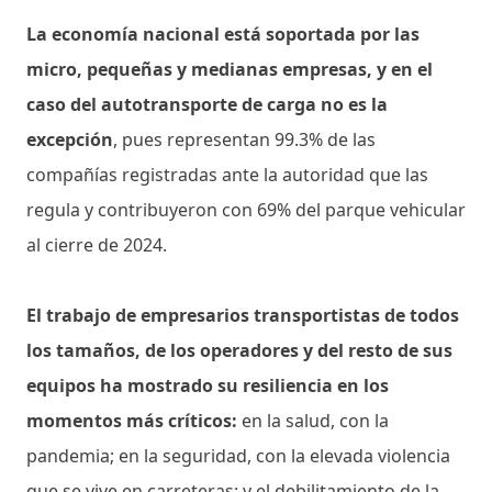
La economía nacional está soportada por las
micro, pequeñas y medianas empresas, y en el
caso del autotransporte de carga no es la
excepción
, pues representan 99.3% de las
compañías registradas ante la autoridad que las
regula y contribuyeron con 69% del parque vehicular
al cierre de 2024.
El trabajo de empresarios transportistas de todos
los tamaños, de los operadores y del resto de sus
equipos ha mostrado su resiliencia en los
momentos más críticos:
en la salud, con la
pandemia; en la seguridad, con la elevada violencia
que se vive en carreteras; y el debilitamiento de la