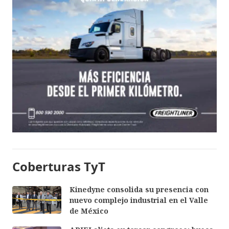
Coberturas TyT
Kinedyne consolida su presencia con
nuevo complejo industrial en el Valle
de México