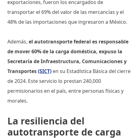
exportaciones, fueron los encargados de
transportar el 69% del valor de las mercancías y el
48% de las importaciones que ingresaron a México.
Además,
el autotransporte federal es responsable
de mover 60% de la carga doméstica, expuso la
Secretaría de Infraestructura, Comunicaciones y
Transportes
(SICT)
en su Estadística Básica del cierre
de 2024. Este servicio lo prestan 240,000
permisionarios en el país, entre personas físicas y
morales.
La resiliencia del
autotransporte de carga