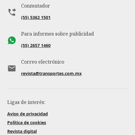
Conmutador
(55) 5362 1501
Para informes sobre publicidad
(55) 2657 1460
Correo electrónico
revista@transportes.com.mx
Ligas de interés:
Aviso de privacidad
Política de cookies
Revista digital