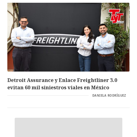
Detroit Assurance y Enlace Freightliner 3.0
evitan 60 mil siniestros viales en México
DANIELA RODRÍGUEZ