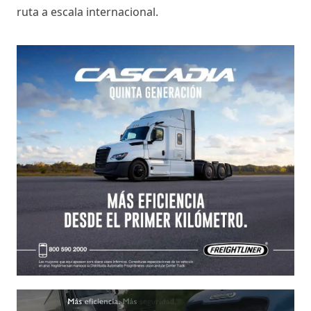
ruta a escala internacional.