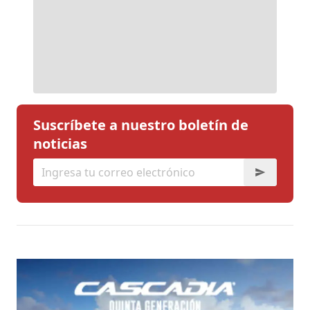
Suscríbete a nuestro boletín de
noticias