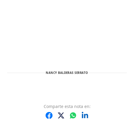
NANCY BALDERAS SERRATO
Comparte
esta nota
en: