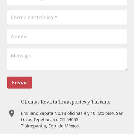
Enviar
Oficinas Revista Transportes y Turismo
Emiliano Zapata No.13 oficinas 9 y 10. 5to piso. San
Lucas Tepetlacalco CP. 54055
Tlalnepantla, Edo. de México.