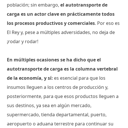
población; sin embargo,
el autotransporte de
carga es un actor clave en prácticamente todos
los procesos productivos y comerciales
. Por eso es
El Rey y, pese a múltiples adversidades, no deja de
¡rodar y rodar!
En múltiples ocasiones se ha dicho que el
autotransporte de carga es la columna vertebral
de la economía, y sí:
es esencial para que los
insumos lleguen a los centros de producción y,
posteriormente, para que esos productos lleguen a
sus destinos, ya sea en algún mercado,
supermercado, tienda departamental, puerto,
aeropuerto o aduana terrestre para continuar su