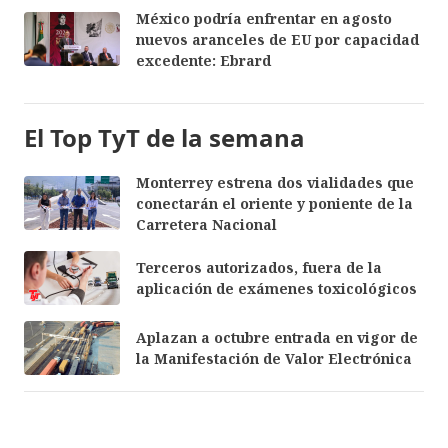
México podría enfrentar en agosto
nuevos aranceles de EU por capacidad
excedente: Ebrard
El Top TyT de la semana
Monterrey estrena dos vialidades que
conectarán el oriente y poniente de la
Carretera Nacional
Terceros autorizados, fuera de la
aplicación de exámenes toxicológicos
Aplazan a octubre entrada en vigor de
la Manifestación de Valor Electrónica