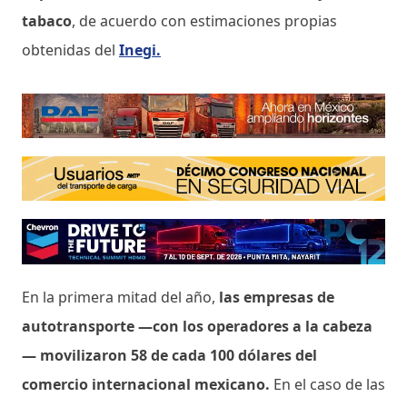
tabaco
, de acuerdo con estimaciones propias
obtenidas del
Inegi.
En la primera mitad del año,
las empresas de
autotransporte —con los operadores a la cabeza
— movilizaron 58 de cada 100 dólares del
comercio internacional mexicano.
En el caso de las