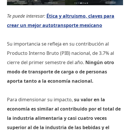
Te puede interesar:
Ética y altruismo, claves para
crear un mejor autotransporte mexicano
Su importancia se refleja en su contribución al
Producto Interno Bruto (PIB) nacional, de 3.7% al
cierre del primer semestre del año.
Ningún otro
modo de transporte de carga o de personas
aporta tanto a la economía nacional.
Para dimensionar su impacto,
su valor en la
economía es similar al contribuido por el total de
la industria alimentaria y casi cuatro veces
superior al de la industria de las bebidas y el