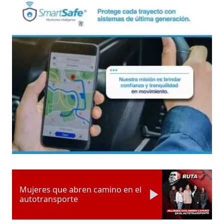
Mujeres que abren camino en el
autotransporte