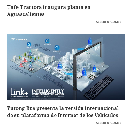
Tafe Tractors inaugura planta en
Aguascalientes
ALBERTO GÓMEZ
Yutong Bus presenta la versión internacional
de su plataforma de Internet de los Vehículos
ALBERTO GÓMEZ