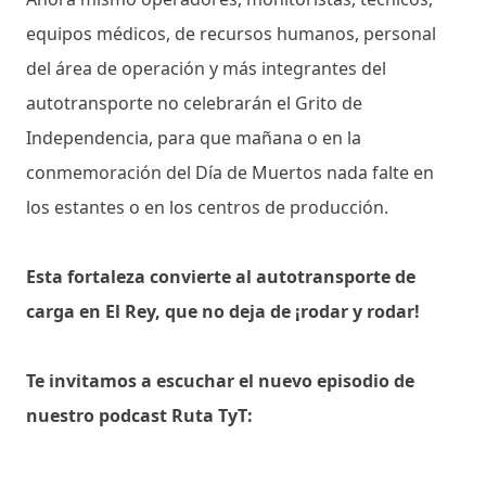
equipos médicos, de recursos humanos, personal
del área de operación y más integrantes del
autotransporte no celebrarán el Grito de
Independencia, para que mañana o en la
conmemoración del Día de Muertos nada falte en
los estantes o en los centros de producción.
Esta fortaleza convierte al autotransporte de
carga en El Rey, que no deja de ¡rodar y rodar!
Te invitamos a escuchar el nuevo episodio de
nuestro podcast Ruta TyT: