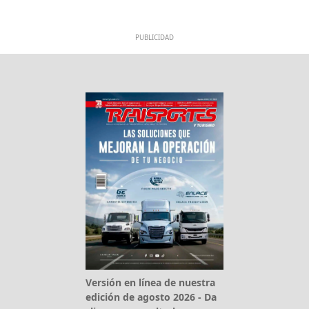
PUBLICIDAD
Versión en línea de nuestra
edición de agosto 2026 - Da