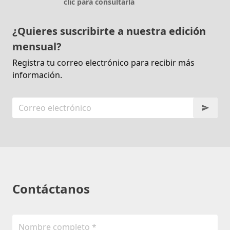
clic para consultarla
¿Quieres suscribirte a nuestra edición
mensual?
Registra tu correo electrónico para recibir más
información.
Contáctanos