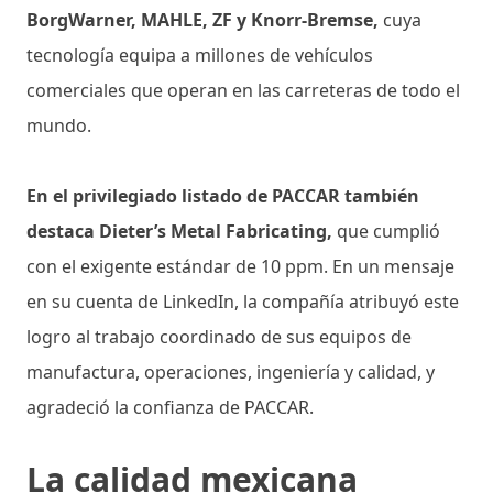
BorgWarner, MAHLE, ZF y Knorr-Bremse,
cuya
tecnología equipa a millones de vehículos
comerciales que operan en las carreteras de todo el
mundo.
En el privilegiado listado de PACCAR también
destaca Dieter’s Metal Fabricating,
que cumplió
con el exigente estándar de 10 ppm. En un mensaje
en su cuenta de LinkedIn, la compañía atribuyó este
logro al trabajo coordinado de sus equipos de
manufactura, operaciones, ingeniería y calidad, y
agradeció la confianza de PACCAR.
La calidad mexicana