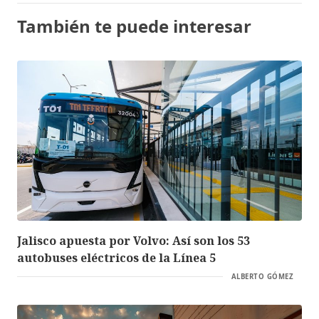
También te puede interesar
Jalisco apuesta por Volvo: Así son los 53
autobuses eléctricos de la Línea 5
ALBERTO GÓMEZ