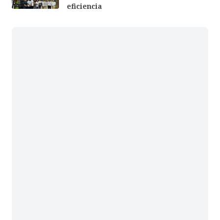
eficiencia