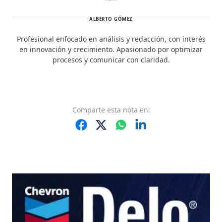
ALBERTO GÓMEZ
Profesional enfocado en análisis y redacción, con interés
en innovación y crecimiento. Apasionado por optimizar
procesos y comunicar con claridad.
Comparte
esta nota
en: