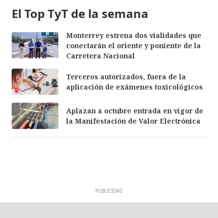
El Top TyT de la semana
Monterrey estrena dos vialidades que
conectarán el oriente y poniente de la
Carretera Nacional
Terceros autorizados, fuera de la
aplicación de exámenes toxicológicos
Aplazan a octubre entrada en vigor de
la Manifestación de Valor Electrónica
PUBLICIDAD