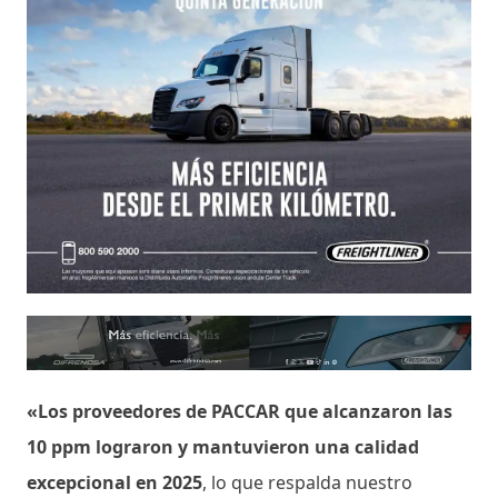
«Los proveedores de PACCAR que alcanzaron las
10 ppm lograron y mantuvieron una calidad
excepcional en 2025
, lo que respalda nuestro