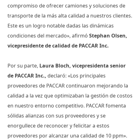
compromiso de ofrecer camiones y soluciones de
transporte de la más alta calidad a nuestros clientes.
Este es un logro notable dadas las dinámicas
condiciones del mercado», afirmó
Stephan Olsen,
vicepresidente de calidad de PACCAR Inc.
Por su parte,
Laura Bloch, vicepresidenta senior
de PACCAR Inc.,
declaró: «Los principales
proveedores de PACCAR continuaron mejorando la
calidad a la vez que optimizaban la gestión de costos
en nuestro entorno competitivo. PACCAR fomenta
sólidas alianzas con sus proveedores y se
enorgullece de reconocer y felicitar a estos
proveedores por alcanzar una calidad de 10 ppm».