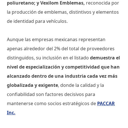
poliuretano; y Vexilom Emblemas,
reconocida por
la producción de emblemas, distintivos y elementos
de identidad para vehículos.
Aunque las empresas mexicanas representan
apenas alrededor del 2% del total de proveedores
distinguidos, su inclusión en el listado
demuestra el
nivel de especialización y competitividad que han
alcanzado dentro de una industria cada vez más
globalizada y exigente
, donde la calidad y la
confiabilidad son factores decisivos para
mantenerse como socios estratégicos de
PACCAR
Inc.