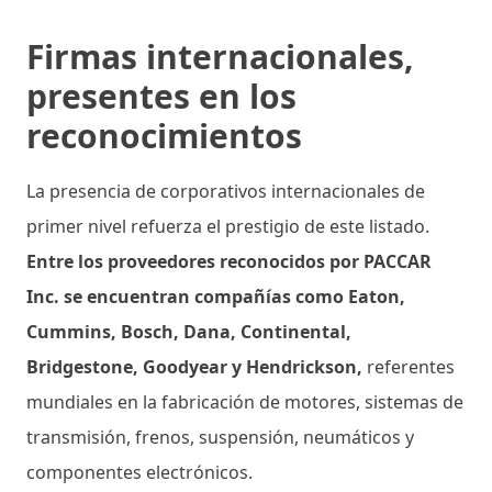
Firmas internacionales,
presentes en los
reconocimientos
La presencia de corporativos internacionales de
primer nivel refuerza el prestigio de este listado.
Entre los proveedores reconocidos por PACCAR
Inc. se encuentran compañías como Eaton,
Cummins, Bosch, Dana, Continental,
Bridgestone, Goodyear y Hendrickson,
referentes
mundiales en la fabricación de motores, sistemas de
transmisión, frenos, suspensión, neumáticos y
componentes electrónicos.