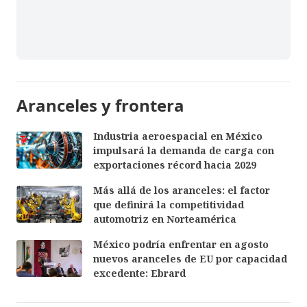
Aranceles y frontera
Industria aeroespacial en México
impulsará la demanda de carga con
exportaciones récord hacia 2029
Más allá de los aranceles: el factor
que definirá la competitividad
automotriz en Norteamérica
México podría enfrentar en agosto
nuevos aranceles de EU por capacidad
excedente: Ebrard