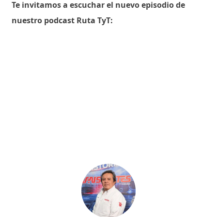
Te invitamos a escuchar el nuevo episodio de
nuestro podcast Ruta TyT: