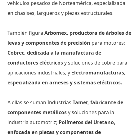
vehículos pesados de Norteamérica, especializada
en chasises, largueros y piezas estructurales.
También figura
Arbomex, productora de árboles de
levas y componentes de precisión
para motores;
Cobrec, dedicada a la manufactura de
conductores eléctricos
y soluciones de cobre para
aplicaciones industriales; y E
lectromanufacturas,
especializada en arneses y sistemas eléctricos.
A ellas se suman Industrias
Tamer, fabricante de
componentes metálicos
y soluciones para la
industria automotriz;
Polímeros del Uretano,
enfocada en piezas y componentes de