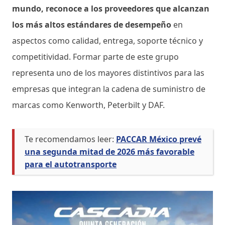
mundo, reconoce a los proveedores que alcanzan
los más altos estándares de desempeño
en
aspectos como calidad, entrega, soporte técnico y
competitividad. Formar parte de este grupo
representa uno de los mayores distintivos para las
empresas que integran la cadena de suministro de
marcas como Kenworth, Peterbilt y DAF.
Te recomendamos leer:
PACCAR México prevé
una segunda mitad de 2026 más favorable
para el autotransporte