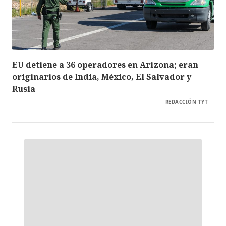
EU detiene a 36 operadores en Arizona; eran
originarios de India, México, El Salvador y
Rusia
REDACCIÓN TYT