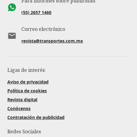
Para informes sobre publicidad
(55) 2657 1460
Correo electrónico
revista@transportes.com.mx
Ligas de interés:
Aviso de privacidad
Política de cookies
Revista digital
Conócenos
Contratación de publicidad
Redes Sociales