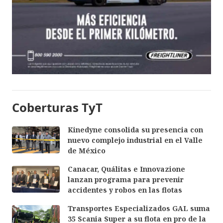
Coberturas TyT
Kinedyne consolida su presencia con
nuevo complejo industrial en el Valle
de México
Canacar, Quálitas e Innovazione
lanzan programa para prevenir
accidentes y robos en las flotas
Transportes Especializados GAL suma
35 Scania Super a su flota en pro de la