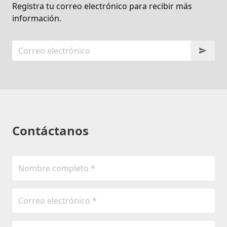
Registra tu correo electrónico para recibir más
información.
Contáctanos