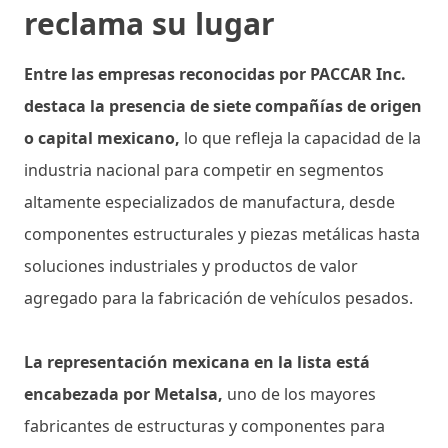
reclama su lugar
Entre las empresas reconocidas por PACCAR Inc.
destaca la presencia de siete compañías de origen
o capital mexicano,
lo que refleja la capacidad de la
industria nacional para competir en segmentos
altamente especializados de manufactura, desde
componentes estructurales y piezas metálicas hasta
soluciones industriales y productos de valor
agregado para la fabricación de vehículos pesados.
La representación mexicana en la lista está
encabezada por Metalsa,
uno de los mayores
fabricantes de estructuras y componentes para