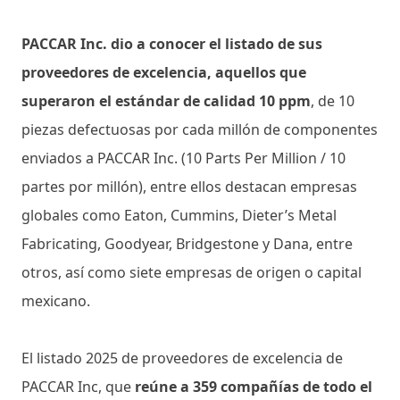
PACCAR Inc. dio a conocer el listado de sus
proveedores de excelencia, aquellos que
superaron el estándar de calidad 10 ppm
, de 10
piezas defectuosas por cada millón de componentes
enviados a PACCAR Inc. (10 Parts Per Million / 10
partes por millón), entre ellos destacan empresas
globales como Eaton, Cummins, Dieter’s Metal
Fabricating, Goodyear, Bridgestone y Dana, entre
otros, así como siete empresas de origen o capital
mexicano.
El listado 2025 de proveedores de excelencia de
PACCAR Inc, que
reúne a 359 compañías de todo el