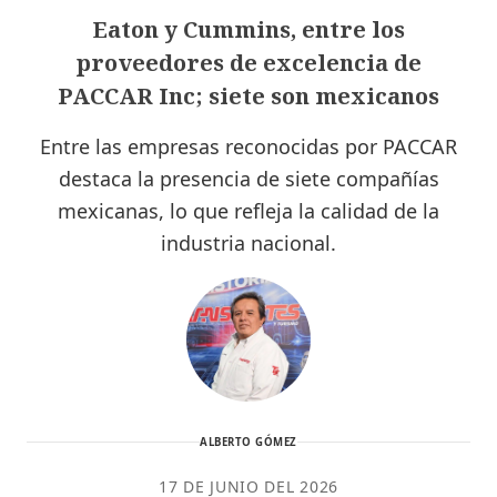
Eaton y Cummins, entre los
proveedores de excelencia de
PACCAR Inc; siete son mexicanos
Entre las empresas reconocidas por PACCAR
destaca la presencia de siete compañías
mexicanas, lo que refleja la calidad de la
industria nacional.
ALBERTO GÓMEZ
17 DE JUNIO DEL 2026