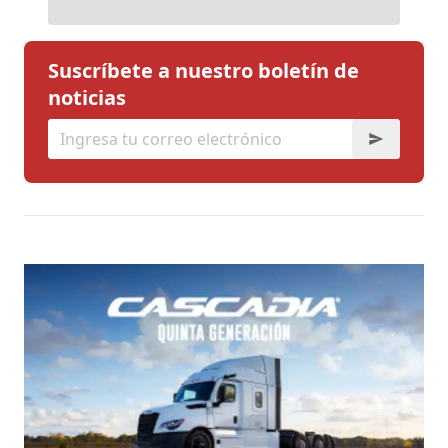
Suscríbete a nuestro boletín de
noticias