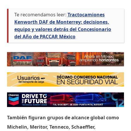
Te recomendamos leer:
Tractocamiones
Kenworth DAF de Monterrey: decisiones,
equipo y valores detrás del Concesionario
del Año de PACCAR México
También figuran grupos de alcance global como
Michelin, Meritor, Tenneco, Schaeffler,