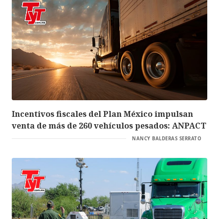
Incentivos fiscales del Plan México impulsan
venta de más de 260 vehículos pesados: ANPACT
NANCY BALDERAS SERRATO