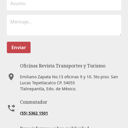
Enviar
Oficinas Revista Transportes y Turismo
Emiliano Zapata No.13 oficinas 9 y 10. 5to piso. San
Lucas Tepetlacalco CP. 54055
Tlalnepantla, Edo. de México.
Conmutador
(55) 5362 1501