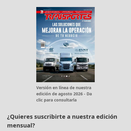
Versión en línea de nuestra
edición de agosto 2026 - Da
clic para consultarla
¿Quieres suscribirte a nuestra edición
mensual?