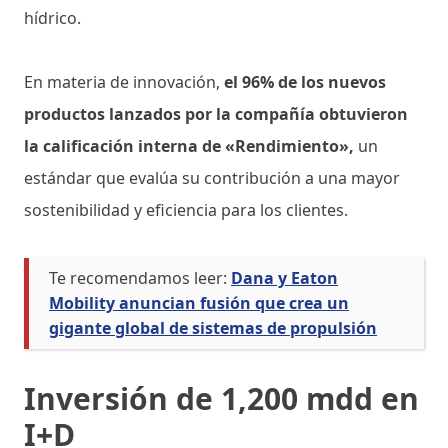
hídrico.
En materia de innovación,
el 96% de los nuevos
productos lanzados por la compañía obtuvieron
la calificación interna de «Rendimiento»,
un
estándar que evalúa su contribución a una mayor
sostenibilidad y eficiencia para los clientes.
Te recomendamos leer:
Dana y Eaton
Mobility anuncian fusión que crea un
gigante global de sistemas de propulsión
Inversión de 1,200 mdd en
I+D