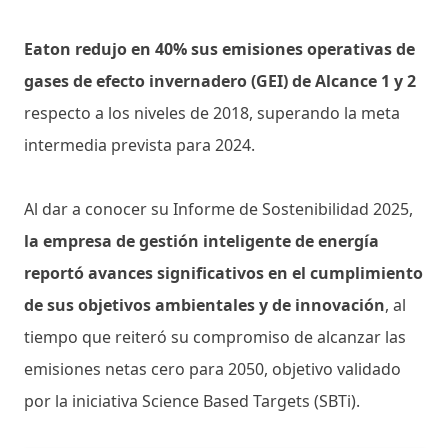
Eaton redujo en 40% sus emisiones operativas de
gases de efecto invernadero (GEI) de Alcance 1 y 2
respecto a los niveles de 2018, superando la meta
intermedia prevista para 2024.
Al dar a conocer su Informe de Sostenibilidad 2025,
la empresa de gestión inteligente de energía
reportó avances significativos en el cumplimiento
de sus objetivos ambientales y de innovación
, al
tiempo que reiteró su compromiso de alcanzar las
emisiones netas cero para 2050, objetivo validado
por la iniciativa Science Based Targets (SBTi).