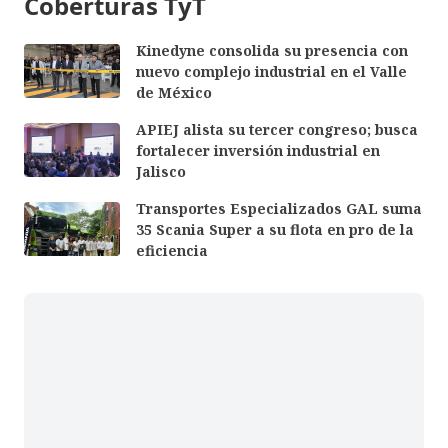
Coberturas TyT
Kinedyne consolida su presencia con
nuevo complejo industrial en el Valle
de México
APIEJ alista su tercer congreso; busca
fortalecer inversión industrial en
Jalisco
Transportes Especializados GAL suma
35 Scania Super a su flota en pro de la
eficiencia