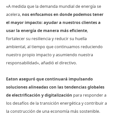
«A medida que la demanda mundial de energía se
acelera,
nos enfocamos en donde podemos tener
el mayor impacto: ayudar a nuestros clientes a
usar la energía de manera más eficiente
,
fortalecer su resiliencia y reducir su huella
ambiental, al tiempo que continuamos reduciendo
nuestro propio impacto y asumiendo nuestra
responsabilidad», añadió el directivo.
Eaton aseguró que continuará impulsando
soluciones alineadas con las tendencias globales
de electrificación y digitalización
para responder a
los desafíos de la transición energética y contribuir a
la construcción de una economía más sostenible.