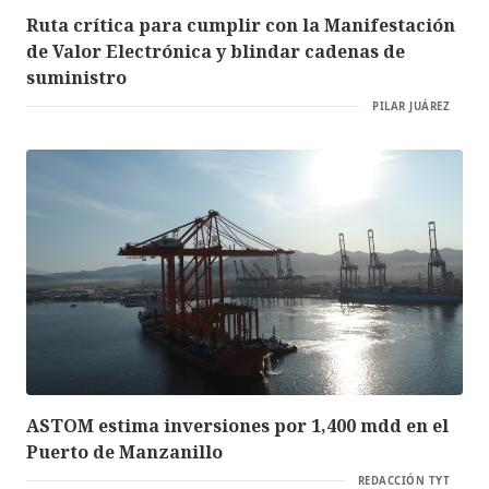
Ruta crítica para cumplir con la Manifestación
de Valor Electrónica y blindar cadenas de
suministro
PILAR JUÁREZ
ASTOM estima inversiones por 1,400 mdd en el
Puerto de Manzanillo
REDACCIÓN TYT