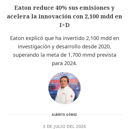
Eaton reduce 40% sus emisiones y
acelera la innovación con 2,100 mdd en
I+D
Eaton explicó que ha invertido 2,100 mdd en
investigación y desarrollo desde 2020,
superando la meta de 1,700 mmd prevista
para 2024.
ALBERTO GÓMEZ
3 DE JULIO DEL 2026