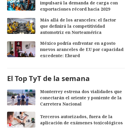
impulsará la demanda de carga con
exportaciones récord hacia 2029
Más allá de los aranceles: el factor
que definirá la competitividad
automotriz en Norteamérica
México podría enfrentar en agosto
nuevos aranceles de EU por capacidad
excedente: Ebrard
El Top TyT de la semana
Monterrey estrena dos vialidades que
conectarán el oriente y poniente de la
Carretera Nacional
Terceros autorizados, fuera de la
aplicación de exámenes toxicológicos