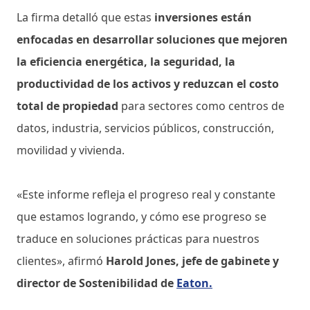
La firma detalló que estas
inversiones están
enfocadas en desarrollar soluciones que mejoren
la eficiencia energética, la seguridad, la
productividad de los activos y reduzcan el costo
total de propiedad
para sectores como centros de
datos, industria, servicios públicos, construcción,
movilidad y vivienda.
«Este informe refleja el progreso real y constante
que estamos logrando, y cómo ese progreso se
traduce en soluciones prácticas para nuestros
clientes», afirmó
Harold Jones, jefe de gabinete y
director de Sostenibilidad de
Eaton.