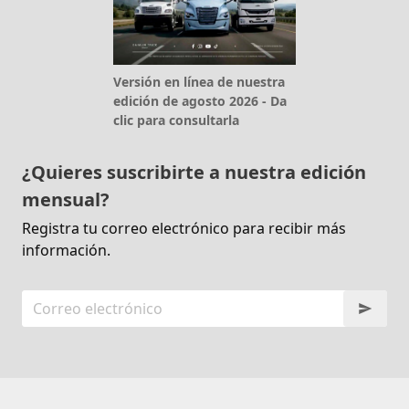
Versión en línea de nuestra
edición de agosto 2026 - Da
clic para consultarla
¿Quieres suscribirte a nuestra edición
mensual?
Registra tu correo electrónico para recibir más
información.