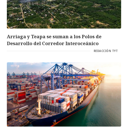
Arriaga y Teapa se suman a los Polos de
Desarrollo del Corredor Interoceánico
REDACCIÓN TYT