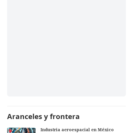
Aranceles y frontera
Industria aeroespacial en México