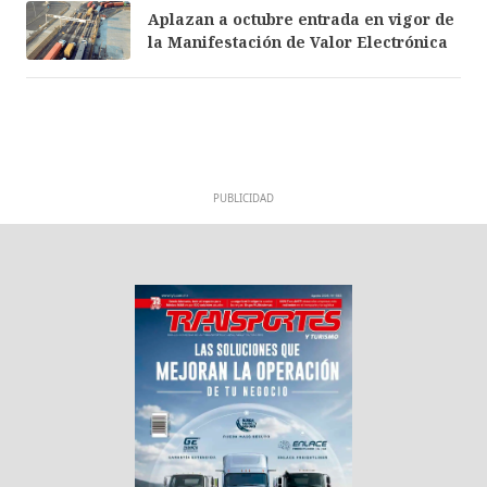
Aplazan a octubre entrada en vigor de
la Manifestación de Valor Electrónica
PUBLICIDAD