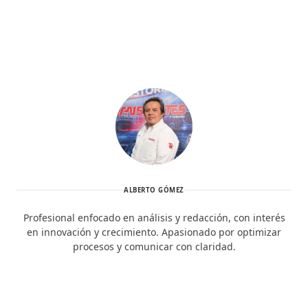
ALBERTO GÓMEZ
Profesional enfocado en análisis y redacción, con interés
en innovación y crecimiento. Apasionado por optimizar
procesos y comunicar con claridad.