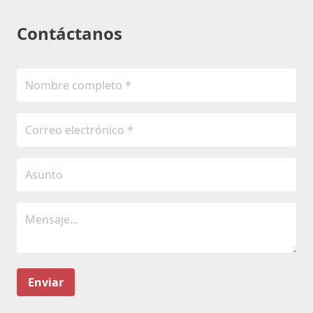
Contáctanos
Enviar