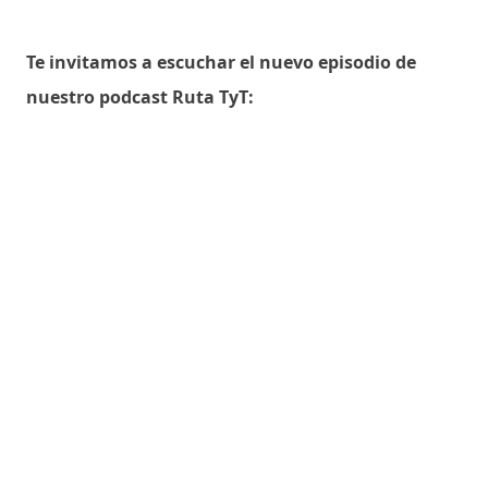
Te invitamos a escuchar el nuevo episodio de
nuestro podcast Ruta TyT: