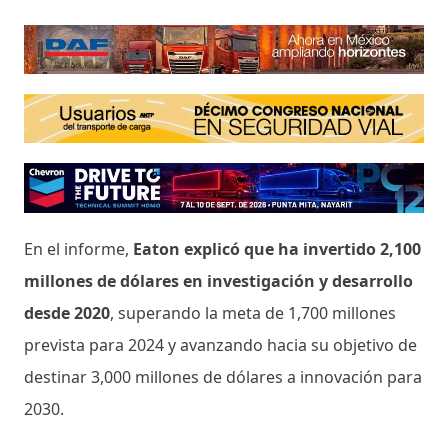
En el informe,
Eaton explicó que ha invertido 2,100
millones de dólares en investigación y desarrollo
desde 2020
, superando la meta de 1,700 millones
prevista para 2024 y avanzando hacia su objetivo de
destinar 3,000 millones de dólares a innovación para
2030.