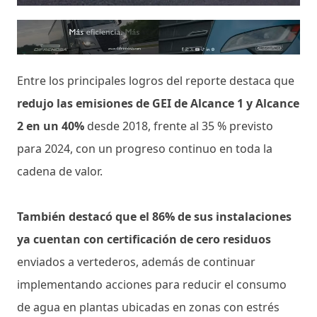
Entre los principales logros del reporte destaca que
redujo las emisiones de GEI de Alcance 1 y Alcance
2 en un 40%
desde 2018, frente al 35 % previsto
para 2024, con un progreso continuo en toda la
cadena de valor.
También destacó que el 86% de sus instalaciones
ya cuentan con certificación de cero residuos
enviados a vertederos, además de continuar
implementando acciones para reducir el consumo
de agua en plantas ubicadas en zonas con estrés