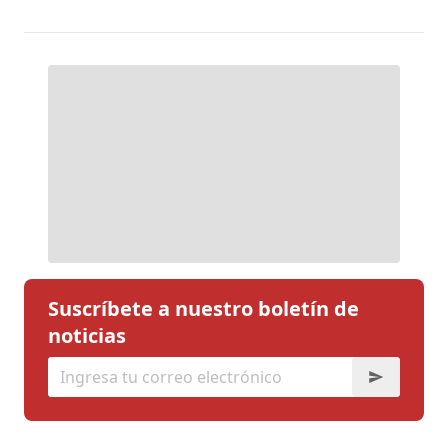
Suscríbete a nuestro boletín de
noticias