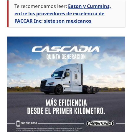
Te recomendamos leer:
Eaton y Cummins,
entre los proveedores de excelencia de
PACCAR Inc; siete son mexicanos