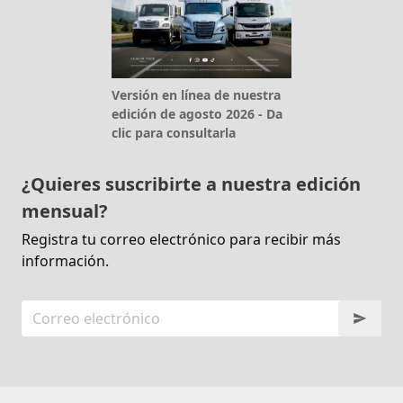
Versión en línea de nuestra
edición de agosto 2026 - Da
clic para consultarla
¿Quieres suscribirte a nuestra edición
mensual?
Registra tu correo electrónico para recibir más
información.