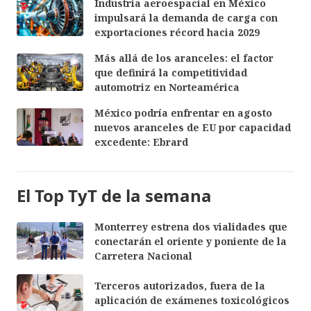
Industria aeroespacial en México
impulsará la demanda de carga con
exportaciones récord hacia 2029
Más allá de los aranceles: el factor
que definirá la competitividad
automotriz en Norteamérica
México podría enfrentar en agosto
nuevos aranceles de EU por capacidad
excedente: Ebrard
El Top TyT de la semana
Monterrey estrena dos vialidades que
conectarán el oriente y poniente de la
Carretera Nacional
Terceros autorizados, fuera de la
aplicación de exámenes toxicológicos