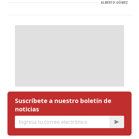
ALBERTO GÓMEZ
Suscríbete a nuestro boletín de
noticias