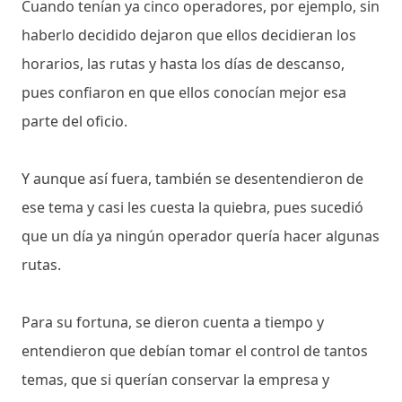
Cuando tenían ya cinco operadores, por ejemplo, sin
haberlo decidido dejaron que ellos decidieran los
horarios, las rutas y hasta los días de descanso,
pues confiaron en que ellos conocían mejor esa
parte del oficio.
Y aunque así fuera, también se desentendieron de
ese tema y casi les cuesta la quiebra, pues sucedió
que un día ya ningún operador quería hacer algunas
rutas.
Para su fortuna, se dieron cuenta a tiempo y
entendieron que debían tomar el control de tantos
temas, que si querían conservar la empresa y