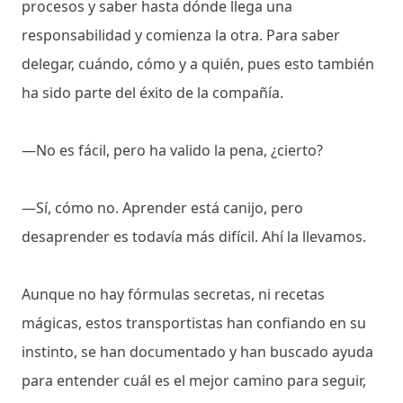
procesos y saber hasta dónde llega una
responsabilidad y comienza la otra. Para saber
delegar, cuándo, cómo y a quién, pues esto también
ha sido parte del éxito de la compañía.
—No es fácil, pero ha valido la pena, ¿cierto?
—Sí, cómo no. Aprender está canijo, pero
desaprender es todavía más difícil. Ahí la llevamos.
Aunque no hay fórmulas secretas, ni recetas
mágicas, estos transportistas han confiando en su
instinto, se han documentado y han buscado ayuda
para entender cuál es el mejor camino para seguir,